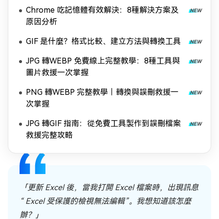
Chrome 吃記憶體有效解決：8種解決方案及
原因分析
GIF 是什麼？格式比較、建立方法與轉換工具
JPG 轉WEBP 免費線上完整教學：8種工具與
圖片救援一次掌握
PNG 轉WEBP 完整教學｜轉換與誤刪救援一
次掌握
JPG 轉GIF 指南：從免費工具製作到誤刪檔案
救援完整攻略
「更新 Excel 後，當我打開 Excel 檔案時，出現訊息
“ Excel 受保護的檢視無法編輯”。我想知道該怎麼
辦？」