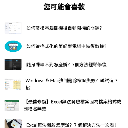
您可能會喜歡
如何修復電腦關機後自動開機的問題？
如何從格式化的筆記型電腦中恢復數據？
隨身碟讀不到怎麼辦？7個方法輕鬆修復
Windows & Mac強制刪除檔案失敗？試試這 7
招！
【最佳修復】Excel無法開啟檔案因為檔案格式或
副檔名無效
Excel無法開啟怎麼辦？7 個解決方法一次看！