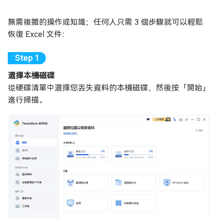
無需複雜的操作或知識；任何人只需 3 個步驟就可以輕鬆
恢復 Excel 文件：
選擇本機磁碟
從硬碟清單中選擇您丟失資料的本機磁碟，然後按「開始」
進行掃描。