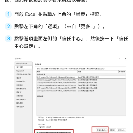
開啟 Excel 並點擊左上角的「檔案」標籤。
點擊左下角的「選項」（來自「更多...」）。
點擊選項畫面左側的「信任中心」，然後按一下「信任
中心設定」。