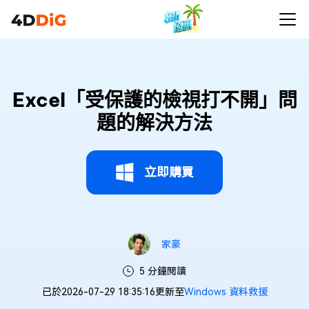
Excel「受保護的檢視打不開」問
題的解決方法
立即購買
家豪
5 分鐘閱讀
已於2026-07-29 18:35:16更新至
Windows 資料救援