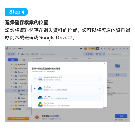
選擇儲存檔案的位置
請勿將資料儲存在遺失資料的位置，您可以將復原的資料還
原到本機磁碟或Google Drive中。