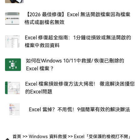
【2026 最佳修復】Excel 無法開啟檔案因為檔案
格式或副檔名無效
Excel 修復超全指南：1分鐘從損毀或無法開啟的
檔案中救回資料
如何在Windows 10/11中救援/ 恢復已刪除的
Excel 檔案 ？
Excel 檔案損毀修復方法大揭密！ 徹底解決困擾您
的Excel問題
Excel 當掉？不用慌！9個簡單有效的解決辦法
首頁
>>
Windows 資料救援
>>
Excel「受保護的檢視打不開」