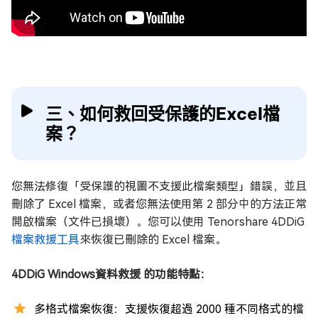
三、如何救回受保護的Excel檔
案？
您無法修復「受保護的視圖不支援此檔案類型」錯誤，並且
刪除了 Excel 檔案，或者您無法使用第 2 部分中的方法正常
開啟檔案（文件已損壞）。您可以使用 Tenorshare 4DDiG
檔案救援工具
來恢復已刪除的 Excel 檔案。
4DDiG Windows資料救援 的功能特點：
多格式檔案恢復：支援恢復超過 2000 種不同格式的檔