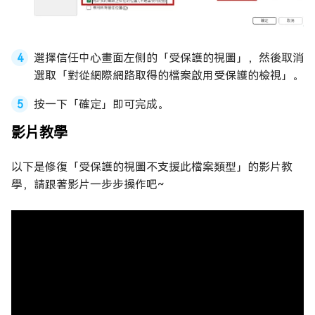
選擇信任中心畫面左側的「受保護的視圖」，然後取消
選取「對從網際網路取得的檔案啟用受保護的檢視」。
按一下「確定」即可完成。
影片教學
以下是修復「受保護的視圖不支援此檔案類型」的影片教
學，請跟著影片一步步操作吧~