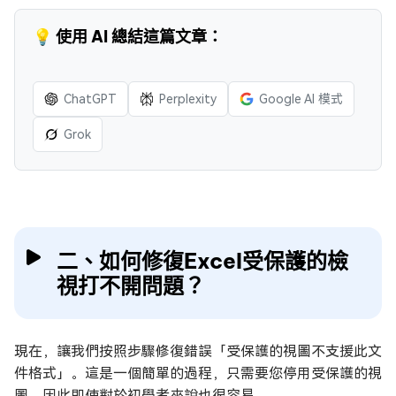
💡 使用 AI 總結這篇文章：
ChatGPT
Perplexity
Google AI 模式
Grok
二、如何修復Excel受保護的檢
視打不開問題？
現在，讓我們按照步驟修復錯誤「受保護的視圖不支援此文
件格式」。這是一個簡單的過程，只需要您停用受保護的視
圖，因此即使對於初學者來說也很容易。