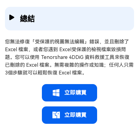
總結
您無法修復「受保護的視圖無法編輯」錯誤，並且刪除了
Excel 檔案，或者您遇到 Excel受保護的檢視檔案毀損問
題。您可以使用 Tenorshare 4DDiG 資料救援工具來恢復
已刪除的 Excel 檔案。無需複雜的操作或知識；任何人只需
3個步驟就可以輕鬆恢復 Excel 檔案。
立即購買
立即購買