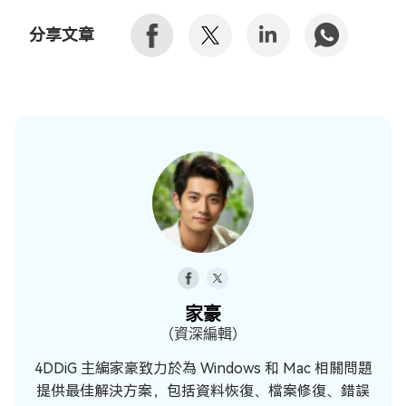
分享文章
家豪
（資深編輯）
4DDiG 主編家豪致力於為 Windows 和 Mac 相關問題
提供最佳解決方案，包括資料恢復、檔案修復、錯誤