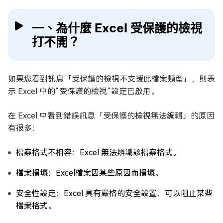
一、為什麼 Excel 受保護的檢視
打不開？
如果您看到訊息「受保護的檢視不支援此檔案類型」，則表
示 Excel 中的“受保護的檢視”設定已啟用。
在 Excel 中看到錯誤訊息「受保護的檢視無法編輯」的原因
有很多：
檔案格式不相容：Excel 無法辨識該檔案格式。
檔案損壞：Excel檔案因某些原因而損壞。
安全性設定：Excel 具有嚴格的安全設置，可以阻止某些
檔案格式。