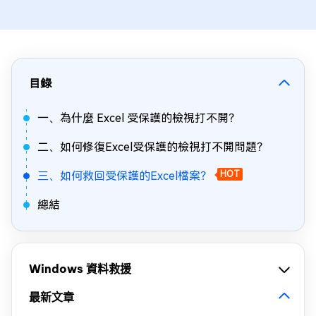
目錄
一、為什麼 Excel 受保護的檢視打不開？
二、如何修復Excel受保護的檢視打不開問題？
三、如何救回受保護的Excel檔案？
HOT
總結
Windows 資料救援
最新文章