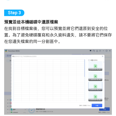
預覽並從本機磁碟中還原檔案
在找到目標檔案後，您可以預覽並將它們還原到安全的位
置。為了避免硬碟覆寫和永久資料遺失，請不要將它們保存
在您遺失檔案的同一分割區中。