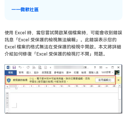
——微軟社區
使用 Excel 時，當您嘗試開啟某個檔案時，可能會收到錯誤
訊息「Excel 受保護的檢視無法編輯」。此錯誤表示您的
Excel 檔案的格式無法在受保護的檢視中開啟。本文將詳細
介紹如何修復「Excel 受保護的檢視打不開」問題。