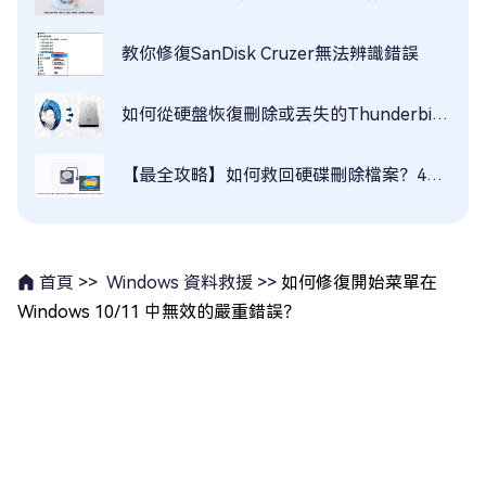
教你修復SanDisk Cruzer無法辨識錯誤
如何從硬盤恢復刪除或丟失的Thunderbird電子郵件
【最全攻略】如何救回硬碟刪除檔案？4招還原硬碟檔案
Windows 資料救援 >>
如何修復開始菜單在
首頁 >>
Windows 10/11 中無效的嚴重錯誤？