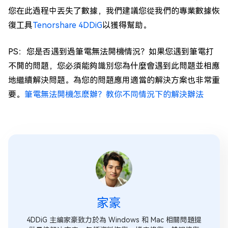
您在此過程中丟失了數據，我們建議您從我們的專業數據恢
復工具
Tenorshare 4DDiG
以獲得幫助。
PS：您是否遇到過筆電無法開機情況？如果您遇到筆電打
不開的問題，您必須能夠識別您為什麼會遇到此問題並相應
地繼續解決問題。為您的問題應用適當的解決方案也非常重
要。
筆電無法開機怎麽辦？教你不同情況下的解決辦法
家豪
4DDiG 主編家豪致力於為 Windows 和 Mac 相關問題提