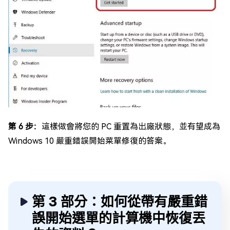
第 6 步：
這樣做會將您的 PC 重置為出廠狀態，並有望成為
Windows 10 嚴重錯誤開始菜單修復的答案。
第 3 部分：如何從帶有嚴重錯
誤開始選單的計算機中恢復丟