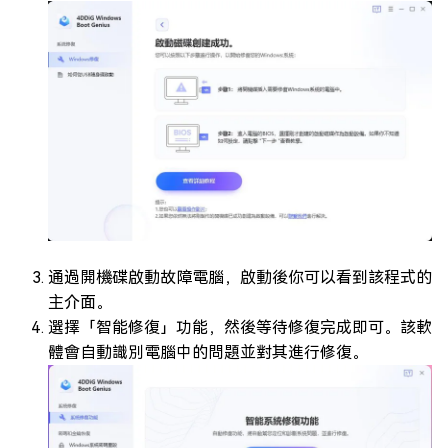
通過開機碟啟動故障電腦，啟動後你可以看到該程式的
主介面。
選擇「智能修復」功能，然後等待修復完成即可。該軟
體會自動識別電腦中的問題並對其進行修復。