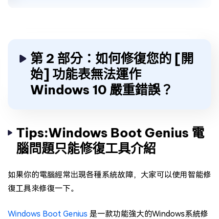
第 2 部分：如何修復您的 [開
始] 功能表無法運作
Windows 10 嚴重錯誤？
Tips:Windows Boot Genius 電
腦問題只能修復工具介紹
如果你的電腦經常出現各種系統故障，大家可以使用智能修
復工具來修復一下。
Windows Boot Genius
是一款功能強大的Windows系統修