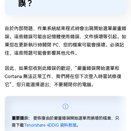
誤？
由於內部問題，作業系統結束程式時會出現開始選單嚴重錯
誤。這些錯誤可能由記憶體使用錯誤、文件損壞等引起。如
果您在更新執行時關閉 PC，您的檔案可能會損壞。必須記
住，這些問題可能會影響其他元件。
因此，如果您收到此錯誤的歡迎，“嚴重錯誤開始選單和
Cortana 無法正常工作，我們將在您下次登入時嘗試修復
它”，您只能選擇退出；不要關閉你的電腦。
重要提示：
要恢復由於嚴重錯誤開始選單而損壞的檔案，只
需下載
Tenorshare 4DDiG 資料救援
。