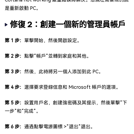
是重新啟動 PC。
修復 2：創建一個新的管理員帳戶
第 1 步：
單擊開始，然後開啟設定。
第 2 步：
點擊“帳戶”並轉到家庭和其他。
第 3 步：
然後，此時將另一個人添加到此 PC。
第 4 步：
選擇要求登錄信息和 Microsoft 帳戶的選項。
第 5 步：
設置用戶名，創建強密碼及其提示，然後單擊“下
一步”和“完成”。
第 6 步：
通過點擊電源圖標 >“退出”退出。