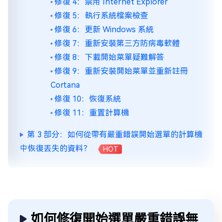
修復 4：禁用 Internet Explorer
修復 5：執行系統檔案檢查
修復 6：更新 Windows 系統
修復 7：重新安裝第三方防病毒軟體
修復 8：下載開始菜單疑難解答
修復 9：重新安裝開始菜單並重新註冊
Cortana
修復 10：恢復系統
修復 11：重置計算機
第 3 部分：如何從帶有嚴重錯誤開始選單的計算機
中恢復丟失的資料？
HOT
如何修復開始選單嚴重錯誤無