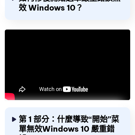
效 Windows 10？
第 1 部分：什麼導致“開始”菜
單無效Windows 10 嚴重錯