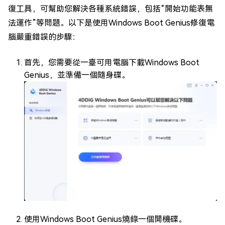
復工具，可幫助您解決各種系統錯誤，包括“開始功能表無
法運作”等問題。以下是使用Windows Boot Genius修復電
腦嚴重錯誤的步驟：
首先，您需要從一臺可用電腦下載Windows Boot
Genius，並準備一個隨身碟。
使用Windows Boot Genius燒錄一個開機碟。