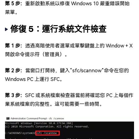
第 5 步：
重新啟動系統以修復 Windows 10 嚴重錯誤開始
菜單。
修復 5：運行系統文件檢查
第 1 步：
透過高階使用者選單或單擊鍵盤上的 Window + X
開啟命令提示符（管理員）。
第 2 步：
當窗口打開時，鍵入“sfc/scannow”命令在您的
Windows PC 上運行 SFC。
第 3 步：
SFC 或系統檔案檢查器當前將確認您 PC 上每個作
業系統檔案的完整性。這可能需要一些時間。