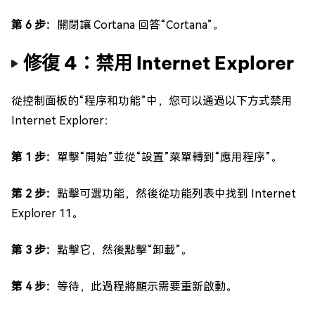
第 6 步：
關閉讓 Cortana 回答“Cortana”。
修復 4：禁用 Internet Explorer
從控制面板的“程序和功能”中，您可以通過以下方式禁用
Internet Explorer：
第 1 步：
單擊“開始”並從“設置”菜單轉到“應用程序”。
第 2 步：
點擊可選功能，然後從功能列表中找到 Internet
Explorer 11。
第 3 步：
點擊它，然後點擊“卸載”。
第 4 步：
等待，此過程將顯示需要重新啟動。