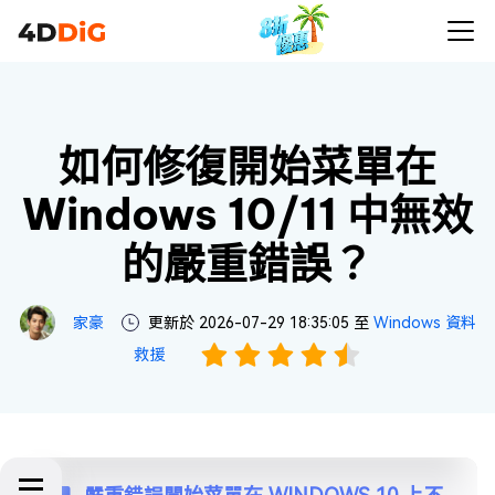
如何修復開始菜單在
Windows 10/11 中無效
的嚴重錯誤？
家豪
更新於 2026-07-29 18:35:05 至
Windows 資料
救援