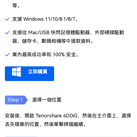
等。
支援 Windows 11/10/8.1/8/7。
支援從 Mac/USB 快閃記憶體驅動器、外部硬碟驅動
器、儲存卡、數碼相機等中提取資料。
業內最高成功率和 100% 安全。
立即購買
選擇一個位置
安裝後，開啟 Tenorshare 4DDiG，然後在主介面上，選擇
丟失檔案的位置，然後單擊掃描繼續。