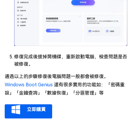
修復完成後拔掉開機碟，重新啟動電腦，檢查問題是否
被修復。
通過以上的步驟修復後電腦問題一般都會被修復。
Windows Boot Genius
還有很多實用的功能如：「密碼重
設」「金鑰查詢」「數據恢復」「分區管理」等
立即購買