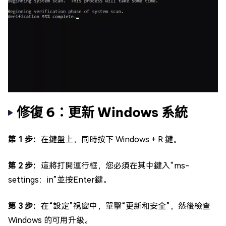
修復 6：更新 Windows 系統
第 1 步：
在鍵盤上，同時按下 Windows + R 鍵。
第 2 步：
這將打開運行框，您必須在其中鍵入“ms-
settings：in”並按Enter鍵。
第 3 步：
在“設定”視窗中，單擊“更新和安全”，然後檢查
Windows 的可用升級。