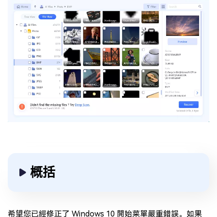
概括
希望您已經修正了 Windows 10 開始菜單嚴重錯誤。如果