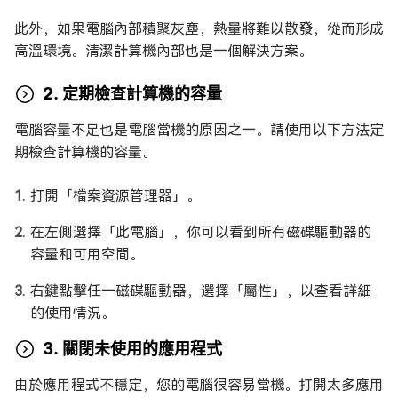
此外，如果電腦內部積聚灰塵，熱量將難以散發，從而形成
高溫環境。清潔計算機內部也是一個解決方案。
2. 定期檢查計算機的容量
電腦容量不足也是電腦當機的原因之一。請使用以下方法定
期檢查計算機的容量。
打開「檔案資源管理器」。
在左側選擇「此電腦」，你可以看到所有磁碟驅動器的
容量和可用空間。
右鍵點擊任一磁碟驅動器，選擇「屬性」，以查看詳細
的使用情況。
3. 關閉未使用的應用程式
由於應用程式不穩定，您的電腦很容易當機。打開太多應用