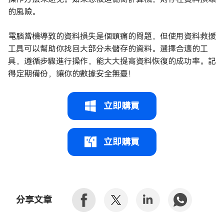
的風險。
電腦當機導致的資料損失是個頭痛的問題，但使用資料救援
工具可以幫助你找回大部分未儲存的資料。選擇合適的工
具，遵循步驟進行操作，能大大提高資料恢復的成功率。記
得定期備份，讓你的數據安全無憂！
立即購買
立即購買
分享文章