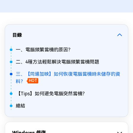
目錄
一、電腦頻繁當機的原因？
二、4種方法輕鬆解決電腦頻繁當機問題
三、【同場加映】如何恢復電腦當機時未儲存的資
料？
HOT
【Tips】如何避免電腦突然當機？
總結
Windows 修復