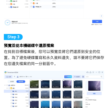
預覽並從本機磁碟中還原檔案
在找到目標檔案後，您可以預覽並將它們還原到安全的位
置。為了避免硬碟覆寫和永久資料遺失，請不要將它們保存
在您遺失檔案的同一分割區中。