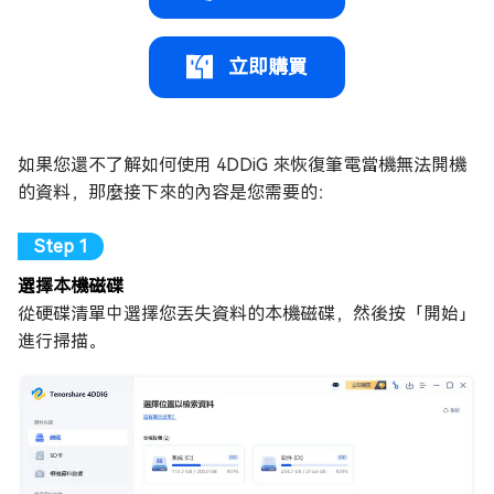
立即購買
如果您還不了解如何使用 4DDiG 來恢復筆電當機無法開機
的資料，那麼接下來的內容是您需要的：
選擇本機磁碟
從硬碟清單中選擇您丟失資料的本機磁碟，然後按「開始」
進行掃描。