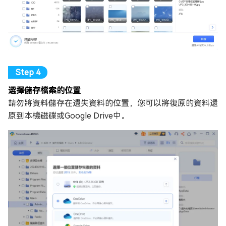
選擇儲存檔案的位置
請勿將資料儲存在遺失資料的位置，您可以將復原的資料還
原到本機磁碟或Google Drive中。