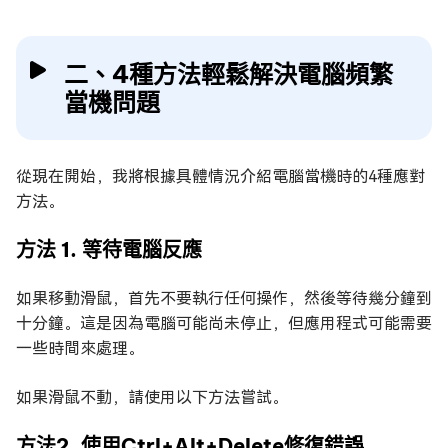
二、4種方法輕鬆解決電腦頻繁
當機問題
從現在開始，我將根據具體情況介紹電腦當機時的4種應對
方法。
方法 1. 等待電腦反應
如果移動滑鼠，首先不要執行任何操作，然後等待幾分鐘到
十分鐘。這是因為電腦可能尚未停止，但應用程式可能需要
一些時間來處理。
如果滑鼠不動，請使用以下方法嘗試。
方法2. 使用Ctrl+Alt+Delete修復錯誤