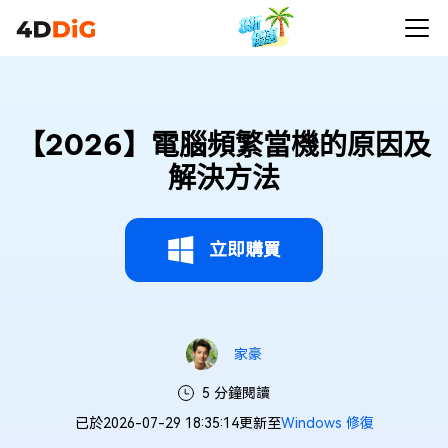
【2026】電腦頻繁當機的原因及
解決方法
立即購買
家豪
5 分鐘閱讀
已於2026-07-29 18:35:14更新至
Windows 修復