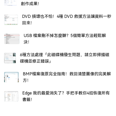
創作成果！
DVD 損壞也不怕！4種 DVD 救援方法讓資料一秒
回來！
USB 檔案刪不掉怎麼辦？5個簡單方法輕鬆解
決！
6種方法處理「此磁碟機發生問題，請立即掃描磁
碟機並修正錯誤」
BMP檔案復原完全指南！救回清楚圖像的完美解
方！
Edge 我的最愛消失了？手把手教你4招恢復所有
書籤！