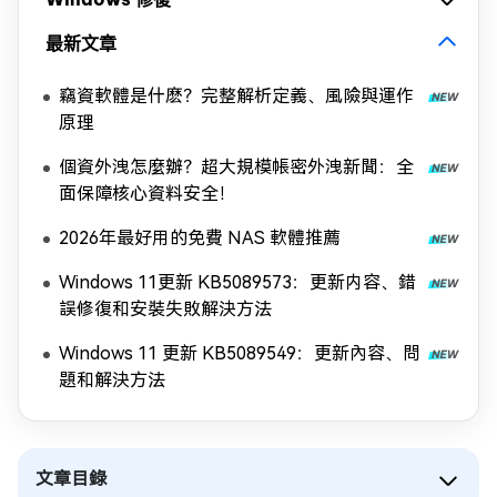
最新文章
竊資軟體是什麽？完整解析定義、風險與運作
原理
個資外洩怎麼辦？超大規模帳密外洩新聞：全
面保障核心資料安全！
2026年最好用的免費 NAS 軟體推薦
Windows 11更新 KB5089573：更新内容、錯
誤修復和安裝失敗解決方法
Windows 11 更新 KB5089549：更新內容、問
題和解決方法
文章目錄