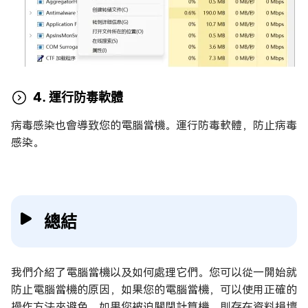
4. 運行防毒軟體
病毒感染也會導致您的電腦當機。運行防毒軟體，防止病毒
感染。
總結
我們介紹了電腦當機以及如何處理它們。您可以從一開始就
防止電腦當機的原因，如果您的電腦當機，可以使用正確的
操作方法來避免。如果您被迫關閉計算機，則存在資料損壞