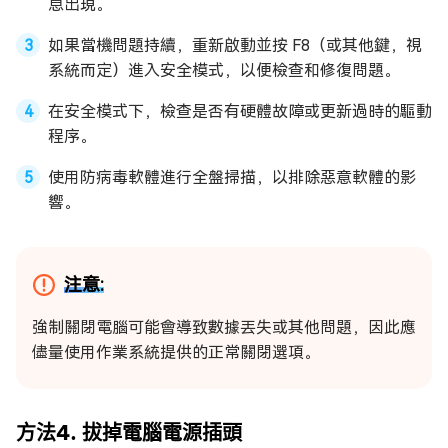
息出現。
如果當機問題持續，重新啟動並按 F8（或其他鍵，視
系統而定）進入安全模式，以便檢查和修復問題。
在安全模式下，檢查是否有硬體故障或更新過時的驅動
程序。
使用防病毒軟體進行全盤掃描，以排除惡意軟體的影
響。
注意:
強制關閉電腦可能會導致數據丟失或其他問題，因此應
儘量使用作業系統提供的正常關閉選項。
方法4. 拔掉電腦電源插頭