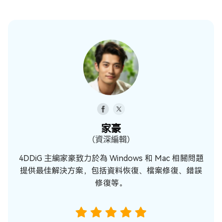
家豪
（資深編輯）
4DDiG 主編家豪致力於為 Windows 和 Mac 相關問題
提供最佳解決方案，包括資料恢復、檔案修復、錯誤
修復等。