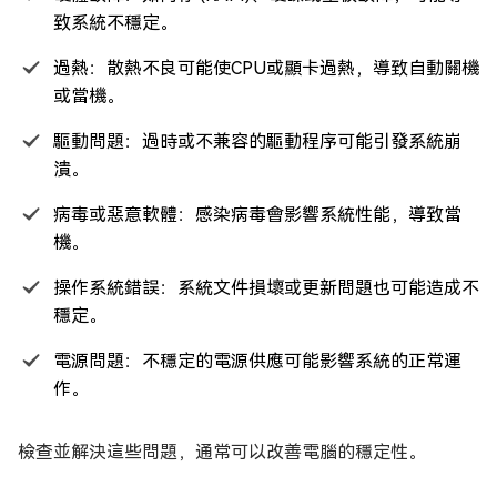
致系統不穩定。
過熱：散熱不良可能使CPU或顯卡過熱，導致自動關機
或當機。
驅動問題：過時或不兼容的驅動程序可能引發系統崩
潰。
病毒或惡意軟體：感染病毒會影響系統性能，導致當
機。
操作系統錯誤：系統文件損壞或更新問題也可能造成不
穩定。
電源問題：不穩定的電源供應可能影響系統的正常運
作。
檢查並解決這些問題，通常可以改善電腦的穩定性。