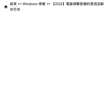
首頁
>>
Windows 修復
>>
【2026】電腦頻繁當機的原因及解
決方法