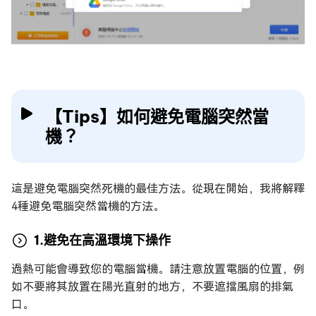
【Tips】如何避免電腦突然當
機？
這是避免電腦突然死機的最佳方法。從現在開始，我將解釋
4種避免電腦突然當機的方法。
1.避免在高溫環境下操作
過熱可能會導致您的電腦當機。請注意放置電腦的位置，例
如不要將其放置在陽光直射的地方，不要遮擋風扇的排氣
口。