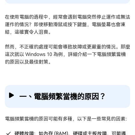
在使用電腦的過程中，經常會遇到電腦突然停止運作或無法
運作的情況？即使移動滑鼠或按下鍵盤，電腦螢幕也會凍
結，這確實令人沮喪。
然而，不正確的處理可能會導致故障或更嚴重的情況。那麼
這次就以 Windows 10 為例，詳細介紹一下電腦頻繁當機
的原因以及最佳對策。
一、電腦頻繁當機的原因？
電腦頻繁當機的原因可能有多種，以下是一些常見的因素：
硬體故障：如內存 (RAM)、硬碟或主板故障，可能導