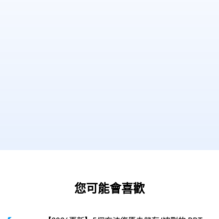
您可能會喜歡