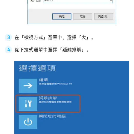
在「檢視方式」選單中，選擇「大」。
從下拉式選單中選擇「疑難排解」。