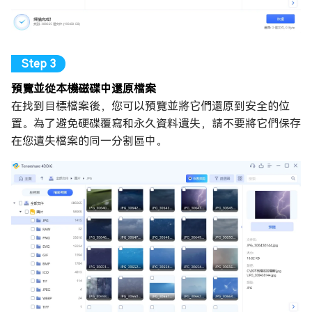
預覽並從本機磁碟中還原檔案
在找到目標檔案後，您可以預覽並將它們還原到安全的位
置。為了避免硬碟覆寫和永久資料遺失，請不要將它們保存
在您遺失檔案的同一分割區中。