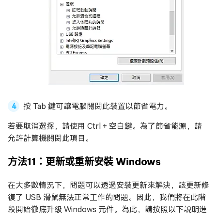
按 Tab 鍵可讓電腦關閉此裝置以節省電力。
若要取消選擇，請使用 Ctrl + 空白鍵。為了節省能源，請
允許計算機關閉此項目。
方法11：更新或重新安裝 Windows
在大多數情況下，問題可以透過安裝更新來解決，該更新修
復了 USB 滑鼠無法正常工作的問題。因此，我們將在此階
段開始徹底升級 Windows 元件。為此，請按照以下說明進