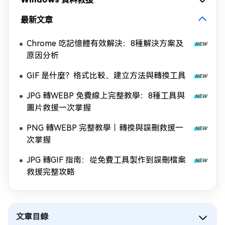
最新文章
Chrome 吃記憶體有效解決：8種解決方案及
原因分析
GIF 是什麼？格式比較、建立方法與轉換工具
JPG 轉WEBP 免費線上完整教學：8種工具與
圖片救援一次掌握
PNG 轉WEBP 完整教學｜轉換與誤刪救援一
次掌握
JPG 轉GIF 指南：從免費工具製作到誤刪檔案
救援完整攻略
文章目錄