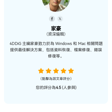
家豪
（資深編輯）
4DDiG 主編家豪致力於為 Windows 和 Mac 相關問題
提供最佳解決方案，包括資料恢復、檔案修復、錯誤
修復等。
（點擊為該文章評分）
您的評分為
4.5
(
人參與)