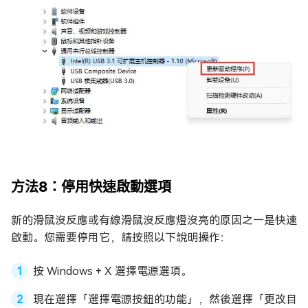
方法8：停用快速啟動選項
新的滑鼠沒反應或有線滑鼠沒反應燈沒亮的原因之一是快速
啟動。您需要停用它，請按照以下說明操作：
按 Windows + X 選擇電源選項。
現在選擇「選擇電源按鈕的功能」，然後選擇「更改目