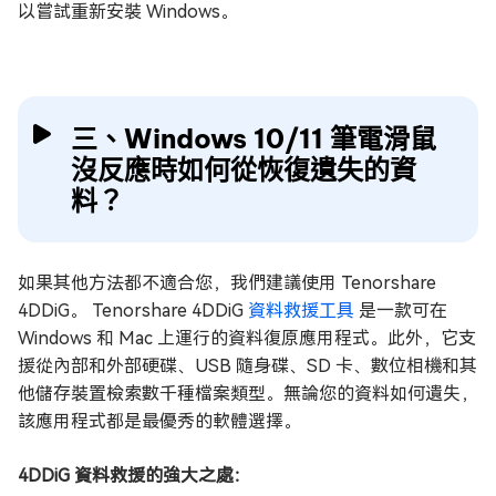
以嘗試重新安裝 Windows。
三、Windows 10/11 筆電滑鼠
沒反應時如何從恢復遺失的資
料？
如果其他方法都不適合您，我們建議使用 Tenorshare
4DDiG。 Tenorshare 4DDiG
資料救援工具
是一款可在
Windows 和 Mac 上運行的資料復原應用程式。此外，它支
援從內部和外部硬碟、USB 隨身碟、SD 卡、數位相機和其
他儲存裝置檢索數千種檔案類型。無論您的資料如何遺失，
該應用程式都是最優秀的軟體選擇。
4DDiG 資料救援的強大之處：