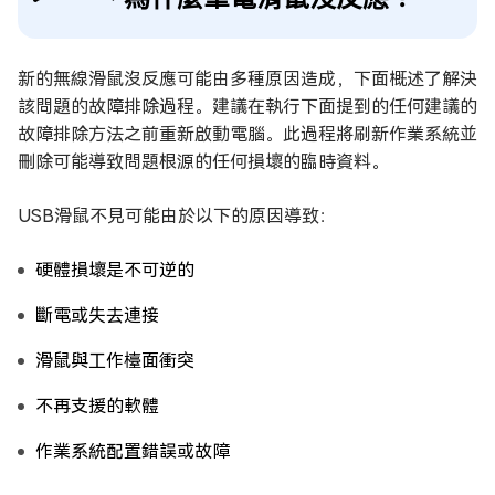
新的無線滑鼠沒反應可能由多種原因造成，下面概述了解決
該問題的故障排除過程。建議在執行下面提到的任何建議的
故障排除方法之前重新啟動電腦。此過程將刷新作業系統並
刪除可能導致問題根源的任何損壞的臨時資料。
USB滑鼠不見可能由於以下的原因導致：
硬體損壞是不可逆的
斷電或失去連接
滑鼠與工作檯面衝突
不再支援的軟體
作業系統配置錯誤或故障