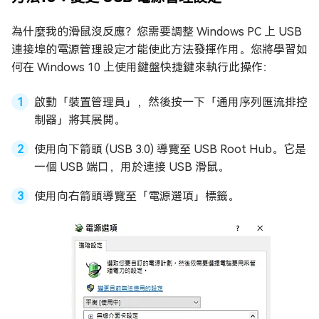
為什麼我的滑鼠沒反應？您需要調整 Windows PC 上 USB
連接埠的電源管理設定才能使此方法發揮作用。您將學習如
何在 Windows 10 上使用鍵盤快捷鍵來執行此操作：
啟動「裝置管理員」，然後按一下「通用序列匯流排控
制器」將其展開。
使用向下箭頭 (USB 3.0) 導覽至 USB Root Hub。它是
一個 USB 端口，用於連接 USB 滑鼠。
使用向右箭頭導覽至「電源選項」標籤。