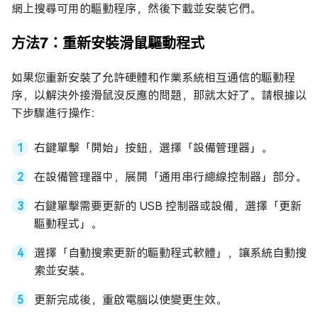
網上搜尋可用的驅動程序，然後下載並安裝它們。
方法7：重新安裝滑鼠驅動程式
如果您重新安裝了允許硬體和作業系統相互通信的驅動程
序，以解決外接滑鼠沒反應的問題，那就太好了。請根據以
下步驟進行操作：
右鍵單擊「開始」按鈕，選擇「設備管理器」。
在設備管理器中，展開「通用串行總線控制器」部分。
右鍵單擊需要更新的 USB 控制器或設備，選擇「更新
驅動程式」。
選擇「自動搜索更新的驅動程式軟體」，讓系統自動搜
索並安裝。
更新完成後，重啟電腦以使變更生效。