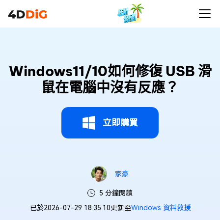
Windows11/10如何修復 USB 滑
鼠在電腦中沒有反應？
立即購買
家豪
5 分鐘閱讀
已於2026-07-29 18:35:10更新至
Windows 資料救援