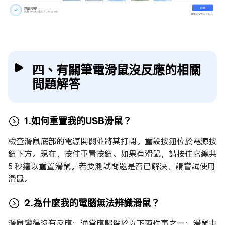
四、有關筆電滑鼠沒反應的相關
問題解答
1.如何重置我的USB滑鼠？
檢查滑鼠底部的電源開關並將其打開。重設按鈕位於電源按
鈕下方。現在，按住重置按鈕。如果有滑鼠，請按住它總共
5 秒鐘以重置滑鼠。若要測試問題是否已解決，請嘗試使用
滑鼠。
2.為什麼我的電腦無法辨識滑鼠？
滑鼠變得沒有反應；通常應歸咎於以下兩件事之一：滑鼠中