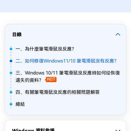
目錄
一、為什麼筆電滑鼠沒反應？
二、如何修復Windows11/10 筆電滑鼠沒有反應？
三、Windows 10/11 筆電滑鼠沒反應時如何從恢復
遺失的資料？
HOT
四、有關筆電滑鼠沒反應的相關問題解答
總結
Windows 資料救援