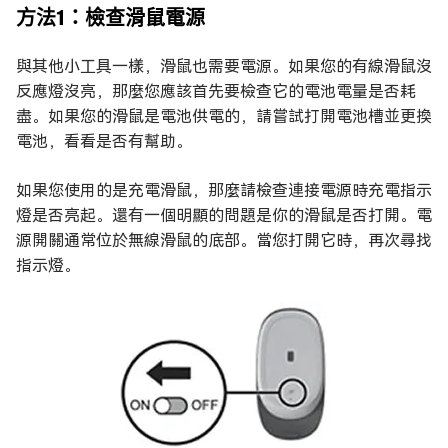
方法1：檢查滑鼠電源
與其他小工具一樣，滑鼠也需要電源。如果您的有線滑鼠沒
反應燈沒亮，那麼您應該首先要檢查它的電池電量是否耗
盡。如果您的滑鼠是電池供電的，請嘗試打開電池槽並更換
電池，看看是否有幫助。
如果您使用的是充電滑鼠，那麼請檢查連接電源時充電指示
燈是否亮起。還有一個明顯的問題是你的滑鼠是否打開。電
源開關通常位於無線滑鼠的底部。當您打開它時，再次尋找
指示燈。