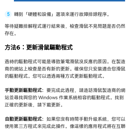
轉到「硬體和設備」選項來運行故障排除程序。
等待疑難排解程式運行結束後，檢查滑鼠不見問題是否仍然
存在。
方法6：更新滑鼠驅動程式
過時的驅動程式可能是導致筆電滑鼠沒反應的原因。在製造
商的網站上檢查是否有新的更新。確保您只安裝適合您滑鼠
的驅動程式。您可以透過兩種方式更新驅動程式。
手動更新驅動程式：
要完成此過程，請造訪滑鼠製造商的網
站並尋找與您的 Windows 作業系統相容的驅動程式。找到
正確的更新後，請下載更新。
自動更新驅動程式：
如果您沒有時間手動升級系統，您可以
使用第三方程式來完成此操作。像這樣的應用程式將在互聯