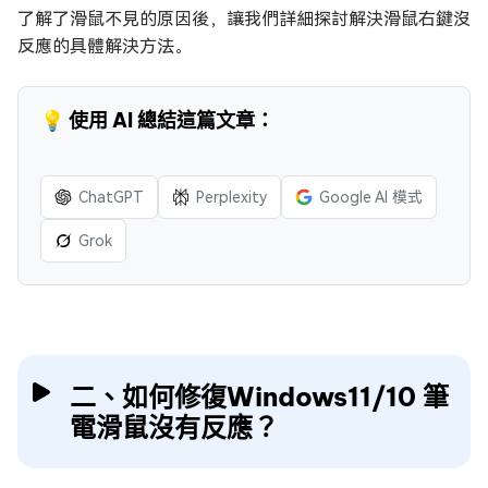
了解了滑鼠不見的原因後，讓我們詳細探討解決滑鼠右鍵沒
反應的具體解決方法。
💡 使用 AI 總結這篇文章：
ChatGPT
Perplexity
Google AI 模式
Grok
二、如何修復Windows11/10 筆
電滑鼠沒有反應？