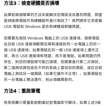
方法3：檢查硬體是否損壞
如果前兩個簡單的方法未能解決您滑鼠沒反應的問題，那麼
是時候將滑鼠作為硬體組件進行測試了！我們將用它來查看
USB 滑鼠和 Windows 是否有硬體或軟體問題。
您需要先測試 Windows 電腦上的 USB 連接埠。請將滑鼠
從目前 USB 連接埠斷開並將其連接到同一台電腦上的另一
個 USB 連接埠。如果滑鼠在另一個 USB 連接埠上運作正
常，表示 USB 連接埠有問題，而不是滑鼠。如果問題仍然
存在，則您的滑鼠很可能已損壞，您需要進行第二次測試。
第二個測試將包括在不同的系統上嘗試您的滑鼠，或在目前
電腦上測試另一個滑鼠（如果它運作不正常）。如果滑鼠在
另一台電腦上無法運作，則必須購買新的。
方法4：重啟筆電
有些困難只需重新啟動筆記型電腦即可解決。如果上述3個