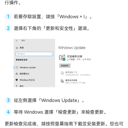
行操作。
若要存取設置，請按「Windows + I」。
選擇右下角的「更新和安全性」選項。
從左側選擇「Windows Update」。
等待 Windows 選擇「檢查更新」來檢查更新。
更新檢查完成後，請按照螢幕指南下載並安裝更新。您也可