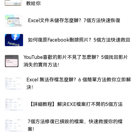
教給你
Excel文件未儲存怎麼辦？7個方法快速恢復
如何復原Facebook刪除照片？5個方法快速救回
YouTube喜歡的影片不見了怎麽辦？5個找回影片
消失的實用方法！
Excel 無法存檔怎麼辦？6 個簡單方法教你立即解
決！
【詳細教程】解決EXE檔案打不開的5個方法
7個方法修復已損毀的檔案，快速救援你的檔
案！