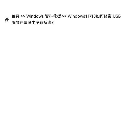
首頁
>>
Windows 資料救援
>>
Windows11/10如何修復 USB
滑鼠在電腦中沒有反應？