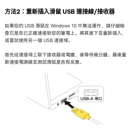
方法2：重新插入滑鼠 USB 連接線/接收器
如果您的 USB 滑鼠在 Windows 10 中無法運作，請仔細檢
查它是否已正確連接到您的筆電上。將其拔下並重新插入，
或嘗試使用另一個 USB 連接埠。
首先從連接埠上取下接收器或電纜，後等待幾分鐘。最後重
新連接電源線並測試滑鼠是否有反應。