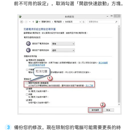
前不可用的設定」。取消勾選「開啟快速啟動」方塊。
備份您的修改。現在限制您的電腦可能需要更長的時