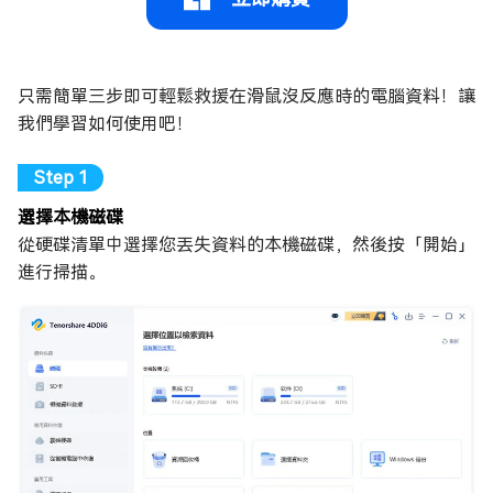
只需簡單三步即可輕鬆救援在滑鼠沒反應時的電腦資料！讓
我們學習如何使用吧！
選擇本機磁碟
從硬碟清單中選擇您丟失資料的本機磁碟，然後按「開始」
進行掃描。