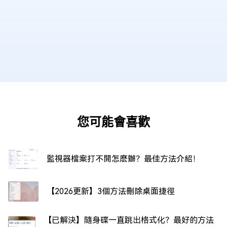
您可能會喜歡
監視器檔案打不開怎麽辦？最佳方法介紹！
【2026更新】3個方法刪除桌面捷徑
【已解決】隨身碟一直跳出格式化？最好的方法