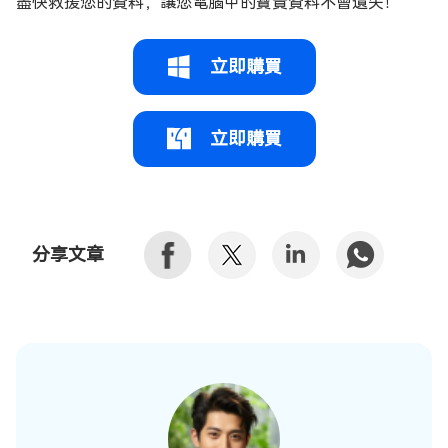
盡快救援您的資料，讓您電腦中的寶貴資料不會遺失！
立即購買
立即購買
分享文章