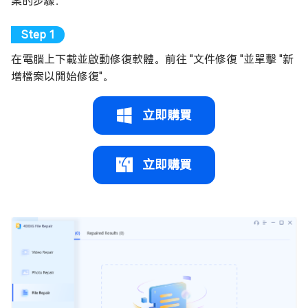
案的步驟：
在電腦上下載並啟動修復軟體。前往 "文件修復 "並單擊 "新
增檔案以開始修復"。
立即購買
立即購買