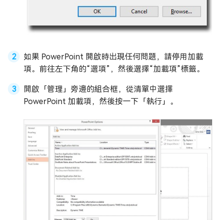
如果 PowerPoint 開啟時出現任何問題，請停用加載
項。前往左下角的“選項”，然後選擇“加載項”標籤。
開啟「管理」旁邊的組合框，從清單中選擇
PowerPoint 加載項，然後按一下「執行」。