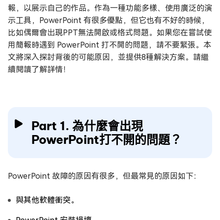
報，以展示自己的作品。作為一種功能多樣、使用廣泛的演
示工具，PowerPoint 有很多優點，但它也有不好的時候，
比如偶爾會出現PPT無法開啟或格式問題。如果您在嘗試使
用簡報時遇到 PowerPoint 打不開的問題，請不要緊張。本
文將深入探討背後的可能原因，並提供8種解決方案。請繼
續閱讀了解詳情！
Part 1. 為什麼會出現
PowerPoint打不開的問題？
PowerPoint 故障的原因有很多，但最常見的原因如下：
與其他軟體衝突。