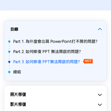
目錄
Part 1. 為什麼會出現 PowerPoint打不開的問題？
Part 2. 如何修復 PPT 無法開啟的問題？
Part 3. 如何修復 PPT無法開啟的問題？
HOT
總結
照片修復
影片修復