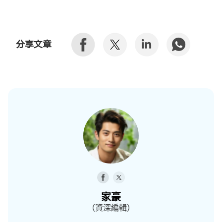
分享文章
家豪
（資深編輯）