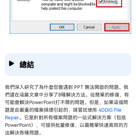
總結
我們深入研究了為什麼您會遇到 PPT 無法開啟的問題。我
們還在這篇文章中分享了8種解決方法。從簡單的修復，有
可能會解決PowerPoint打不開的問題。但是，如果這個問
題是由嚴重的檔案損壞引起的，請嘗試使用
4DDiG File
Repair
。它是針對所有檔案問題的一站式解決方案（包括
PowerPoint），可提供批量修復，以最簡單快速高效的方
法解決各種問題。