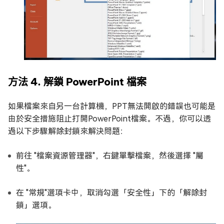
方法 4. 解鎖 PowerPoint 檔案
如果檔案來自另一台計算機，PPT無法開啟的錯誤也可能是
由於安全措施阻止打開PowerPoint檔案。不過，你可以透
過以下步驟解除封鎖來解決問題：
前往 "檔案資源管理器"，右鍵單擊檔案，然後選擇 "屬
性"。
在 "常規"選項卡中，取消勾選「安全性」下的「解除封
鎖」選項。