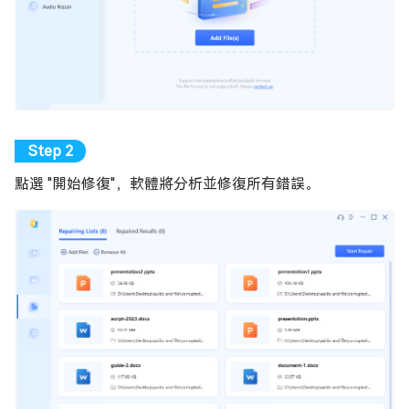
點選 "開始修復"，軟體將分析並修復所有錯誤。