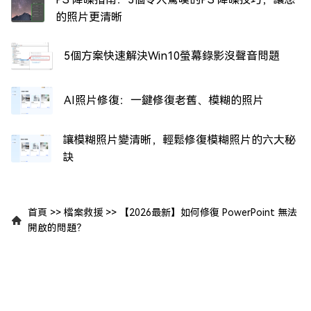
的照片更清晰
5個方案快速解決Win10螢幕錄影沒聲音問題
AI照片修復：一鍵修復老舊、模糊的照片
讓模糊照片變清晰，輕鬆修復模糊照片的六大秘
訣
首頁
>>
檔案救援
>>
【2026最新】如何修復 PowerPoint 無法
開啟的問題？