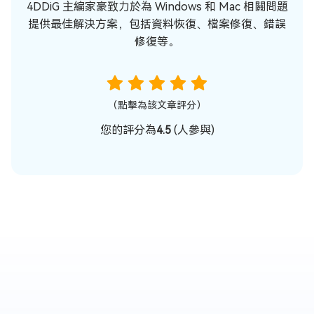
4DDiG 主編家豪致力於為 Windows 和 Mac 相關問題
提供最佳解決方案，包括資料恢復、檔案修復、錯誤
修復等。
（點擊為該文章評分）
您的評分為
4.5
(
人參與)