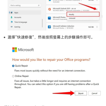
選擇“快速修復”，然後按照螢幕上的步驟操作即可。