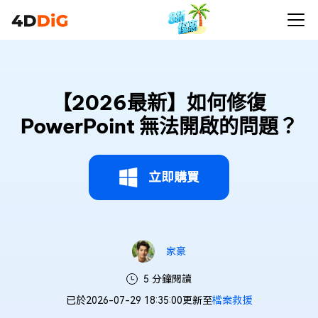
【2026最新】如何修復
PowerPoint 無法開啟的問題？
立即購買
家豪
5 分鐘閱讀
已於2026-07-29 18:35:00更新至
檔案救援