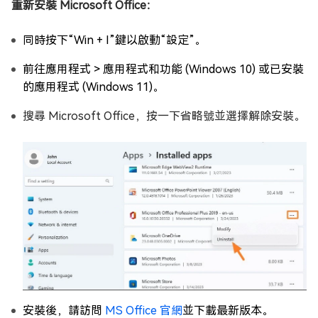
重新安裝 Microsoft Office：
同時按下“Win + I”鍵以啟動“設定”。
前往應用程式 > 應用程式和功能 (Windows 10) 或已安裝
的應用程式 (Windows 11)。
搜尋 Microsoft Office，按一下省略號並選擇解除安裝。
安裝後，請訪問
MS Office 官網
並下載最新版本。