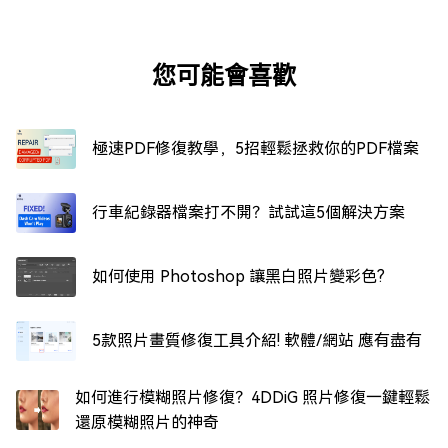
您可能會喜歡
極速PDF修復教學，5招輕鬆拯救你的PDF檔案
行車紀錄器檔案打不開？試試這5個解決方案
如何使用 Photoshop 讓黑白照片變彩色?
5款照片畫質修復工具介紹! 軟體/網站 應有盡有
如何進行模糊照片修復？4DDiG 照片修復一鍵輕鬆
還原模糊照片的神奇