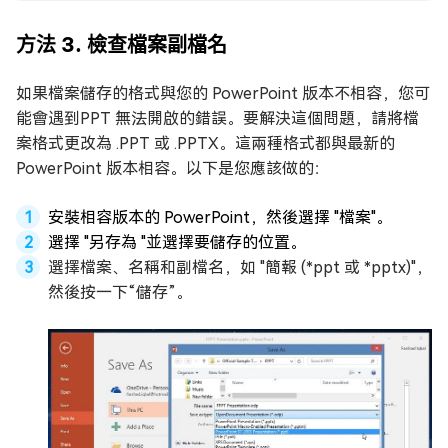
方法 3. 檢查檔案副檔名
如果檔案儲存的格式與您的 PowerPoint 版本不相容，您可
能會遇到PPT 無法開啟的錯誤。要解決這個問題，請將檔
案格式更改為 .PPT 或 .PPTX。這兩種格式都與最新的
PowerPoint 版本相容。以下是您應該做的：
安裝相容版本的 PowerPoint，然後選擇 "檔案"。
選擇 "另存為 "並選擇要儲存的位置。
選擇檔案、名稱和副檔名，如 "簡報 (*ppt 或 *pptx)"，
然後按一下“儲存”。