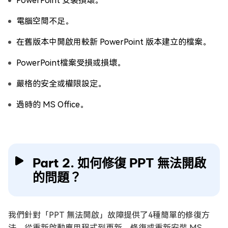
PowerPoint 安裝損壞。
電腦空間不足。
在舊版本中開啟用較新 PowerPoint 版本建立的檔案。
PowerPoint檔案受損或損壞。
嚴格的安全或權限設定。
過時的 MS Office。
Part 2. 如何修復 PPT 無法開啟
的問題？
我們針對「PPT 無法開啟」故障提供了4種簡單的修復方
法，從重新啟動應用程式到更新、修復或重新安裝 MS