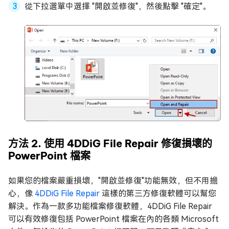
從下拉選單中選擇 "開啟並修復"，然後點擊 "確定"。
方法 2. 使用 4DDiG File Repair 修復損壞的
PowerPoint 檔案
如果您的檔案嚴重損壞，"開啟並修復"功能無效，但不用擔
心，像
4DDiG File Repair
這樣的第三方修復軟體可以幫您
解決。作為一款多功能檔案修復軟體，4DDiG File Repair
可以有效修復包括 PowerPoint 檔案在內的各類 Microsoft