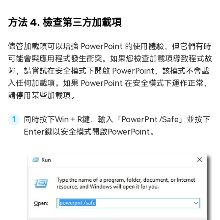
方法 4. 檢查第三方加載項
儘管加載項可以增強 PowerPoint 的使用體驗，但它們有時
可能會與應用程式發生衝突。如果您檢查加載項導致程式故
障，請嘗試在安全模式下開啟 PowerPoint，該模式不會載
入任何加載項。如果 PowerPoint 在安全模式下運作正常，
請停用某些加載項。
同時按下Win + R鍵，輸入「PowerPnt /Safe」並按下
Enter鍵以安全模式開啟PowerPoint。