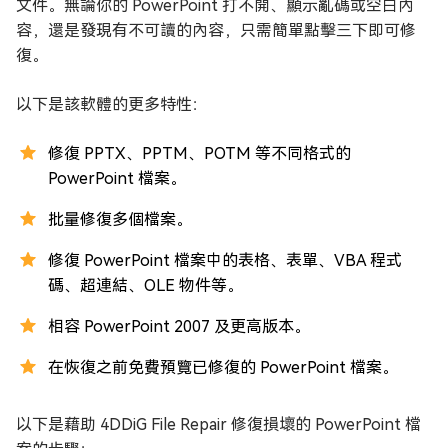
文件。無論你的 PowerPoint 打不開、顯示亂碼或空白內
容，還是發現有不可讀的內容，只需簡單點擊三下即可修
復。
以下是該軟體的更多特性：
修復 PPTX、PPTM、POTM 等不同格式的
PowerPoint 檔案。
批量修復多個檔案。
修復 PowerPoint 檔案中的表格、表單、VBA 程式
碼、超連結、OLE 物件等。
相容 PowerPoint 2007 及更高版本。
在恢復之前免費預覽已修復的 PowerPoint 檔案。
以下是藉助 4DDiG File Repair 修復損壞的 PowerPoint 檔