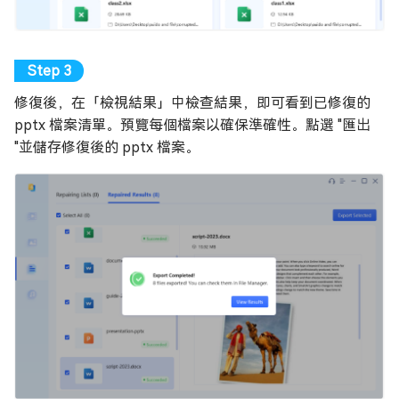
修復後，在「檢視結果」中檢查結果，即可看到已修復的
pptx 檔案清單。預覽每個檔案以確保準確性。點選 "匯出
"並儲存修復後的 pptx 檔案。