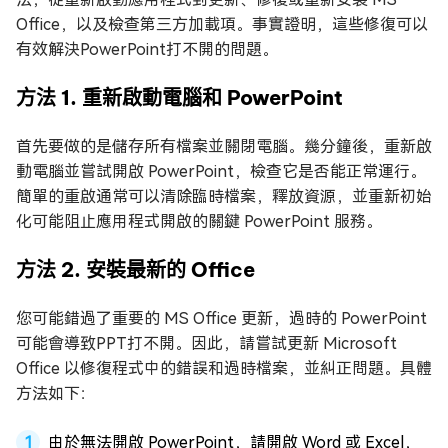
Office，以及檢查第三方加載項。事實證明，這些修復可以
有效解決PowerPoint打不開的問題。
方法 1. 重新啟動電腦和 PowerPoint
首先要做的是儲存所有檔案並關閉電腦。幾分鐘後，重新啟
動電腦並嘗試開啟 PowerPoint，檢查它是否能正常運行。
簡單的重啟通常可以清除臨時檔案，釋放資源，並重新初始
化可能阻止應用程式開啟的關鍵 PowerPoint 服務。
方法 2. 安裝最新的 Office
您可能錯過了重要的 MS Office 更新，過時的 PowerPoint
可能會導致PPT打不開。因此，請嘗試更新 Microsoft
Office 以修復程式中的錯誤和過時檔案，並糾正問題。具體
方法如下：
由於無法開啟 PowerPoint，請開啟 Word 或 Excel，