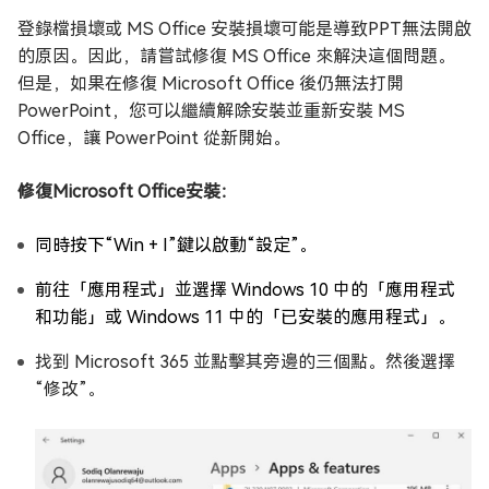
登錄檔損壞或 MS Office 安裝損壞可能是導致PPT無法開啟
的原因。因此，請嘗試修復 MS Office 來解決這個問題。
但是，如果在修復 Microsoft Office 後仍無法打開
PowerPoint，您可以繼續解除安裝並重新安裝 MS
Office，讓 PowerPoint 從新開始。
修復Microsoft Office安裝：
同時按下“Win + I”鍵以啟動“設定”。
前往「應用程式」並選擇 Windows 10 中的「應用程式
和功能」或 Windows 11 中的「已安裝的應用程式」。
找到 Microsoft 365 並點擊其旁邊的三個點。然後選擇
“修改”。