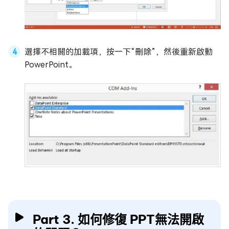
選擇不相關的加載項，按一下“刪除”，然後重新啟動
PowerPoint。
Part 3. 如何修復 PPT無法開啟