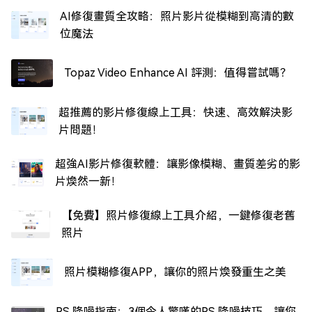
AI修復畫質全攻略：照片影片從模糊到高清的數
位魔法
Topaz Video Enhance AI 評測：值得嘗試嗎？
超推薦的影片修復線上工具：快速、高效解決影
片問題！
超強AI影片修復軟體：讓影像模糊、畫質差劣的影
片煥然一新！
【免費】照片修復線上工具介紹，一鍵修復老舊
照片
照片模糊修復APP，讓你的照片煥發重生之美
PS 降噪指南：3個令人驚嘆的PS 降噪技巧，讓您