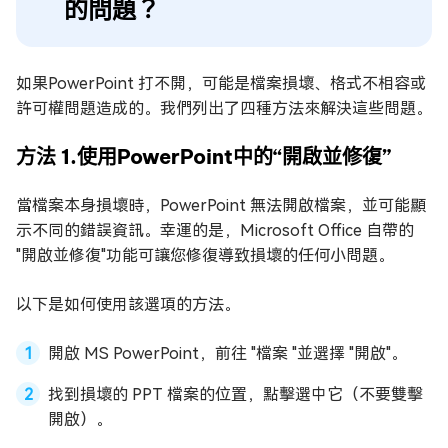
的問題？
如果PowerPoint 打不開，可能是檔案損壞、格式不相容或
許可權問題造成的。我們列出了四種方法來解決這些問題。
方法 1.使用PowerPoint中的“開啟並修復”
當檔案本身損壞時，PowerPoint 無法開啟檔案，並可能顯
示不同的錯誤資訊。幸運的是，Microsoft Office 自帶的
"開啟並修復"功能可讓您修復導致損壞的任何小問題。
以下是如何使用該選項的方法。
開啟 MS PowerPoint，前往 "檔案 "並選擇 "開啟"。
找到損壞的 PPT 檔案的位置，點擊選中它（不要雙擊
開啟）。