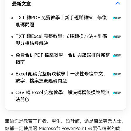
最新文章
TXT 轉PDF 免費教學｜新手輕鬆轉檔，修復
亂碼問題
TXT 轉Excel 完整教學：6種轉換方法＋亂碼
與分欄錯誤解決
免費合併PDF 檔案教學：合併與錯誤排解完整
指南
Excel 亂碼完整解決教學｜一次性修復中文、
數字、檔案損毀亂碼問題
CSV 轉 Excel 完整教學：解決轉檔後損毀與無
法開啟
無論你是教育工作者、學生、設計師，還是商業專業人士，
你都一定使用過 Microsoft PowerPoint 來製作精彩的簡