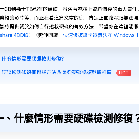
十GB到幾十TB都有的硬碟，扮演著電腦上資料儲存的重大責
剪輯的影片等。而正在看這篇文章的你，肯定正面臨電腦無法開
篇將提供關於如何自行拯救硬碟的有效方法，希望你在這裡能順
share 4DDiG
！（延伸閱讀：
快速修復讀卡器無法在 Windows 1
、什麼情形需要硬碟檢測修復？
、硬碟檢測修復有哪些方法 & 最強硬碟修復軟體推薦
HOT
一、什麼情形需要硬碟檢測修復