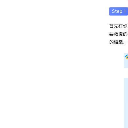
首先在你的
要救援的
的檔案、