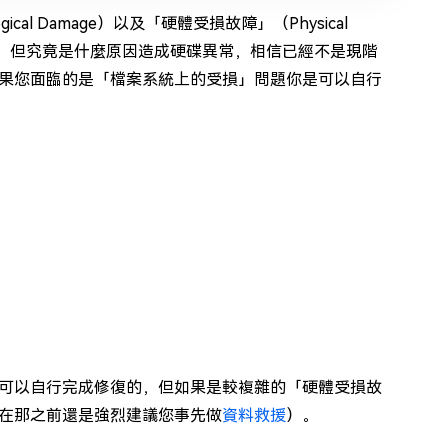
 Damage）以及「硬體受損故障」（Physical
等，但究竟是什麼原因造成硬碟異常，相信已經不是現階
果您面臨的是「檔案系統上的受損」問題你是可以自行
可以自行完成修復的，但如果是較複雜的「硬體受損故
在那之前還是強烈建議您事先做
資料救援
）。