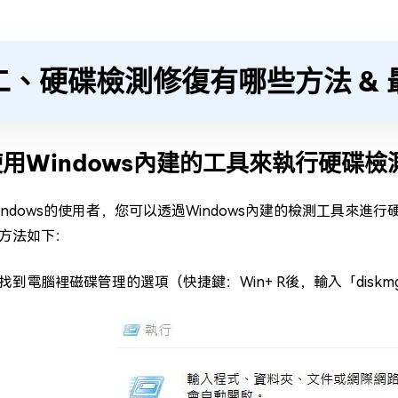
二、硬碟檢測修復有哪些方法 &
 使用Windows內建的工具來執行硬碟
ndows的使用者，您可以透過Windows內建的檢測工具來進行硬碟
方法如下：
找到電腦裡磁碟管理的選項（快捷鍵：Win+ R後，輸入「diskmg