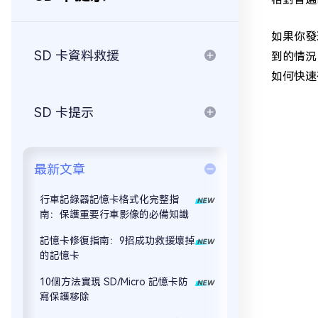
如果你發
SD 卡資料救援
到的情況
如何快速
SD 卡提示
最新文章
行車記錄器記憶卡格式化完整指
南：保護重要行車影像的必備知識
記憶卡修復指南：9招成功救援壞掉
的記憶卡
10個方法實現 SD/Micro 記憶卡防
寫保護移除