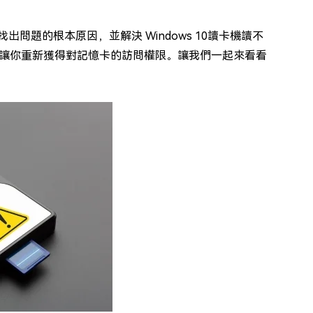
問題的根本原因，並解決 Windows 10讀卡機讀不
讓你重新獲得對記憶卡的訪問權限。讓我們一起來看看