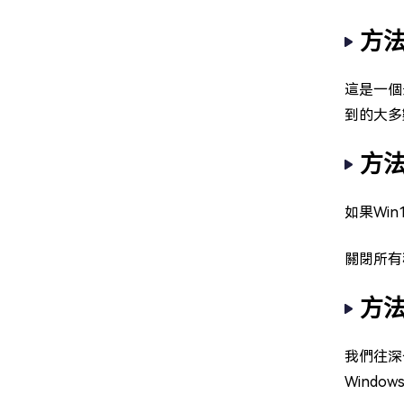
方法
這是一個
到的大多
方
如果Wi
關閉所有
方法
我們往深
Wind