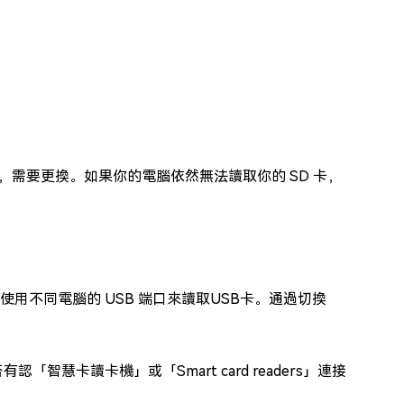
。
，需要更換。如果你的電腦依然無法讀取你的 SD 卡，
或使用不同電腦的 USB 端口來讀取USB卡。通過切換
慧卡讀卡機」或「Smart card readers」連接