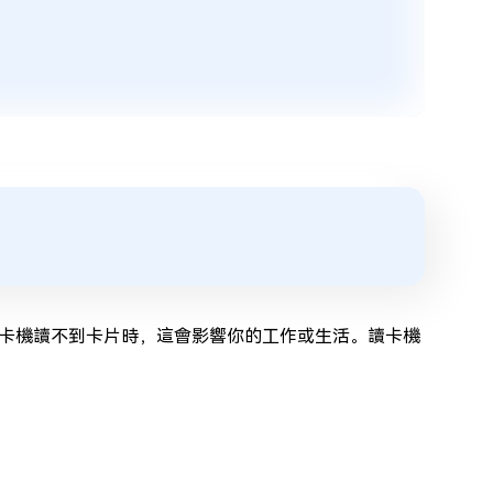
卡機讀不到卡片時，這會影響你的工作或生活。讀卡機