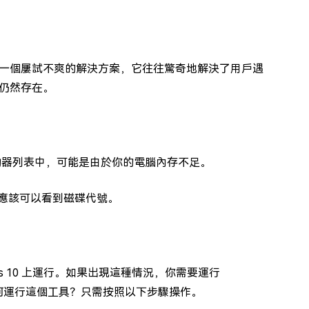
一個屢試不爽的解決方案，它往往驚奇地解決了用戶遇
仍然存在。
下的驅動器列表中，可能是由於你的電腦內存不足。
在應該可以看到磁碟代號。
s 10 上運行。如果出現這種情況，你需要運行
。如何運行這個工具？只需按照以下步驟操作。