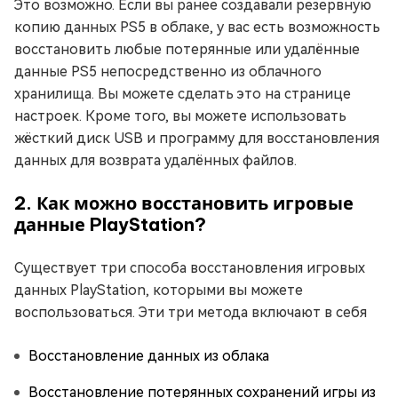
Это возможно. Если вы ранее создавали резервную
копию данных PS5 в облаке, у вас есть возможность
восстановить любые потерянные или удалённые
данные PS5 непосредственно из облачного
хранилища. Вы можете сделать это на странице
настроек. Кроме того, вы можете использовать
жёсткий диск USB и программу для восстановления
данных для возврата удалённых файлов.
2. Как можно восстановить игровые
данные PlayStation?
Существует три способа восстановления игровых
данных PlayStation, которыми вы можете
воспользоваться. Эти три метода включают в себя
Восстановление данных из облака
Восстановление потерянных сохранений игры из