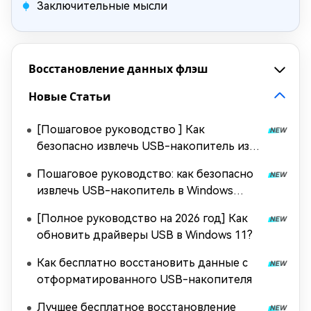
Заключительные мысли
Восстановление данных флэш
Новые Статьи
[Пошаговое руководство ] Как
безопасно извлечь USB-накопитель из
Mac [2026]
Пошаговое руководство: как безопасно
извлечь USB-накопитель в Windows
10/11?
[Полное руководство на 2026 год] Как
обновить драйверы USB в Windows 11?
Как бесплатно восстановить данные с
отформатированного USB-накопителя
Лучшее бесплатное восстановление