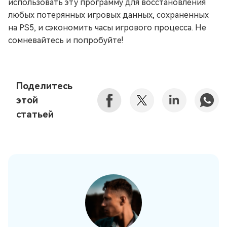
использовать эту программу для восстановления
любых потерянных игровых данных, сохраненных
на PS5, и сэкономить часы игрового процесса. Не
сомневайтесь и попробуйте!
Поделитесь
этой
статьей