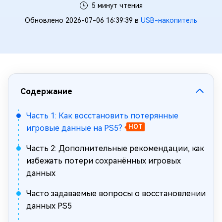
5 минут чтения
Обновлено 2026-07-06 16:39:39 в
USB-накопитель
Содержание
Часть 1: Как восстановить потерянные
игровые данные на PS5?
HOT
Часть 2: Дополнительные рекомендации, как
избежать потери сохранённых игровых
данных
Часто задаваемые вопросы о восстановлении
данных PS5