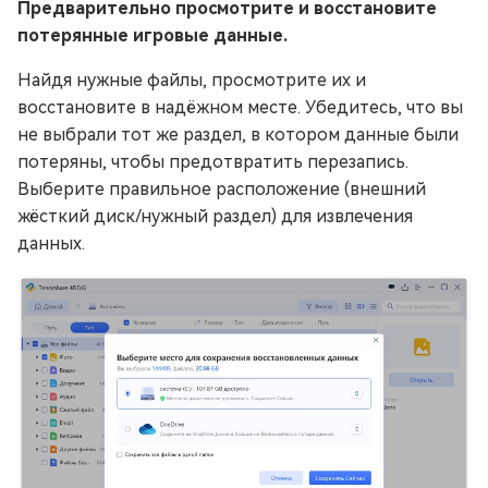
Предварительно просмотрите и восстановите
потерянные игровые данные.
Найдя нужные файлы, просмотрите их и
восстановите в надёжном месте. Убедитесь, что вы
не выбрали тот же раздел, в котором данные были
потеряны, чтобы предотвратить перезапись.
Выберите правильное расположение (внешний
жёсткий диск/нужный раздел) для извлечения
данных.