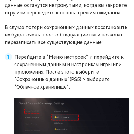
данные останутся нетронутыми, когда вы закроете
игру или переведёте консоль в режим ожидания.
В случае потери сохранённых данных восстановить
их будет очень просто. Следующие шаги позволят
перезаписать все существующие данные:
Перейдите в “Меню настроек” и перейдите к
сохранённым данным и настройкам игры или
приложения. После этого выберите
”Сохраненные данные”(PS5) > выберите
“Облачное хранилище”.