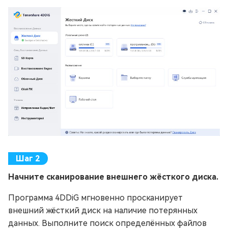
Начните сканирование внешнего жёсткого диска.
Программа 4DDiG мгновенно просканирует
внешний жёсткий диск на наличие потерянных
данных. Выполните поиск определённых файлов