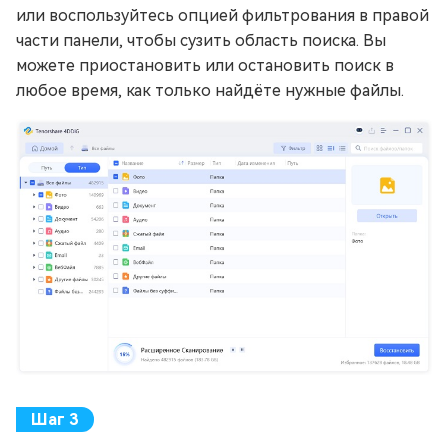
или воспользуйтесь опцией фильтрования в правой
части панели, чтобы сузить область поиска. Вы
можете приостановить или остановить поиск в
любое время, как только найдёте нужные файлы.