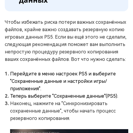
данных
Чтобы избежать риска потери важных сохранённых
файлов, крайне важно создавать резервную копию
игровых данных PS5. Если вы ещё этого не сделали,
следующая рекомендация поможет вам выполнить
непростую процедуру резервного копирования
ваших сохранённых файлов. Вот что нужно сделать:
Перейдите в меню настроек PS5 и выберите
"Сохраненные данные и настройки игры/
приложения".
Теперь выберите "Сохраненные данные"(PS5).
Наконец, нажмите на "Синхронизировать
сохраненные данные", чтобы начать процесс
резервного копирования.