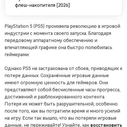
флеш-накопителя [2026]
PlayStation 5 (PS5) произвела революцию в игровой
индустрии с момента своего запуска. Благодаря
передовому аппаратному обеспечению и
впечатляющей графике она быстро полюбилась
геймерами.
Однако PS5 не застрахована от сбоев, приводящих к
потере данных. Сохранённые игровые данные
имеют огромную ценность для геймеров. Они
представляют собой бесчисленные часы прогресса,
достижений и разблокированного контента.
Потеря их может быть разрушительной, особенно
после того, как вы потратили время и много усилий
на игру. Если так вышло, что вы потеряли игровые
данные, не переживайте! Узнайте, как
восстановить