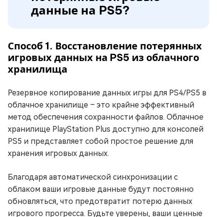
данные на PS5?
Способ 1. Восстановление потерянных
игровых данных на PS5 из облачного
хранилища
Резервное копирование данных игры для PS4/PS5 в
облачное хранилище – это крайне эффективный
метод обеспечения сохранности файлов. Облачное
хранилище PlayStation Plus доступно для консолей
PS5 и представляет собой простое решение для
хранения игровых данных.
Благодаря автоматической синхронизации с
облаком ваши игровые данные будут постоянно
обновляться, что предотвратит потерю данных
игрового прогресса. Будьте уверены, ваши ценные