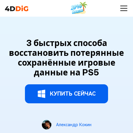
3 быстрых способа
восстановить потерянные
сохранённые игровые
данные на PS5
КУПИТЬ СЕЙЧАС
Александр Кокин