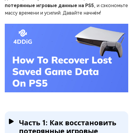
потерянные игровые данные на PS5
, и сэкономьте
массу времени и усилий. Давайте начнём!
Часть 1: Как восстановить
потерянные игровые