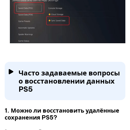
Часто задаваемые вопросы
о восстановлении данных
PS5
1. Можно ли восстановить удалённые
сохранения PS5?