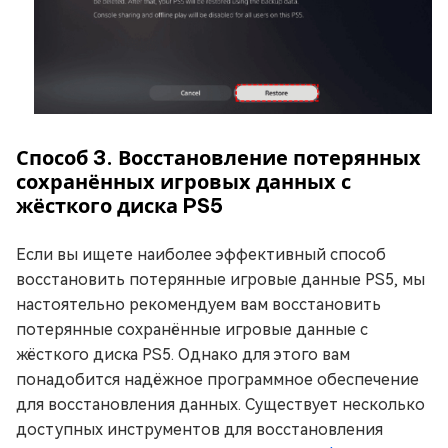
Способ 3. Восстановление потерянных
сохранённых игровых данных с
жёсткого диска PS5
Если вы ищете наиболее эффективный способ
восстановить потерянные игровые данные PS5, мы
настоятельно рекомендуем вам восстановить
потерянные сохранённые игровые данные с
жёсткого диска PS5. Однако для этого вам
понадобится надёжное программное обеспечение
для восстановления данных. Существует несколько
доступных инструментов для восстановления