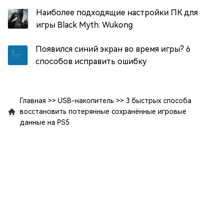
Наиболее подходящие настройки ПК для
игры Black Myth: Wukong
Появился синий экран во время игры? 6
способов исправить ошибку
Главная
>>
USB-накопитель
>>
3 быстрых способа
восстановить потерянные сохранённые игровые
данные на PS5