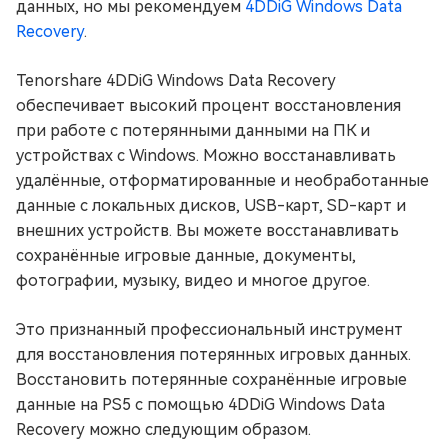
данных, но мы рекомендуем
4DDiG Windows Data
Recovery
.
Tenorshare 4DDiG Windows Data Recovery
обеспечивает высокий процент восстановления
при работе с потерянными данными на ПК и
устройствах с Windows. Можно восстанавливать
удалённые, отформатированные и необработанные
данные с локальных дисков, USB-карт, SD-карт и
внешних устройств. Вы можете восстанавливать
сохранённые игровые данные, документы,
фотографии, музыку, видео и многое другое.
Это признанный профессиональный инструмент
для восстановления потерянных игровых данных.
Восстановить потерянные сохранённые игровые
данные на PS5 с помощью 4DDiG Windows Data
Recovery можно следующим образом.