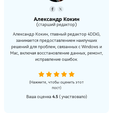
Александр Кокин
(старший редактор)
Александр Кокин, главный редактор 4DDiG,
занимается предоставлением наилучших
решений для проблем, связанных с Windows и
Mac, включая восстановление данных, ремонт,
исправление ошибок.
(Нажмите, чтобы оценить этот
пост)
Ваша оценка
4.5
(
участвовало)