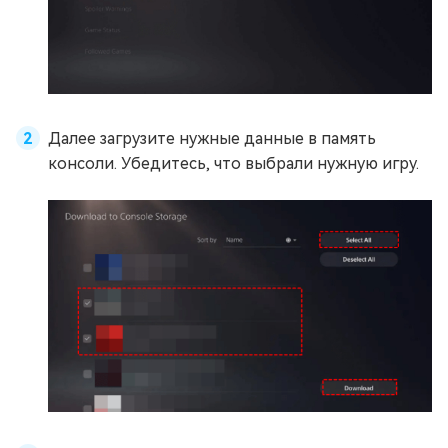
Далее загрузите нужные данные в память
консоли. Убедитесь, что выбрали нужную игру.