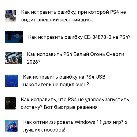
Как исправить ошибку, при которой PS4 не
видит внешний жёсткий диск
Как исправить ошибку CE-34878-0 на PS4?
Как исправить PS4 Белый Огонь Смерти
2026?
Как исправить ошибку на PS4 USB-
накопитель не подключен?
Как исправить, что PS4 не удалось запустить
систему? Вот быстрые решения
Как оптимизировать Windows 11 для игр? 6
лучших способов!