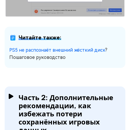
Читайте также:
PS5 не распознаёт внешний жёсткий диск
?
Пошаговое руководство
Часть 2: Дополнительные
рекомендации, как
избежать потери
сохранённых игровых