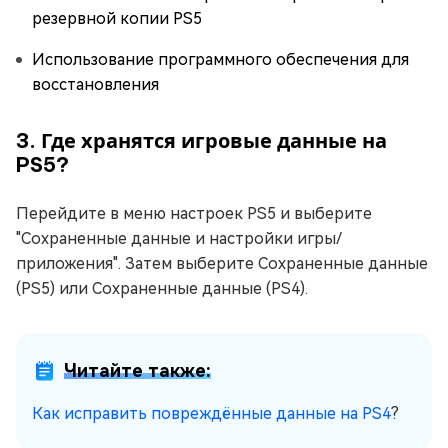
резервной копии PS5
Использование программного обеспечения для
восстановления
3. Где хранятся игровые данные на
PS5?
Перейдите в меню настроек PS5 и выберите
"Сохраненные данные и настройки игры/
приложения". Затем выберите Сохраненные данные
(PS5) или Сохраненные данные (PS4).
Читайте также:
Как исправить повреждённые данные на PS4
?