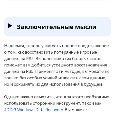
Заключительные мысли
Надеемся, теперь у вас есть полное представление
о том, как восстановить потерянные игровые
данные на PS5. Выполнение этих базовых шагов
поможет вам добиться успешного восстановления
данных на PS5. Применяя эти методы, вы можете не
только без особых усилий извлекать свои данные,
но и сохранять их для использования в будущем.
Однако важно отметить, что для этого необходимо
использовать сторонний инструмент, такой как
4DDiG Windows Data Recovery
. Вы можете