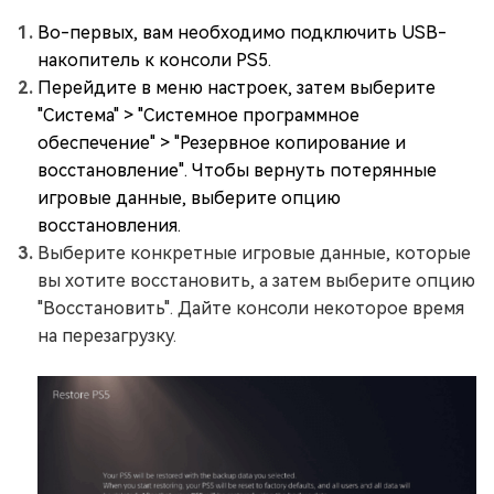
Во-первых, вам необходимо подключить USB-
накопитель к консоли PS5.
Перейдите в меню настроек, затем выберите
"Система" > "Системное программное
обеспечение" > "Резервное копирование и
восстановление". Чтобы вернуть потерянные
игровые данные, выберите опцию
восстановления.
Выберите конкретные игровые данные, которые
вы хотите восстановить, а затем выберите опцию
"Восстановить". Дайте консоли некоторое время
на перезагрузку.