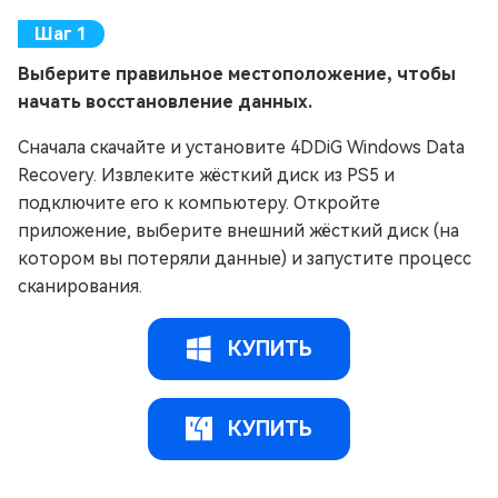
Выберите правильное местоположение, чтобы
начать восстановление данных.
Сначала скачайте и установите 4DDiG Windows Data
Recovery. Извлеките жёсткий диск из PS5 и
подключите его к компьютеру. Откройте
приложение, выберите внешний жёсткий диск (на
котором вы потеряли данные) и запустите процесс
сканирования.
КУПИТЬ
КУПИТЬ