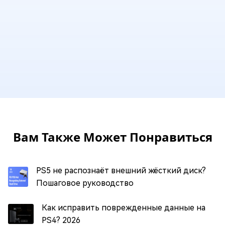
Вам Также Может Понравиться
PS5 не распознаёт внешний жёсткий диск?
Пошаговое руководство
Как исправить поврежденные данные на
PS4? 2026