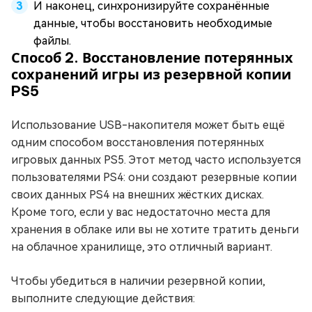
И наконец, синхронизируйте сохранённые
данные, чтобы восстановить необходимые
файлы.
Способ 2. Восстановление потерянных
сохранений игры из резервной копии
PS5
Использование USB-накопителя может быть ещё
одним способом восстановления потерянных
игровых данных PS5. Этот метод часто используется
пользователями PS4: они создают резервные копии
своих данных PS4 на внешних жёстких дисках.
Кроме того, если у вас недостаточно места для
хранения в облаке или вы не хотите тратить деньги
на облачное хранилище, это отличный вариант.
Чтобы убедиться в наличии резервной копии,
выполните следующие действия: