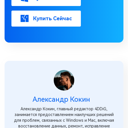
Купить Сейчас
Александр Кокин
Александр Кокин, главный редактор 4DDiG,
занимается предоставлением наилучших решений
для проблем, связанных с Windows и Mac, включая
восстановление данных, ремонт, исправление