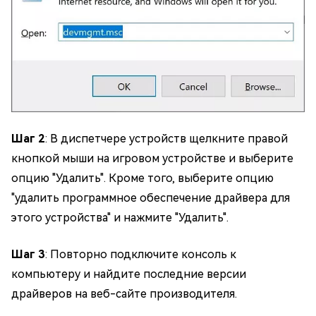
Шаг 2
: В диспетчере устройств щелкните правой
кнопкой мыши на игровом устройстве и выберите
опцию "Удалить". Кроме того, выберите опцию
"удалить программное обеспечение драйвера для
этого устройства" и нажмите "Удалить".
Шаг 3
: Повторно подключите консоль к
компьютеру и найдите последние версии
драйверов на веб-сайте производителя.