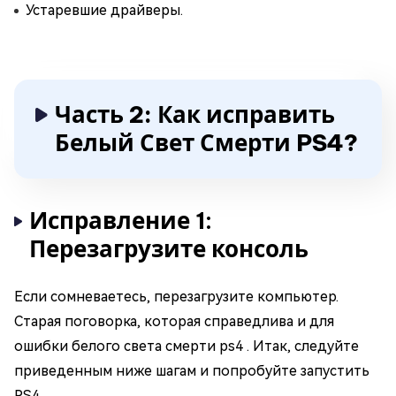
Устаревшие драйверы.
Часть 2: Как исправить
Белый Свет Смерти PS4?
Исправление 1:
Перезагрузите консоль
Если сомневаетесь, перезагрузите компьютер.
Старая поговорка, которая справедлива и для
ошибки белого света смерти ps4 . Итак, следуйте
приведенным ниже шагам и попробуйте запустить
PS4.