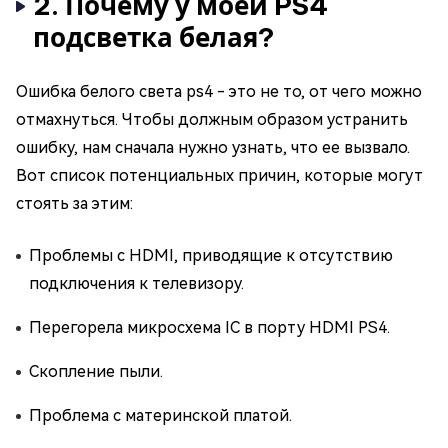
2. Почему у моей PS4
подсветка белая?
Ошибка белого света ps4 - это не то, от чего можно
отмахнуться. Чтобы должным образом устранить
ошибку, нам сначала нужно узнать, что ее вызвало.
Вот список потенциальных причин, которые могут
стоять за этим:
Проблемы с HDMI, приводящие к отсутствию
подключения к телевизору.
Перегорела микросхема IC в порту HDMI PS4.
Скопление пыли.
Проблема с материнской платой.