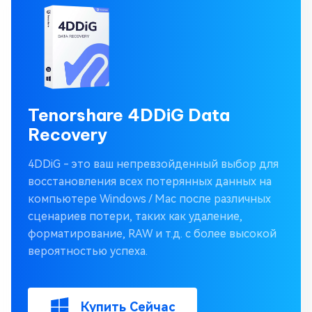
Tenorshare 4DDiG Data
Recovery
4DDiG - это ваш непревзойденный выбор для
восстановления всех потерянных данных на
компьютере Windows / Mac после различных
сценариев потери, таких как удаление,
форматирование, RAW и т.д. с более высокой
вероятностью успеха.
Купить Сейчас