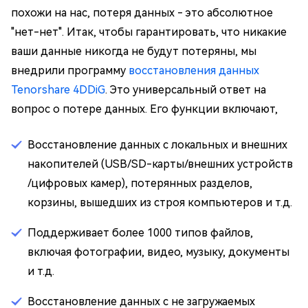
похожи на нас, потеря данных - это абсолютное
"нет-нет". Итак, чтобы гарантировать, что никакие
ваши данные никогда не будут потеряны, мы
внедрили программу
восстановления данных
Tenorshare 4DDiG
. Это универсальный ответ на
вопрос о потере данных. Его функции включают,
Восстановление данных с локальных и внешних
накопителей (USB/SD-карты/внешних устройств
/цифровых камер), потерянных разделов,
корзины, вышедших из строя компьютеров и т.д.
Поддерживает более 1000 типов файлов,
включая фотографии, видео, музыку, документы
и т.д.
Восстановление данных с не загружаемых