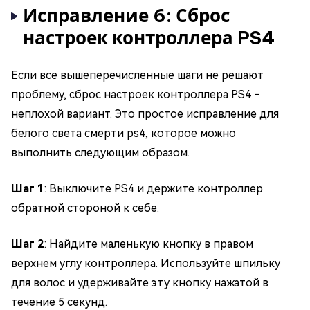
Исправление 6: Сброс
настроек контроллера PS4
Если все вышеперечисленные шаги не решают
проблему, сброс настроек контроллера PS4 -
неплохой вариант. Это простое исправление для
белого света смерти ps4, которое можно
выполнить следующим образом.
Шаг 1
: Выключите PS4 и держите контроллер
обратной стороной к себе.
Шаг 2
: Найдите маленькую кнопку в правом
верхнем углу контроллера. Используйте шпильку
для волос и удерживайте эту кнопку нажатой в
течение 5 секунд.