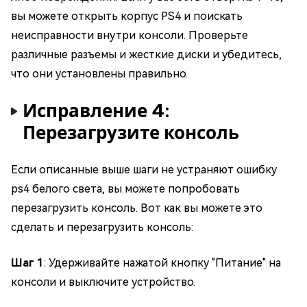
вы можете открыть корпус PS4 и поискать
неисправности внутри консоли. Проверьте
различные разъемы и жесткие диски и убедитесь,
что они установлены правильно.
Исправление 4:
Перезагрузите консоль
Если описанные выше шаги не устраняют ошибку
ps4 белого света, вы можете попробовать
перезагрузить консоль. Вот как вы можете это
сделать и перезагрузить консоль:
Шаг 1
: Удерживайте нажатой кнопку "Питание" на
консоли и выключите устройство.