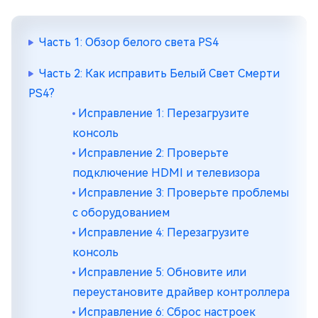
Часть 1: Обзор белого света PS4
Часть 2: Как исправить Белый Свет Смерти
PS4?
Исправление 1: Перезагрузите
консоль
Исправление 2: Проверьте
подключение HDMI и телевизора
Исправление 3: Проверьте проблемы
с оборудованием
Исправление 4: Перезагрузите
консоль
Исправление 5: Обновите или
переустановите драйвер контроллера
Исправление 6: Сброс настроек