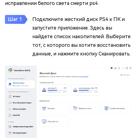
исправлении белого света смерти ps4 .
Подключите жесткий диск PS4 к ПК и
запустите приложение. Здесь вы
найдете список накопителей. Выберите
тот, с которого вы хотите восстановить
данные, и нажмите кнопку Сканировать.