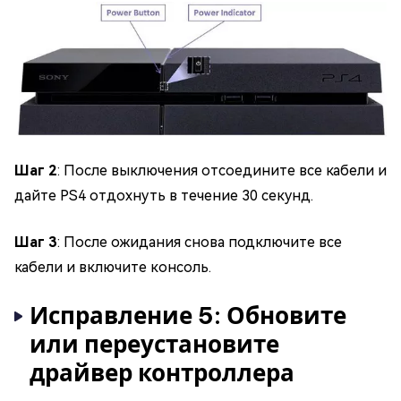
Шаг 2
: После выключения отсоедините все кабели и
дайте PS4 отдохнуть в течение 30 секунд.
Шаг 3
: После ожидания снова подключите все
кабели и включите консоль.
Исправление 5: Обновите
или переустановите
драйвер контроллера