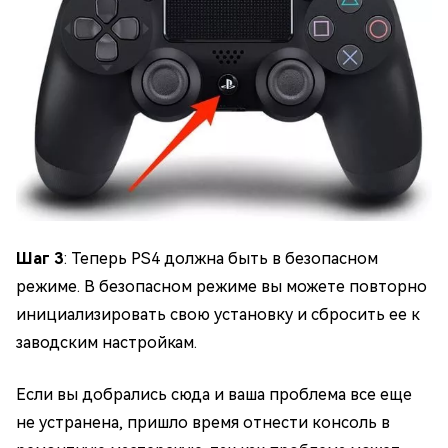
Шаг 3
: Теперь PS4 должна быть в безопасном
режиме. В безопасном режиме вы можете повторно
инициализировать свою установку и сбросить ее к
заводским настройкам.
Если вы добрались сюда и ваша проблема все еще
не устранена, пришло время отнести консоль в