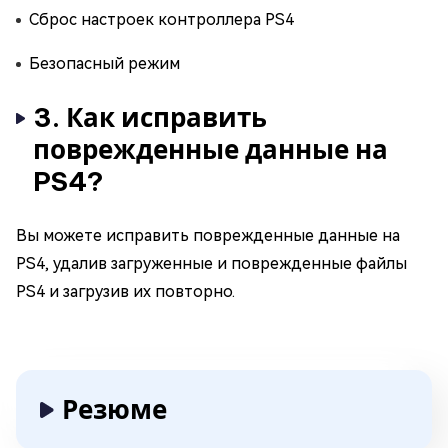
Сброс настроек контроллера PS4
Безопасный режим
3. Как исправить
поврежденные данные на
PS4?
Вы можете исправить поврежденные данные на
PS4, удалив загруженные и поврежденные файлы
PS4 и загрузив их повторно.
Резюме