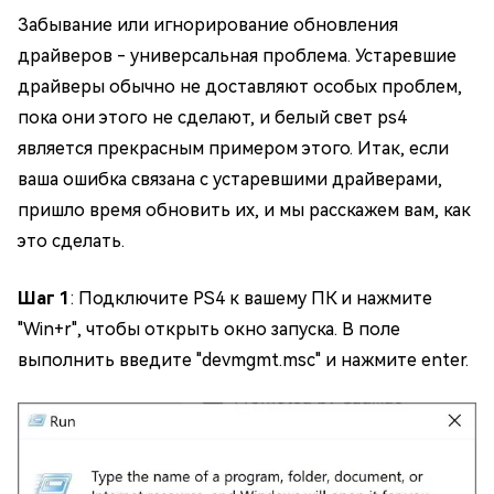
Забывание или игнорирование обновления
драйверов - универсальная проблема. Устаревшие
драйверы обычно не доставляют особых проблем,
пока они этого не сделают, и белый свет ps4
является прекрасным примером этого. Итак, если
ваша ошибка связана с устаревшими драйверами,
пришло время обновить их, и мы расскажем вам, как
это сделать.
Шаг 1
: Подключите PS4 к вашему ПК и нажмите
"Win+r", чтобы открыть окно запуска. В поле
выполнить введите "devmgmt.msc" и нажмите enter.