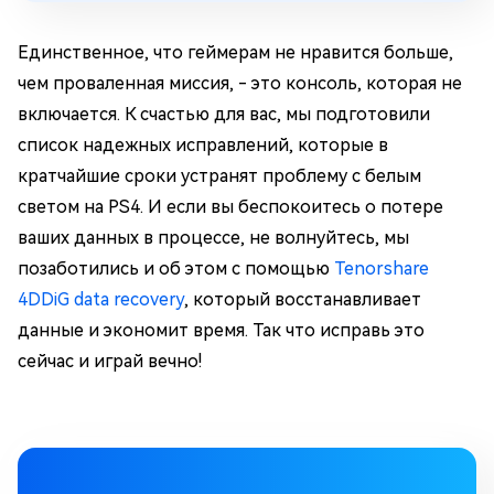
Единственное, что геймерам не нравится больше,
чем проваленная миссия, - это консоль, которая не
включается. К счастью для вас, мы подготовили
список надежных исправлений, которые в
кратчайшие сроки устранят проблему с белым
светом на PS4. И если вы беспокоитесь о потере
ваших данных в процессе, не волнуйтесь, мы
позаботились и об этом с помощью
Tenorshare
4DDiG data recovery
, который восстанавливает
данные и экономит время. Так что исправь это
сейчас и играй вечно!