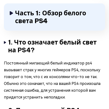
Часть 1: Обзор белого
света PS4
1. Что означает белый свет
на PS4?
Постоянный мигающий белый индикатор ps4
вызывает страх у многих геймеров PS4, поскольку
говорит о том, что с их консолями что-то не так.
Обычно это означает, что на вашей PS4 произошла
системная ошибка, для устранения которой вам
придется устранить неполадки.