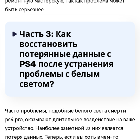
ремонтную мастерскую, так как проблема может
быть серьезнее.
Часть 3: Как
восстановить
потерянные данные с
PS4 после устранения
проблемы с белым
светом?
Часто проблемы, подобные белого света смерти
ps4 pro, оказывают длительное воздействие на ваше
устройство. Наиболее заметной из них является
потеря данных. Теперь, если вы хоть в чем-то