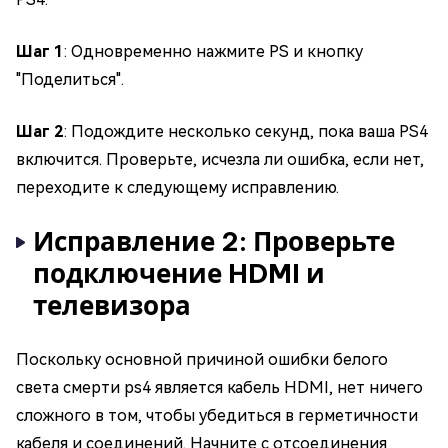
Шаг 1
: Одновременно нажмите PS и кнопку
"Поделиться".
Шаг 2
: Подождите несколько секунд, пока ваша PS4
включится. Проверьте, исчезла ли ошибка, если нет,
переходите к следующему исправлению.
Исправление 2: Проверьте
подключение HDMI и
телевизора
Поскольку основной причиной ошибки белого
света смерти ps4 является кабель HDMI, нет ничего
сложного в том, чтобы убедиться в герметичности
кабеля и соединений. Начните с отсоединения