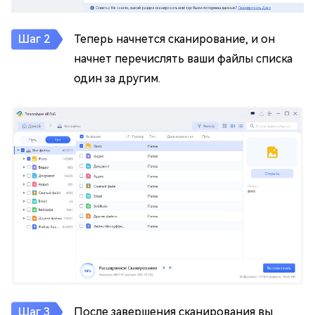
Теперь начнется сканирование, и он
начнет перечислять ваши файлы списка
один за другим.
После завершения сканирования вы