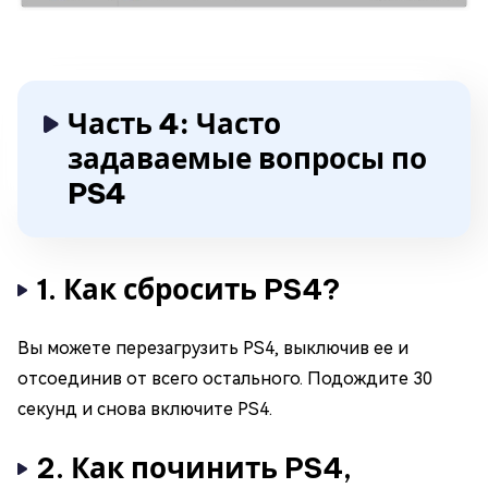
Часть 4: Часто
задаваемые вопросы по
PS4
1. Как сбросить PS4?
Вы можете перезагрузить PS4, выключив ее и
отсоединив от всего остального. Подождите 30
секунд и снова включите PS4.
2. Как починить PS4,