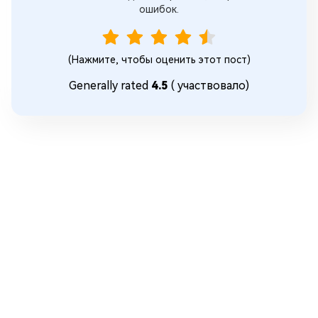
ошибок.
(Нажмите, чтобы оценить этот пост)
Generally rated
4.5
(
участвовало)