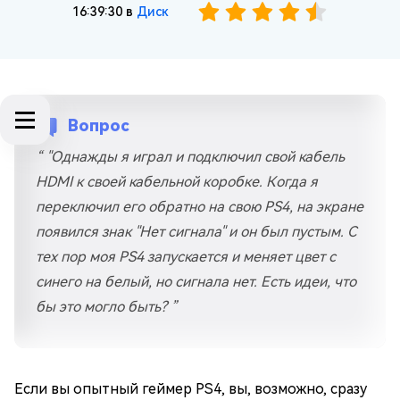
16:39:30 в
Диск
Вопрос
“ "Однажды я играл и подключил свой кабель
HDMI к своей кабельной коробке. Когда я
переключил его обратно на свою PS4, на экране
появился знак "Нет сигнала" и он был пустым. С
тех пор моя PS4 запускается и меняет цвет с
синего на белый, но сигнала нет. Есть идеи, что
бы это могло быть? ”
Если вы опытный геймер PS4, вы, возможно, сразу