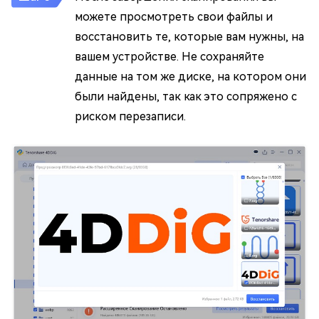
можете просмотреть свои файлы и
восстановить те, которые вам нужны, на
вашем устройстве. Не сохраняйте
данные на том же диске, на котором они
были найдены, так как это сопряжено с
риском перезаписи.