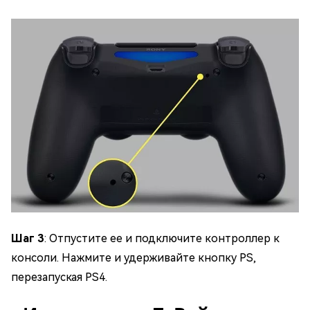
Шаг 3
: Отпустите ее и подключите контроллер к
консоли. Нажмите и удерживайте кнопку PS,
перезапуская PS4.