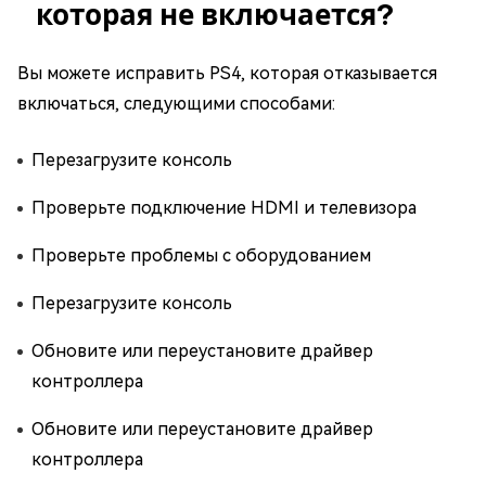
которая не включается?
Вы можете исправить PS4, которая отказывается
включаться, следующими способами:
Перезагрузите консоль
Проверьте подключение HDMI и телевизора
Проверьте проблемы с оборудованием
Перезагрузите консоль
Обновите или переустановите драйвер
контроллера
Обновите или переустановите драйвер
контроллера