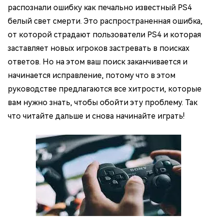
распознали ошибку как печально известный PS4
белый свет смерти. Это распространенная ошибка,
от которой страдают пользователи PS4 и которая
заставляет новых игроков застревать в поисках
ответов. Но на этом ваш поиск заканчивается и
начинается исправление, потому что в этом
руководстве предлагаются все хитрости, которые
вам нужно знать, чтобы обойти эту проблему. Так
что читайте дальше и снова начинайте играть!