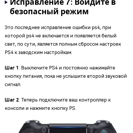
Исправление 7: Войдите в
безопасный режим
Это последнее исправление ошибки ps4, при
которой ps4 не включается и появляется белый
свет, по сути, является полным сбросом настроек
PS4 к заводским настройкам.
Шаг 1
: Выключите PS4 и постоянно нажимайте
кнопку питания, пока не услышите второй звуковой
сигнал.
Шаг 2
: Теперь подключите ваш контроллер к
консоли и нажмите кнопку PS.