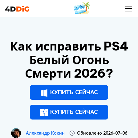
Как исправить PS4
Белый Огонь
Смерти 2026?
КУПИТЬ СЕЙЧАС
КУПИТЬ СЕЙЧАС
Александр Кокин
Обновлено 2026-07-06