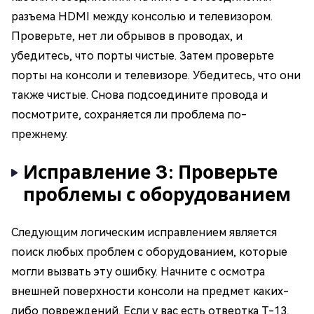
разъема HDMI между консолью и телевизором.
Проверьте, нет ли обрывов в проводах, и
убедитесь, что порты чистые. Затем проверьте
порты на консоли и телевизоре. Убедитесь, что они
также чистые. Снова подсоедините провода и
посмотрите, сохраняется ли проблема по-
прежнему.
Исправление 3: Проверьте
проблемы с оборудованием
Следующим логическим исправлением является
поиск любых проблем с оборудованием, которые
могли вызвать эту ошибку. Начните с осмотра
внешней поверхности консоли на предмет каких-
либо повреждений. Если у вас есть отвертка T-13,