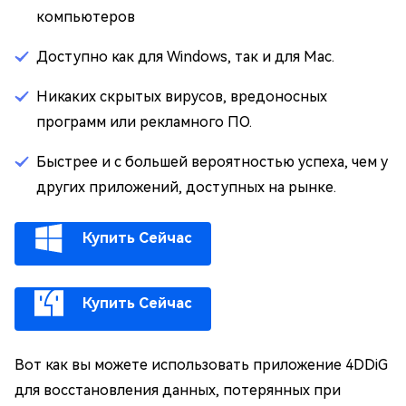
компьютеров
Доступно как для Windows, так и для Mac.
Никаких скрытых вирусов, вредоносных
программ или рекламного ПО.
Быстрее и с большей вероятностью успеха, чем у
других приложений, доступных на рынке.
Купить Сейчас
Купить Сейчас
Вот как вы можете использовать приложение 4DDiG
для восстановления данных, потерянных при