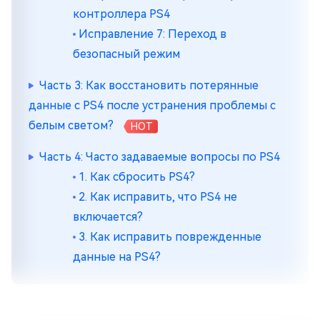
контроллера PS4
Исправление 7: Переход в
безопасный режим
Часть 3: Как восстановить потерянные
данные с PS4 после устранения проблемы с
белым светом?
HOT
Часть 4: Часто задаваемые вопросы по PS4
1. Как сбросить PS4?
2. Как исправить, что PS4 не
включается?
3. Как исправить поврежденные
данные на PS4?