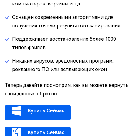
компьютеров, корзины и т.д.
Оснащен современными алгоритмами для
получения точных результатов сканирования.
Поддерживает восстановление более 1000
типов файлов.
Никаких вирусов, вредоносных программ,
рекламного ПО или всплывающих окон.
Теперь давайте посмотрим, как вы можете вернуть
свои данные обратно.
Купить Сейчас
Купить Сейчас