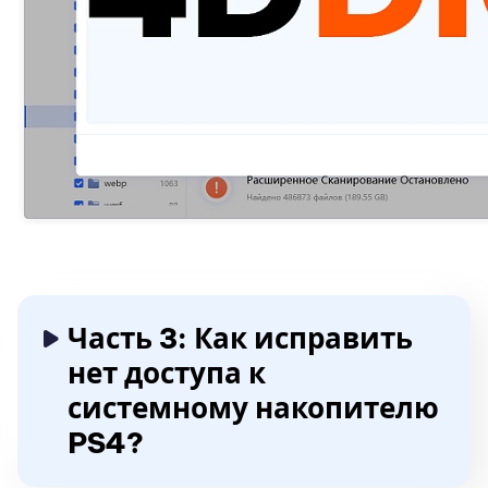
Часть 3: Как исправить
нет доступа к
системному накопителю
PS4?