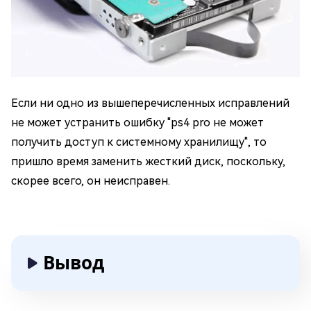
Если ни одно из вышеперечисленных исправлений
не может устранить ошибку "ps4 pro не может
получить доступ к системному хранилищу", то
пришло время заменить жесткий диск, поскольку,
скорее всего, он неисправен.
Вывод