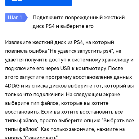
Подключите поврежденный жесткий
диск PS4 и выберите его
Извлеките жесткий диск из PS4, на который
повлияла ошибка "Не удается запустить ps4", не
удается получить доступ к системному хранилищу и
подключите его через USB к компьютеру. После
этого запустите программу восстановления данных
4DDiG и из списка дисков выберите тот, который вы
только что подключили. На следующем экране
выберите тип файлов, которые вы хотите
восстановить. Если вы хотите восстановить все
типы файлов, просто выберите опцию "Выбрать все
типы файлов". Как только закончите, нажмите на
кнопку "Сканировать".