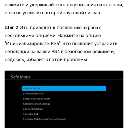
нажмите и удерживайте кнопку питания на консоли,
пока не услышите второй звуковой сигнал.
Шаг 2
: Это приведет к появлению экрана с
несколькими опциями. Нажмите на опцию
"Инициализировать PS4". Это позволит устранить
неполадки на вашей PS4 в безопасном режиме и,
надеюсь, избавит от этой проблемы.