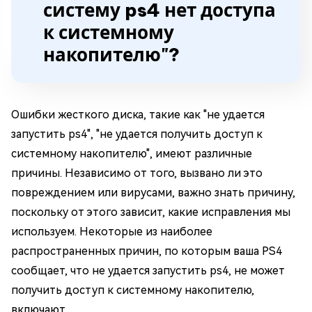
систему ps4 нет доступа
к системному
накопителю"?
Ошибки жесткого диска, такие как "не удается
запустить ps4", "не удается получить доступ к
системному накопителю", имеют различные
причины. Независимо от того, вызвано ли это
повреждением или вирусами, важно знать причину,
поскольку от этого зависит, какие исправления мы
используем. Некоторые из наиболее
распространенных причин, по которым ваша PS4
сообщает, что не удается запустить ps4, не может
получить доступ к системному накопителю,
включают,