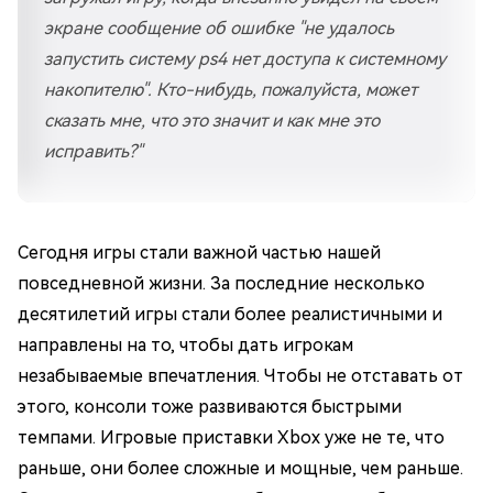
экране сообщение об ошибке "не удалось
запустить систему ps4 нет доступа к системному
накопителю". Кто-нибудь, пожалуйста, может
сказать мне, что это значит и как мне это
исправить?"
Сегодня игры стали важной частью нашей
повседневной жизни. За последние несколько
десятилетий игры стали более реалистичными и
направлены на то, чтобы дать игрокам
незабываемые впечатления. Чтобы не отставать от
этого, консоли тоже развиваются быстрыми
темпами. Игровые приставки Xbox уже не те, что
раньше, они более сложные и мощные, чем раньше.