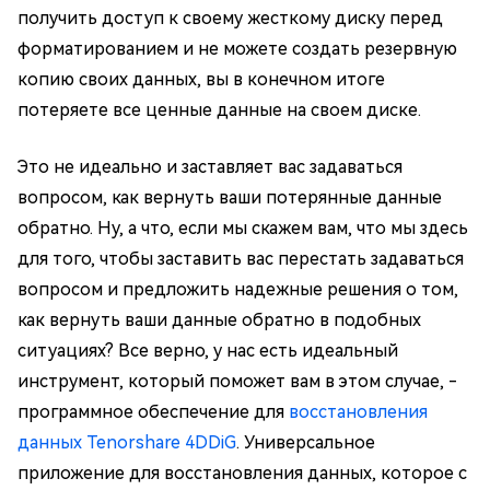
получить доступ к своему жесткому диску перед
форматированием и не можете создать резервную
копию своих данных, вы в конечном итоге
потеряете все ценные данные на своем диске.
Это не идеально и заставляет вас задаваться
вопросом, как вернуть ваши потерянные данные
обратно. Ну, а что, если мы скажем вам, что мы здесь
для того, чтобы заставить вас перестать задаваться
вопросом и предложить надежные решения о том,
как вернуть ваши данные обратно в подобных
ситуациях? Все верно, у нас есть идеальный
инструмент, который поможет вам в этом случае, -
программное обеспечение для
восстановления
данных Tenorshare 4DDiG
. Универсальное
приложение для восстановления данных, которое с