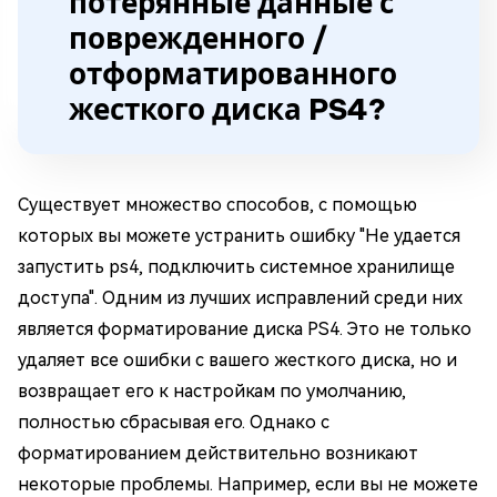
потерянные данные с
поврежденного /
отформатированного
жесткого диска PS4?
Существует множество способов, с помощью
которых вы можете устранить ошибку "Не удается
запустить ps4, подключить системное хранилище
доступа". Одним из лучших исправлений среди них
является форматирование диска PS4. Это не только
удаляет все ошибки с вашего жесткого диска, но и
возвращает его к настройкам по умолчанию,
полностью сбрасывая его. Однако с
форматированием действительно возникают
некоторые проблемы. Например, если вы не можете