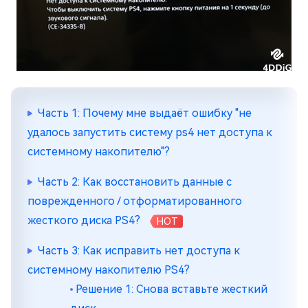
Часть 1: Почему мне выдаёт ошибку "не
удалось запустить систему ps4 нет доступа к
системному накопителю"?
Часть 2: Как восстановить данные с
поврежденного / отформатированного
жесткого диска PS4?
HOT
Часть 3: Как исправить нет доступа к
системному накопителю PS4?
Решение 1: Снова вставьте жесткий