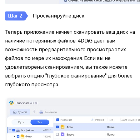
Просканируйте диск
Теперь приложение начнет сканировать ваш диск на
наличие потерянных файлов. 4DDiG дает вам
возможность предварительного просмотра этих
файлов по мере их нахождения. Если вы не
удовлетворены сканированием, вы также можете
выбрать опцию "Глубокое сканирование" для более
глубокого просмотра.