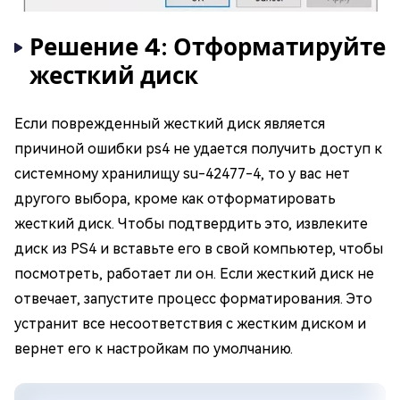
Решение 4: Отформатируйте
жесткий диск
Если поврежденный жесткий диск является
причиной ошибки ps4 не удается получить доступ к
системному хранилищу su-42477-4, то у вас нет
другого выбора, кроме как отформатировать
жесткий диск. Чтобы подтвердить это, извлеките
диск из PS4 и вставьте его в свой компьютер, чтобы
посмотреть, работает ли он. Если жесткий диск не
отвечает, запустите процесс форматирования. Это
устранит все несоответствия с жестким диском и
вернет его к настройкам по умолчанию.