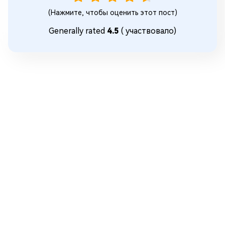
(Нажмите, чтобы оценить этот пост)
Generally rated
4.5
(
участвовало)