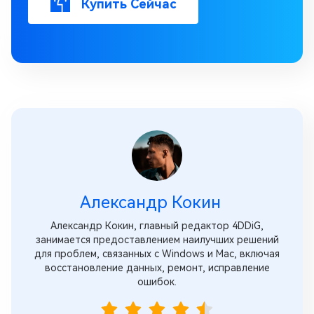
Купить Сейчас
Александр Кокин
Александр Кокин, главный редактор 4DDiG,
занимается предоставлением наилучших решений
для проблем, связанных с Windows и Mac, включая
восстановление данных, ремонт, исправление
ошибок.