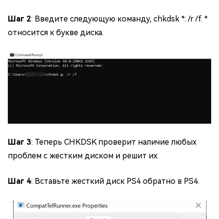
Шаг 2
: Введите следующую команду, chkdsk *: /r /f. *
относится к букве диска.
Шаг 3
: Теперь CHKDSK проверит наличие любых
проблем с жестким диском и решит их.
Шаг 4
: Вставьте жесткий диск PS4 обратно в PS4.