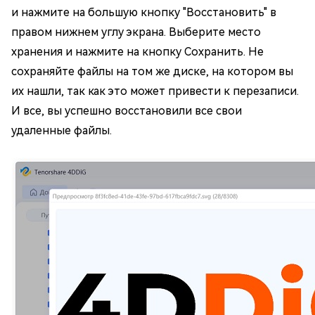
и нажмите на большую кнопку "Восстановить" в
правом нижнем углу экрана. Выберите место
хранения и нажмите на кнопку Сохранить. Не
сохраняйте файлы на том же диске, на котором вы
их нашли, так как это может привести к перезаписи.
И все, вы успешно восстановили все свои
удаленные файлы.