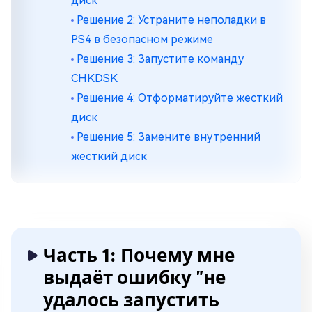
диск
Решение 2: Устраните неполадки в
PS4 в безопасном режиме
Решение 3: Запустите команду
CHKDSK
Решение 4: Отформатируйте жесткий
диск
Решение 5: Замените внутренний
жесткий диск
Часть 1: Почему мне
выдаёт ошибку "не
удалось запустить