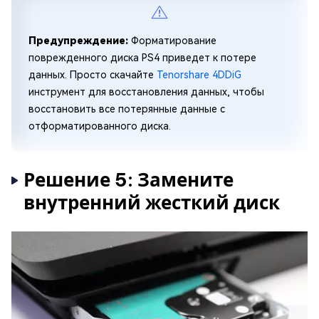
Предупреждение:
Форматирование
поврежденного диска PS4 приведет к потере
данных. Просто скачайте
Tenorshare 4DDiG
инструмент для восстановления данных, чтобы
восстановить все потерянные данные с
отформатированного диска.
Решение 5: Замените
внутренний жесткий диск