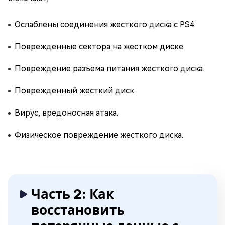
Ослаблены соединения жесткого диска с PS4.
Поврежденные сектора на жестком диске.
Повреждение разъема питания жесткого диска.
Поврежденный жесткий диск.
Вирус, вредоносная атака.
Физическое повреждение жесткого диска.
Часть 2: Как
восстановить