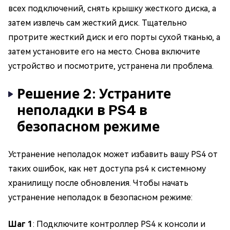
всех подключений, снять крышку жесткого диска, а
затем извлечь сам жесткий диск. Тщательно
протрите жесткий диск и его порты сухой тканью, а
затем установите его на место. Снова включите
устройство и посмотрите, устранена ли проблема.
Решение 2: Устраните
неполадки в PS4 в
безопасном режиме
Устранение неполадок может избавить вашу PS4 от
таких ошибок, как нет доступа ps4 к системному
хранилищу после обновления. Чтобы начать
устранение неполадок в безопасном режиме:
Шаг 1
: Подключите контроллер PS4 к консоли и