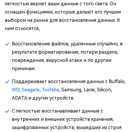
легкостью вернет ваши данные с того света. Он
оснащен функциями, которые делают его лучшим
выбором на рынке для восстановления данных. К
ним относятся,
Восстановление файлов, удаленные случайно, в
результате форматирования, потери раздела,
повреждения, вирусной атаки и по другим
причинам.
Поддерживает восстановления данных с Buffalo,
WD
,
Seagate
,
Toshiba
, Samsung, Lacie, Silicon,
ADATA и других устройств.
С легкостью восстанавливает данные с
внутренних и внешних устройств хранения,
зашифрованных устройств, вышедших из строя