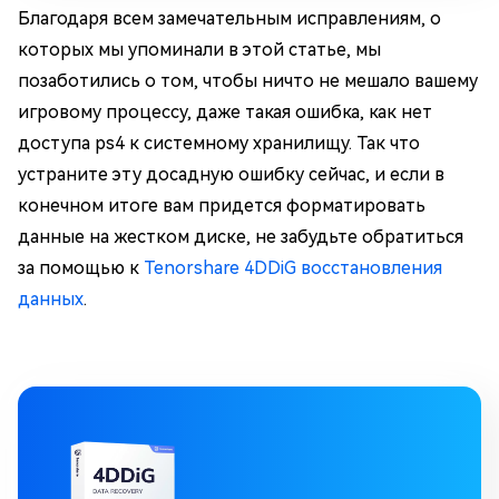
Благодаря всем замечательным исправлениям, о
которых мы упоминали в этой статье, мы
позаботились о том, чтобы ничто не мешало вашему
игровому процессу, даже такая ошибка, как нет
доступа ps4 к системному хранилищу. Так что
устраните эту досадную ошибку сейчас, и если в
конечном итоге вам придется форматировать
данные на жестком диске, не забудьте обратиться
за помощью к
Tenorshare 4DDiG восстановления
данных
.