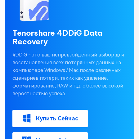
Tenorshare 4DDiG Data
Recovery
4DDiG - это ваш непревзойденный выбор для
восстановления всех потерянных данных на
компьютере Windows / Mac после различных
сценариев потери, таких как удаление,
форматирование, RAW и т.д. с более высокой
вероятностью успеха.
Купить Сейчас