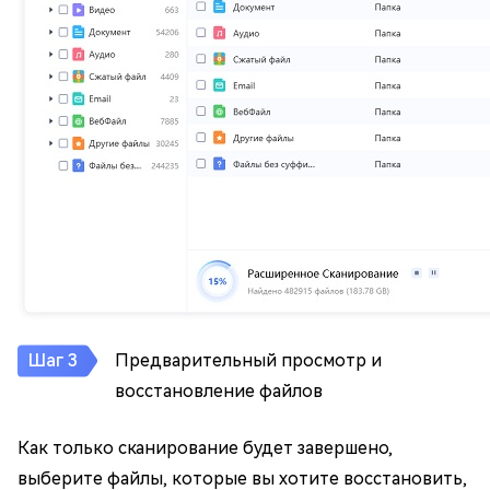
Предварительный просмотр и
восстановление файлов
Как только сканирование будет завершено,
выберите файлы, которые вы хотите восстановить,