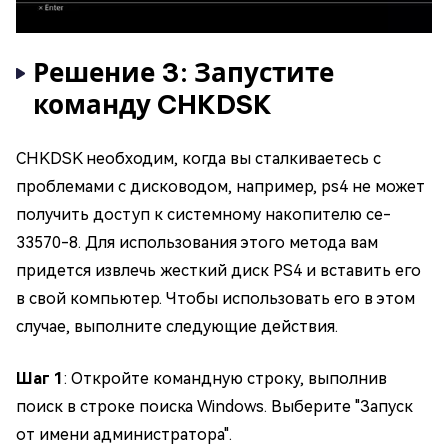
Решение 3: Запустите
команду CHKDSK
CHKDSK необходим, когда вы сталкиваетесь с
проблемами с дисководом, например, ps4 не может
получить доступ к системному накопителю ce-
33570-8. Для использования этого метода вам
придется извлечь жесткий диск PS4 и вставить его
в свой компьютер. Чтобы использовать его в этом
случае, выполните следующие действия.
Шаг 1
: Откройте командную строку, выполнив
поиск в строке поиска Windows. Выберите "Запуск
от имени администратора".