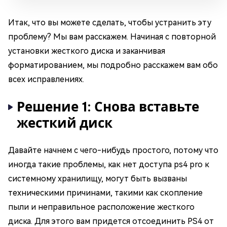
Итак, что вы можете сделать, чтобы устранить эту
проблему? Мы вам расскажем. Начиная с повторной
установки жесткого диска и заканчивая
форматированием, мы подробно расскажем вам обо
всех исправлениях.
Решение 1: Снова вставьте
жесткий диск
Давайте начнем с чего-нибудь простого, потому что
иногда такие проблемы, как нет доступа ps4 pro к
системному хранилищу, могут быть вызваны
техническими причинами, такими как скопление
пыли и неправильное расположение жесткого
диска. Для этого вам придется отсоединить PS4 от