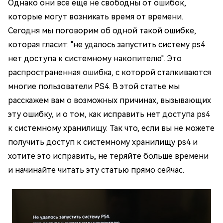
Однако они все еще не свободны от ошибок,
которые могут возникать время от времени.
Сегодня мы поговорим об одной такой ошибке,
которая гласит: "не удалось запустить систему ps4
нет доступа к системному накопителю". Это
распространенная ошибка, с которой сталкиваются
многие пользователи PS4. В этой статье мы
расскажем вам о возможных причинах, вызывающих
эту ошибку, и о том, как исправить нет доступа ps4
к системному хранилищу. Так что, если вы не можете
получить доступ к системному хранилищу ps4 и
хотите это исправить, не теряйте больше времени
и начинайте читать эту статью прямо сейчас.