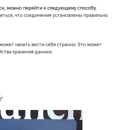
.
ск, можно перейти к следующему способу.
иться, что соединения установлены правильно.
ожет начать вести себя странно. Это может
ства хранения данных.
.
 .