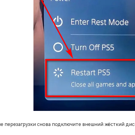
е перезагрузки снова подключите внешний жёсткий дис