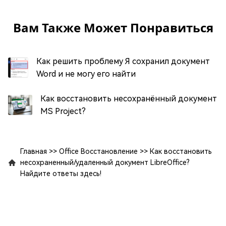
Вам Также Может Понравиться
Как решить проблему Я сохранил документ
Word и не могу его найти
Как восстановить несохранённый документ
MS Project?
Главная
>>
Office Восстановление
>>
Как восстановить
несохраненный/удаленный документ LibreOffice?
Найдите ответы здесь!