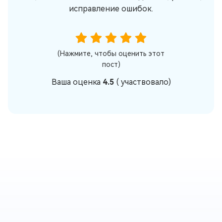
исправление ошибок.
(Нажмите, чтобы оценить этот
пост)
Ваша оценка
4.5
(
участвовало)