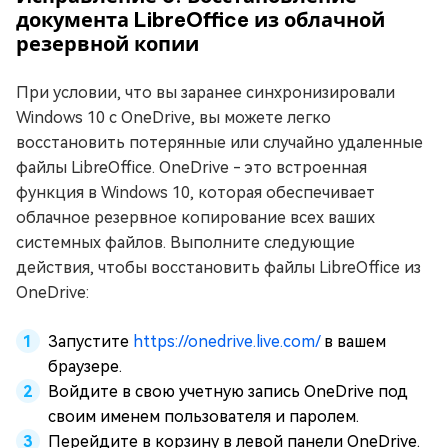
документа LibreOffice из облачной
резервной копии
При условии, что вы заранее синхронизировали
Windows 10 с OneDrive, вы можете легко
восстановить потерянные или случайно удаленные
файлы LibreOffice. OneDrive - это встроенная
функция в Windows 10, которая обеспечивает
облачное резервное копирование всех ваших
системных файлов. Выполните следующие
действия, чтобы восстановить файлы LibreOffice из
OneDrive:
Запустите
https://onedrive.live.com/
в вашем
браузере.
Войдите в свою учетную запись OneDrive под
своим именем пользователя и паролем.
Перейдите в корзину в левой панели OneDrive.