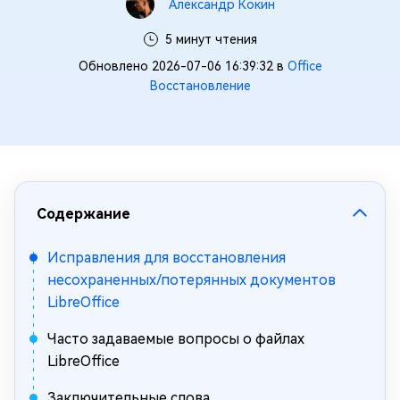
Александр Кокин
5 минут чтения
Обновлено 2026-07-06 16:39:32 в
Office
Восстановление
Содержание
Исправления для восстановления
несохраненных/потерянных документов
LibreOffice
Часто задаваемые вопросы о файлах
LibreOffice
Заключительные слова