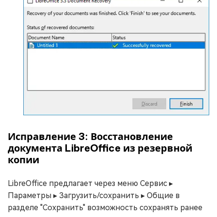
Исправление 3: Восстановление
документа LibreOffice из резервной
копии
LibreOffice предлагает через меню Сервис ▸
Параметры ▸ Загрузить/сохранить ▸ Общие в
разделе "Сохранить" возможность сохранять ранее