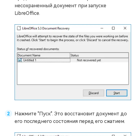
несохраненный документ при запуске
LibreOffice.
Нажмите "Пуск". Это восстановит документ до
его последнего состояния перед его сжатием.