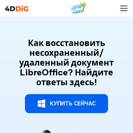
Как восстановить
несохраненный/
удаленный документ
LibreOffice? Найдите
ответы здесь!
КУПИТЬ СЕЙЧАС