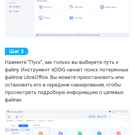
Нажмите "Пуск", как только вы выберете путь к
файлу. Инструмент 4DDiG начнет поиск потерянных
файлов LibreOffice. Вы можете приостановить или
остановить его в середине сканирования, чтобы
просмотреть подробную информацию о целевых
файлах.