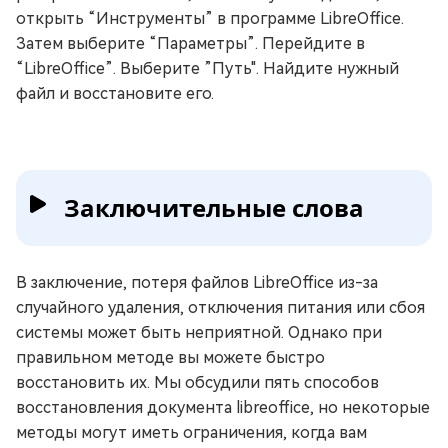
открыть “Инструменты” в программе LibreOffice.
Затем выберите “Параметры”. Перейдите в
“LibreOffice”. Выберите ”Путь". Найдите нужный
файл и восстановите его.
Заключительные слова
В заключение, потеря файлов LibreOffice из-за
случайного удаления, отключения питания или сбоя
системы может быть неприятной. Однако при
правильном методе вы можете быстро
восстановить их. Мы обсудили пять способов
восстановления документа libreoffice, но некоторые
методы могут иметь ограничения, когда вам