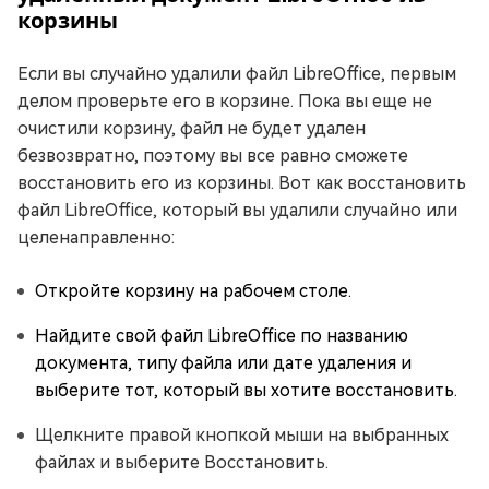
корзины
Если вы случайно удалили файл LibreOffice, первым
делом проверьте его в корзине. Пока вы еще не
очистили корзину, файл не будет удален
безвозвратно, поэтому вы все равно сможете
восстановить его из корзины. Вот как восстановить
файл LibreOffice, который вы удалили случайно или
целенаправленно:
Откройте корзину на рабочем столе.
Найдите свой файл LibreOffice по названию
документа, типу файла или дате удаления и
выберите тот, который вы хотите восстановить.
Щелкните правой кнопкой мыши на выбранных
файлах и выберите Восстановить.