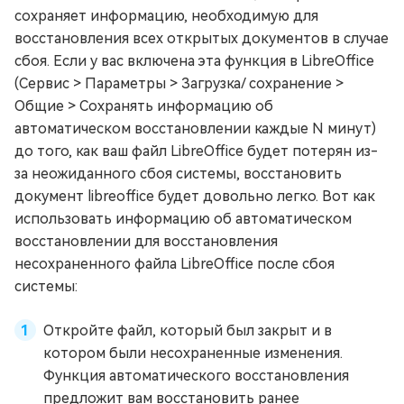
сохраняет информацию, необходимую для
восстановления всех открытых документов в случае
сбоя. Если у вас включена эта функция в LibreOffice
(Сервис > Параметры > Загрузка/ сохранение >
Общие > Сохранять информацию об
автоматическом восстановлении каждые N минут)
до того, как ваш файл LibreOffice будет потерян из-
за неожиданного сбоя системы, восстановить
документ libreoffice будет довольно легко. Вот как
использовать информацию об автоматическом
восстановлении для восстановления
несохраненного файла LibreOffice после сбоя
системы:
Откройте файл, который был закрыт и в
котором были несохраненные изменения.
Функция автоматического восстановления
предложит вам восстановить ранее