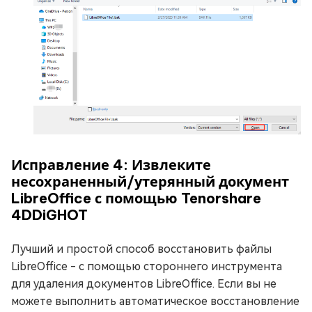
Исправление 4: Извлеките
несохраненный/утерянный документ
LibreOffice с помощью Tenorshare
4DDiG
HOT
Лучший и простой способ восстановить файлы
LibreOffice - с помощью стороннего инструмента
для удаления документов LibreOffice. Если вы не
можете выполнить автоматическое восстановление