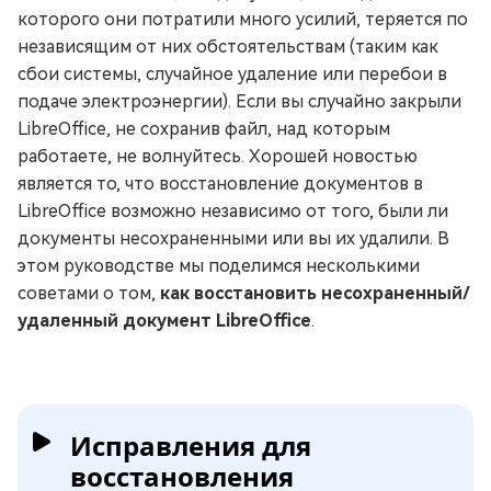
которого они потратили много усилий, теряется по
независящим от них обстоятельствам (таким как
сбои системы, случайное удаление или перебои в
подаче электроэнергии). Если вы случайно закрыли
LibreOffice, не сохранив файл, над которым
работаете, не волнуйтесь. Хорошей новостью
является то, что восстановление документов в
LibreOffice возможно независимо от того, были ли
документы несохраненными или вы их удалили. В
этом руководстве мы поделимся несколькими
советами о том,
как восстановить несохраненный/
удаленный документ LibreOffice
.
Исправления для
восстановления