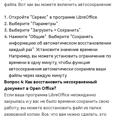
файла. Вот как вы можете включить автосохранение:
Откройте “Сервис” в программе LibreOffice.
Выберите “Параметры”.
Выберите “Загрузить > Сохранить”.
Нажмите “Общие”. Выберите “Сохранять
информацию об автоматическом восстановлении
каждый раз”. Установите значение времени.
Например, вы можете установить ограничение по
времени в одну минуту, чтобы функция
автосохранения автоматически сохраняла ваши
файлы через каждую минуту.
Вопрос 4: Как восстановить несохраненный
документ в Open Office?
Если ваша программа LibreOffice неожиданно
закрылась и у вас не было времени сохранить свою
работу, вы можете восстановить файл из папки
резервной копии. Все, что вам нужно сделать, это