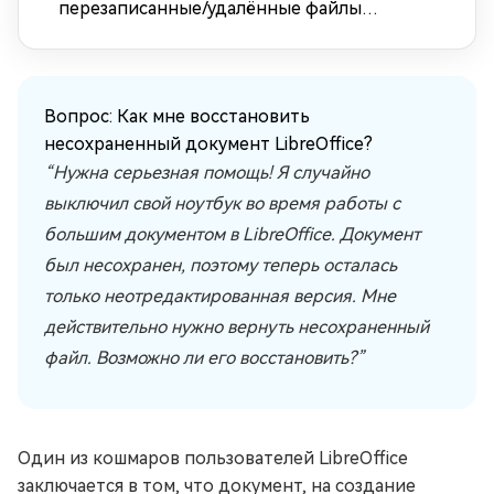
перезаписанные/удалённые файлы
InDesign?
Вопрос: Как мне восстановить
несохраненный документ LibreOffice?
“Нужна серьезная помощь! Я случайно
выключил свой ноутбук во время работы с
большим документом в LibreOffice. Документ
был несохранен, поэтому теперь осталась
только неотредактированная версия. Мне
действительно нужно вернуть несохраненный
файл. Возможно ли его восстановить?”
Один из кошмаров пользователей LibreOffice
заключается в том, что документ, на создание