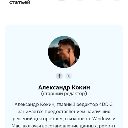
статьей
Александр Кокин
(старший редактор)
Александр Кокин, главный редактор 4DDiG,
занимается предоставлением наилучших
решений для проблем, связанных с Windows и
Mac, включая восстановление данных, ремонт,