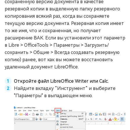
сохраненную версию документа в качестве
резервной копии в выделенную папку резервного
копирования всякий раз, когда вы сохраняете
текущую версию документа. Резервная копия имеет
то же имя, что и сохраненная, но получает
расширение BAK. Если вы установили этот параметр
в Libre > OfficeTools > Параметры > Загрузить/
сохранить > Общие > Всегда создавать резервную
копию) ранее, вот как вы можете восстановить
удаленный документ LibreOffice.
Откройте файл LibreOffice Writer или Calc.
Найдите вкладку “Инструмент” и выберите
"Параметры" в выпадающем меню.