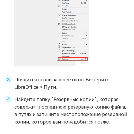
Появится всплывающее окно. Выберите
LibreOffice > Пути.
Найдите папку “Резервные копии”, которая
содержит последнюю резервную копию файла,
в путях и запишите местоположение резервной
копии, которое вам понадобится позже.