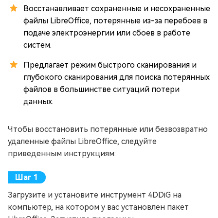
Восстанавливает сохраненные и несохраненные
файлы LibreOffice, потерянные из-за перебоев в
подаче электроэнергии или сбоев в работе
систем.
Предлагает режим быстрого сканирования и
глубокого сканирования для поиска потерянных
файлов в большинстве ситуаций потери
данных.
Чтобы восстановить потерянные или безвозвратно
удаленные файлы LibreOffice, следуйте
приведенным инструкциям:
Загрузите и установите инструмент 4DDiG на
компьютер, на котором у вас установлен пакет