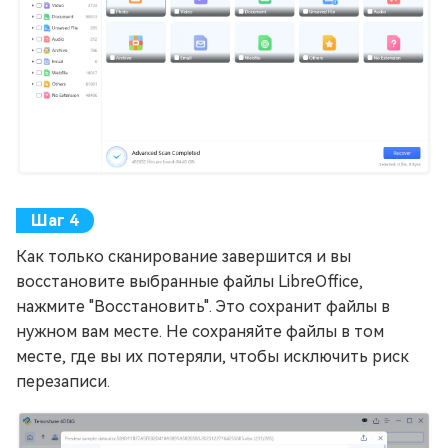
Как только сканирование завершится и вы
восстановите выбранные файлы LibreOffice,
нажмите "Восстановить". Это сохранит файлы в
нужном вам месте. Не сохраняйте файлы в том
месте, где вы их потеряли, чтобы исключить риск
перезаписи.