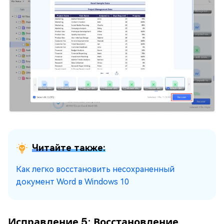
Читайте также:
Как легко восстановить несохраненный
документ Word в Windows 10
Исправление 5: Восстановление