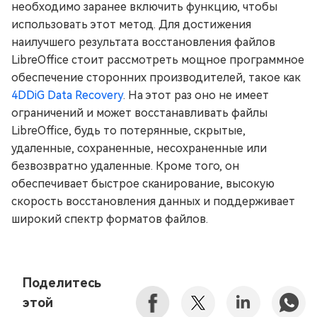
необходимо заранее включить функцию, чтобы
использовать этот метод. Для достижения
наилучшего результата восстановления файлов
LibreOffice стоит рассмотреть мощное программное
обеспечение сторонних производителей, такое как
4DDiG Data Recovery
. На этот раз оно не имеет
ограничений и может восстанавливать файлы
LibreOffice, будь то потерянные, скрытые,
удаленные, сохраненные, несохраненные или
безвозвратно удаленные. Кроме того, он
обеспечивает быстрое сканирование, высокую
скорость восстановления данных и поддерживает
широкий спектр форматов файлов.
Поделитесь
этой