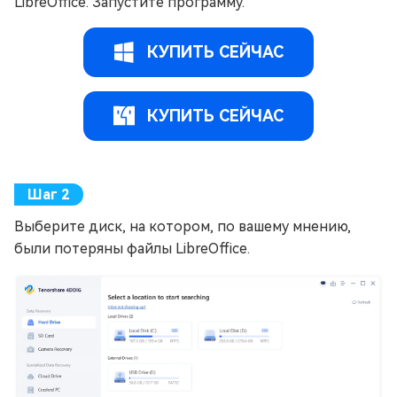
LibreOffice. Запустите программу.
КУПИТЬ СЕЙЧАС
КУПИТЬ СЕЙЧАС
Выберите диск, на котором, по вашему мнению,
были потеряны файлы LibreOffice.