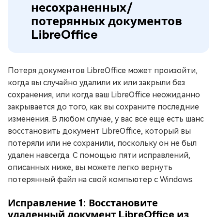
несохраненных/
потерянных документов
LibreOffice
Потеря документов LibreOffice может произойти,
когда вы случайно удалили их или закрыли без
сохранения, или когда ваш LibreOffice неожиданно
закрывается до того, как вы сохраните последние
изменения. В любом случае, у вас все еще есть шанс
восстановить документ LibreOffice, который вы
потеряли или не сохранили, поскольку он не был
удален навсегда. С помощью пяти исправлений,
описанных ниже, вы можете легко вернуть
потерянный файл на свой компьютер с Windows.
Исправление 1: Восстановите
удаленный документ LibreOffice из