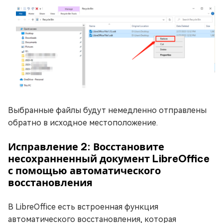
Выбранные файлы будут немедленно отправлены
обратно в исходное местоположение.
Исправление 2: Восстановите
несохранненный документ LibreOffice
с помощью автоматического
восстановления
В LibreOffice есть встроенная функция
автоматического восстановления, которая