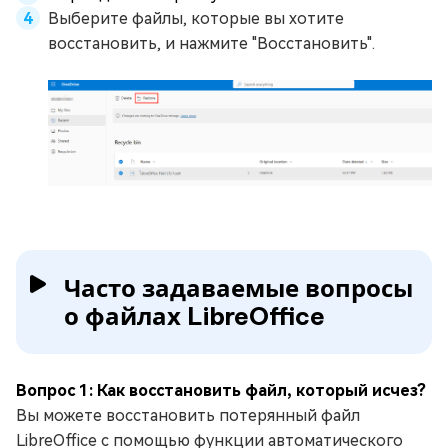
Выберите файлы, которые вы хотите
восстановить, и нажмите "Восстановить".
Часто задаваемые вопросы
о файлах LibreOffice
Вопрос 1: Как восстановить файл, который исчез?
Вы можете восстановить потерянный файл
LibreOffice с помощью функции автоматического