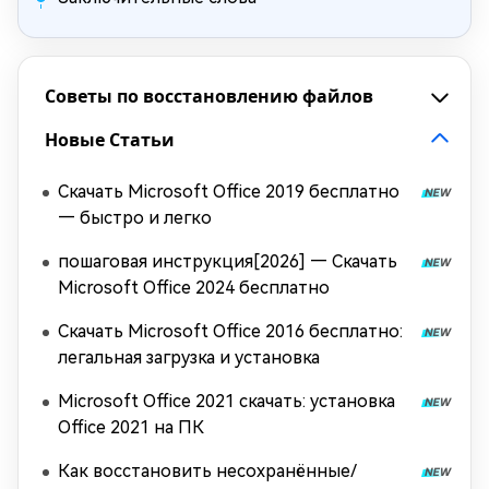
Советы по восстановлению файлов
Новые Статьи
Скачать Microsoft Office 2019 бесплатно
— быстро и легко
пошаговая инструкция[2026] — Скачать
Microsoft Office 2024 бесплатно
Скачать Microsoft Office 2016 бесплатно:
легальная загрузка и установка
Microsoft Office 2021 скачать: установка
Office 2021 на ПК
Как восстановить несохранённые/