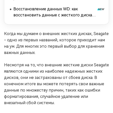
Восстановление данных WD: как
восстановить данные с жесткого диска
Western Digital [2026]
Когда мы думаем о внешних жестких дисках, Seagate
- одно из первых названий, которое приходит нам
на ум. Для многих это первый выбор для хранения
важных данных.
Несмотря на то, что внешние жесткие диски Seagate
являются одними из наиболее надежных жестких
дисков, они не застрахованы от сбоев диска. В
конечном итоге вы можете потерять свои важные
данные по множеству причин, таких как ошибки
форматирования, случайное удаление или
внезапный сбой системы.