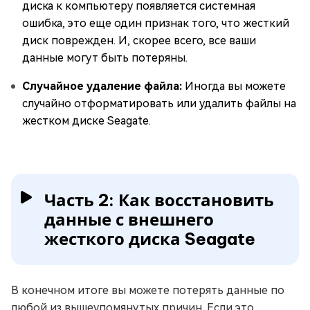
диска к компьютеру появляется системная
ошибка, это еще один признак того, что жесткий
диск поврежден. И, скорее всего, все ваши
данные могут быть потеряны.
Случайное удаление файла:
Иногда вы можете
случайно отформатировать или удалить файлы на
жестком диске Seagate.
Часть 2: Как восстановить
данные с внешнего
жесткого диска Seagate
В конечном итоге вы можете потерять данные по
любой из вышеупомянутых причин. Если это