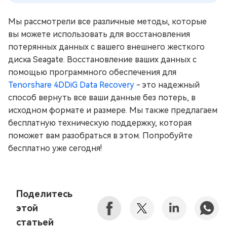
Мы рассмотрели все различные методы, которые
вы можете использовать для восстановления
потерянных данных с вашего внешнего жесткого
диска Seagate. Восстановление ваших данных с
помощью программного обеспечения для
Tenorshare 4DDiG Data Recovery
- это надежный
способ вернуть все ваши данные без потерь, в
исходном формате и размере. Мы также предлагаем
бесплатную техническую поддержку, которая
поможет вам разобраться в этом. Попробуйте
бесплатно уже сегодня!
Поделитесь
этой
статьей