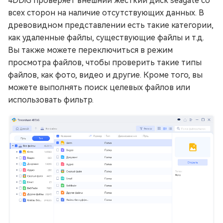
4DDiG проверяет внешний жесткий диск seagate со
всех сторон на наличие отсутствующих данных. В
древовидном представлении есть такие категории,
как удаленные файлы, существующие файлы и т.д.
Вы также можете переключиться в режим
просмотра файлов, чтобы проверить такие типы
файлов, как фото, видео и другие. Кроме того, вы
можете выполнять поиск целевых файлов или
использовать фильтр.