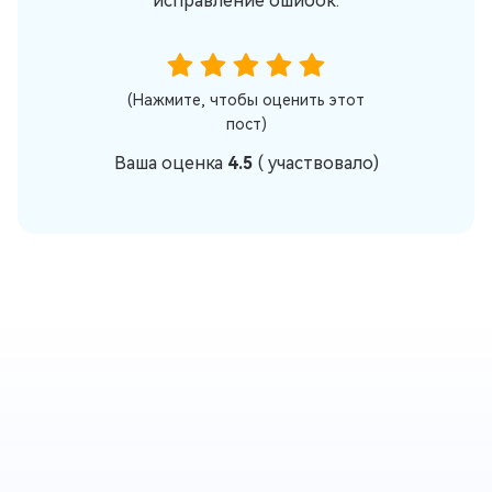
исправление ошибок.
(Нажмите, чтобы оценить этот
пост)
Ваша оценка
4.5
(
участвовало)