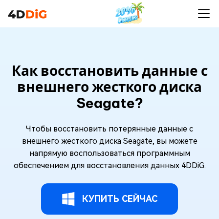
Как восстановить данные с
внешнего жесткого диска
Seagate?
Чтобы восстановить потерянные данные с
внешнего жесткого диска Seagate, вы можете
напрямую воспользоваться программным
обеспечением для восстановления данных 4DDiG.
КУПИТЬ СЕЙЧАС