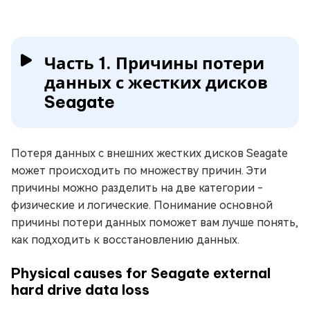
Часть 1. Причины потери
данных с жестких дисков
Seagate
Потеря данных с внешних жестких дисков Seagate
может происходить по множеству причин. Эти
причины можно разделить на две категории -
физические и логические. Понимание основной
причины потери данных поможет вам лучше понять,
как подходить к восстановлению данных.
Physical causes for Seagate external
hard drive data loss