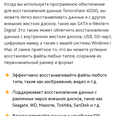
Когда вы используете программное обеспечение
для восстановления данных Tenorshare 4DDiG, вы
можете легко восстанавливать данные и с других
внешних жестких дисков, таких как SATA и Western
Digital. Это также может облегчить восстановление
данных с внутренних жестких дисков, USB, SD-карт,
цифровых камер, а также с вашей системы Windows /
Mac. И самое приятное то, что вы можете успешно
восстановить файлы любых типов, сохранив их
первоначальный размер и формат.
Эффективно восстанавливайте файлы любого
типа, такие как изображения, видео и т.д.
Поддерживает восстановление данных с
различных марок внешних дисков, таких как
Seagate, WD, Maxone, Toshiba, SanDisk и т.д.
Восстанавливайте данные с ноутбуков/ПК,