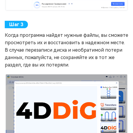
Когда программа найдет нужные файлы, вы сможете
просмотреть их и восстановить в надежном месте.
В случае перезаписи диска и необратимой потери
данных, пожалуйста, не сохраняйте их в тот же
раздел, где вы их потеряли.