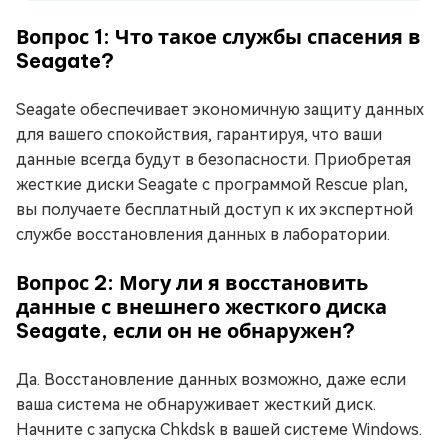
Вопрос 1: Что такое службы спасения в
Seagate?
Seagate обеспечивает экономичную защиту данных
для вашего спокойствия, гарантируя, что ваши
данные всегда будут в безопасности. Приобретая
жесткие диски Seagate с программой Rescue plan,
вы получаете бесплатный доступ к их экспертной
службе восстановления данных в лаборатории.
Вопрос 2: Могу ли я восстановить
данные с внешнего жесткого диска
Seagate, если он не обнаружен?
Да. Восстановление данных возможно, даже если
ваша система не обнаруживает жесткий диск.
Начните с запуска Chkdsk в вашей системе Windows.