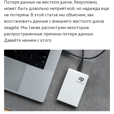
Потеря данных на жестком диске, безусловно,
может быть довольно неприятной, но надежда еще
не потеряна. В этой статье мы объясним, как
восстановить данные с внешнего жесткого диска
seagate. Мы также рассмотрим некоторые
распространенные причины потери данных.
Давайте начнем с этого.