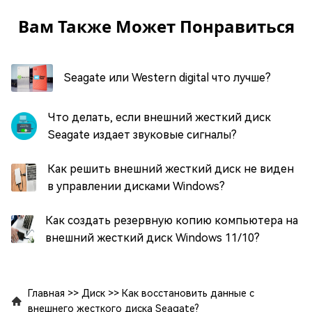
Вам Также Может Понравиться
Seagate или Western digital что лучше?
Что делать, если внешний жесткий диск
Seagate издает звуковые сигналы?
Как решить внешний жесткий диск не виден
в управлении дисками Windows?
Как создать резервную копию компьютера на
внешний жесткий диск Windows 11/10?
Главная
>>
Диск
>>
Как восстановить данные с
внешнего жесткого диска Seagate?