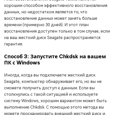
хорошим способом эффективного восстановления
данных, но недостатком является то, что
восстановление данных может занять больше
времени (примерно 30 дней). И этот план
восстановления доступен только в том случае, если
на ваш жесткий диск Seagate распространяется
гарантия.
Способ 3: Запустите Chkdsk на вашем
ПК с Windows
Иногда, когда вы подключаете жесткий диск
Seagate, компьютер обнаруживает его, но вы не
сможете получить доступ к данным. Если вы
столкнулись с такой ситуацией и используете
систему Windows, хорошим вариантом может быть
выполнение Chkdsk. С помощью этого метода вы
можете просканировать внешний жесткий диск и,