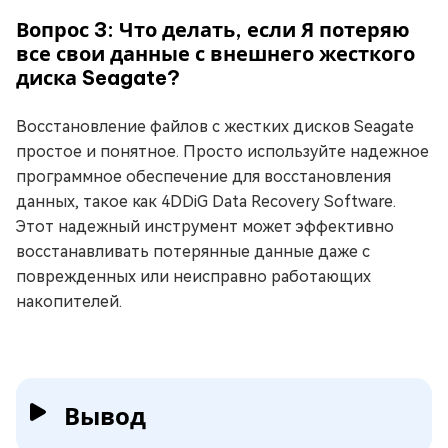
Вопрос 3: Что делать, если Я потеряю
все свои данные с внешнего жесткого
диска Seagate?
Восстановление файлов с жестких дисков Seagate
простое и понятное. Просто используйте надежное
программное обеспечение для восстановления
данных, такое как 4DDiG Data Recovery Software.
Этот надежный инструмент может эффективно
восстанавливать потерянные данные даже с
поврежденных или неисправно работающих
накопителей.
Вывод