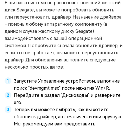
Если ваша система не распознает внешний жесткий
диск Seagate, вы можете попробовать обновить
или переустановить драйвер. Назначение драйвера
- помочь любому аппаратному компоненту (в
данном случае жесткому диску Seagate)
взаимодействовать с вашей операционной
системой. Попробуйте сначала обновить драйвер, и
если это не сработает, вы можете переустановить
драйвер. Для обновления выполните следующие
несколько простых шагов:
Запустите Управление устройством, выполнив
поиск "devmgmt.msc" после нажатия Win+R.
Перейдите в раздел "Дисководы" и разверните
его.
Теперь вы можете выбрать, как вы хотите
обновить драйвер, автоматически или вручную.
Мы рекомендуем вам предоставить