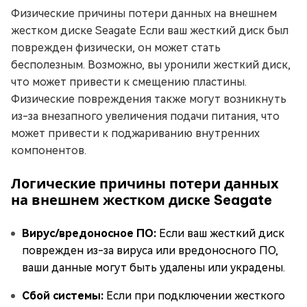
Физические причины потери данных на внешнем
жестком диске Seagate Если ваш жесткий диск был
поврежден физически, он может стать
бесполезным. Возможно, вы уронили жесткий диск,
что может привести к смещению пластины.
Физические повреждения также могут возникнуть
из-за внезапного увеличения подачи питания, что
может привести к поджариванию внутренних
компонентов.
Логические причины потери данных
на внешнем жестком диске Seagate
Вирус/вредоносное ПО:
Если ваш жесткий диск
поврежден из-за вируса или вредоносного ПО,
ваши данные могут быть удалены или украдены.
Сбой системы:
Если при подключении жесткого