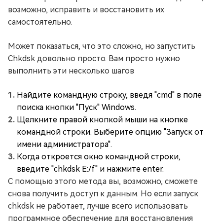
возможно, исправить и восстановить их
самостоятельно.
Может показаться, что это сложно, но запустить
Chkdsk довольно просто. Вам просто нужно
выполнить эти несколько шагов
Найдите командную строку, введя "cmd" в поле
поиска кнопки "Пуск" Windows.
Щелкните правой кнопкой мыши на кнопке
командной строки. Выберите опцию "Запуск от
имени администратора".
Когда откроется окно командной строки,
введите "chkdsk E:/f" и нажмите enter.
С помощью этого метода вы, возможно, сможете
снова получить доступ к данным. Но если запуск
chkdsk не работает, лучше всего использовать
программное обеспечение для восстановления