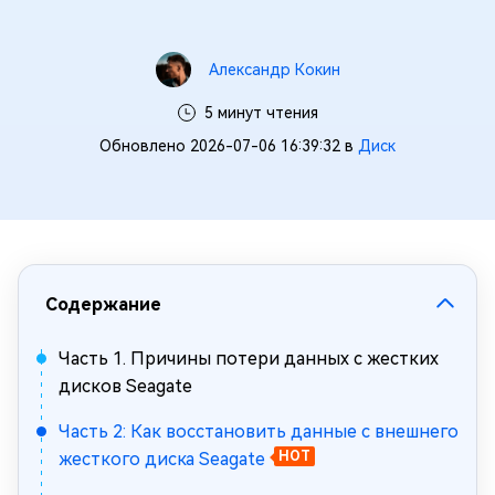
Александр Кокин
5 минут чтения
Обновлено 2026-07-06 16:39:32 в
Диск
Содержание
Часть 1. Причины потери данных с жестких
дисков Seagate
Часть 2: Как восстановить данные с внешнего
жесткого диска Seagate
HOT