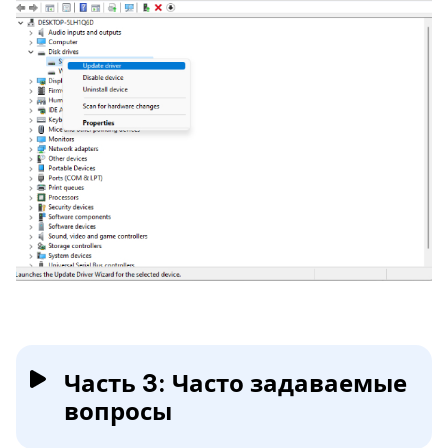
Часть 3: Часто задаваемые
вопросы