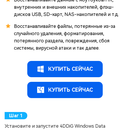
внутренних и внешних накопителей, флэш-
дисков USB, SD-карт, NAS-накопителей и т.д.
Восстанавливайте файлы, потерянные из-за
случайного удаления, форматирования,
потерянного раздела, повреждения, сбоя
системы, вирусной атаки и так далее.
КУПИТЬ СЕЙЧАС
КУПИТЬ СЕЙЧАС
Установите и запустите 4DDiG Windows Data