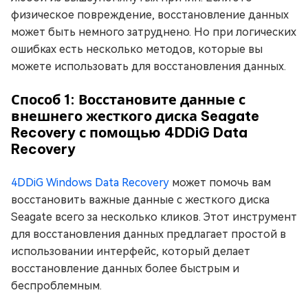
физическое повреждение, восстановление данных
может быть немного затруднено. Но при логических
ошибках есть несколько методов, которые вы
можете использовать для восстановления данных.
Способ 1: Восстановите данные с
внешнего жесткого диска Seagate
Recovery с помощью 4DDiG Data
Recovery
4DDiG Windows Data Recovery
может помочь вам
восстановить важные данные с жесткого диска
Seagate всего за несколько кликов. Этот инструмент
для восстановления данных предлагает простой в
использовании интерфейс, который делает
восстановление данных более быстрым и
беспроблемным.