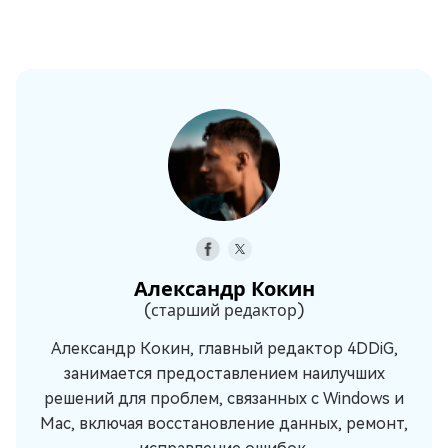
Александр Кокин
(старший редактор)
Александр Кокин, главный редактор 4DDiG,
занимается предоставлением наилучших
решений для проблем, связанных с Windows и
Mac, включая восстановление данных, ремонт,