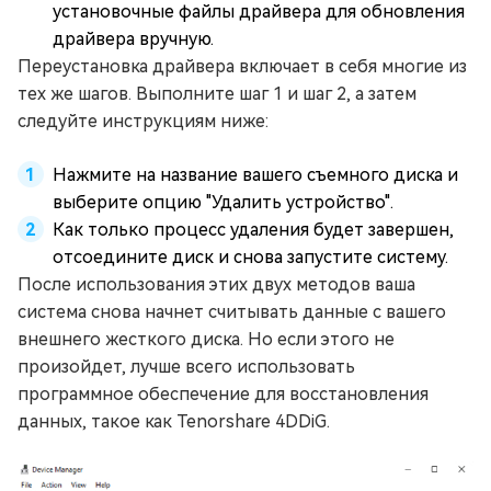
установочные файлы драйвера для обновления
драйвера вручную.
Переустановка драйвера включает в себя многие из
тех же шагов. Выполните шаг 1 и шаг 2, а затем
следуйте инструкциям ниже:
Нажмите на название вашего съемного диска и
выберите опцию "Удалить устройство".
Как только процесс удаления будет завершен,
отсоедините диск и снова запустите систему.
После использования этих двух методов ваша
система снова начнет считывать данные с вашего
внешнего жесткого диска. Но если этого не
произойдет, лучше всего использовать
программное обеспечение для восстановления
данных, такое как Tenorshare 4DDiG.