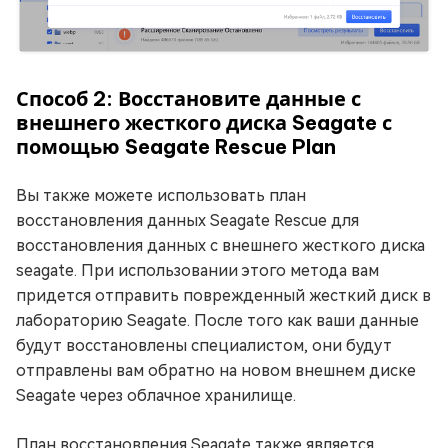
Способ 2: Восстановите данные с
внешнего жесткого диска Seagate с
помощью Seagate Rescue Plan
Вы также можете использовать план
восстановления данных Seagate Rescue для
восстановления данных с внешнего жесткого диска
seagate. При использовании этого метода вам
придется отправить поврежденный жесткий диск в
лабораторию Seagate. После того как ваши данные
будут восстановлены специалистом, они будут
отправлены вам обратно на новом внешнем диске
Seagate через облачное хранилище.
План восстановления Seagate также является