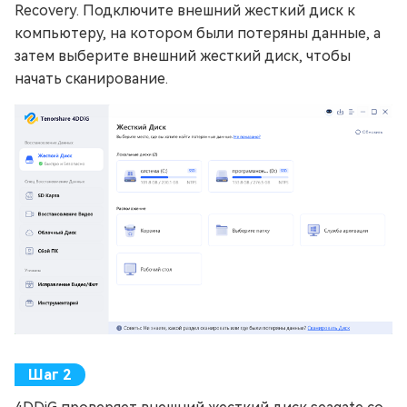
Recovery. Подключите внешний жесткий диск к
компьютеру, на котором были потеряны данные, а
затем выберите внешний жесткий диск, чтобы
начать сканирование.