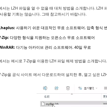
서는 LZH 파일을 열 수 없을 때 대처 방법을 소개합니다. LZH
 사용할 기회는 많습니다. 그때 참고하시기 바랍니다.
Lhaplus:
사용하기 쉬운 대표적인 무료 소프트웨어. 압축 형식 
7-Zip:
다양한 형식을 지원하는 오픈소스 무료 소프트웨어
WinRAR:
다기능 아카이브 관리 소프트웨어. 40일 무료
서는 예시로 7-Zip을 이용한 LZH 파일 해제 방법을 소개합니다.
7-Zip을 공식 사이트
에서 다운로드하여 설치한 후, 열고 싶은 LZ