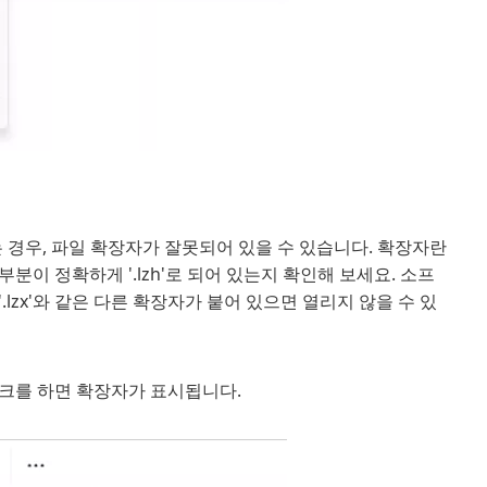
 경우, 파일 확장자가 잘못되어 있을 수 있습니다. 확장자란
이 부분이 정확하게 '.lzh'로 되어 있는지 확인해 보세요. 소프
lzx'와 같은 다른 확장자가 붙어 있으면 열리지 않을 수 있
체크를 하면 확장자가 표시됩니다.