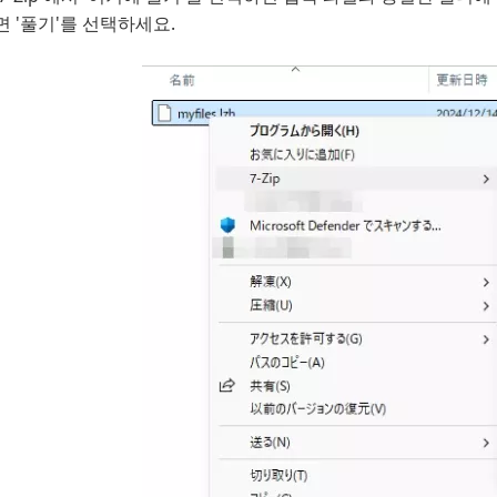
면 '풀기'를 선택하세요.