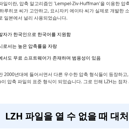
 파일이란, 압축 알고리즘인 'Lempel-Ziv-Huffman'을 이용한 
 하루히코 씨가 고안하고, 요시자키 에이타 씨가 실제로 개발한 소
로 일본에서 널리 사용되었습니다.
발자가 한국인으로 한국어를 지원함
시로서는 높은 압축률을 자랑
에서도 무료 소프트웨어가 존재하며 범용성이 있음
 2000년대에 들어서면서 다른 우수한 압축 형식들이 등장하고, 
ip이 압축 파일의 표준 형식이 되었습니다. 그로 인해 LZH는 점
LZH 파일을 열 수 없을 때 대