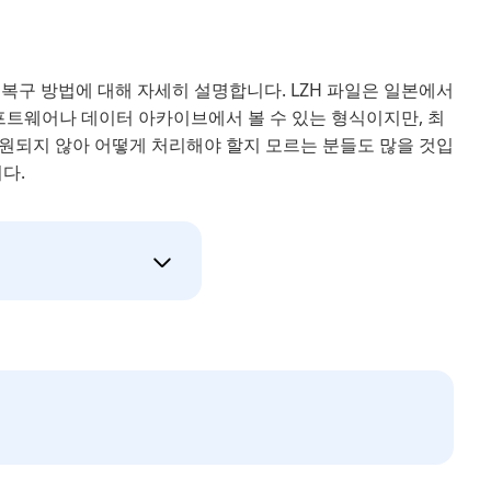
복구 방법에 대해 자세히 설명합니다. LZH 파일은 일본에서
프트웨어나 데이터 아카이브에서 볼 수 있는 형식이지만, 최
원되지 않아 어떻게 처리해야 할지 모르는 분들도 많을 것입
다.