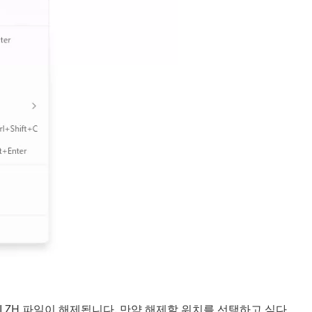
에 LZH 파일이 해제됩니다. 만약 해제할 위치를 선택하고 싶다