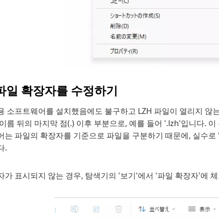
 파일 확장자를 수정하기
용 소프트웨어를 설치했음에도 불구하고 LZH 파일이 열리지 않는
이름 뒤의 마지막 점(.) 이후 부분으로, 예를 들어 '.lzh'입니다. 
는 파일의 확장자를 기준으로 파일을 구분하기 때문에, 실수로 '.
다.
가 표시되지 않는 경우, 탐색기의 '보기'에서 '파일 확장자'에 