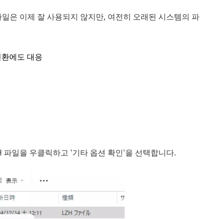
 파일은 이제 잘 사용되지 않지만, 여전히 오래된 시스템의 파
변환에도 대응
H 파일을 우클릭하고 '기타 옵션 확인'을 선택합니다.