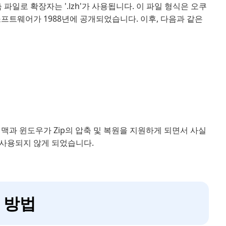
압축 파일로 확장자는 '.lzh'가 사용됩니다. 이 파일 형식은 오쿠
프트웨어가 1988년에 공개되었습니다. 이후, 다음과 같은
맥과 윈도우가 Zip의 압축 및 복원을 지원하게 되면서 사실
차 사용되지 않게 되었습니다.
처 방법