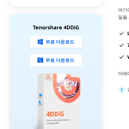
여기에
일을
Tenorshare 4DDiG
무료 다운로드
무료 다운로드
아래에