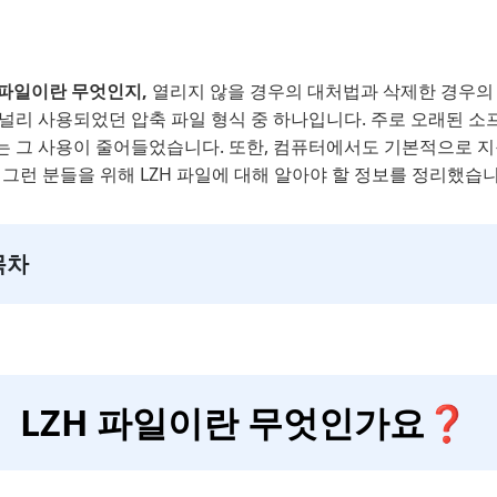
 파일이란 무엇인지,
열리지 않을 경우의 대처법과 삭제한 경우의 
 널리 사용되었던 압축 파일 형식 중 하나입니다. 주로 오래된 소
는 그 사용이 줄어들었습니다. 또한, 컴퓨터에서도 기본적으로 지
 그런 분들을 위해 LZH 파일에 대해 알아야 할 정보를 정리했습니
목차
LZH 파일이란 무엇인가요❓