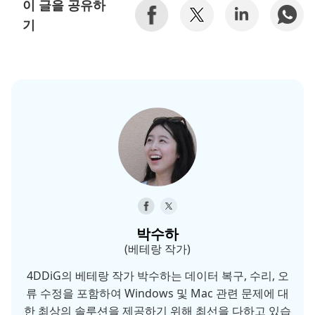
이 글을 공유하
기
박수하
(베테랑 작가)
4DDiG의 베테랑 작가 박수하는 데이터 복구, 수리, 오
류 수정을 포함하여 Windows 및 Mac 관련 문제에 대
한 최상의 솔루션을 제공하기 위해 최선을 다하고 있습