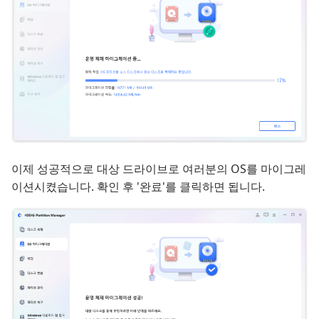
이제 성공적으로 대상 드라이브로 여러분의 OS를 마이그레
이션시켰습니다. 확인 후 '완료'를 클릭하면 됩니다.