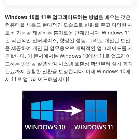
Windows 10을 11로 업그레이드하는 방법
을 배우는 것은
컴퓨터를 새롭고 현대적인 모습으로 변화를 주고 다양한 새
로운 기능을 제공하는 흥미로운 단계입니다. Windows 11
은 직관적인 인터페이스, 향상된 성능, 그리고 개선된 보안
을 제공하여 개인 및 업무용으로 매력적인 업그레이드를 제
공합니다. 이 문서에서는 Windows 10에서 11로 업그레이
드하는 방법을 설명하여 시스템 호환성 확인부터 설치 과정
완료까지 원활한 전환을 보장합니다. 이제 Windows 10에
서 11로 업그레이드해봅시다!