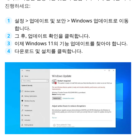
진행하세요:
설정 > 업데이트 및 보안 > Windows 업데이트로 이동
합니다.
그 후, 업데이트 확인을 클릭합니다.
이제 Windows 11의 기능 업데이트를 찾아야 합니다.
다운로드 및 설치를 클릭합니다.