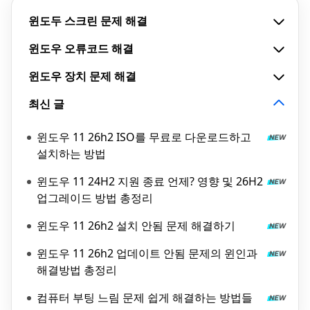
윈도두 스크린 문제 해결
윈도우 오류코드 해결
윈도우 장치 문제 해결
최신 글
윈도우 11 26h2 ISO를 무료로 다운로드하고
설치하는 방법
윈도우 11 24H2 지원 종료 언제? 영향 및 26H2
업그레이드 방법 총정리
윈도우 11 26h2 설치 안됨 문제 해결하기
윈도우 11 26h2 업데이트 안됨 문제의 윈인과
해결방법 총정리
컴퓨터 부팅 느림 문제 쉽게 해결하는 방법들