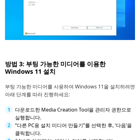
방법 3: 부팅 가능한 미디어를 이용한
Windows 11 설치
부팅 가능한 미디어를 사용하여 Windows 11을 설치하려면
아래 단계를 따라 진행하세요:
다운로드한 Media Creation Tool을 관리자 권한으로
실행합니다.
“다른 PC용 설치 미디어 만들기”를 선택한 후, ‘다음’을
클릭합니다.