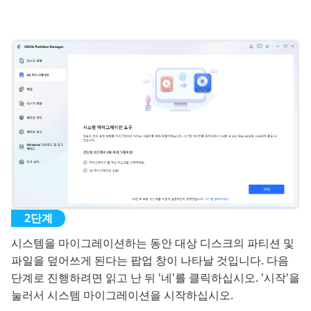
시스템을 마이그레이션하는 동안 대상 디스크의 파티션 및
파일을 덮어쓰게 된다는 팝업 창이 나타날 것입니다. 다음
단계로 진행하려면 읽고 난 뒤 '네'를 클릭하십시오. '시작'을
눌러서 시스템 마이그레이션을 시작하십시오.