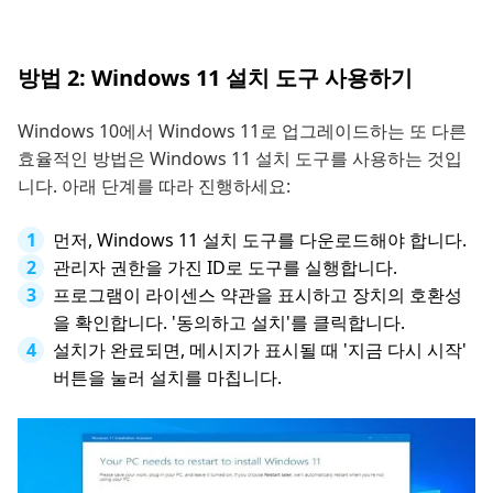
방법 2: Windows 11 설치 도구 사용하기
Windows 10에서 Windows 11로 업그레이드하는 또 다른
효율적인 방법은 Windows 11 설치 도구를 사용하는 것입
니다. 아래 단계를 따라 진행하세요:
먼저, Windows 11 설치 도구를 다운로드해야 합니다.
관리자 권한을 가진 ID로 도구를 실행합니다.
프로그램이 라이센스 약관을 표시하고 장치의 호환성
을 확인합니다. '동의하고 설치'를 클릭합니다.
설치가 완료되면, 메시지가 표시될 때 '지금 다시 시작'
버튼을 눌러 설치를 마칩니다.