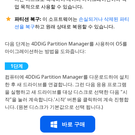
업 목적으로 사용할 수 있습니다.
파티션 복구:
이 소프트웨어는
손실되거나 삭제된 파티
션을 복구
하고 원래 상태로 복원할 수 있습니다.
다음 단계는 4DDiG Partition Manager를 사용하여 OS를
마이그레이션하는 방법을 도와줍니다:
컴퓨터에 4DDiG Partition Manager를 다운로드하여 설치
한 후 새 드라이브를 연결합니다. 그런 다음 응용 프로그램
을 실행하고 새 드라이브를 대상 디스크로 선택한 다음 "시
작"을 눌러 계속합니다.'시작' 버튼을 클릭하여 계속 진행합
니다. (원본 디스크가 기본값으로 선택 됩니다.)
바로 구매