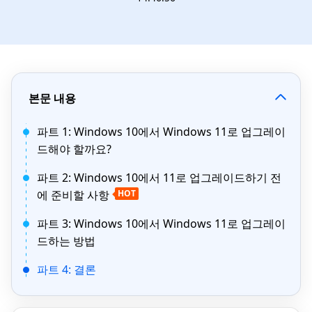
본문 내용
파트 1: Windows 10에서 Windows 11로 업그레이
드해야 할까요?
파트 2: Windows 10에서 11로 업그레이드하기 전
에 준비할 사항
HOT
파트 3: Windows 10에서 Windows 11로 업그레이
드하는 방법
파트 4: 결론