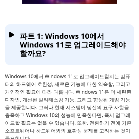
파트 1: Windows 10에서
Windows 11로 업그레이드해야
할까요?
Windows 10에서 Windows 11로 업그레이드할지는 컴퓨
터의 하드웨어 호환성, 새로운 기능에 대한 익숙함, 그리고
개인적인 필요에 따라 다릅니다. Windows 11은 더 세련된
디자인, 개선된 멀티태스킹 기능, 그리고 향상된 게임 기능
을 제공합니다. 그러나 현재 시스템이 당신의 요구 사항을
충족하고 Windows 10의 성능에 만족한다면, 즉시 업그레
이드할 필요는 없을 수 있습니다. 또한, 전환하기 전에 기존
소프트웨어나 하드웨어와의 호환성 문제를 고려하는 것이
중요합니다.