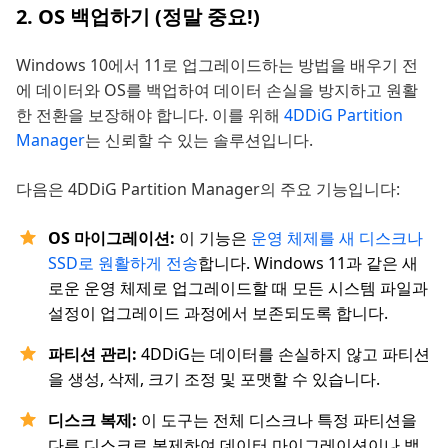
2. OS 백업하기 (정말 중요!)
Windows 10에서 11로 업그레이드하는 방법을 배우기 전
에 데이터와 OS를 백업하여 데이터 손실을 방지하고 원활
한 전환을 보장해야 합니다. 이를 위해
4DDiG Partition
Manager
는 신뢰할 수 있는 솔루션입니다.
다음은 4DDiG Partition Manager의 주요 기능입니다:
OS 마이그레이션:
이 기능은
운영 체제를 새 디스크나
SSD로 원활하게 전송
합니다. Windows 11과 같은 새
로운 운영 체제로 업그레이드할 때 모든 시스템 파일과
설정이 업그레이드 과정에서 보존되도록 합니다.
파티션 관리:
4DDiG는 데이터를 손실하지 않고 파티션
을 생성, 삭제, 크기 조정 및 포맷할 수 있습니다.
디스크 복제:
이 도구는 전체 디스크나 특정 파티션을
다른 디스크로 복제하여 데이터 마이그레이션이나 백