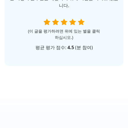
니다.
(이 글을 평가하려면 위에 있는 별을 클릭
하십시오.)
평균 평가 점수:
4.5
(
분 참여)