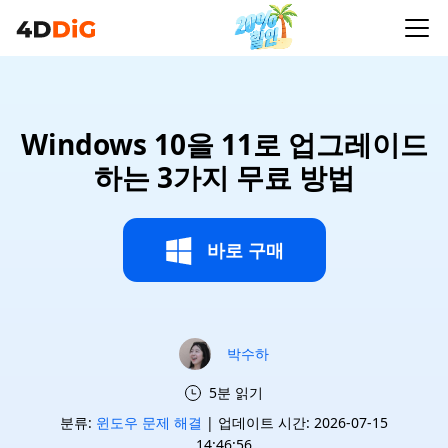
Windows 10을 11로 업그레이드
하는 3가지 무료 방법
바로 구매
박수하
5분 읽기
분류:
윈도우 문제 해결
| 업데이트 시간: 2026-07-15
14:46:56