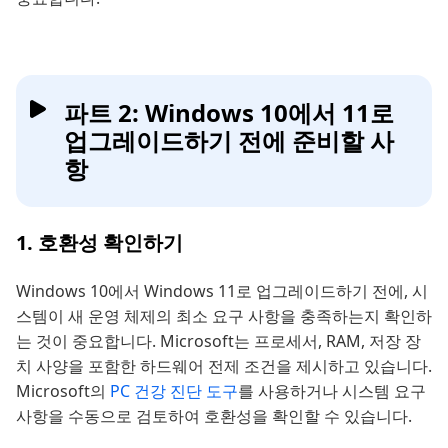
파트 2: Windows 10에서 11로
업그레이드하기 전에 준비할 사
항
1. 호환성 확인하기
Windows 10에서 Windows 11로 업그레이드하기 전에, 시
스템이 새 운영 체제의 최소 요구 사항을 충족하는지 확인하
는 것이 중요합니다. Microsoft는 프로세서, RAM, 저장 장
치 사양을 포함한 하드웨어 전제 조건을 제시하고 있습니다.
Microsoft의
PC 건강 진단 도구
를 사용하거나 시스템 요구
사항을 수동으로 검토하여 호환성을 확인할 수 있습니다.