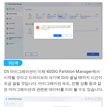
OS 마이그레이션이 이제 4DDiG Partition Manager에서
시작될 것이고 드라이브의 크기에 따라 끝날 때까지 시간이
조금 걸릴 것입니다. 마이그레이션 속도, 진행 상황 등과 같
은 마이그레이션과 관련된 데이터를 미리 볼 수도 있습니다.