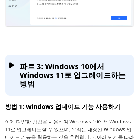
파트 3: Windows 10에서
Windows 11로 업그레이드하는
방법
방법 1: Windows 업데이트 기능 사용하기
이제 다양한 방법을 사용하여 Windows 10에서 Windows
11로 업그레이드할 수 있으며, 우리는 내장된 Windows 업
데이트 기능을 활용하는 것을 추천합니다. 아래 단계를 따라