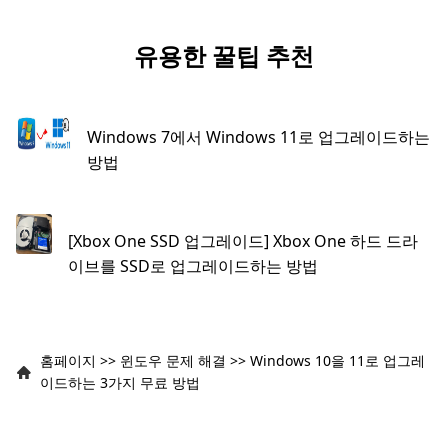
유용한 꿀팁 추천
Windows 7에서 Windows 11로 업그레이드하는
방법
[Xbox One SSD 업그레이드] Xbox One 하드 드라
이브를 SSD로 업그레이드하는 방법
홈페이지
>>
윈도우 문제 해결
>>
Windows 10을 11로 업그레
이드하는 3가지 무료 방법