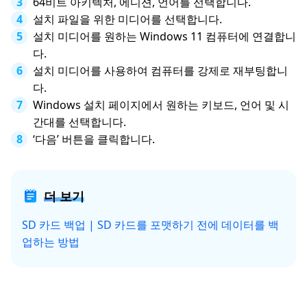
64비트 아키텍처, 에디션, 언어를 선택합니다.
설치 파일을 위한 미디어를 선택합니다.
설치 미디어를 원하는 Windows 11 컴퓨터에 연결합니
다.
설치 미디어를 사용하여 컴퓨터를 강제로 재부팅합니
다.
Windows 설치 페이지에서 원하는 키보드, 언어 및 시
간대를 선택합니다.
‘다음’ 버튼을 클릭합니다.
더 보기
SD 카드 백업 | SD 카드를 포맷하기 전에 데이터를 백
업하는 방법