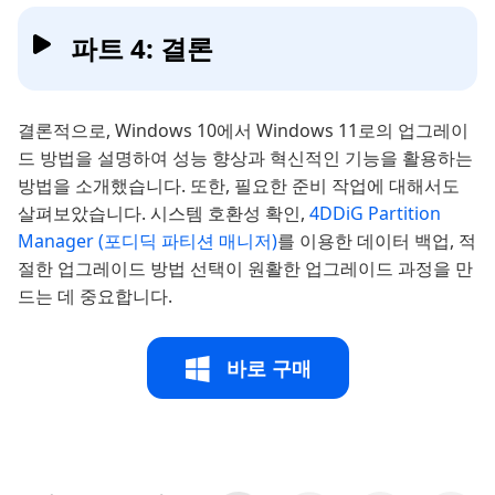
파트 4: 결론
결론적으로, Windows 10에서 Windows 11로의 업그레이
드 방법을 설명하여 성능 향상과 혁신적인 기능을 활용하는
방법을 소개했습니다. 또한, 필요한 준비 작업에 대해서도
살펴보았습니다. 시스템 호환성 확인,
4DDiG Partition
Manager (포디딕 파티션 매니저)
를 이용한 데이터 백업, 적
절한 업그레이드 방법 선택이 원활한 업그레이드 과정을 만
드는 데 중요합니다.
바로 구매