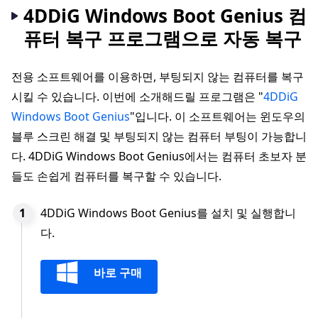
4DDiG Windows Boot Genius 컴
퓨터 복구 프로그램으로 자동 복구
전용 소프트웨어를 이용하면, 부팅되지 않는 컴퓨터를 복구
시킬 수 있습니다. 이번에 소개해드릴 프로그램은 "
4DDiG
Windows Boot Genius
"입니다. 이 소프트웨어는 윈도우의
블루 스크린 해결 및 부팅되지 않는 컴퓨터 부팅이 가능합니
다. 4DDiG Windows Boot Genius에서는 컴퓨터 초보자 분
들도 손쉽게 컴퓨터를 복구할 수 있습니다.
4DDiG Windows Boot Genius를 설치 및 실행합니
다.
바로 구매