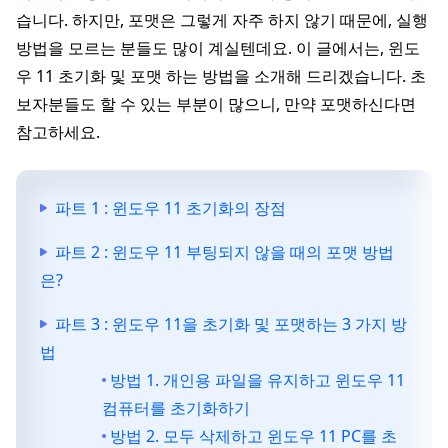
습니다. 하지만, 포맷은 그렇게 자주 하지 않기 때문에, 실행
방법을 모르는 분들도 많이 계실텐데요. 이 글에서는, 윈도
우 11 초기화 및 포맷 하는 방법을 소개해 드리겠습니다. 초
보자분들도 할 수 있는 부분이 많으니, 만약 포맷하신다면
참고하세요.
파트 1 : 윈도우 11 초기화의 장점
파트 2 : 윈도우 11 부팅되지 않을 때의 포맷 방법
은?
파트 3 : 윈도우 11을 초기화 및 포맷하는 3 가지 방
법
방법 1. 개인용 파일을 유지하고 윈도우 11
컴퓨터를 초기화하기
방법 2. 모두 삭제하고 윈도우 11 PC를 초