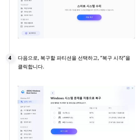
다음으로, 복구할 파티션을 선택하고, “복구 시작”을
클릭합니다.