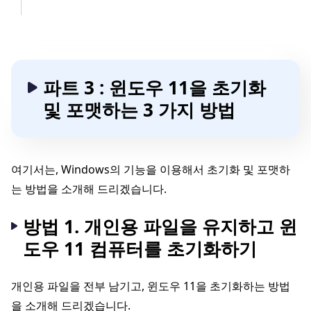
파트 3 : 윈도우 11을 초기화
및 포맷하는 3 가지 방법
여기서는, Windows의 기능을 이용해서 초기화 및 포맷하
는 방법을 소개해 드리겠습니다.
방법 1. 개인용 파일을 유지하고 윈
도우 11 컴퓨터를 초기화하기
개인용 파일을 전부 남기고, 윈도우 11을 초기화하는 방법
을 소개해 드리겠습니다.