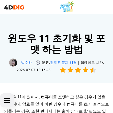
윈도우 11 초기화 및 포
맷 하는 방법
박수하
분류:
윈도우 문제 해결
| 업데이트 시간:
2026-07-07 12:15:43
윈도우 11에 있어서, 컴퓨터를 포맷하고 싶은 경우가 있을
것입니다. 암호를 잊어 버린 경우나 컴퓨터를 초기 설정으로
되돌리는 경우, 또한 판매시에는 출하 상태로 할 필요도 있