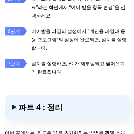
료”라는 화면에서 “이어 받을 항목 변경”을 선
택하세요.
이어받을 파일의 설정에서 “개인용 파일과 응
용 프로그램”의 설정이 완료되면, 설치를 실행
합니다.
설치를 실행하면, PC가 재부팅되고 덮어쓰기
가 완료됩니다.
파트 4 : 정리
이번 글에서는, 윈도우 11을 초기화하는 방법에 관해 소개