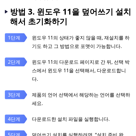
방법 3. 윈도우 11을 덮어쓰기 설치
해서 초기화하기
윈도우 11의 상태가 좋지 않을 때, 재설치를 하
기도 하고 그 방법으로 포맷이 가능합니다.
윈도우 11의 다운로드 페이지로 간 뒤, 선택 박
스에서 윈도우 11을 선택해서, 다운로드합니
다.
제품의 언어 선택에서 해당하는 언어를 선택하
세요.
다운로드한 설치 파일을 실행합니다.
덮어쓰기 설치를 실행하려면, “설치 준비 완