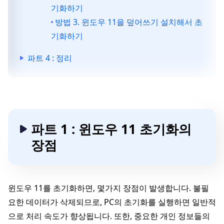
기화하기
방법 3. 윈도우 11을 덮어쓰기 설치해서 초
기화하기
파트 4 : 정리
파트 1 : 윈도우 11 초기화의
장점
윈도우 11를 초기화하면, 몇가지 장점이 발생합니다. 불필
요한 데이터가 삭제되므로, PC의 초기화를 실행하면 일반적
으로 처리 속도가 향상됩니다. 또한, 중요한 개인 정보들의