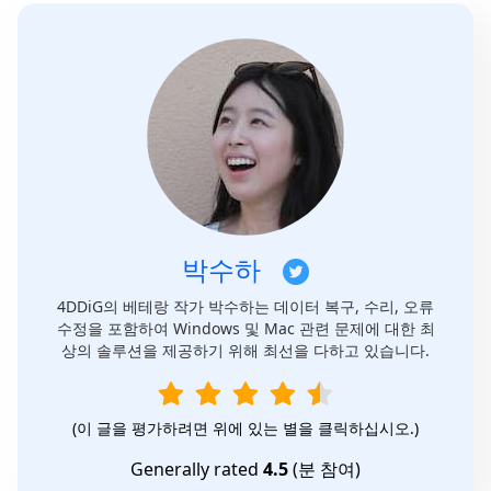
박수하
4DDiG의 베테랑 작가 박수하는 데이터 복구, 수리, 오류
수정을 포함하여 Windows 및 Mac 관련 문제에 대한 최
상의 솔루션을 제공하기 위해 최선을 다하고 있습니다.
(이 글을 평가하려면 위에 있는 별을 클릭하십시오.)
Generally rated
4.5
(
분 참여)