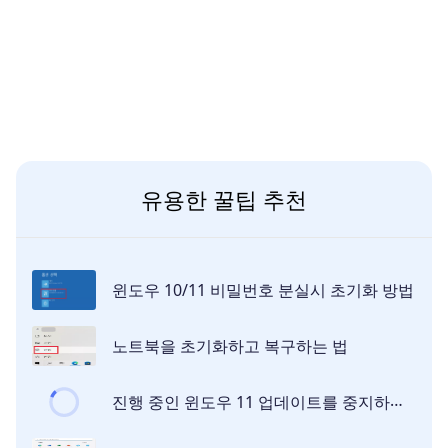
유용한 꿀팁 추천
윈도우 10/11 비밀번호 분실시 초기화 방법
노트북을 초기화하고 복구하는 법
진행 중인 윈도우 11 업데이트를 중지하는 3가지 방법