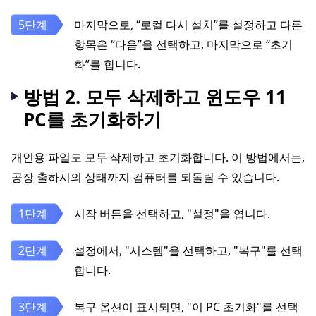
마지막으로, “로컬 다시 설치”를 설정하고 다른
항목은 “다음”을 선택하고, 마지막으로 “초기
화”를 합니다.
방법 2. 모두 삭제하고 윈도우 11
PC를 초기화하기
개인용 파일도 모두 삭제하고 초기화합니다. 이 방법에서는,
공장 출하시의 상태까지 컴퓨터를 되돌릴 수 있습니다.
시작 버튼을 선택하고, "설정"을 엽니다.
설정에서, "시스템"을 선택하고, "복구"를 선택
합니다.
복구 옵션이 표시되면, "이 PC 초기화"를 선택