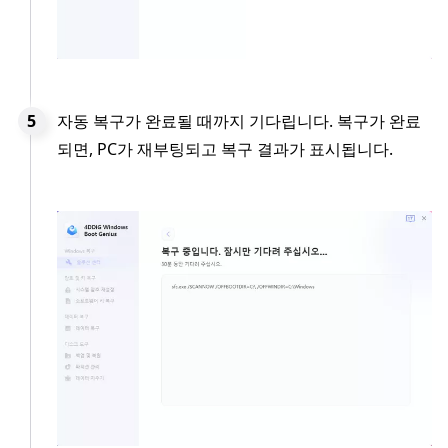
자동 복구가 완료될 때까지 기다립니다. 복구가 완료
되면, PC가 재부팅되고 복구 결과가 표시됩니다.