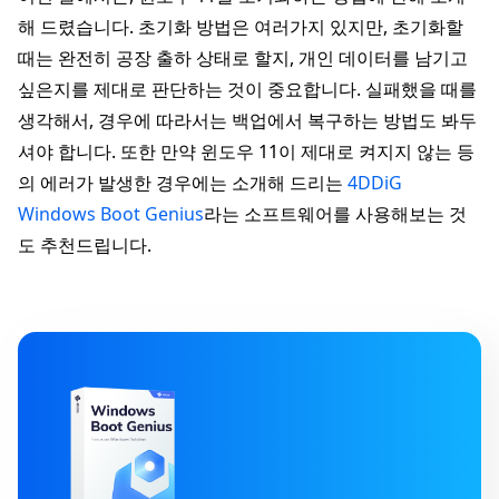
해 드렸습니다. 초기화 방법은 여러가지 있지만, 초기화할
때는 완전히 공장 출하 상태로 할지, 개인 데이터를 남기고
싶은지를 제대로 판단하는 것이 중요합니다. 실패했을 때를
생각해서, 경우에 따라서는 백업에서 복구하는 방법도 봐두
셔야 합니다. 또한 만약 윈도우 11이 제대로 켜지지 않는 등
의 에러가 발생한 경우에는 소개해 드리는
4DDiG
Windows Boot Genius
라는 소프트웨어를 사용해보는 것
도 추천드립니다.