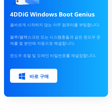
4DDiG Windows Boot Genius
올바르게 시작하지 않는 아무 컴퓨터를 부팅합니다.
블루/블랙스크린 또는 시스템충돌과 같은 윈도우 문
제를 몇 분만에 자동으로 해결합니다.
윈도우 로컬 및 도메인 비밀번호를 재설정합니다.
바로 구매