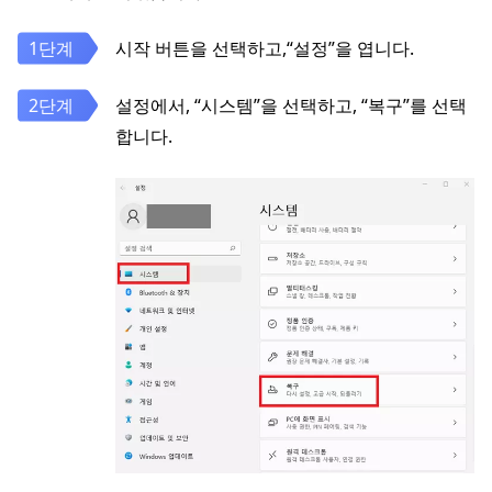
시작 버튼을 선택하고,“설정”을 엽니다.
설정에서, “시스템”을 선택하고, “복구”를 선택
합니다.