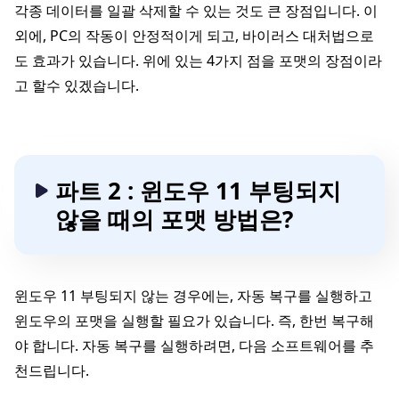
각종 데이터를 일괄 삭제할 수 있는 것도 큰 장점입니다. 이
외에, PC의 작동이 안정적이게 되고, 바이러스 대처법으로
도 효과가 있습니다. 위에 있는 4가지 점을 포맷의 장점이라
고 할수 있겠습니다.
파트 2 : 윈도우 11 부팅되지
않을 때의 포맷 방법은?
윈도우 11 부팅되지 않는 경우에는, 자동 복구를 실행하고
윈도우의 포맷을 실행할 필요가 있습니다. 즉, 한번 복구해
야 합니다. 자동 복구를 실행하려면, 다음 소프트웨어를 추
천드립니다.