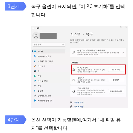
복구 옵션이 표시되면, “이 PC 초기화”를 선택
합니다.
옵션 선택이 가능할텐데,여기서 “내 파일 유
지”를 선택합니다.