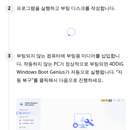
프로그램을 실행하고 부팅 디스크를 작성합니다.
부팅되지 않는 컴퓨터에 부팅용 미디어를 삽입합니
다. 작동하지 않는 PC가 정상적으로 부팅되면 4DDiG
Windows Boot Genius가 자동으로 실행됩니다. “자
동 복구”를 클릭해서 다음으로 진행하세요.