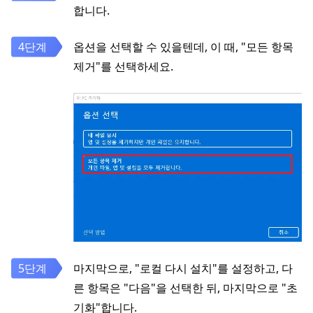
합니다.
옵션을 선택할 수 있을텐데, 이 때, "모든 항목
제거"를 선택하세요.
마지막으로, "로컬 다시 설치"를 설정하고, 다
른 항목은 "다음"을 선택한 뒤, 마지막으로 "초
기화"합니다.