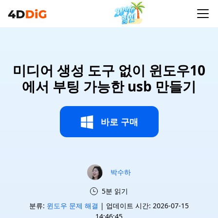
미디어 생성 도구 없이 윈도우10
에서 부팅 가능한 usb 만들기
바로 구매
박수하
5분 읽기
분류:
윈도우 문제 해결
| 업데이트 시간: 2026-07-15
14:46:45