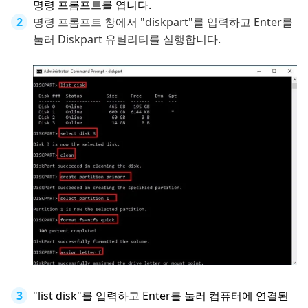
명령 프롬프트를 엽니다.
명령 프롬프트 창에서 "diskpart"를 입력하고 Enter를
눌러 Diskpart 유틸리티를 실행합니다.
"list disk"를 입력하고 Enter를 눌러 컴퓨터에 연결된