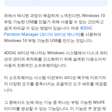
위에서 제시된 과정이 복잡하게 느껴진다면, Windows 10
부팅 가능한 USB를 만들기 위해 사용할 수 있는 간단하고
쉽게 따라갈 수 있는 방법이 있습니다. 바로
4DDiG
Partition Manager (포디딕 파티션 매니저)
를 사용하여
Windows 10 부팅 가능한 USB를 만드는 것입니다.
4DDiG 파티션 매니저는 Windows 시스템에서 디스크 파티
션의 관리와 최적화를 간소화하기 위해 설계된 다용도이자
사용자 친화적인 소프트웨어입니다.
이 소프트웨어는 시스템 이전부터 파티션 복구에 이르기까
지 다양한 요구를 충족시키는 포괄적인 도구 세트를 제공합
니다.
그 중에서도 눈에 띄는 기능 중 하나는 부팅 가능한 WinPE
미디어를 생성할 수 있는 기능입니다. 이 기능은 주 운영 체