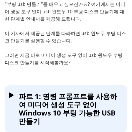
"부팅 usb 만들기"를 배우고 싶으신가요? 여기에서는 미디
어 생성 도구 없이 usb 윈도우 10 부팅 디스크 만들기에 대
한 단계별 안내서를 제공해 드립니다.
이 기사에서 제공된 단계를 따라하면 usb 윈도우 부팅 디스
크 만들기를 실행할 수 있습니다.
그러면 지금 바로 미디어 생성 도구 없이 usb 윈도우 부팅
디스크 만들기를 시작해볼까요?
파트 1: 명령 프롬프트를 사용하
여 미디어 생성 도구 없이
Windows 10 부팅 가능한 USB
만들기