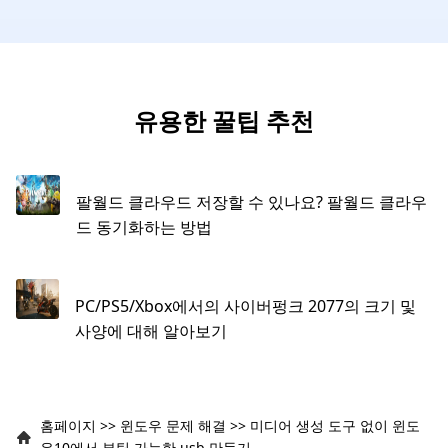
유용한 꿀팁 추천
팔월드 클라우드 저장할 수 있나요? 팔월드 클라우
드 동기화하는 방법
PC/PS5/Xbox에서의 사이버펑크 2077의 크기 및
사양에 대해 알아보기
홈페이지
>>
윈도우 문제 해결
>>
미디어 생성 도구 없이 윈도
우10에서 부팅 가능한 usb 만들기