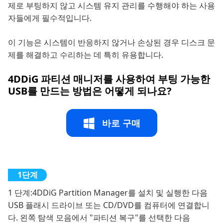
제로 부팅하지 않고 시스템 유지 관리를 수행해야 하는 사용
자들에게 필수적입니다.
이 기능은 시스템이 반응하지 않거나 손상된 경우 디스크 문
제를 해결하고 수리하는 데 특히 유용합니다.
4DDiG 파티션 매니저를 사용하여 부팅 가능한
USB를 만드는 방법은 어떻게 되나요?
바로 구매
1 단계:
4DDiG Partition Manager를 설치 및 실행한 다음
USB 플래시 드라이브 또는 CD/DVD를 컴퓨터에 연결합니
다. 왼쪽 탐색 모음에서 "파티션 복구"를 선택한 다음