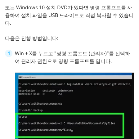
또는 Windows 10 설치 DVD가 있다면 명령 프롬프트를 사
용하여 설치 파일을 USB 드라이브로 직접 복사할 수 있습니
다.
다음은 진행 방법입니다:
Win + X를 누르고 "명령 프롬프트 (관리자)"를 선택하
여 관리자 권한으로 명령 프롬프트를 엽니다.