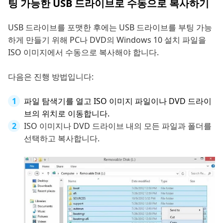
팅 가능한 USB 드라이브로 수동으로 복사하기
USB 드라이브를 포맷한 후에는 USB 드라이브를 부팅 가능
하게 만들기 위해 PC나 DVD의 Windows 10 설치 파일을
ISO 이미지에서 수동으로 복사해야 합니다.
다음은 진행 방법입니다:
파일 탐색기를 열고 ISO 이미지 파일이나 DVD 드라이
브의 위치로 이동합니다.
ISO 이미지나 DVD 드라이브 내의 모든 파일과 폴더를
선택하고 복사합니다.