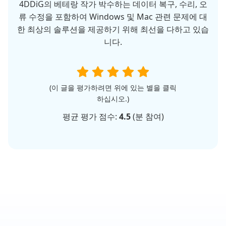
4DDiG의 베테랑 작가 박수하는 데이터 복구, 수리, 오
류 수정을 포함하여 Windows 및 Mac 관련 문제에 대
한 최상의 솔루션을 제공하기 위해 최선을 다하고 있습
니다.
(이 글을 평가하려면 위에 있는 별을 클릭
하십시오.)
평균 평가 점수:
4.5
(
분 참여)