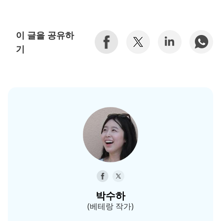
이 글을 공유하
기
박수하
(베테랑 작가)