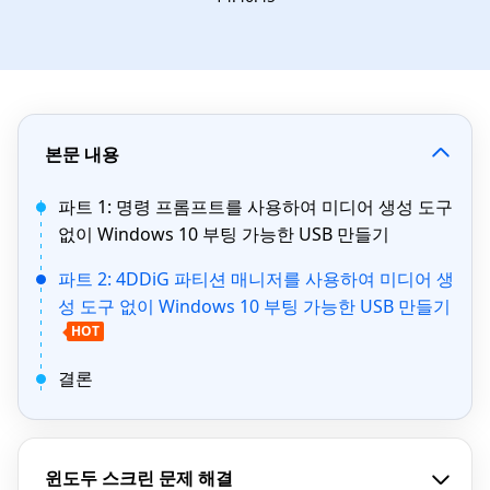
본문 내용
파트 1: 명령 프롬프트를 사용하여 미디어 생성 도구
없이 Windows 10 부팅 가능한 USB 만들기
파트 2: 4DDiG 파티션 매니저를 사용하여 미디어 생
성 도구 없이 Windows 10 부팅 가능한 USB 만들기
HOT
결론
윈도두 스크린 문제 해결