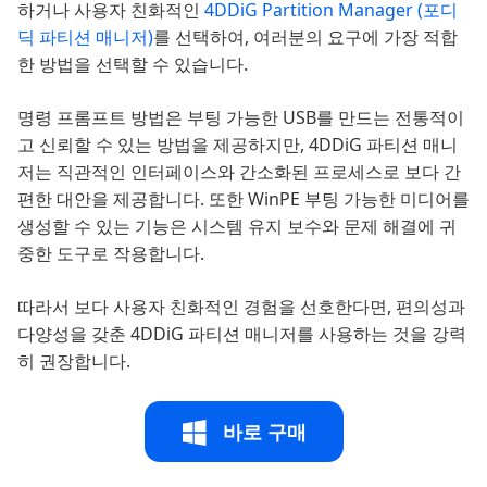
하거나 사용자 친화적인
4DDiG Partition Manager (포디
딕 파티션 매니저)
를 선택하여, 여러분의 요구에 가장 적합
한 방법을 선택할 수 있습니다.
명령 프롬프트 방법은 부팅 가능한 USB를 만드는 전통적이
고 신뢰할 수 있는 방법을 제공하지만, 4DDiG 파티션 매니
저는 직관적인 인터페이스와 간소화된 프로세스로 보다 간
편한 대안을 제공합니다. 또한 WinPE 부팅 가능한 미디어를
생성할 수 있는 기능은 시스템 유지 보수와 문제 해결에 귀
중한 도구로 작용합니다.
따라서 보다 사용자 친화적인 경험을 선호한다면, 편의성과
다양성을 갖춘 4DDiG 파티션 매니저를 사용하는 것을 강력
히 권장합니다.
바로 구매