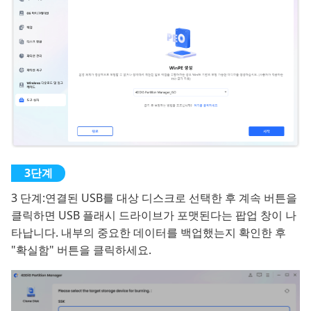
3 단계:
연결된 USB를 대상 디스크로 선택한 후 계속 버튼을
클릭하면 USB 플래시 드라이브가 포맷된다는 팝업 창이 나
타납니다. 내부의 중요한 데이터를 백업했는지 확인한 후
"확실함" 버튼을 클릭하세요.