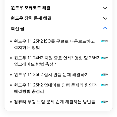
윈도우 오류코드 해결
윈도우 장치 문제 해결
최신 글
윈도우 11 26h2 ISO를 무료로 다운로드하고
설치하는 방법
윈도우 11 24H2 지원 종료 언제? 영향 및 26H2
업그레이드 방법 총정리
윈도우 11 26h2 설치 안됨 문제 해결하기
윈도우 11 26h2 업데이트 안됨 문제의 윈인과
해결방법 총정리
컴퓨터 부팅 느림 문제 쉽게 해결하는 방법들