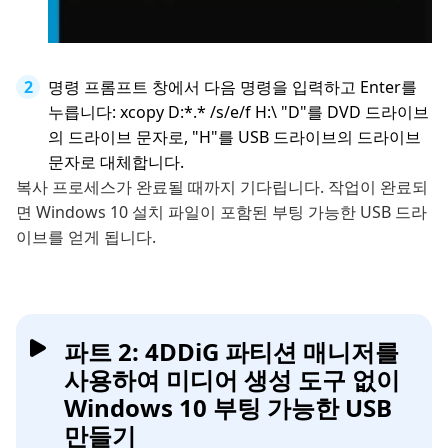
명령 프롬프트 창에서 다음 명령을 입력하고 Enter를
누릅니다: xcopy D:*.* /s/e/f H:\ "D"를 DVD 드라이브
의 드라이브 문자로, "H"를 USB 드라이브의 드라이브
문자로 대체합니다.
복사 프로세스가 완료될 때까지 기다립니다. 작업이 완료되
면 Windows 10 설치 파일이 포함된 부팅 가능한 USB 드라
이브를 얻게 됩니다.
파트 2: 4DDiG 파티션 매니저를
사용하여 미디어 생성 도구 없이
Windows 10 부팅 가능한 USB
만들기