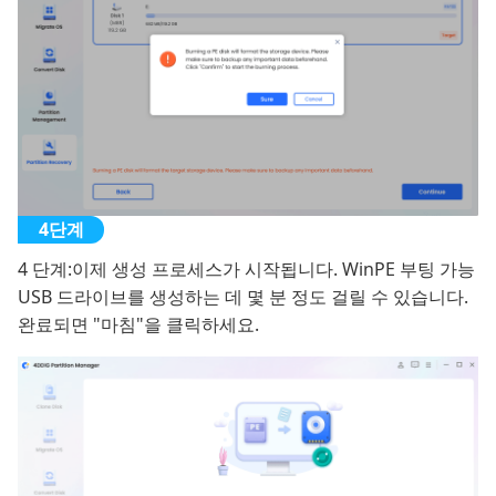
4 단계:
이제 생성 프로세스가 시작됩니다. WinPE 부팅 가능
USB 드라이브를 생성하는 데 몇 분 정도 걸릴 수 있습니다.
완료되면 "마침"을 클릭하세요.