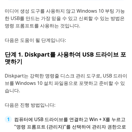
미디어 생성 도구를 사용하지 않고 Windows 10 부팅 가능
한 USB를 만드는 가장 믿을 수 있고 신뢰할 수 있는 방법은
명령 프롬프트를 사용하는 것입니다.
다음은 도움이 될 단계입니다:
단계 1. Diskpart를 사용하여 USB 드라이브 포
맷하기
Diskpart는 강력한 명령줄 디스크 관리 도구로, USB 드라이
브를 Windows 10 설치 파일용으로 포맷하고 준비할 수 있
습니다.
다음은 진행 방법입니다:
컴퓨터에 USB 드라이브를 연결하고 Win + X를 누르고
"명령 프롬프트 (관리자)"를 선택하여 관리자 권한으로