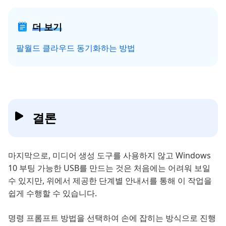
더 보기
팔월드 클라우드 동기화하는 방법
결론
마지막으로, 미디어 생성 도구를 사용하지 않고 Windows
10 부팅 가능한 USB를 만드는 것은 처음에는 어려워 보일
수 있지만, 위에서 제공한 단계별 안내서를 통해 이 작업을
쉽게 수행할 수 있습니다.
명령 프롬프트 방법을 선택하여 손에 잡히는 방식으로 진행