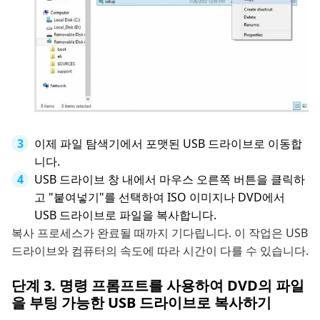
이제 파일 탐색기에서 포맷된 USB 드라이브로 이동합
니다.
USB 드라이브 창 내에서 마우스 오른쪽 버튼을 클릭하
고 "붙여넣기"를 선택하여 ISO 이미지나 DVD에서
USB 드라이브로 파일을 복사합니다.
복사 프로세스가 완료될 때까지 기다립니다. 이 작업은 USB
드라이브와 컴퓨터의 속도에 따라 시간이 다를 수 있습니다.
단계 3. 명령 프롬프트를 사용하여 DVD의 파일
을 부팅 가능한 USB 드라이브로 복사하기