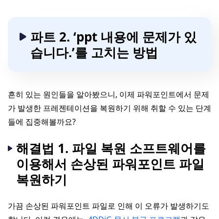
파트 2. ‘ppt 내용에 문제가 있
습니다.’를 고치는 방법
흔히 있는 원인들을 알아봤으니, 이제 파워포인트에서 문제
가 발생한 프레젠테이션을 복원하기 위해 취할 수 있는 단계
들에 집중해볼까요?
해결법 1. 파일 복원 소프트웨어를
이용해서 손상된 파워포인트 파일
복원하기
가끔 손상된 파워포인트 파일로 인해 이 오류가 발생하기도