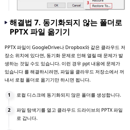
해결법 7. 동기화되지 않는 폴더로
PPTX 파일 옮기기
PPTX 파일이 GoogleDrive나 Dropbox와 같은 클라우드 저
장소 위치에 있다면, 동기화 문제로 인해 열릴 때 문제가 발
생하는 것일 수도 있습니다. 이런 경우 ppt 내용에 문제가
있습니다 를 해결하시려면, 파일을 클라우드 저장소에서 꺼
내서 로컬 폴더로 옮기기만 하시면 됩니다.
로컬 디스크에 동기화되지 않은 폴더를 생성합니다.
파일 탐색기를 열고 클라우드 드라이브의 PPTX 파일
로 갑니다.