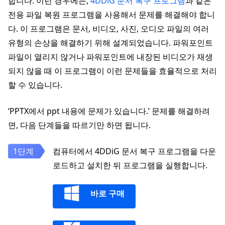
합니다. 이런 경우에는,
4DDiG 문서 복구 프로그램
과 같은
전용 파일 복원 프로그램을 사용해서 문제를 해결해야 합니
다. 이 프로그램은 문서, 비디오, 사진, 오디오 파일의 여러
유형의 손상을 해결하기 위해 설계되었습니다. 파워포인트
파일이 열리지 않거나 파워포인트에 내장된 비디오가 재생
되지 않을 때 이 프로그램이 이런 문제들을 효율적으로 처리
할 수 있습니다.
‘PPTX에서 ppt 내용에 문제가 있습니다.’ 문제를 해결하려
면, 다음 단계들을 따르기만 하면 됩니다.
컴퓨터에서 4DDiG 문서 복구 프로그램을 다운
로드하고 설치한 뒤 프로그램을 실행합니다.
바로 구매