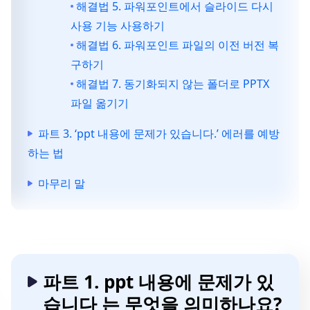
해결법 5. 파워포인트에서 슬라이드 다시
사용 기능 사용하기
해결법 6. 파워포인트 파일의 이전 버전 복
구하기
해결법 7. 동기화되지 않는 폴더로 PPTX
파일 옮기기
파트 3. ‘ppt 내용에 문제가 있습니다.’ 에러를 예방
하는 법
마무리 말
파트 1. ppt 내용에 문제가 있
습니다 는 무엇을 의미하나요?