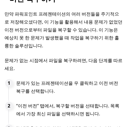
만약 파워포인트 프레젠테이션의 여러 버전들을 주기적으
로 저장해오셨다면, 이 기능을 활용해서 내용 문제가 없었던
이전 버전으로부터 파일을 복구할 수 있습니다. 이 기능은
예상치 못 한 문제가 발생했을 때 작업을 복구하기 위한 훌
륭한 솔루션입니다.
문제가 없는 시점에서 파일을 복구하려면, 다음 단계를 따르
세요.
문제가 있는 프레젠테이션을 우 클릭하고 이전 버전
복구를 선택합니다.
“이전 버전” 탭에서, 복구할 버전을 선태합니다. 목록
에서 가장 최신 파일을 선택하시면 됩니다.