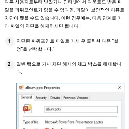
다른 사용자로부터 받았거나 인터넷에서 다운로드 받은 파
일을 파워포인트가 읽을 수 없다면, 파일이 보안적인 이유로
차단이 됐을 수도 있습니다. 이런 경우에는, 다음 단계를 따
라 파일의 차단을 해제하시면 됩니다 :
차단된 파워포인트 파일로 가서 우 클릭한 다음 “설
정”을 선택합니다.”
일반 탭으로 가서 차단 해제의 체크 박스를 해제합니
다.