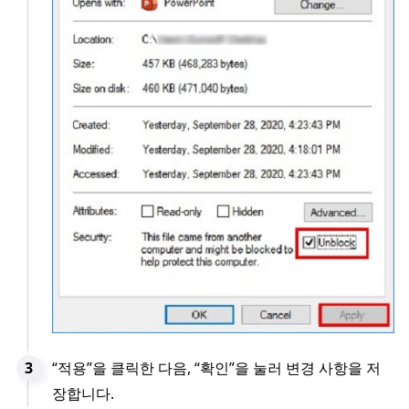
“적용”을 클릭한 다음, “확인”을 눌러 변경 사항을 저
장합니다.