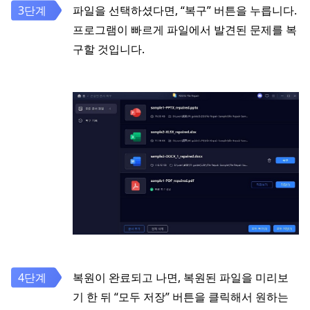
파일을 선택하셨다면, “복구” 버튼을 누릅니다.
프로그램이 빠르게 파일에서 발견된 문제를 복
구할 것입니다.
복원이 완료되고 나면, 복원된 파일을 미리보
기 한 뒤 “모두 저장” 버튼을 클릭해서 원하는