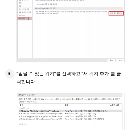
“믿을 수 있는 위치”를 선택하고 “새 위치 추가”를 클
릭합니다.