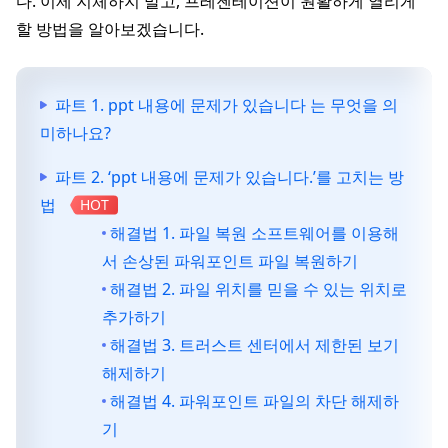
다. 이제 지체하지 말고, 프레젠테이션이 원활하게 열리게
할 방법을 알아보겠습니다.
파트 1. ppt 내용에 문제가 있습니다 는 무엇을 의
미하나요?
파트 2. ‘ppt 내용에 문제가 있습니다.’를 고치는 방
법
HOT
해결법 1. 파일 복원 소프트웨어를 이용해
서 손상된 파워포인트 파일 복원하기
해결법 2. 파일 위치를 믿을 수 있는 위치로
추가하기
해결법 3. 트러스트 센터에서 제한된 보기
해제하기
해결법 4. 파워포인트 파일의 차단 해제하
기