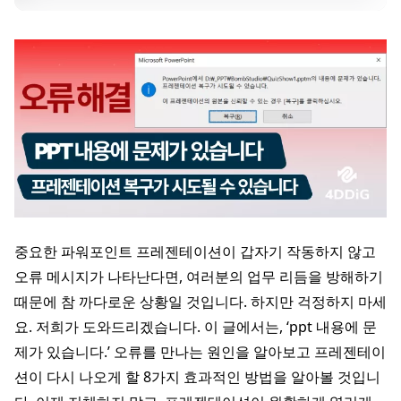
중요한 파워포인트 프레젠테이션이 갑자기 작동하지 않고
오류 메시지가 나타난다면, 여러분의 업무 리듬을 방해하기
때문에 참 까다로운 상황일 것입니다. 하지만 걱정하지 마세
요. 저희가 도와드리겠습니다. 이 글에서는, ‘ppt 내용에 문
제가 있습니다.’ 오류를 만나는 원인을 알아보고 프레젠테이
션이 다시 나오게 할 8가지 효과적인 방법을 알아볼 것입니