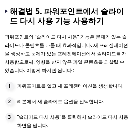
해결법 5. 파워포인트에서 슬라이
드 다시 사용 기능 사용하기
파워포인트의 “슬라이드 다시 사용” 기능은 문제가 있는 슬
라이드나 콘텐츠를 다룰 때 효과적입니다. 새 프레젠테이션
을 생성하고 문제가 있는 프레젠테이션에서 슬라이드를 재
사용함으로써, 영향을 받지 않은 파일 콘텐츠를 되살릴 수
있습니다. 이렇게 하시면 됩니다 :
파워포이트를 열고 새 프레젠테이션을 생성합니다.
리본에서 새 슬라이드 옵션을 선택합니다.
“슬라이드 다시 사용”을 클릭해서 슬라이드 다시 사용
화면을 엽니다.