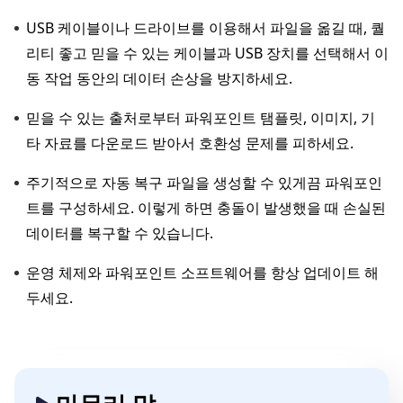
USB 케이블이나 드라이브를 이용해서 파일을 옮길 때, 퀄
리티 좋고 믿을 수 있는 케이블과 USB 장치를 선택해서 이
동 작업 동안의 데이터 손상을 방지하세요.
믿을 수 있는 출처로부터 파워포인트 탬플릿, 이미지, 기
타 자료를 다운로드 받아서 호환성 문제를 피하세요.
주기적으로 자동 복구 파일을 생성할 수 있게끔 파워포인
트를 구성하세요. 이렇게 하면 충돌이 발생했을 때 손실된
데이터를 복구할 수 있습니다.
운영 체제와 파워포인트 소프트웨어를 항상 업데이트 해
두세요.