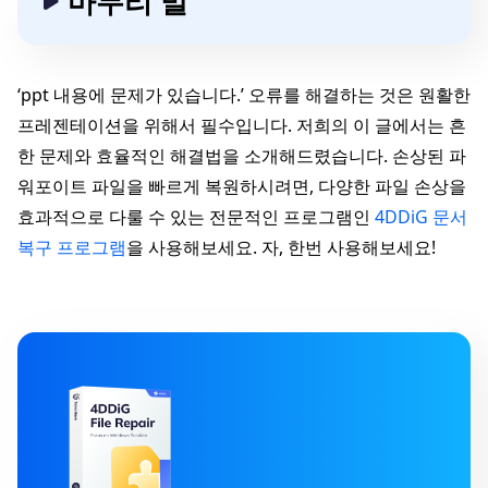
마무리 말
‘ppt 내용에 문제가 있습니다.’ 오류를 해결하는 것은 원활한
프레젠테이션을 위해서 필수입니다. 저희의 이 글에서는 흔
한 문제와 효율적인 해결법을 소개해드렸습니다. 손상된 파
워포이트 파일을 빠르게 복원하시려면, 다양한 파일 손상을
효과적으로 다룰 수 있는 전문적인 프로그램인
4DDiG 문서
복구 프로그램
을 사용해보세요. 자, 한번 사용해보세요!