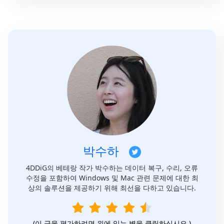
박수하
4DDiG의 베테랑 작가 박수하는 데이터 복구, 수리, 오류
수정을 포함하여 Windows 및 Mac 관련 문제에 대한 최
상의 솔루션을 제공하기 위해 최선을 다하고 있습니다.
(이 글을 평가하려면 위에 있는 별을 클릭하십시오.)