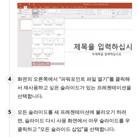
화면의 오른쪽에서 “파워포인트 파일 열기”를 클릭해
서 재사용하고 싶은 슬라이드가 있는 프레젠테이션을
선택합니다.
모든 슬라이드를 새 프레젠테이션에 불러오기 하려
면, 슬라이드 다시 사용 화면에서 아무 슬라이드를 우
클릭하고 “모든 슬라이드 삽입”을 선택합니다.