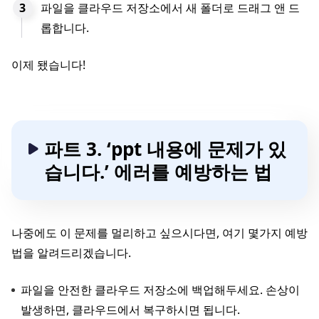
파일을 클라우드 저장소에서 새 폴더로 드래그 앤 드
롭합니다.
이제 됐습니다!
파트 3. ‘ppt 내용에 문제가 있
습니다.’ 에러를 예방하는 법
나중에도 이 문제를 멀리하고 싶으시다면, 여기 몇가지 예방
법을 알려드리겠습니다.
파일을 안전한 클라우드 저장소에 백업해두세요. 손상이
발생하면, 클라우드에서 복구하시면 됩니다.