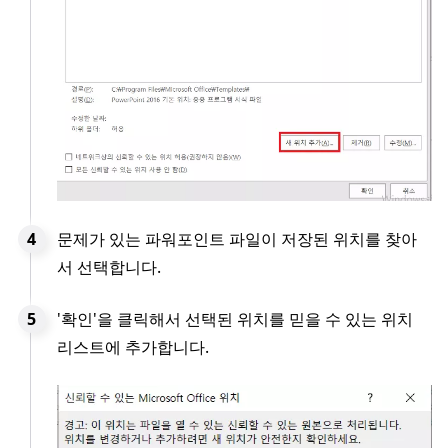
문제가 있는 파워포인트 파일이 저장된 위치를 찾아
서 선택합니다.
'확인'을 클릭해서 선택된 위치를 믿을 수 있는 위치
리스트에 추가합니다.