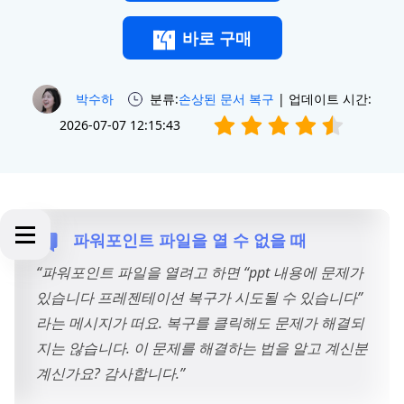
바로 구매
박수하
분류:
손상된 문서 복구
| 업데이트 시간:
2026-07-07 12:15:43
파워포인트 파일을 열 수 없을 때
“파워포인트 파일을 열려고 하면 “ppt 내용에 문제가
있습니다 프레젠테이션 복구가 시도될 수 있습니다”
라는 메시지가 떠요. 복구를 클릭해도 문제가 해결되
지는 않습니다. 이 문제를 해결하는 법을 알고 계신분
계신가요? 감사합니다.”