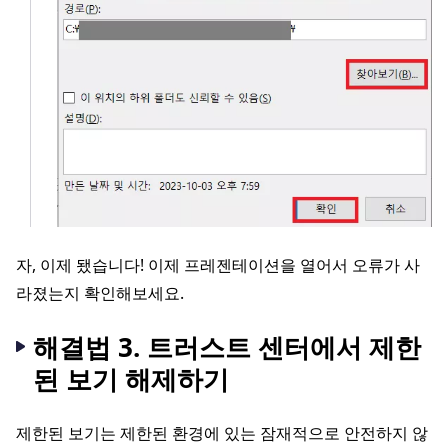
자, 이제 됐습니다! 이제 프레젠테이션을 열어서 오류가 사
라졌는지 확인해보세요.
해결법 3. 트러스트 센터에서 제한
된 보기 해제하기
제한된 보기는 제한된 환경에 있는 잠재적으로 안전하지 않