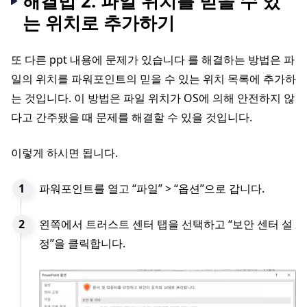
해결법 2. 파일 위치를 믿을 수 있
는 위치로 추가하기
또 다른 ppt 내용에 문제가 있습니다 를 해결하는 방법은 파
일의 위치를 파워포인트의 믿을 수 있는 위치 목록에 추가하
는 것입니다. 이 방법은 파일 위치가 OS에 의해 안전하지 않
다고 간주됐을 때 문제를 해결할 수 있을 것입니다.
이렇게 하시면 됩니다.
파워포인트를 열고 “파일” > “옵션”으로 갑니다.
왼쪽에서 트러스트 센터 탭을 선택하고 “보안 센터 설
정”을 클릭합니다.