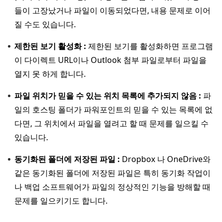
들이 고장났거나 파일이 이동되었다면, 내용 문제로 이어
질 수도 있습니다.
제한된 보기 활성화 :
제한된 보기를 활성화하면 프로그램
이 다이렉트 URL이나 Outlook 첨부 파일로부터 파일을
열지 못 하게 합니다.
파일 위치가 믿을 수 있는 위치 목록에 추가되지 않음 :
파
일의 호스팅 폴더가 파워포인트의 믿을 수 있는 목록에 없
다면, 그 위치에서 파일을 열려고 할 때 문제를 일으킬 수
있습니다.
동기화된 폴더에 저장된 파일 :
Dropbox 나 OneDrive와
같은 동기화된 폴더에 저장된 파일은 특히 동기화 작업이
나 백업 소프트웨어가 파일의 정상적인 기능을 방해할 때
문제를 일으키기도 합니다.