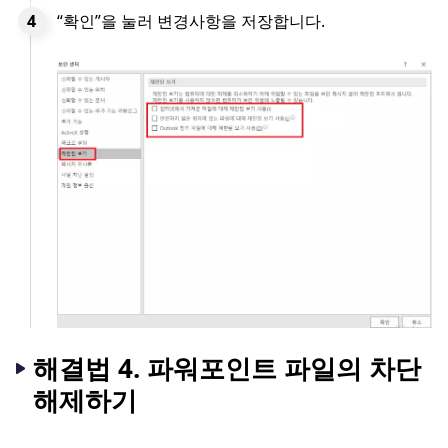
“확인”을 눌러 변경사항을 저장합니다.
해결법 4. 파워포인트 파일의 차단
해제하기