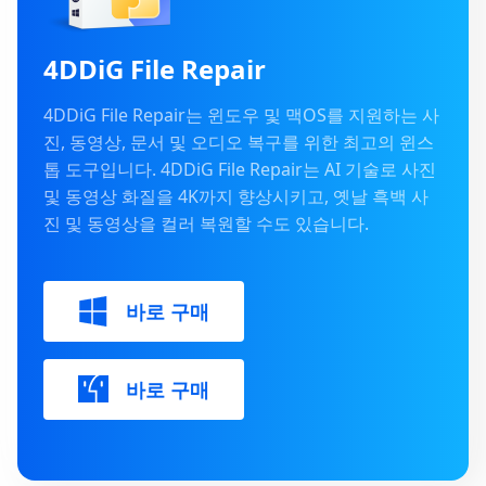
4DDiG File Repair
4DDiG File Repair는 윈도우 및 맥OS를 지원하는 사
진, 동영상, 문서 및 오디오 복구를 위한 최고의 윈스
톱 도구입니다. 4DDiG File Repair는 AI 기술로 사진
및 동영상 화질을 4K까지 향상시키고, 옛날 흑백 사
진 및 동영상을 컬러 복원할 수도 있습니다.
바로 구매
바로 구매