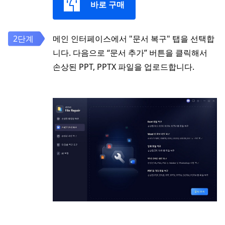
바로 구매
메인 인터페이스에서 "문서 복구" 탭을 선택합
니다. 다음으로 “문서 추가” 버튼을 클릭해서
손상된 PPT, PPTX 파일을 업로드합니다.