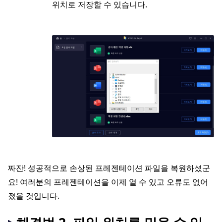
위치로 저장할 수 있습니다.
짜잔! 성공적으로 손상된 프레젠테이션 파일을 복원하셨군
요! 여러분의 프레젠테이션을 이제 열 수 있고 오류도 없어
졌을 것입니다.