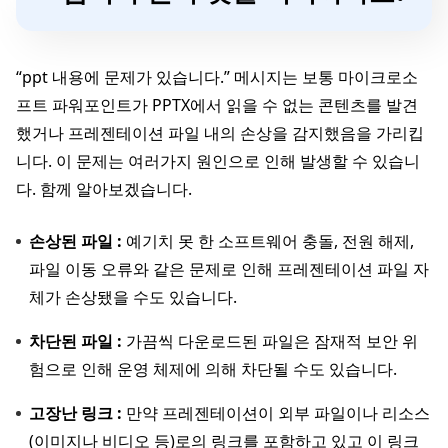
“ppt 내용에 문제가 있습니다.” 메시지는 보통 마이크로소
프트 파워포인트가 PPTX에서 읽을 수 없는 콘텐츠를 발견
했거나 프레젠테이션 파일 내의 손상을 감지했음을 가리킵
니다. 이 문제는 여러가지 원인으로 인해 발생할 수 있습니
다. 함께 알아보겠습니다.
손상된 파일 :
예기치 못 한 소프트웨어 충돌, 전원 해제,
파일 이동 오류와 같은 문제로 인해 프레젠테이션 파일 자
체가 손상됐을 수도 있습니다.
차단된 파일 :
가끔씩 다운로드된 파일은 잠재적 보안 위
험으로 인해 운영 체제에 의해 차단될 수도 있습니다.
고장난 링크 :
만약 프레젠테이션이 외부 파일이나 리소스
(이미지나 비디오 등)로의 링크를 포함하고 있고 이 링크