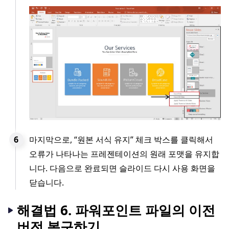
마지막으로, “원본 서식 유지” 체크 박스를 클릭해서
오류가 나타나는 프레젠테이션의 원래 포맷을 유지합
니다. 다음으로 완료되면 슬라이드 다시 사용 화면을
닫습니다.
해결법 6. 파워포인트 파일의 이전
버전 복구하기