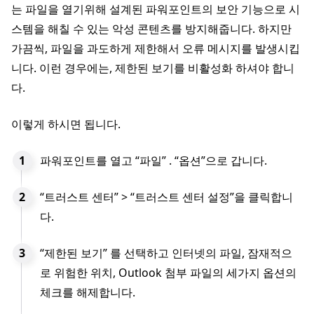
는 파일을 열기위해 설계된 파워포인트의 보안 기능으로 시
스템을 해칠 수 있는 악성 콘텐츠를 방지해줍니다. 하지만
가끔씩, 파일을 과도하게 제한해서 오류 메시지를 발생시킵
니다. 이런 경우에는, 제한된 보기를 비활성화 하셔야 합니
다.
이렇게 하시면 됩니다.
파워포인트를 열고 “파일” . “옵션”으로 갑니다.
“트러스트 센터” > “트러스트 센터 설정”을 클릭합니
다.
“제한된 보기” 를 선택하고 인터넷의 파일, 잠재적으
로 위험한 위치, Outlook 첨부 파일의 세가지 옵션의
체크를 해제합니다.