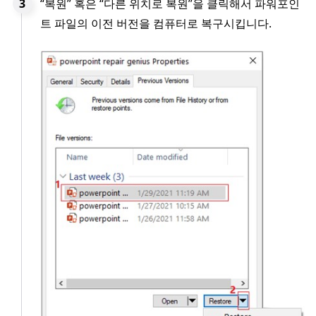
“복원” 혹은 “다른 위치로 복원”을 클릭해서 파워포인
트 파일의 이전 버전을 컴퓨터로 복구시킵니다.