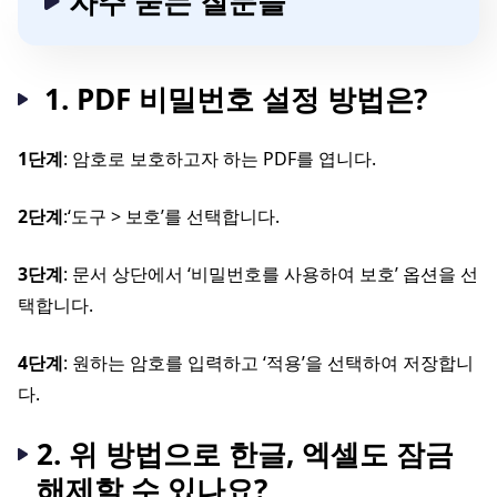
자주 묻는 질문들
1. PDF 비밀번호 설정 방법은?
1단계
: 암호로 보호하고자 하는 PDF를 엽니다.
2단계
:‘도구 > 보호’를 선택합니다.
3단계
: 문서 상단에서 ‘비밀번호를 사용하여 보호’ 옵션을 선
택합니다.
4단계
: 원하는 암호를 입력하고 ‘적용’을 선택하여 저장합니
다.
2. 위 방법으로 한글, 엑셀도 잠금
해제할 수 있나요?