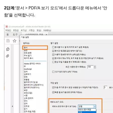
2단계
:‘문서 > PDF/A 보기 모드’에서 드롭다운 메뉴에서 ‘안
함’을 선택합니다.