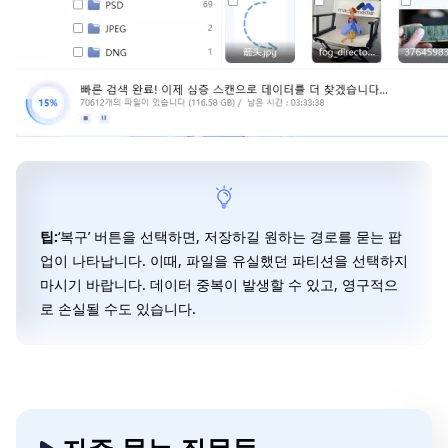
팁:
‘복구’ 버튼을 선택하면, 저장하길 원하는 경로를 묻는 팝
업이 나타납니다. 이때, 파일을 유실했던 파티션을 선택하지
마시기 바랍니다. 데이터 중복이 발생할 수 있고, 영구적으
로 손실될 수도 있습니다.