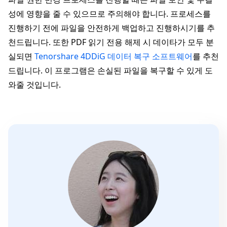
성에 영향을 줄 수 있으므로 주의해야 합니다. 프로세스를
진행하기 전에 파일을 안전하게 백업하고 진행하시기를 추
천드립니다. 또한 PDF 읽기 전용 해제 시 데이타가 모두 분
실되면
Tenorshare 4DDiG 데이터 복구 소프트웨어
를 추천
드립니다. 이 프로그램은 손실된 파일을 복구할 수 있게 도
와줄 것입니다.