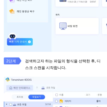
검색하고자 하는 파일의 형식을 선택한 후, 디
스크 스캔을 시작합니다.