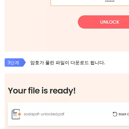
암호가 풀린 파일이 다운로드 됩니다.