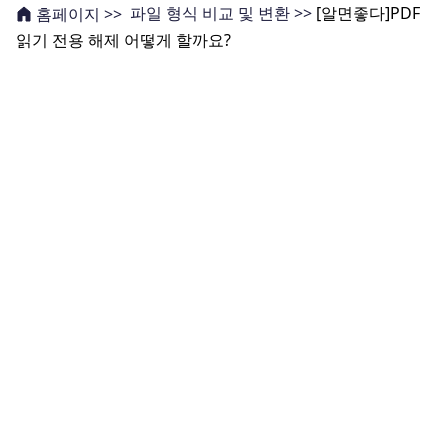
파일 형식 비교 및 변환 >>
[알면좋다]PDF
홈페이지 >>
읽기 전용 해제 어떻게 할까요?