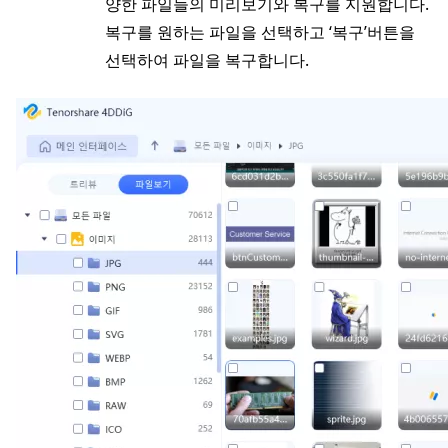
양한 파일들의 미리보기와 복구를 지원합니다.
복구를 원하는 파일을 선택하고 ‘복구’버튼을
선택하여 파일을 복구합니다.