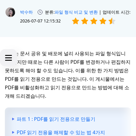
박수하
분류:
파일 형식 비교 및 변환
| 업데이트 시간:
2026-07-07 12:15:32
PDF는 문서 공유 및 배포에 널리 사용되는 파일 형식입니
다. 하지만 때로는 다른 사람이 PDF를 변경하거나 편집하지
못하도록 해야 할 수도 있습니다. 이를 위한 한 가지 방법은
PDF를 읽기 전용으로 만드는 것입니다. 이 게시물에서는
PDF를 비활성화하고 읽기 전용으로 만드는 방법에 대해 소
개해 드리겠습니다.
파트 1 : PDF를 읽기 전용으로 만들기
PDF 읽기 전용을 해제할 수 있는 법 4가지