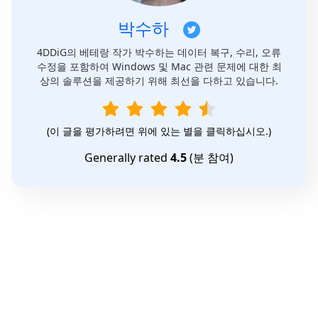
박수하
4DDiG의 베테랑 작가 박수하는 데이터 복구, 수리, 오류
수정을 포함하여 Windows 및 Mac 관련 문제에 대한 최
상의 솔루션을 제공하기 위해 최선을 다하고 있습니다.
(이 글을 평가하려면 위에 있는 별을 클릭하십시오.)
Generally rated
4.5
(
분 참여)