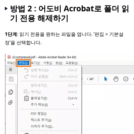
방법 2 : 어도비 Acrobat로 폴더 읽
기 전용 해제하기
1단계
: 읽기 전용을 원하는 파일을 엽니다. ‘편집 > 기본설
정’을 선택합니다.