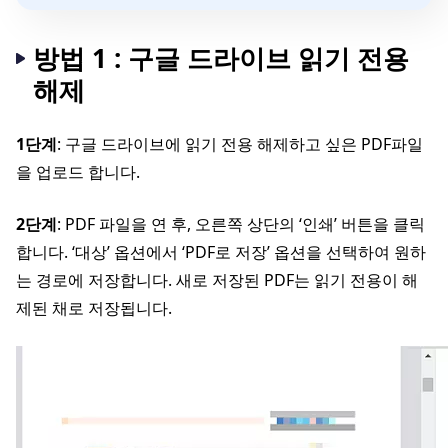
방법 1 : 구글 드라이브 읽기 전용
해제
1단계
: 구글 드라이브에 읽기 전용 해제하고 싶은 PDF파일
을 업로드 합니다.
2단계
: PDF 파일을 연 후, 오른쪽 상단의 ‘인쇄’ 버튼을 클릭
합니다. ‘대상’ 옵션에서 ‘PDF로 저장’ 옵션을 선택하여 원하
는 경로에 저장합니다. 새로 저장된 PDF는 읽기 전용이 해
제된 채로 저장됩니다.