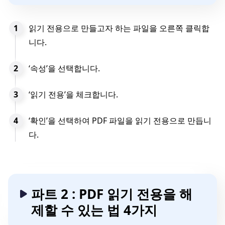
읽기 전용으로 만들고자 하는 파일을 오른쪽 클릭합
니다.
‘속성’을 선택합니다.
‘읽기 전용’을 체크합니다.
‘확인’을 선택하여 PDF 파일을 읽기 전용으로 만듭니
다.
파트 2 : PDF 읽기 전용을 해
제할 수 있는 법 4가지