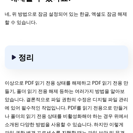
네, 위 방법으로 잠금 설정되어 있는 한글, 엑셀도 잠금 해제
할 수 있습니다.
정리
이상으로 PDF 읽기 전용 상태를 해제하고 PDF 읽기 전용 만
들기, 폴더 읽기 전용 해제 등하는 여러가지 방법을 알아보
았습니다. 결론적으로 파일 권한의 수정은 디지털 파일 관리
에 있어 필수적인 작업입니다. PDF를 읽기 전용으로 만들거
나 폴더의 읽기 전용 상태를 비활성화해야 하는 경우 위에서
소개된 다양한 방법을 사용할 수 있습니다. 하지만 이렇게
파일 권한 변경 프로세스를 진행할 때는 파일 보안 및 무결