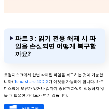
파트 3 : 읽기 전용 해제 시 파
일을 손실되면 어떻게 복구할
까요?
로컬디스크에서 한번 삭제된 파일을 복구하는 것이 가능합
니까?
Tenorshare 4DDiG
가 이것을 가능하게 합니다. 하드
디스크에 오류가 있거나 갑자기 중요한 파일이 작동하지 않
을 때 필요한 가이드가 여기 있습니다.
바로 구매