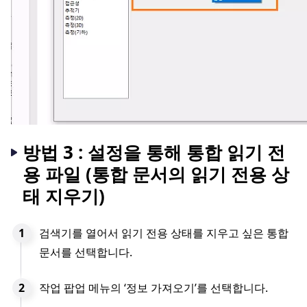
방법 3 : 설정을 통해 통합 읽기 전
용 파일 (통합 문서의 읽기 전용 상
태 지우기)
검색기를 열어서 읽기 전용 상태를 지우고 싶은 통합
문서를 선택합니다.
작업 팝업 메뉴의 ‘정보 가져오기’를 선택합니다.