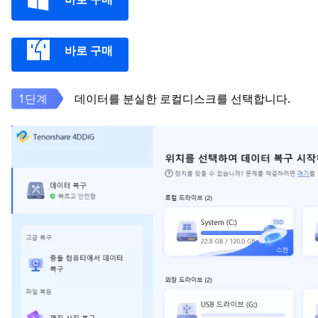
바로 구매
데이터를 분실한 로컬디스크를 선택합니다.