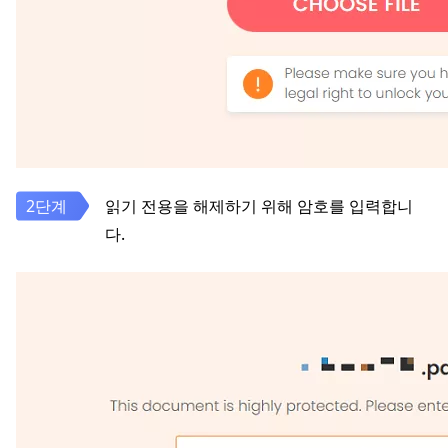
읽기 전용을 해제하기 위해 암호를 입력합니
다.