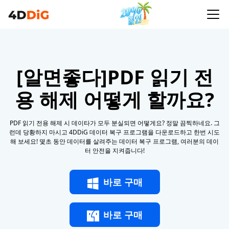
[알면좋다]PDF 읽기 전
용 해제 어떻게 할까요?
PDF 읽기 전용 해제 시 데이타가 모두 분실되면 어떻게요? 정말 끔찍하네요. 그
런데 당황하지 마시고 4DDiG 데이터 복구 프로그램을 다운로드하고 한번 시도
해 보세요! 몇초 동안 데이터를 살려주는 데이터 복구 프로그램, 여러분의 데이
터 안전을 지켜줍니다!
바로 구매
바로 구매