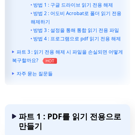
방법 1 : 구글 드라이브 읽기 전용 해제
방법 2 : 어도비 Acrobat로 폴더 읽기 전용
해제하기
방법 3 : 설정을 통해 통합 읽기 전용 파일
방법 4 : 프로그램으로 pdf 읽기 전용 해제
파트 3 : 읽기 전용 해제 시 파일을 손실되면 어떻게
복구할까요?
HOT
자주 묻는 질문들
파트 1 : PDF를 읽기 전용으로
만들기