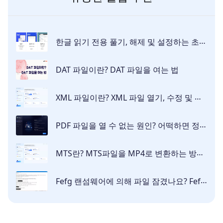
한글 읽기 전용 풀기, 해제 및 설정하는 초간단 방법들
DAT 파일이란? DAT 파일을 여는 법
XML 파일이란? XML 파일 열기, 수정 및 복구하는 쉬운 방법
PDF 파일을 열 수 없는 원인? 어떡하면 정상적으로 열릴까요?
MTS란? MTS파일을 MP4로 변환하는 방법 | MTS 파일 재생
Fefg 랜섬웨어에 의해 파일 잠겼나요? Fefg 파일 제거 & 복구 방법