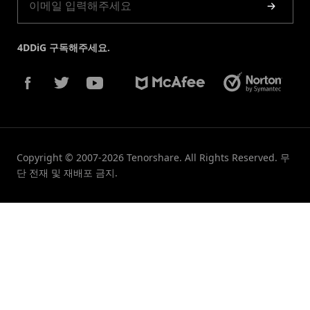
4DDiG 구독해주세요.
Copyright © 2007-2026 Tenorshare. All Rights Reserved. 무
단 전재 및 재배포 금지.