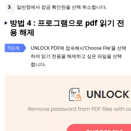
일반창에서 잠금 확인란을 선택 취소합니다.
방법 4 : 프로그램으로 pdf 읽기 전
용 해제
UNLOCK PDF에 접속해서‘Choose File’을 선택
하여 읽기 전용을 해제하고 싶은 파일을 선택
합니다.