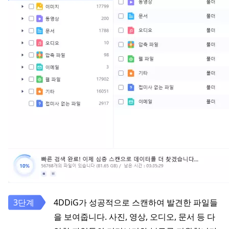
4DDiG가 성공적으로 스캔하여 발견한 파일들
을 보여줍니다. 사진, 영상, 오디오, 문서 등 다