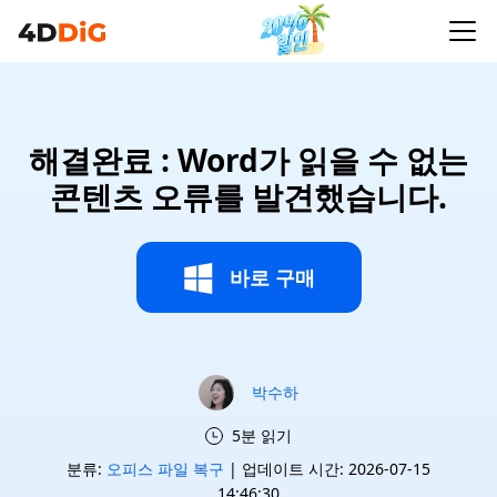
해결완료 : Word가 읽을 수 없는
콘텐츠 오류를 발견했습니다.
바로 구매
박수하
5분 읽기
분류:
오피스 파일 복구
| 업데이트 시간: 2026-07-15
14:46:30