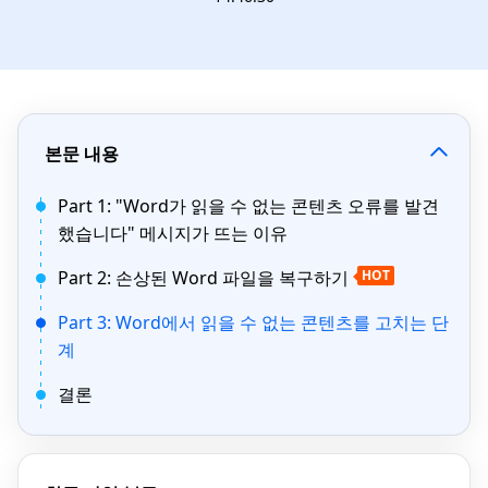
본문 내용
Part 1: "Word가 읽을 수 없는 콘텐츠 오류를 발견
했습니다" 메시지가 뜨는 이유
Part 2: 손상된 Word 파일을 복구하기
HOT
Part 3: Word에서 읽을 수 없는 콘텐츠를 고치는 단
계
결론