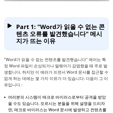
Part 1: "Word가 읽을 수 없는 콘
텐츠 오류를 발견했습니다" 메시
지가 뜨는 이유
"Word가 읽을 수 없는 컨텐츠를 발견했습니다" 에러는 특
정 Word 파일이 손상되거나 멀웨어가 감염됐을 때 주로 발
생합니다. 하지만 이 에러가 뜨면서 Word 문서를 접근할 수
없게 하는 데에는 몇 가지 이유가 더 있습니다. 다음이 그 이
유입니다 :
여러분의 시스템이 매크로 바이러스로부터 공격을 받았
을 수도 있습니다. 모르시는 분들을 위해 설명을 드리자
면, 매크로 바이러스는 Word 문서에 발생하고 컨텐츠를