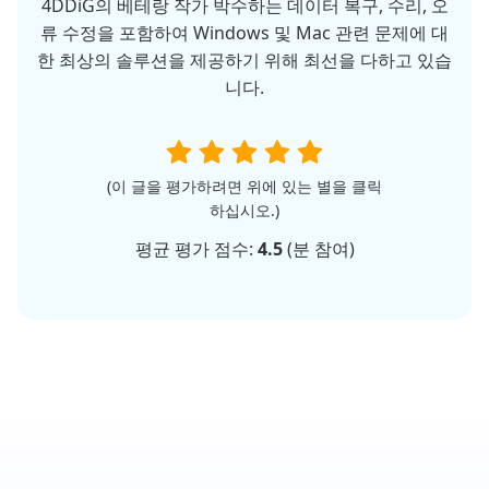
4DDiG의 베테랑 작가 박수하는 데이터 복구, 수리, 오
류 수정을 포함하여 Windows 및 Mac 관련 문제에 대
한 최상의 솔루션을 제공하기 위해 최선을 다하고 있습
니다.
(이 글을 평가하려면 위에 있는 별을 클릭
하십시오.)
평균 평가 점수:
4.5
(
분 참여)