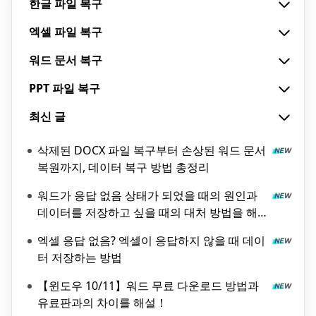
한글 파일 복구
엑셀 파일 복구
워드 문서 복구
PPT 파일 복구
최신 글
삭제된 DOCX 파일 복구부터 손상된 워드 문서
복원까지, 데이터 복구 방법 총정리
워드가 응답 없음 상태가 되었을 때의 원인과
데이터를 저장하고 싶을 때의 대처 방법을 해
설!
엑셀 응답 없음? 엑셀이 응답하지 않을 때 데이
터 저장하는 방법
【윈도우 10/11】워드 무료 다운로드 방법과
유료판과의 차이를 해설！