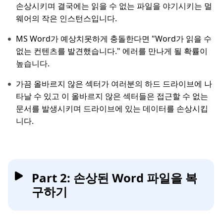
손상시키며 결국에는 읽을 수 없는 파일을 야기시키는 멀
웨어의 작은 인스턴스입니다.
MS Word가 예상치못하게 충돌한다면 "Word가 읽을 수
없는 컨텐츠를 발견했습니다." 에러를 만나게 될 확률이
높습니다.
가끔 올바르지 않은 섹터가 여러분의 하드 드라이브에 나
타날 수 있고 이 올바르지 않은 섹터들은 접근할 수 없는
문서를 발생시키며 드라이브에 있는 데이터를 손상시킵
니다.
Part 2: 손상된 Word 파일을 복
구하기