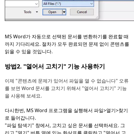
MS Word가 자동으로 선택된 문서를 변환하기를 완료할 때
까지 기다리세요. 절차가 모두 완료되면 문제 없이 콘텐츠를
읽을 수 있을 것입니다.
방법2. "열어서 고치기" 기능 사용하기
이제 "콘텐츠에 문제가 있어서 파일을 열 수 없습니다" 오류
를 보면 Word 문서를 고치기 위해서 "열어서 고치기" 기능
을 사용해 보세요.
다시한번, MS Word 프로그램을 실행해서 파일>열기>찾기
로 들어갑니다.
"파일 탐색기" 창에서, 고치고 싶은 문서를 선택하세요. 그
리고 "열기" 버튼 옆에 있는 화살표를 클릭하고 "열어서 고