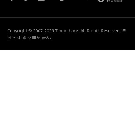
Copyright © 2007-2026 Tenorshare. All Rights Reserved. 무
단 전재 및 재배포 금지.