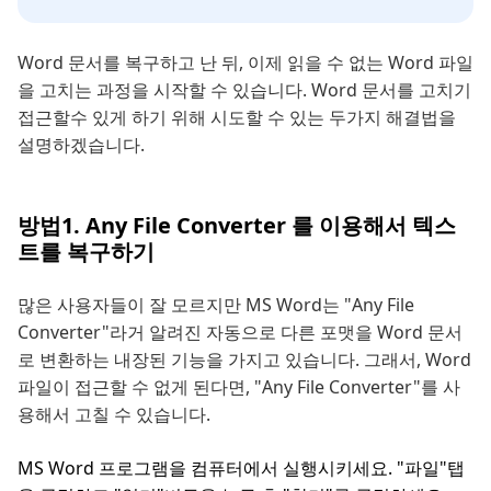
Word 문서를 복구하고 난 뒤, 이제 읽을 수 없는 Word 파일
을 고치는 과정을 시작할 수 있습니다. Word 문서를 고치기
접근할수 있게 하기 위해 시도할 수 있는 두가지 해결법을
설명하겠습니다.
방법1. Any File Converter 를 이용해서 텍스
트를 복구하기
많은 사용자들이 잘 모르지만 MS Word는 "Any File
Converter"라거 알려진 자동으로 다른 포맷을 Word 문서
로 변환하는 내장된 기능을 가지고 있습니다. 그래서, Word
파일이 접근할 수 없게 된다면, "Any File Converter"를 사
용해서 고칠 수 있습니다.
MS Word 프로그램을 컴퓨터에서 실행시키세요. "파일"탭