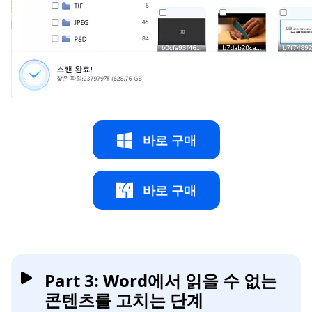
바로 구매
바로 구매
Part 3: Word에서 읽을 수 없는
콘텐츠를 고치는 단계