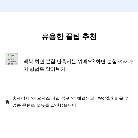
유용한 꿀팁 추천
맥북 화면 분할 단축키는 뭐예요? 화면 분할 여러가
지 방법를 알아보기
홈페이지
>>
오피스 파일 복구
>>
해결완료 : Word가 읽을 수
없는 콘텐츠 오류를 발견했습니다.