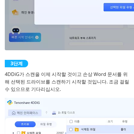
4DDiG가 스캔을 이제 시작할 것이고 손상 Word 문서를 위
해 선택된 드라이브를 스캔하기 시작할 것입니다. 조금 걸릴
수 있으므로 기다리십시오.