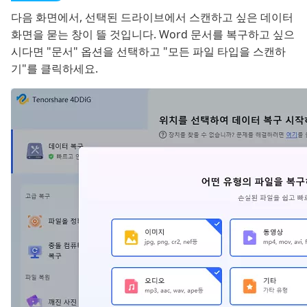
다음 화면에서, 선택된 드라이브에서 스캔하고 싶은 데이터
화면을 묻는 창이 뜰 것입니다. Word 문서를 복구하고 싶으
시다면 "문서" 옵션을 선택하고 "모든 파일 타입을 스캔하
기"를 클릭하세요.