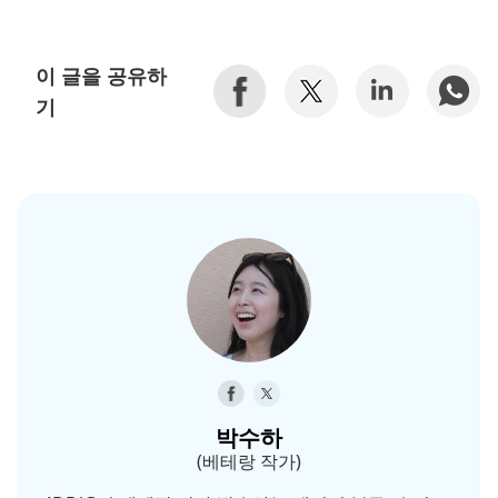
이 글을 공유하
기
박수하
(베테랑 작가)