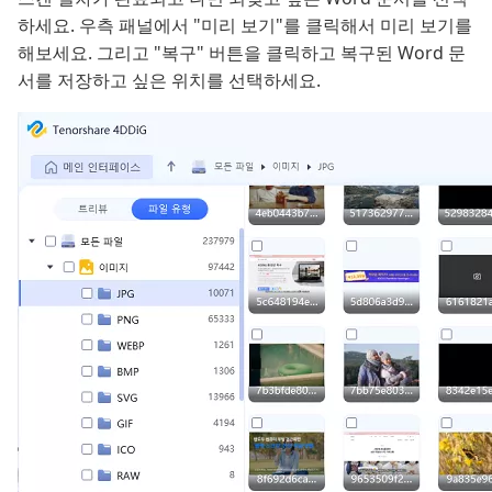
하세요. 우측 패널에서 "미리 보기"를 클릭해서 미리 보기를
해보세요. 그리고 "복구" 버튼을 클릭하고 복구된 Word 문
서를 저장하고 싶은 위치를 선택하세요.