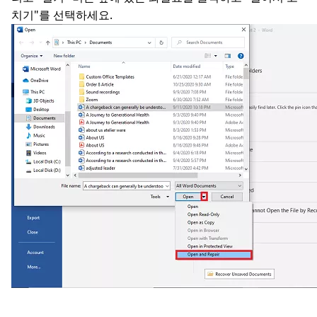
치기"를 선택하세요.