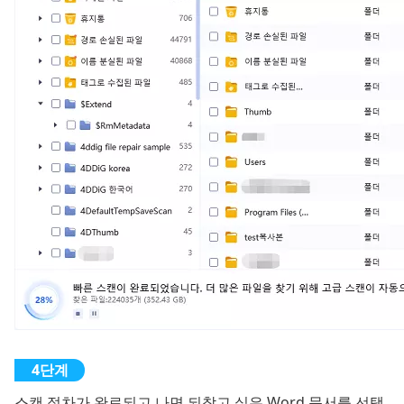
스캔 절차가 완료되고 나면 되찾고 싶은 Word 문서를 선택