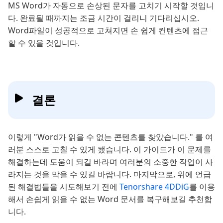
MS Word가 자동으로 손상된 문자를 고치기 시작할 것입니
다. 완료될 때까지는 조금 시간이 걸리니 기다리십시오.
Word파일이 성공적으로 고쳐지면 손 쉽게 컨텐츠에 접근
할 수 있을 것입니다.
결론
이렇게 "Word가 읽을 수 없는 콘텐츠를 찾았습니다." 를 여
러분 스스로 고칠 수 있게 됐습니다. 이 가이드가 이 문제를
해결하는데 도움이 되길 바라며 여러분의 소중한 작업이 사
라지는 것을 막을 수 있길 바랍니다. 마지막으로, 위에 언급
된 해결법들을 시도해보기 전에
Tenorshare 4DDiG
를 이용
해서 손쉽게 읽을 수 없는 Word 문서를 복구해보길 추천합
니다.