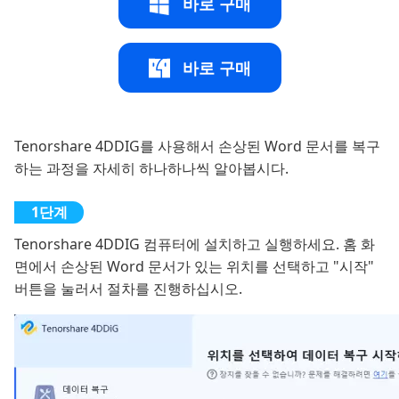
바로 구매
바로 구매
Tenorshare 4DDIG를 사용해서 손상된 Word 문서를 복구
하는 과정을 자세히 하나하나씩 알아봅시다.
Tenorshare 4DDIG 컴퓨터에 설치하고 실행하세요. 홈 화
면에서 손상된 Word 문서가 있는 위치를 선택하고 "시작"
버튼을 눌러서 절차를 진행하십시오.