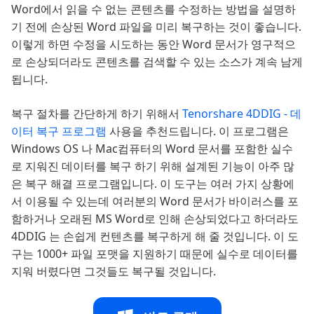
Word에서 읽을 수 없는 콘텐츠를 수정하는 방법을 설명하
기 전에 손상된 Word 파일을 미리 복구하는 것이 좋습니다.
이렇게 하면 수정을 시도하는 동안 Word 문서가 영구적으
로 손상되더라도 콘텐츠를 검색할 수 있는 소스가 계속 남게
됩니다.
복구 절차를 간단하게 하기 위해서
Tenorshare 4DDIG - 데
이터 복구 프로그램
사용을 추천드립니다. 이 프로그램은
Windows OS 나 Mac컴퓨터의 Word 문서를 포함한 실수
로 지워진 데이터를 복구 하기 위해 설계된 기능이 아주 많
은 복구 해결 프로그램입니다. 이 도구는 여러 가지 상황에
서 이용될 수 있는데 여러분의 Word 문서가 바이러스를 포
함하거나 오래된 MS Word로 인해 손상되었다고 하더라도
4DDIG 는 손쉽게 컨텐츠를 복구하게 해 줄 것입니다. 이 도
구는 1000+ 파일 포맷을 지원하기 때문에 실수로 데이터를
지워 버렸다면 그것들도 복구될 것입니다.