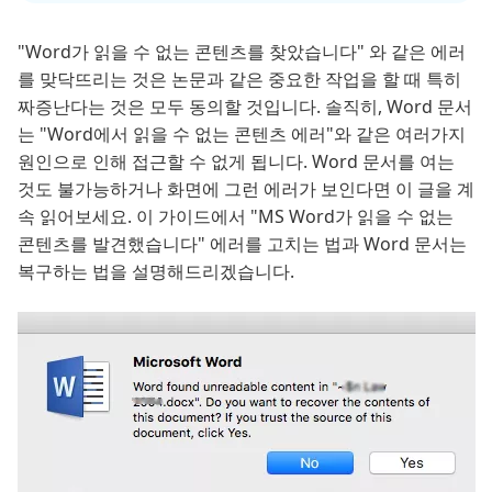
"Word가 읽을 수 없는 콘텐츠를 찾았습니다" 와 같은 에러
를 맞닥뜨리는 것은 논문과 같은 중요한 작업을 할 때 특히
짜증난다는 것은 모두 동의할 것입니다. 솔직히, Word 문서
는 "Word에서 읽을 수 없는 콘텐츠 에러"와 같은 여러가지
원인으로 인해 접근할 수 없게 됩니다. Word 문서를 여는
것도 불가능하거나 화면에 그런 에러가 보인다면 이 글을 계
속 읽어보세요. 이 가이드에서 "MS Word가 읽을 수 없는
콘텐츠를 발견했습니다" 에러를 고치는 법과 Word 문서는
복구하는 법을 설명해드리겠습니다.