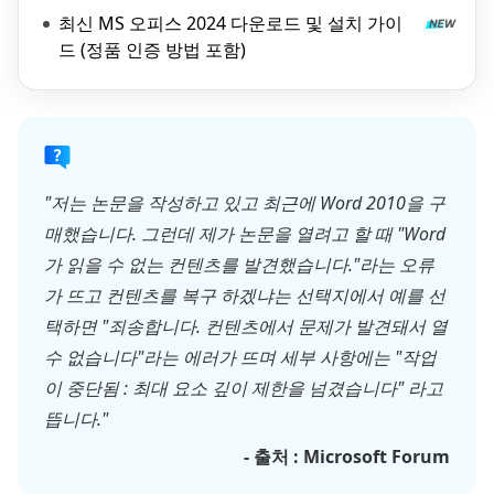
최신 MS 오피스 2024 다운로드 및 설치 가이
드 (정품 인증 방법 포함)
"저는 논문을 작성하고 있고 최근에 Word 2010을 구
매했습니다. 그런데 제가 논문을 열려고 할 때 "Word
가 읽을 수 없는 컨텐츠를 발견했습니다."라는 오류
가 뜨고 컨텐츠를 복구 하겠냐는 선택지에서 예를 선
택하면 "죄송합니다. 컨텐츠에서 문제가 발견돼서 열
수 없습니다"라는 에러가 뜨며 세부 사항에는 "작업
이 중단됨 : 최대 요소 깊이 제한을 넘겼습니다" 라고
뜹니다."
- 출처 : Microsoft Forum