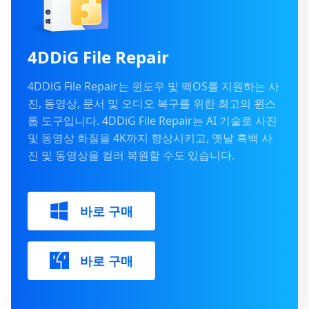
4DDiG File Repair
4DDiG File Repair는 윈도우 및 맥OS를 지원하는 사
진, 동영상, 문서 및 오디오 복구를 위한 최고의 윈스
톱 도구입니다. 4DDiG File Repair는 AI 기술로 사진
및 동영상 화질을 4K까지 향상시키고, 옛날 흑백 사
진 및 동영상을 컬러 복원할 수도 있습니다.
바로 구매
바로 구매