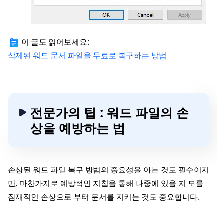
이 글도 읽어보세요:
삭제된 워드 문서 파일을 무료로 복구하는 방법
전문가의 팁 : 워드 파일의 손
상을 예방하는 법
손상된 워드 파일 복구 방법의 중요성을 아는 것도 필수이지
만, 마찬가지로 예방적인 지침을 통해 나중에 있을 지 모를
잠재적인 손상으로 부터 문서를 지키는 것도 중요합니다.