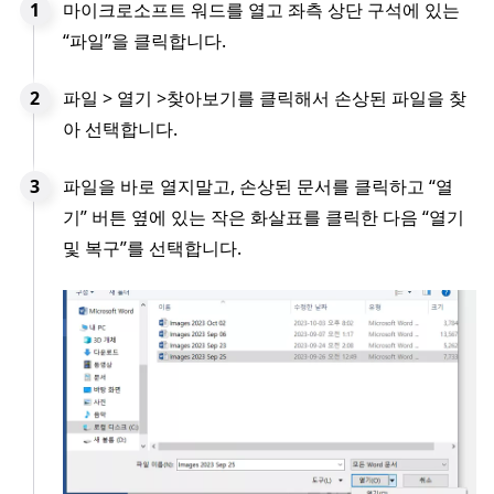
마이크로소프트 워드를 열고 좌측 상단 구석에 있는
“파일”을 클릭합니다.
파일 > 열기 >찾아보기를 클릭해서 손상된 파일을 찾
아 선택합니다.
파일을 바로 열지말고, 손상된 문서를 클릭하고 “열
기” 버튼 옆에 있는 작은 화살표를 클릭한 다음 “열기
및 복구”를 선택합니다.