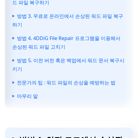
드 파일 복구하기
방법 3. 무료로 온라인에서 손상된 워드 파일 복구
하기
방법 4. 4DDiG File Repair 프로그램을 이용해서
손상된 워드 파일 고치기
방법 5. 이전 버전 혹은 백업에서 워드 문서 복구시
키기
전문가의 팁 : 워드 파일의 손상을 예방하는 법
마무리 말