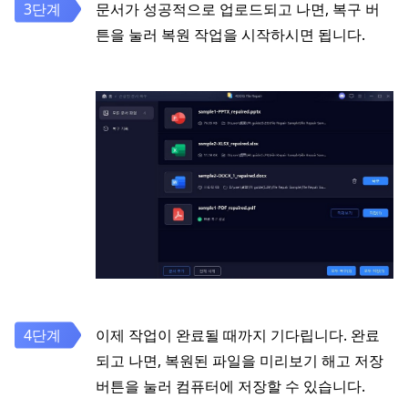
문서가 성공적으로 업로드되고 나면, 복구 버
튼을 눌러 복원 작업을 시작하시면 됩니다.
이제 작업이 완료될 때까지 기다립니다. 완료
되고 나면, 복원된 파일을 미리보기 해고 저장
버튼을 눌러 컴퓨터에 저장할 수 있습니다.