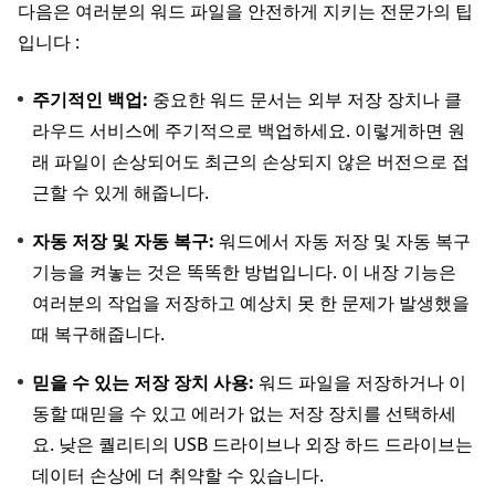
다음은 여러분의 워드 파일을 안전하게 지키는 전문가의 팁
입니다 :
주기적인 백업:
중요한 워드 문서는 외부 저장 장치나 클
라우드 서비스에 주기적으로 백업하세요. 이렇게하면 원
래 파일이 손상되어도 최근의 손상되지 않은 버전으로 접
근할 수 있게 해줍니다.
자동 저장 및 자동 복구:
워드에서 자동 저장 및 자동 복구
기능을 켜놓는 것은 똑똑한 방법입니다. 이 내장 기능은
여러분의 작업을 저장하고 예상치 못 한 문제가 발생했을
때 복구해줍니다.
믿을 수 있는 저장 장치 사용:
워드 파일을 저장하거나 이
동할 때믿을 수 있고 에러가 없는 저장 장치를 선택하세
요. 낮은 퀄리티의 USB 드라이브나 외장 하드 드라이브는
데이터 손상에 더 취약할 수 있습니다.