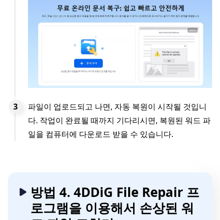
파일이 업로드되고 나면, 자동 복원이 시작될 것입니
다. 작업이 완료될 때까지 기다리시면, 복원된 워드 파
일을 컴퓨터에 다운로드 받을 수 있습니다.
방법 4. 4DDiG File Repair 프
로그램을 이용해서 손상된 워