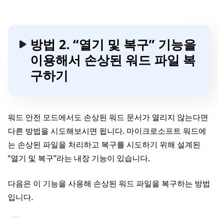
방법 2. “열기 및 복구” 기능을
이용해서 손상된 워드 파일 복
구하기
워드 안전 모드에서도 손상된 워드 문서가 열리지 않는다면
다른 방법을 시도해보시면 됩니다. 마이크로소프트 워드에
는 손상된 파일을 처리하고 복구를 시도하기 위해 설계된
“열기 및 복구”라는 내장 기능이 있습니다.
다음은 이 기능을 사용해 손상된 워드 파일을 복구하는 방법
입니다.