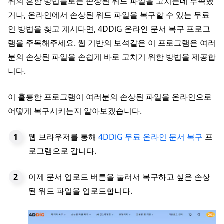
위의 흔한 방법들로는 손상된 워드 파일을 고치는데 부족했
거나, 온라인에서 손상된 워드 파일을 복구할 수 있는 무료
인 방법을 찾고 계시다면, 4DDiG 온라인 문서 복구 프로그
램을 주목해주세요. 웹 기반의 보석같은 이 프로그램은 여러
분의 손상된 파일을 손쉽게 바로 고치기 위한 방법을 제공합
니다.
이 훌륭한 프로그램이 여러분의 손상된 파일을 온라인으로
어떻게 복구시키는지 알아보겠습니다.
웹 브라우저를 통해
4DDiG 무료 온라인 문서 복구
프
로그램으로 갑니다.
이제 문서 업로드 버튼을 눌러서 복구하고 싶은 손상
된 워드 파일을 업로드합니다.