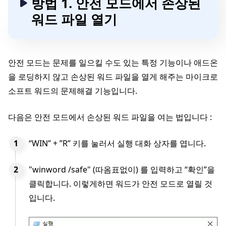
방법 1. 안전 모드에서 손상된
워드 파일 열기
안전 모드는 문제를 일으킬 수도 있는 특정 기능이나 애드온
을 로딩하지 않고 손상된 워드 파일을 열게 해주는 마이크로
소프트 워드의 문제해결 기능입니다.
다음은 안전 모드에서 손상된 워드 파일을 여는 법입니다 :
“WIN” + ”R” 키를 눌러서 실행 대화 상자를 엽니다.
"winword /safe" (따옴표없이) 를 입력하고 “확인”을
클릭합니다. 이렇게하면 워드가 안전 모드로 열릴 것
입니다.