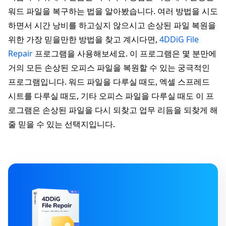
워드 파일을 복구하는 법을 알아봤습니다. 여러 방법을 시도
하면서 시간 낭비를 하고싶지 않으시고 손상된 파일 복원을
위한 가장 믿을만한 방법을 찾고 계시다면,
4DDiG File
Repair
프로그램을 사용해보세요. 이 프로그램은 몇 분만에
거의 모든 손상된 오피스 파일을 복원할 수 있는 궁극적인
프로그램입니다. 워드 파일을 다루실 때도, 엑셀 스프레드
시트를 다루실 때도, 기타 오피스 파일을 다루실 때도 이 프
로그램은 손상된 파일을 다시 되찾고 업무 리듬을 되찾게 해
줄 믿을 수 있는 선택지입니다.