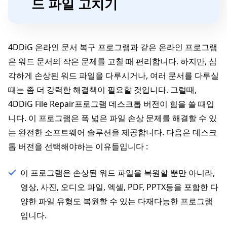
드 파일 고치기
4DDiG 온라인 문서 복구 프로그램과 같은 온라인 프로그램
은 워드 문서의 작은 문제를 고칠 때 편리합니다. 하지만, 심
각하게 손상된 워드 파일을 다루시거나, 여러 문서를 다루실
때는 좀 더 강력한 해결책이 필요할 것입니다. 그럴때,
4DDiG File Repair프로그램 데스크톱 버전이 힘을 쓸 때입
니다. 이 프로그램은 폭 넓은 파일 손상 문제를 해결할 수 있
는 완전한 소프트웨어 솔루션을 제공합니다. 다음은 데스크
톱 버전을 선택해야하는 이유들입니다 :
이 프로그램은 손상된 워드 파일을 복원할 뿐만 아니라,
영상, 사진, 오디오 파일, 엑셀, PDF, PPTX등을 포함한 다
양한 파일 유형도 복원할 수 있는 다재다능한 프로그램
입니다.