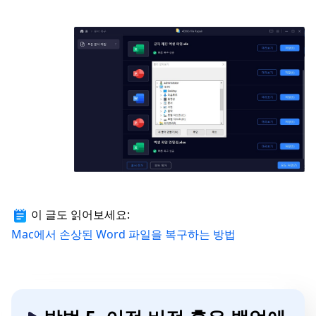
이 글도 읽어보세요:
Mac에서 손상된 Word 파일을 복구하는 방법