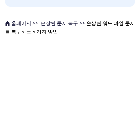
손상된 문서 복구 >>
손상된 워드 파일 문서
홈페이지 >>
를 복구하는 5 가지 방법