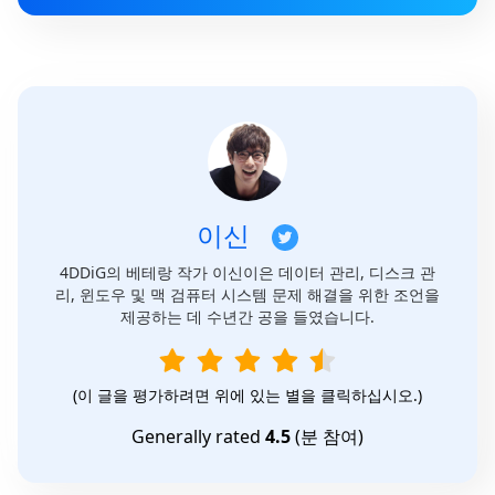
이신
4DDiG의 베테랑 작가 이신이은 데이터 관리, 디스크 관
리, 윈도우 및 맥 검퓨터 시스템 문제 해결을 위한 조언을
제공하는 데 수년간 공을 들였습니다.
(이 글을 평가하려면 위에 있는 별을 클릭하십시오.)
Generally rated
4.5
(
분 참여)