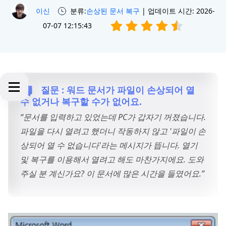
이신
분류:
손상된 문서 복구
| 업데이트 시간: 2026-
07-07 12:15:43
질문 : 워드 문서가 파일이 손상되어 열
수 없거나 복구할 수가 없어요.
“문서를 입력하고 있었는데 PC가 갑자기 꺼졌습니다.
파일을 다시 열려고 했더니 작동하지 않고 '파일이 손
상되어 열 수 없습니다'라는 메시지가 뜹니다. 열기
및 복구를 이용해서 열려고 해도 마찬가지에요. 도와
주실 분 계신가요? 이 문서에 많은 시간을 들였어요.”