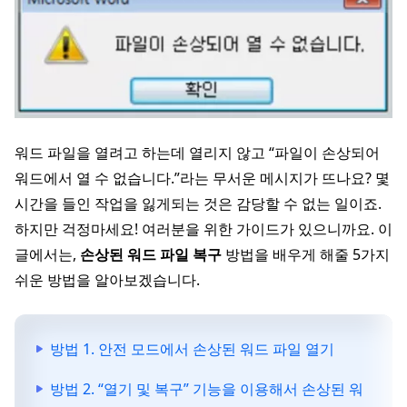
워드 파일을 열려고 하는데 열리지 않고 “파일이 손상되어
워드에서 열 수 없습니다.”라는 무서운 메시지가 뜨나요? 몇
시간을 들인 작업을 잃게되는 것은 감당할 수 없는 일이죠.
하지만 걱정마세요! 여러분을 위한 가이드가 있으니까요. 이
글에서는,
손상된 워드 파일 복구
방법을 배우게 해줄 5가지
쉬운 방법을 알아보겠습니다.
방법 1. 안전 모드에서 손상된 워드 파일 열기
방법 2. “열기 및 복구” 기능을 이용해서 손상된 워