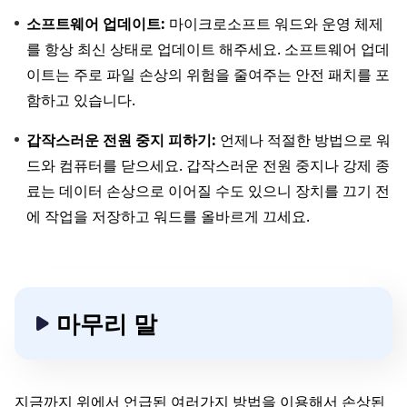
소프트웨어 업데이트:
마이크로소프트 워드와 운영 체제
를 항상 최신 상태로 업데이트 해주세요. 소프트웨어 업데
이트는 주로 파일 손상의 위험을 줄여주는 안전 패치를 포
함하고 있습니다.
갑작스러운 전원 중지 피하기:
언제나 적절한 방법으로 워
드와 컴퓨터를 닫으세요. 갑작스러운 전원 중지나 강제 종
료는 데이터 손상으로 이어질 수도 있으니 장치를 끄기 전
에 작업을 저장하고 워드를 올바르게 끄세요.
마무리 말
지금까지 위에서 언급된 여러가지 방법을 이용해서 손상된