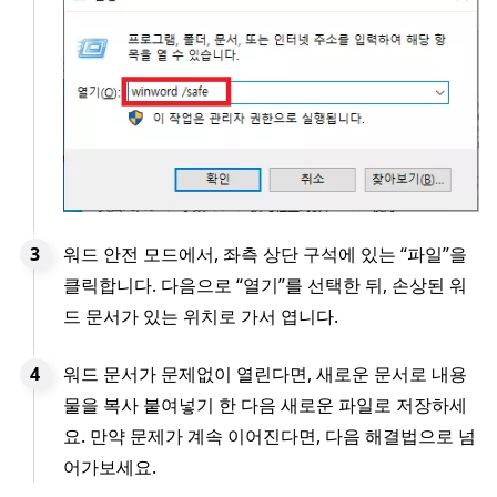
워드 안전 모드에서, 좌측 상단 구석에 있는 “파일”을
클릭합니다. 다음으로 “열기”를 선택한 뒤, 손상된 워
드 문서가 있는 위치로 가서 엽니다.
워드 문서가 문제없이 열린다면, 새로운 문서로 내용
물을 복사 붙여넣기 한 다음 새로운 파일로 저장하세
요. 만약 문제가 계속 이어진다면, 다음 해결법으로 넘
어가보세요.