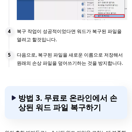
복구 작업이 성공적이었다면 워드가 복구된 파일을
열려고 할것입니다.
다음으로, 복구된 파일을 새로운 이름으로 저장해서
원래의 손상 파일을 덮어쓰기하는 것을 방지합니다.
방법 3. 무료로 온라인에서 손
상된 워드 파일 복구하기