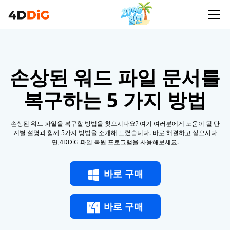
손상된 워드 파일 문서를
복구하는 5 가지 방법
손상된 워드 파일을 복구할 방법을 찾으시나요? 여기 여러분에게 도움이 될 단
계별 설명과 함께 5가지 방법을 소개해 드렸습니다. 바로 해결하고 싶으시다
면,4DDiG 파일 복원 프로그램을 사용해보세요.
바로 구매
바로 구매