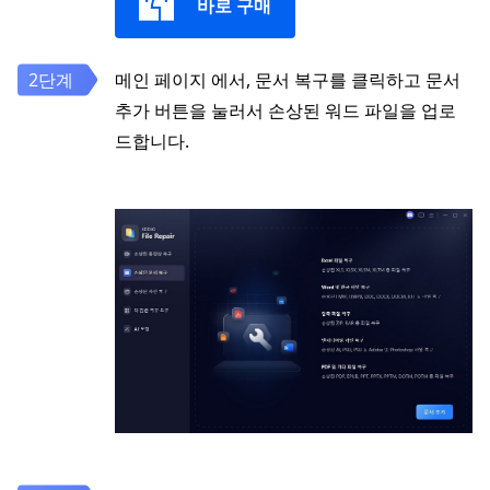
바로 구매
메인 페이지 에서, 문서 복구를 클릭하고 문서
추가 버튼을 눌러서 손상된 워드 파일을 업로
드합니다.