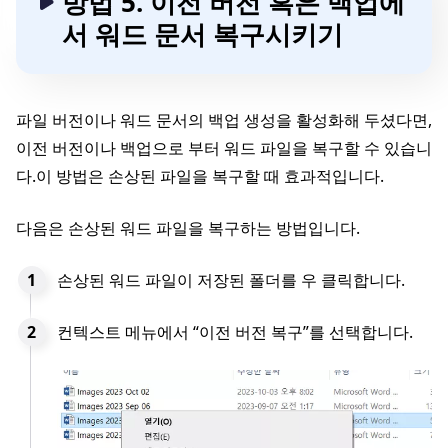
방법 5. 이전 버전 혹은 백업에
서 워드 문서 복구시키기
파일 버전이나 워드 문서의 백업 생성을 활성화해 두셨다면,
이전 버전이나 백업으로 부터 워드 파일을 복구할 수 있습니
다.이 방법은 손상된 파일을 복구할 때 효과적입니다.
다음은 손상된 워드 파일을 복구하는 방법입니다.
손상된 워드 파일이 저장된 폴더를 우 클릭합니다.
컨텍스트 메뉴에서 “이전 버전 복구”를 선택합니다.