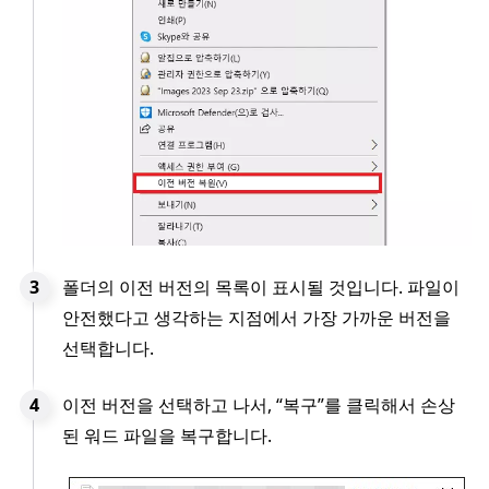
폴더의 이전 버전의 목록이 표시될 것입니다. 파일이
안전했다고 생각하는 지점에서 가장 가까운 버전을
선택합니다.
이전 버전을 선택하고 나서, “복구”를 클릭해서 손상
된 워드 파일을 복구합니다.