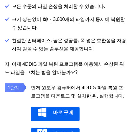
모든 수준의 파일 손상을 처리할 수 있습니다.
크기 상관없이 최대 3,000개의 파일까지 동시에 복원할
수 있습니다.
친절한 인터페이스, 높은 성공률, 폭 넓은 호환성을 자랑
하며 믿을 수 있는 솔루션을 제공합니다.
자, 이제 4DDiG 파일 복원 프로그램을 이용해서 손상된 워
드 파일을 고치는 법을 알아볼까요?
먼저 윈도우 컴퓨터에서 4DDiG 파일 복원 프
로그램을 다운로드 및 설치한 뒤, 실행합니다.
바로 구매