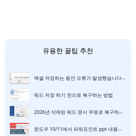
유용한 꿀팁 추천
엑셀 저장하는 동안 오류가 발생했습니다 오류 해결 방법
워드 저장 하기 전으로 복구하는 방법
2026년 삭제된 워드 문서 무료로 복구하는 방법
윈도우 10/11에서 파워포인트 ppt 내용에 문제가 있습니다. 오류 해결하기