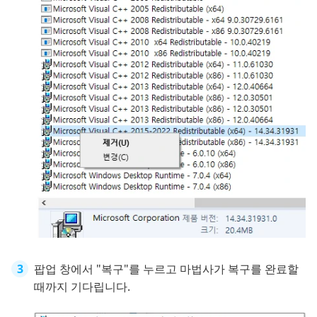
팝업 창에서 "복구"를 누르고 마법사가 복구를 완료할
때까지 기다립니다.