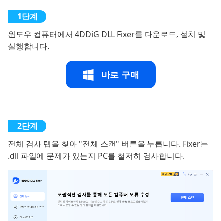
윈도우 컴퓨터에서 4DDiG DLL Fixer를 다운로드, 설치 및
실행합니다.
바로 구매
전체 검사 탭을 찾아 "전체 스캔" 버튼을 누릅니다. Fixer는
.dll 파일에 문제가 있는지 PC를 철저히 검사합니다.