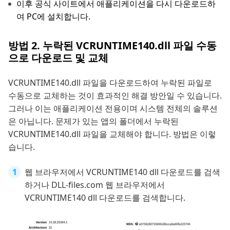
이후 공식 사이트에서 애플리케이션을 다시 다운로드하
여 PC에 설치합니다.
방법 2. 누락된 VCRUNTIME140.dll 파일 수동
으로 다운로드 및 교체
VCRUNTIME140.dll 파일을 다운로드하여 누락된 파일로
수동으로 교체하는 것이 효과적인 해결 방안일 수 있습니다.
그러나 이는 애플리케이션 전용이며 시스템 전체의 솔루션
은 아닙니다. 문제가 있는 앱의 폴더에서 누락된
VCRUNTIME140.dll 파일을 교체해야 합니다. 방법은 이렇
습니다.
웹 브라우저에서 VCRUNTIME140 dll 다운로드를 검색
하거나 DLL‑files.com 웹 브라우저에서
VCRUNTIME140 dll 다운로드를 검색합니다.