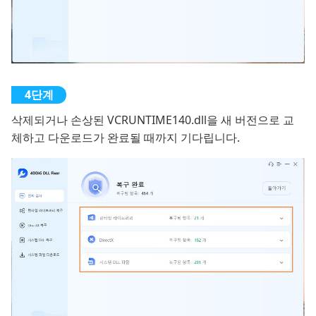
삭제되거나 손상된 VCRUNTIME140.dll을 새 버전으로 교
체하고 다운로드가 완료될 때까지 기다립니다.