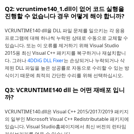
Q2: vcruntime140_1.dll이 없어 코드 실행을
진행할 수 없습니다 경우 어떻게 해야 합니까?
VCRUNTIME140 dll을 DLL 파일 문제를 일으키는 각 응용
프로그램에 대해 하나씩 누락된 상태로 수동으로 교체할 수
있습니다. 또는 이 오류를 제거하기 위해 Visual Studio
2015용 최신 Visual C++ 패키지를 복구하거나 재설치합니
다. 그러나
4DDiG DLL Fixer
는 손상되거나 누락되거나 삭
제된 DLL 파일을 높은 성공률로 자동으로 수리할 수 있는 방
식이기 때문에 최적의 간단한 수리를 위해 선택하십시오.
Q3: VCRUNTIME140 dll 는 어떤 재배포 입니
까?
VCRUNTIME140.dll은 Visual C++ 2015/2017/2019 패키지
의 일부인 Microsoft Visual C++ Redistributable 패키지에
있습니다. Visual Studio홈페이지에서 최신 버전의 런타임