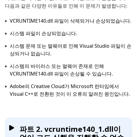
다음과 같은 다양한 이유들로 인해 이 문제가 발생합니다:
VCRUNTIME140.dll 파일이 삭제되거나 손상되었습니다.
시스템 파일이 손상되었습니다.
시스템 문제 또는 멀웨어로 인해 Visual Studio 파일이 손
상되거나 없습니다.
시스템의 바이러스 또는 멀웨어 존재로 인해
VCRUNTIME140.dll 파일이 손상될 수 있습니다.
Adobe의 Creative Cloud가 Microsoft 런타임에서
Visual C++로 전환된 것이 이 오류의 알려진 원인입니다.
파트 2. vcruntime140_1.dll이