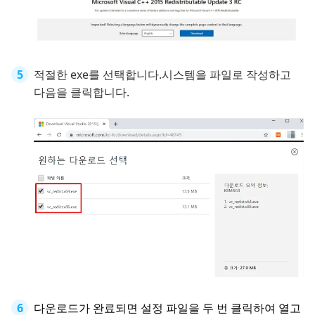
적절한 exe를 선택합니다.시스템을 파일로 작성하고
다음을 클릭합니다.
다운로드가 완료되면 설정 파일을 두 번 클릭하여 열고