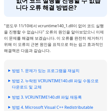
없어 코드 실행을 진행할 수 없습
니다 오류 해결 방법은?
"윈도우 11/10에서 vcruntime140_1.dll이 없어 코드 실행
을 진행할 수 없습니다" 오류의 원인을 알아보았으니 이제
이 문제를 해결해 보겠습니다. 이 오류를 완전히 제거하기
위해 이 오류의 근본 원인을 표적으로 하는 쉽고 효과적인
해결책은 다음과 같습니다.
방법 1. 문제가 있는 프로그램을 재설치
방법 2. 누락된 VCRUNTIME140.dll 파일 수동으로
다운로드 및 교체
방법 3. VCRUNTIME140.dll 파일 재등록
방법 4. Microsoft Visual C++ Redistributable