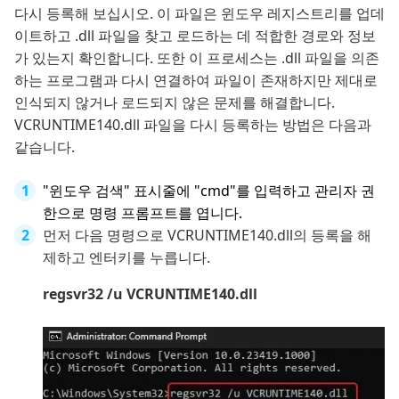
다시 등록해 보십시오. 이 파일은 윈도우 레지스트리를 업데
이트하고 .dll 파일을 찾고 로드하는 데 적합한 경로와 정보
가 있는지 확인합니다. 또한 이 프로세스는 .dll 파일을 의존
하는 프로그램과 다시 연결하여 파일이 존재하지만 제대로
인식되지 않거나 로드되지 않은 문제를 해결합니다.
VCRUNTIME140.dll 파일을 다시 등록하는 방법은 다음과
같습니다.
"윈도우 검색" 표시줄에 "cmd"를 입력하고 관리자 권
한으로 명령 프롬프트를 엽니다.
먼저 다음 명령으로 VCRUNTIME140.dll의 등록을 해
제하고 엔터키를 누릅니다.
regsvr32 /u VCRUNTIME140.dll