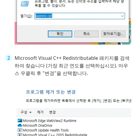
Microsoft Visual C++ Redistributable 패키지를 검색
하여 찾습니다 (가장 최근 연도를 선택하십시오). 마우
스 우클릭 후 "변경"을 선택합니다.