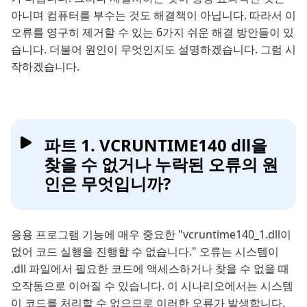
아니며 컴퓨터를 부수는 것도 해결책이 아닙니다. 따라서 이
오류를 영구히 제거할 수 있는 6가지 쉬운 해결 방안들이 있
습니다. 더불어 원인이 무엇인지도 설명하겠습니다. 그럼 시
작하겠습니다.
파트 1. VCRUNTIME140 dll을
찾을 수 없거나 누락된 오류의 원
인은 무엇입니까?
응용 프로그램 기능에 매우 중요한 "vcruntime140_1.dll이
없어 코드 실행을 진행할 수 없습니다." 오류는 시스템이
.dll 파일에서 필요한 코드에 액세스하거나 찾을 수 없을 때
오작동으로 이어질 수 있습니다. 이 시나리오에서는 시스템
이 코드를 처리할 수 없으므로 이러한 오류가 발생합니다.