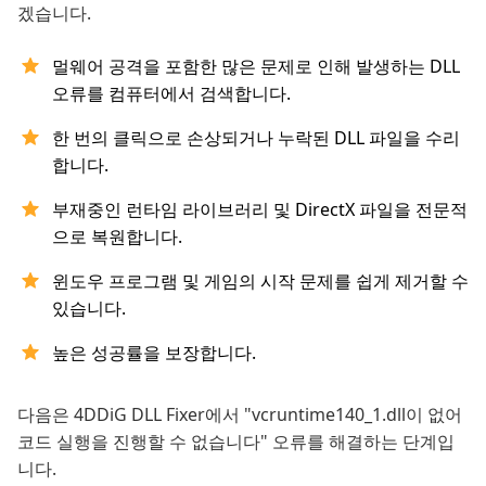
겠습니다.
멀웨어 공격을 포함한 많은 문제로 인해 발생하는 DLL
오류를 컴퓨터에서 검색합니다.
한 번의 클릭으로 손상되거나 누락된 DLL 파일을 수리
합니다.
부재중인 런타임 라이브러리 및 DirectX 파일을 전문적
으로 복원합니다.
윈도우 프로그램 및 게임의 시작 문제를 쉽게 제거할 수
있습니다.
높은 성공률을 보장합니다.
다음은 4DDiG DLL Fixer에서 "vcruntime140_1.dll이 없어
코드 실행을 진행할 수 없습니다" 오류를 해결하는 단계입
니다.