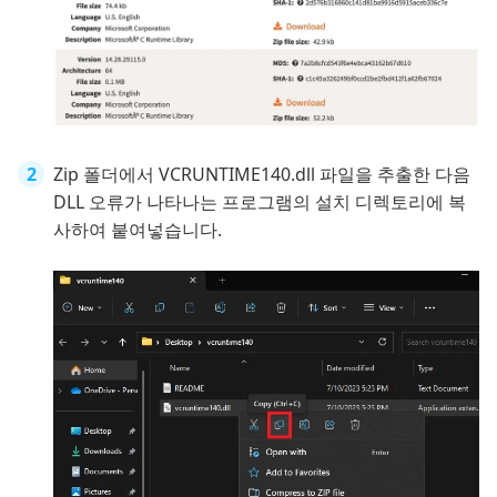
Zip 폴더에서 VCRUNTIME140.dll 파일을 추출한 다음
DLL 오류가 나타나는 프로그램의 설치 디렉토리에 복
사하여 붙여넣습니다.