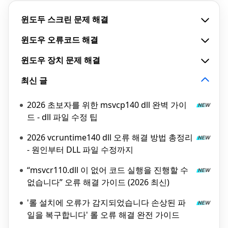
윈도두 스크린 문제 해결
윈도우 오류코드 해결
윈도우 장치 문제 해결
최신 글
2026 초보자를 위한 msvcp140 dll 완벽 가이
드 - dll 파일 수정 팁
2026 vcruntime140 dll 오류 해결 방법 총정리
- 원인부터 DLL 파일 수정까지
“msvcr110.dll 이 없어 코드 실행을 진행할 수
없습니다” 오류 해결 가이드 (2026 최신)
'롤 설치에 오류가 감지되었습니다 손상된 파
일을 복구합니다' 롤 오류 해결 완전 가이드