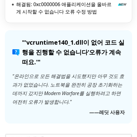
해결됨: 0xc0000006 애플리케이션을 올바르
게 시작할 수 없습니다 오류 수정 방법
"'vcruntime140_1.dll이 없어 코드 실
행을 진행할 수 없습니다’오류가 계속
떠요.'"
"온라인으로 모든 해결법을 시도했지만 아무 것도 효
과가 없었습니다. 노트북을 완전히 공장 초기화하는
데까지 갔지만 Modern Warfare를 실행하려고 하면
여전히 오류가 발생합니다."
——레딧 사용자