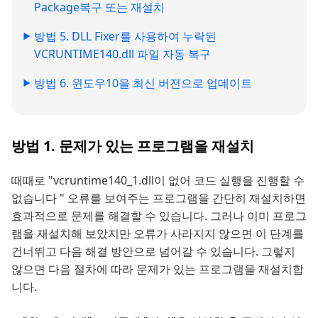
Package복구 또는 재설치
방법 5. DLL Fixer를 사용하여 누락된
VCRUNTIME140.dll 파일 자동 복구
방법 6. 윈도우10을 최신 버전으로 업데이트
방법 1. 문제가 있는 프로그램을 재설치
때때로 "vcruntime140_1.dll이 없어 코드 실행을 진행할 수
없습니다 " 오류를 보여주는 프로그램을 간단히 재설치하면
효과적으로 문제를 해결할 수 있습니다. 그러나 이미 프로그
램을 재설치해 보았지만 오류가 사라지지 않으면 이 단계를
건너뛰고 다음 해결 방안으로 넘어갈 수 있습니다. 그렇지
않으면 다음 절차에 따라 문제가 있는 프로그램을 재설치합
니다.