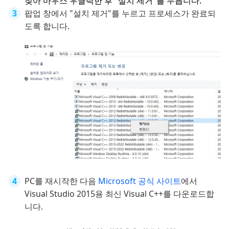
찾아 마우스 우클릭한 후 "설치 제거"를 누릅니다.
팝업 창에서 "설치 제거"를 누르고 프로세스가 완료되
도록 합니다.
PC를 재시작한 다음
Microsoft 공식 사이트
에서
Visual Studio 2015용 최신 Visual C++를 다운로드합
니다.