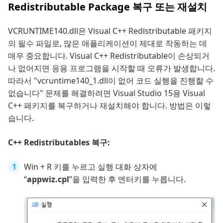
Redistributable Package 복구 또는 재설치
VCRUNTIME140.dll은 Visual C++ Redistributable 패키지
의 필수 파일로, 많은 애플리케이션이 제대로 작동하는 데
매우 중요합니다. Visual C++ Redistributable이 손상되거
나 없어지면 응용 프로그램을 시작할 때 오류가 발생합니다.
따라서 "vcruntime140_1.dll이 없어 코드 실행을 진행할 수
없습니다" 문제를 해결하려면 Visual Studio 15용 Visual
C++ 패키지를 복구하거나 재설치해야 합니다. 방법은 이렇
습니다.
C++ Redistributables 복구:
Win + R 키를 누르고 실행 대화 상자에
“
appwiz.cpl
”을 입력한 후 엔터키를 누릅니다.