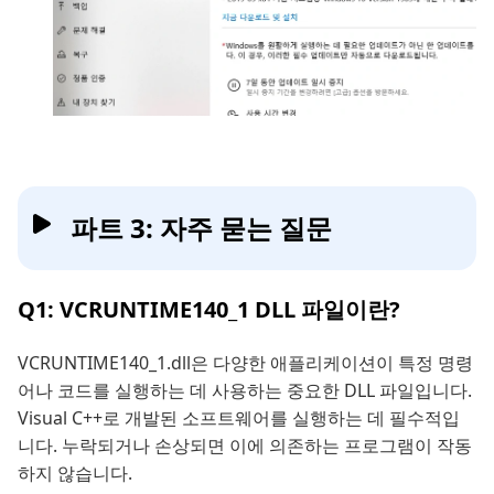
파트 3: 자주 묻는 질문
Q1: VCRUNTIME140_1 DLL 파일이란?
VCRUNTIME140_1.dll은 다양한 애플리케이션이 특정 명령
어나 코드를 실행하는 데 사용하는 중요한 DLL 파일입니다.
Visual C++로 개발된 소프트웨어를 실행하는 데 필수적입
니다. 누락되거나 손상되면 이에 의존하는 프로그램이 작동
하지 않습니다.