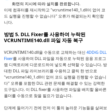
화면의 지시에 따라 설치를 완료합니다.
이제 컴퓨터를 재시작하고 "vcruntime140_1.dll이 없어 코
드 실행을 진행할 수 없습니다" 오류가 해결되는지 확인합
니다.
방법 5. DLL Fixer를 사용하여 누락된
VCRUNTIME140.dll 파일 자동 복구
VCRUNTIME140.dll을 수동으로 교체하는 대신
4DDiG DLL
Fixer
를 사용하여 DLL 파일을 자동으로 누락된 응용 프로그
램 디렉토리에 다운로드하여 넣도록 선택할 수 있습니다. 방
대한 DLL 파일 라이브러리를 수용하고 클릭 한 번으로
"vcruntime140_1.dll이 없어 코드 실행을 진행할 수 없습니
다" 오류를 포함한 DLL 관련 문제를 해결할 수 있는 강력한
도구입니다. 이 DLL fixer를 사용하면 파일을 배치할 올바른
폴더를 수동으로 찾을 필요가 없습니다.
단계에 들어가기 전에 먼저 이 툴의 놀라운 기능들을 살펴보