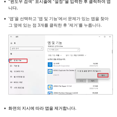
"윈도우 검색" 표시줄에 "설정"을 입력한 후 클릭하여 엽
니다.
'앱'을 선택하고 '앱 및 기능'에서 문제가 있는 앱을 찾아
그 옆에 있는 점 3개를 클릭한 후 '제거'를 누릅니다.
화면의 지시에 따라 앱을 제거합니다.