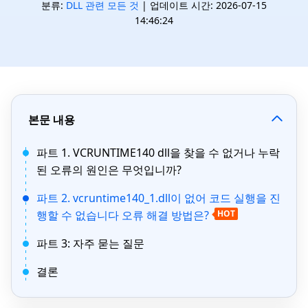
분류:
DLL 관련 모든 것
| 업데이트 시간: 2026-07-15
14:46:24
본문 내용
파트 1. VCRUNTIME140 dll을 찾을 수 없거나 누락
된 오류의 원인은 무엇입니까?
파트 2. vcruntime140_1.dll이 없어 코드 실행을 진
행할 수 없습니다 오류 해결 방법은?
HOT
파트 3: 자주 묻는 질문
결론