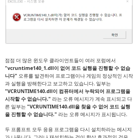
점점 더 많은 윈도우 클라이언트들이 여러 포럼에서
"vcruntime140_1.dll이 없어 코드 실행을 진행할 수 없습
니다"
오류를 발견하여 프로그램이나 게임의 정상적인 시작
과 실행을 방해한다고 보고하고 있습니다. 일부는
"VCRUNTIME140.dll이 컴퓨터에서 누락되어 프로그램을
시작할 수 없습니다."
라는 오류 메시지가 계속 표시되고 다
른 일부는
"VCRUNTIME140.dll을 찾을 수 없어 코드 실행
을 진행할 수 없습니다."
라는 오류 메시지가 표시됩니다.
두 프롬프트 모두 응용 프로그램을 다시 설치하라는 메시지
가 나옵니다. 그러나 재설치하는 것이 항상 효과적인 것은