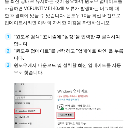
을 최신 상태로 유지하는 것이 중요하며 윈도우 업데이트를
사용하면 VCRUNTIME140.dll 오류가 발생하는 버그에 대
한 해결책이 있을 수 있습니다. 윈도우 10을 최신 버전으로
업데이트하려면 아래의 자세한 지침을 확인하십시오.
"윈도우 검색" 표시줄에 "설정"을 입력한 후 클릭하여
엽니다.
"윈도우 업데이트"를 선택하고 "업데이트 확인"을 누릅
니다.
윈도우에서 다운로드 및 설치할 최신 업데이트를 자동
으로 찾습니다.