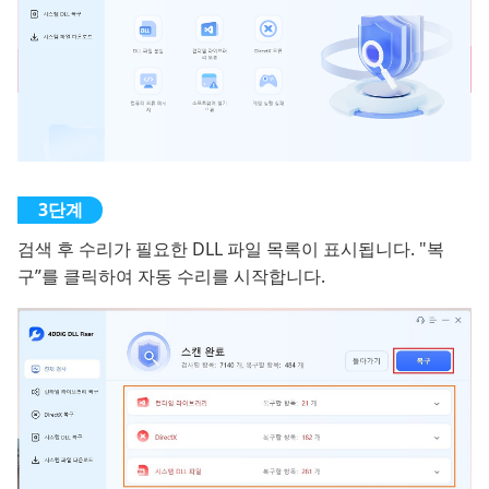
검색 후 수리가 필요한 DLL 파일 목록이 표시됩니다. "복
구”를 클릭하여 자동 수리를 시작합니다.