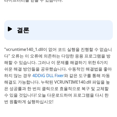
라이브러리를 얻을 수 있습니다.
결론
"vcruntime140_1.dll이 없어 코드 실행을 진행할 수 없습니
다" 오류는 이 오류에 의존하는 다양한 응용 프로그램을 방
해할 수 있습니다. 그러나 이 문제를 해결하기 위한 6가지
쉬운 해결 방안들을 공유했습니다. 수동적인 해결법을 좋아
하지 않는 경우
4DDiG DLL Fixer
와 같은 도구를 통해 자동
해결도 가능합니다. 누락된 VCRUNTIME140.dll 파일을 높
은 성공률과 한 번의 클릭으로 효율적으로 복구 및 교체할
수 있을 것입니다! 오늘 다운로드하여 프로그램을 다시 한
번 원활하게 실행하십시오!