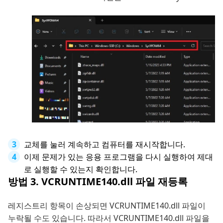
교체를 눌러 계속하고 컴퓨터를 재시작합니다.
이제 문제가 있는 응용 프로그램을 다시 실행하여 제대
로 실행할 수 있는지 확인합니다.
방법 3. VCRUNTIME140.dll 파일 재등록
레지스트리 항목이 손상되면 VCRUNTIME140.dll 파일이
누락될 수도 있습니다. 따라서 VCRUNTIME140.dll 파일을