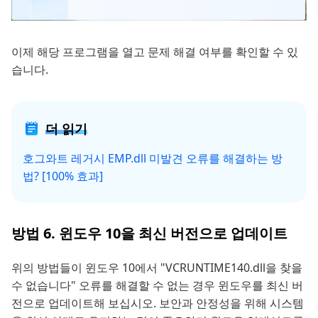
이제 해당 프로그램을 열고 문제 해결 여부를 확인할 수 있
습니다.
더 읽기
호그와트 레거시 EMP.dll 미발견 오류를 해결하는 방
법? [100% 효과]
방법 6. 윈도우 10을 최신 버전으로 업데이트
위의 방법들이 윈도우 10에서 "VCRUNTIME140.dll을 찾을
수 없습니다" 오류를 해결할 수 없는 경우 윈도우를 최신 버
전으로 업데이트해 보십시오. 보안과 안정성을 위해 시스템