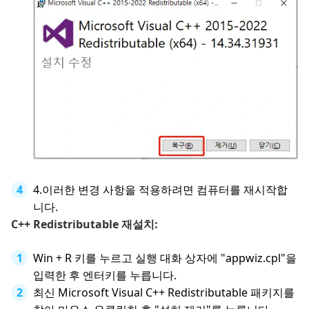
4.이러한 변경 사항을 적용하려면 컴퓨터를 재시작합
니다.
C++ Redistributable 재설치:
Win + R 키를 누르고 실행 대화 상자에 "appwiz.cpl"을
입력한 후 엔터키를 누릅니다.
최신 Microsoft Visual C++ Redistributable 패키지를