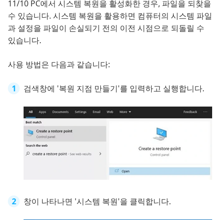
11/10 PC에서 시스템 복원을 활성화한 경우, 파일을 되찾을
수 있습니다. 시스템 복원을 활용하면 컴퓨터의 시스템 파일
과 설정을 파일이 손실되기 전의 이전 시점으로 되돌릴 수
있습니다.
사용 방법은 다음과 같습니다:
검색창에 '복원 지점 만들기'를 입력하고 실행합니다.
창이 나타나면 '시스템 복원'을 클릭합니다.