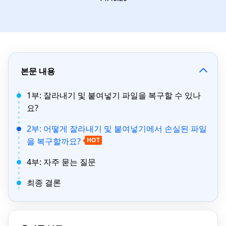
본문 내용
1부: 잘라내기 및 붙여넣기 파일을 복구할 수 있나
요?
2부: 어떻게 잘라내기 및 붙여넣기에서 손실된 파일
을 복구할까요?
HOT
4부: 자주 묻는 질문
최종 결론