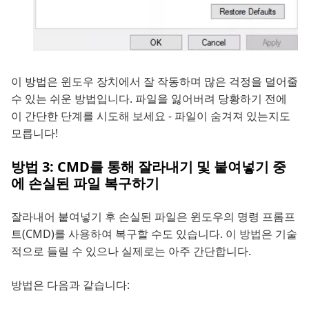
이 방법은 윈도우 장치에서 잘 작동하며 많은 걱정을 덜어줄
수 있는 쉬운 방법입니다. 파일을 잃어버려 당황하기 전에
이 간단한 단계를 시도해 보세요 - 파일이 숨겨져 있는지도
모릅니다!
방법 3: CMD를 통해 잘라내기 및 붙여넣기 중
에 손실된 파일 복구하기
잘라내어 붙여넣기 후 손실된 파일은 윈도우의 명령 프롬프
트(CMD)를 사용하여 복구할 수도 있습니다. 이 방법은 기술
적으로 들릴 수 있으나 실제로는 아주 간단합니다.
방법은 다음과 같습니다: