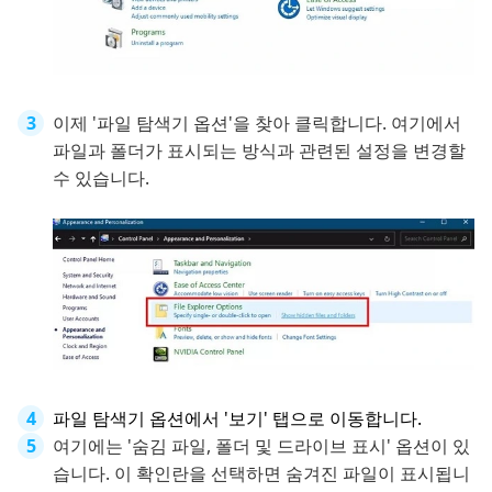
이제 '파일 탐색기 옵션'을 찾아 클릭합니다. 여기에서
파일과 폴더가 표시되는 방식과 관련된 설정을 변경할
수 있습니다.
파일 탐색기 옵션에서 '보기' 탭으로 이동합니다.
여기에는 '숨김 파일, 폴더 및 드라이브 표시' 옵션이 있
습니다. 이 확인란을 선택하면 숨겨진 파일이 표시됩니