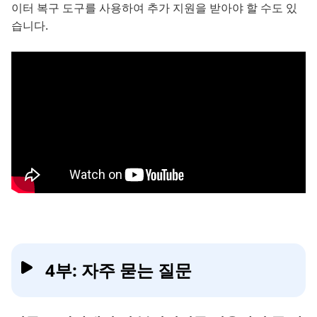
이터 복구 도구를 사용하여 추가 지원을 받아야 할 수도 있
습니다.
4부: 자주 묻는 질문