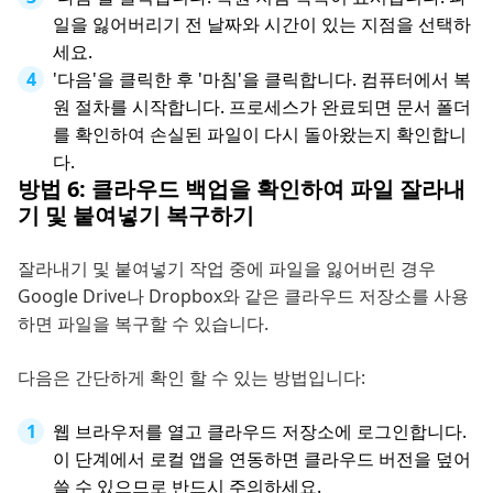
일을 잃어버리기 전 날짜와 시간이 있는 지점을 선택하
세요.
'다음'을 클릭한 후 '마침'을 클릭합니다. 컴퓨터에서 복
원 절차를 시작합니다. 프로세스가 완료되면 문서 폴더
를 확인하여 손실된 파일이 다시 돌아왔는지 확인합니
다.
방법 6: 클라우드 백업을 확인하여 파일 잘라내
기 및 붙여넣기 복구하기
잘라내기 및 붙여넣기 작업 중에 파일을 잃어버린 경우
Google Drive나 Dropbox와 같은 클라우드 저장소를 사용
하면 파일을 복구할 수 있습니다.
다음은 간단하게 확인 할 수 있는 방법입니다:
웹 브라우저를 열고 클라우드 저장소에 로그인합니다.
이 단계에서 로컬 앱을 연동하면 클라우드 버전을 덮어
쓸 수 있으므로 반드시 주의하세요.