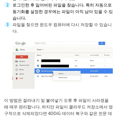
로그인한 후 잃어버린 파일을 찾습니다. 특히 자동으로
동기화를 설정한 경우에는 파일이 아직 남아 있을 수 있
습니다.
파일을 찾으면 윈도우 컴퓨터에 다시 저장할 수 있습니
다.
이 방법은 잘라내기 및 붙여넣기 오류 후 파일이 사라졌을
때 매우 편리합니다. 하지만 파일이 클라우드 저장소에서 영
구적으로 삭제되었다면 4DDiG 데이터 복구와 같은 전문 데