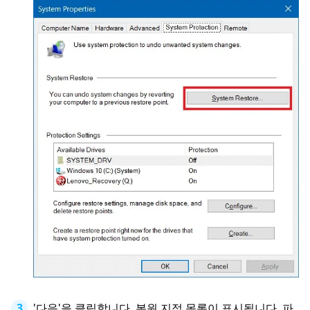
'다음'을 클릭합니다. 복원 지점 목록이 표시됩니다. 파