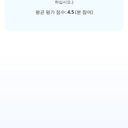
하십시오.)
평균 평가 점수:
4.5
(
분 참여)