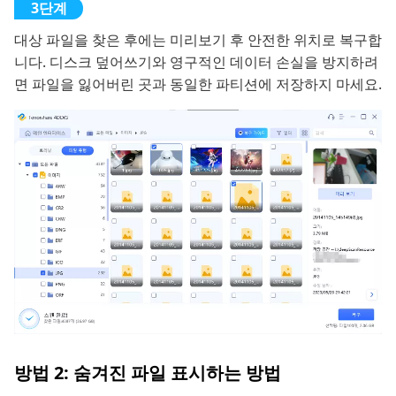
대상 파일을 찾은 후에는 미리보기 후 안전한 위치로 복구합
니다. 디스크 덮어쓰기와 영구적인 데이터 손실을 방지하려
면 파일을 잃어버린 곳과 동일한 파티션에 저장하지 마세요.
방법 2: 숨겨진 파일 표시하는 방법