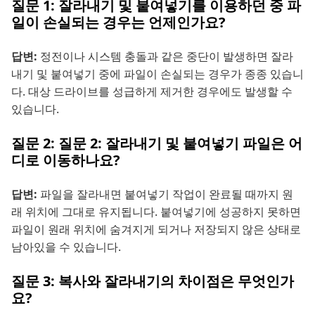
질문 1: 잘라내기 및 붙여넣기를 이용하던 중 파
일이 손실되는 경우는 언제인가요?
답변:
정전이나 시스템 충돌과 같은 중단이 발생하면 잘라
내기 및 붙여넣기 중에 파일이 손실되는 경우가 종종 있습니
다. 대상 드라이브를 성급하게 제거한 경우에도 발생할 수
있습니다.
질문 2: 질문 2: 잘라내기 및 붙여넣기 파일은 어
디로 이동하나요?
답변:
파일을 잘라내면 붙여넣기 작업이 완료될 때까지 원
래 위치에 그대로 유지됩니다. 붙여넣기에 성공하지 못하면
파일이 원래 위치에 숨겨지게 되거나 저장되지 않은 상태로
남아있을 수 있습니다.
질문 3: 복사와 잘라내기의 차이점은 무엇인가
요?