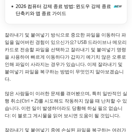
2026 컴퓨터 강제 종료 방법: 윈도우 강제 종료
단축키와 앱 종료 가이드
잘라내기 및 붙여넣기 방식으로 중요한 파일을 이동하다 파
일을 잃어버린 경험이 있으신가요? USB 드라이브나 메모리
카드로 전송할 파일을 선택하고 잘라내기 및 붙여넣기 명령
을 사용하여 빠르게 이동하다가 갑자기 예기치 않은 오류로
인해 파일이 사라지는 경우가 있습니다. 이제 잘라내기 및
붙여넣기 파일을 복구하는 방법이 무엇인지 알아보겠습니
다.
많은 사람들이 이러한 문제를 겪어봤으며, 특히 일반적인 실
행 취소(Ctrl + Z)를 시도해도 작동하지 않을 때 난처할 수 있
습니다. 이런 일이 발생하더라도 당황해 하실 필요 없습니
다: 이 블로그 게시물을 읽어 보시면 도움이 될 것입니다.
잘라내기 및 붙여넣기 중에 손실된 파일을 복구하는 여러가