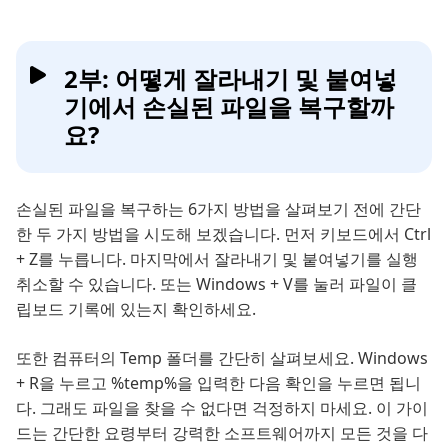
2부: 어떻게 잘라내기 및 붙여넣
기에서 손실된 파일을 복구할까
요?
손실된 파일을 복구하는 6가지 방법을 살펴보기 전에 간단
한 두 가지 방법을 시도해 보겠습니다. 먼저 키보드에서 Ctrl
+ Z를 누릅니다. 마지막에서 잘라내기 및 붙여넣기를 실행
취소할 수 있습니다. 또는 Windows + V를 눌러 파일이 클
립보드 기록에 있는지 확인하세요.
또한 컴퓨터의 Temp 폴더를 간단히 살펴보세요. Windows
+ R을 누르고 %temp%을 입력한 다음 확인을 누르면 됩니
다. 그래도 파일을 찾을 수 없다면 걱정하지 마세요. 이 가이
드는 간단한 요령부터 강력한 소프트웨어까지 모든 것을 다