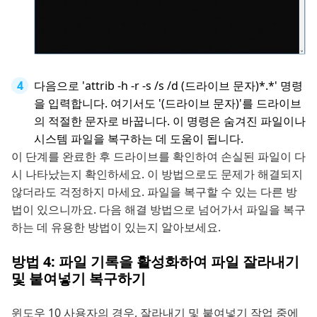
다음으로 'attrib -h -r -s /s /d (드라이브 문자)*.*' 명령
을 입력합니다. 여기서도 '(드라이브 문자)'를 드라이브
의 적절한 문자로 바꿉니다. 이 명령은 숨겨진 파일이나
시스템 파일을 복구하는 데 도움이 됩니다.
이 단계를 완료한 후 드라이브를 확인하여 손실된 파일이 다
시 나타났는지 확인하세요. 이 방법으로도 문제가 해결되지
않더라도 걱정하지 마세요. 파일을 복구할 수 있는 다른 방
법이 있으니까요. 다음 해결 방법으로 넘어가서 파일을 복구
하는 데 유용한 방법이 있는지 알아보세요.
방법 4: 파일 기록을 활성화하여 파일 잘라내기
및 붙여넣기 복구하기
윈도우 10 사용자의 경우, 잘라내기 및 붙여넣기 작업 중에