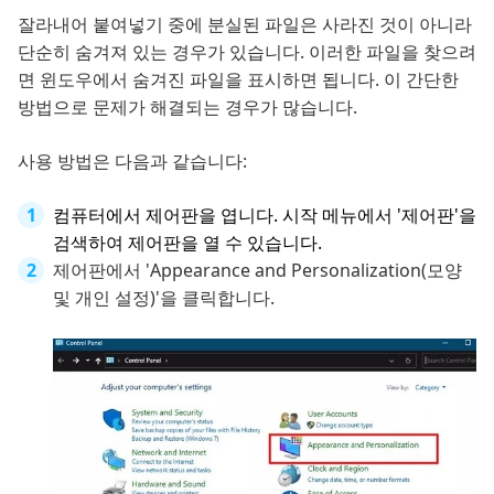
잘라내어 붙여넣기 중에 분실된 파일은 사라진 것이 아니라
단순히 숨겨져 있는 경우가 있습니다. 이러한 파일을 찾으려
면 윈도우에서 숨겨진 파일을 표시하면 됩니다. 이 간단한
방법으로 문제가 해결되는 경우가 많습니다.
사용 방법은 다음과 같습니다:
컴퓨터에서 제어판을 엽니다. 시작 메뉴에서 '제어판'을
검색하여 제어판을 열 수 있습니다.
제어판에서 'Appearance and Personalization(모양
및 개인 설정)'을 클릭합니다.