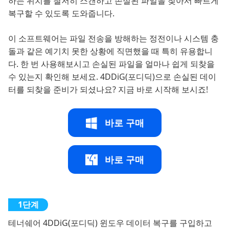
하는 위치를 철저히 스캔하고 손실된 파일을 찾아서 빠르게
복구할 수 있도록 도와줍니다.
이 소프트웨어는 파일 전송을 방해하는 정전이나 시스템 충
돌과 같은 예기치 못한 상황에 직면했을 때 특히 유용합니
다. 한 번 사용해보시고 손실된 파일을 얼마나 쉽게 되찾을
수 있는지 확인해 보세요. 4DDiG(포디딕)으로 손실된 데이
터를 되찾을 준비가 되셨나요? 지금 바로 시작해 보시죠!
바로 구매
바로 구매
테너쉐어 4DDiG(포디딕) 윈도우 데이터 복구를 구입하고