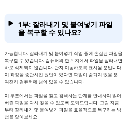
1부: 잘라내기 및 붙여넣기 파일
을 복구할 수 있나요?
가능합니다. 잘라내기 및 붙여넣기 작업 중에 손실된 파일을
복구할 수 있습니다. 컴퓨터의 한 위치에서 파일을 잘라내면
바로 삭제되지 않습니다. 단지 이동하도록 표시될 뿐입니다.
이 과정을 중단시킨 원인이 있다면 파일이 숨겨져 있을 뿐
여전히 컴퓨터에 남아 있을 수 있습니다.
이 부분에서는 파일을 찾고 검색하는 단계를 안내하여 잃어
버린 파일을 다시 찾을 수 있도록 도와드립니다. 그럼 지금
부터 잘라내기 및 붙여넣기 파일을 효율적으로 복구하는 방
법을 알아보세요.