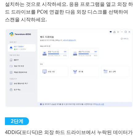
설치하는 것으로 시작하세요. 응용 프로그램을 열고 외장 하
드 드라이브를 PC에 연결한 다음 외장 디스크를 선택하여
스캔을 시작하세요.
4DDiG(포디딕)은 외장 하드 드라이브에서 누락된 데이터가