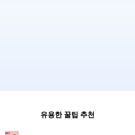
유용한 꿀팁 추천