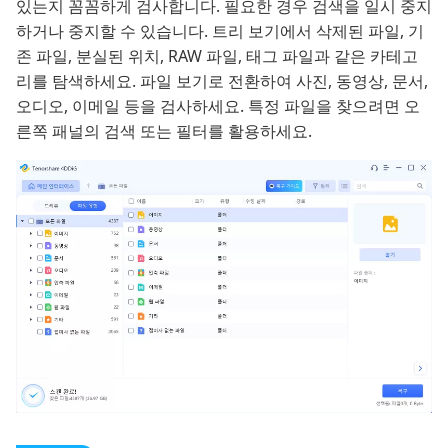
있는지 꼼꼼하게 검사합니다. 필요한 경우 검색을 일시 중지
하거나 중지할 수 있습니다. 트리 보기에서 삭제된 파일, 기
존 파일, 분실된 위치, RAW 파일, 태그 파일과 같은 카테고
리를 탐색하세요. 파일 보기로 전환하여 사진, 동영상, 문서,
오디오, 이메일 등을 검사하세요. 특정 파일을 찾으려면 오
른쪽 패널의 검색 또는 필터를 활용하세요.