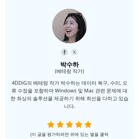
박수하
(베테랑 작가)
4DDiG의 베테랑 작가 박수하는 데이터 복구, 수리, 오
류 수정을 포함하여 Windows 및 Mac 관련 문제에 대
한 최상의 솔루션을 제공하기 위해 최선을 다하고 있습
니다.
(이 글을 평가하려면 위에 있는 별을 클릭