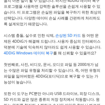
골치 아픈 일이 될 수 있습니다. 하지만 4DDiG 데이터 복구
프로그램을 사용하면 강력한 솔루션을 손쉽게 사용할 수 있
습니다. 이 프로그램은 손실된 파일을 복구하기 위한 최상의
선택입니다. 다양한 데이터 손실 사례를 간편하게 처리하도
록 설계되었기 때문입니다.
시스템 충돌, 실수로 인한 삭제,
손상된 SD 카드
등 어떤 문
제든 4DDiG가 해결해 드립니다. 사용자 중심의 인터페이스
덕분에 기술에 익숙하지 않더라도 쉽게 사용할 수 있습니다.
4DDiG Windows 데이터 복구
를 왜 신뢰할 수 있을까요?
첫번째로, 사진, 비디오, 문서, 오디오 파일 등 2000개가 넘
는 수많은 파일 유형을 처리할 수 있습니다. 즉, 어떤 유형의
파일을 잃어버렸든 4DDiG(포디딕)으로 복구할 수 있는 가
능성이 높습니다.
또한 이 도구는 PC뿐만 아니라 USB 드라이브, 외장 디스크,
SD 카드와 같은 많은 종류의 저장 장치에서 작동합니다. 원