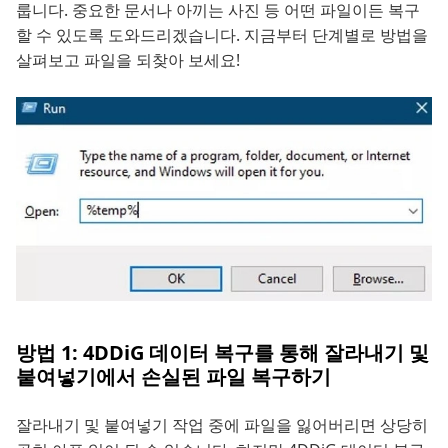
룹니다. 중요한 문서나 아끼는 사진 등 어떤 파일이든 복구
할 수 있도록 도와드리겠습니다. 지금부터 단계별로 방법을
살펴보고 파일을 되찾아 보세요!
방법 1: 4DDiG 데이터 복구를 통해 잘라내기 및
붙여넣기에서 손실된 파일 복구하기
잘라내기 및 붙여넣기 작업 중에 파일을 잃어버리면 상당히