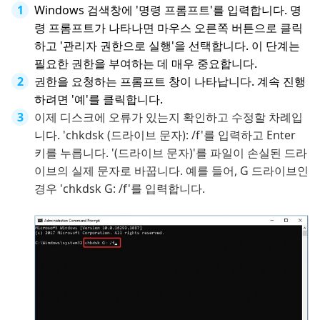
Windows 검색창에 '명령 프롬프트'를 입력합니다. 명
령 프롬프트가 나타나면 마우스 오른쪽 버튼으로 클릭
하고 '관리자 권한으로 실행'을 선택합니다. 이 단계는
필요한 권한을 부여하는 데 매우 중요합니다.
권한을 요청하는 프롬프트 창이 나타납니다. 계속 진행
하려면 '예'를 클릭합니다.
이제 디스크에 오류가 있는지 확인하고 수정할 차례입
니다. 'chkdsk (드라이브 문자): /f'를 입력하고 Enter
키를 누릅니다. '(드라이브 문자)'를 파일이 손실된 드라
이브의 실제 문자로 바꿉니다. 예를 들어, G 드라이브인
경우 'chkdsk G: /f'를 입력합니다.