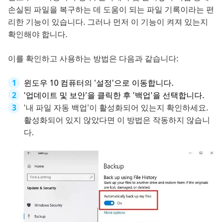
손실된 파일을 복구하는 데 도움이 되는 파일 기록이라는 편
리한 기능이 있습니다. 그러나 먼저 이 기능이 켜져 있는지
확인해야 합니다.
이를 확인하고 사용하는 방법은 다음과 같습니다:
윈도우 10 컴퓨터의 '설정'으로 이동합니다.
'업데이트 및 보안'을 클릭한 후 '백업'을 선택합니다.
'내 파일 자동 백업'이 활성화되어 있는지 확인하세요.
활성화되어 있지 않았다면 이 방법은 작동하지 않습니
다.