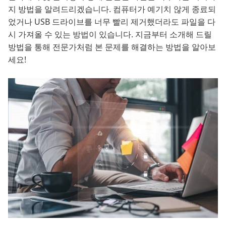
지 방법을 알려드리겠습니다. 컴퓨터가 예기치 않게 종료되
었거나 USB 드라이브를 너무 빨리 제거했더라도 파일을 다
시 가져올 수 있는 방법이 있습니다. 지금부터 소개해 드릴
방법을 통해 전문가처럼 본 문제를 해결하는 방법을 알아보
세요!