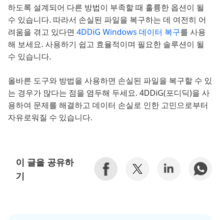
하도록 설계되어 다른 방법이 부족할 때 훌륭한 옵션이 될
수 있습니다. 따라서 손실된 파일을 복구하는 데 여전히 어
려움을 겪고 있다면
4DDiG Windows 데이터 복구
를 사용
해 보세요. 사용하기 쉽고 효율적이며 필요한 솔루션이 될
수 있습니다.
올바른 도구와 방법을 사용하면 손실된 파일을 복구할 수 있
는 경우가 많다는 점을 염두해 두세요. 4DDiG(포디딕)을 사
용하여 문제를 해결하고 데이터 손실로 인한 고민으로부터
자유로워질 수 있습니다.
이 글을 공유하
기