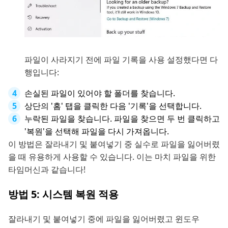
파일이 사라지기 전에 파일 기록을 사용 설정했다면 다
행입니다:
손실된 파일이 있어야 할 폴더를 찾습니다.
상단의 '홈' 탭을 클릭한 다음 '기록'을 선택합니다.
누락된 파일을 찾습니다. 파일을 찾으면 두 번 클릭하고
'복원'을 선택해 파일을 다시 가져옵니다.
이 방법은 잘라내기 및 붙여넣기 중 실수로 파일을 잃어버렸
을 때 유용하게 사용할 수 있습니다. 이는 마치 파일을 위한
타임머신과 같습니다!
방법 5: 시스템 복원 적용
잘라내기 및 붙여넣기 중에 파일을 잃어버렸고 윈도우