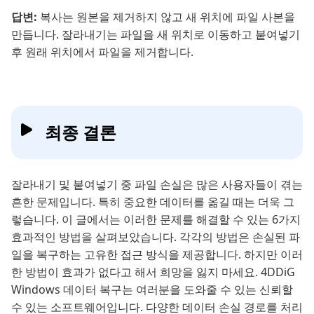
답변:
복사는 원본을 제거하지 않고 새 위치에 파일 사본을
만듭니다. 잘라내기는 파일을 새 위치로 이동하고 붙여넣기
후 원래 위치에서 파일을 제거합니다.
최종 결론
잘라내기 및 붙여넣기 중 파일 손실은 많은 사용자들이 겪는
흔한 문제입니다. 특히 중요한 데이터를 옮길 때는 더욱 그
렇습니다. 이 글에서는 이러한 문제를 해결할 수 있는 6가지
효과적인 방법을 살펴보았습니다. 각각의 방법은 손실된 파
일을 복구하는 고유한 접근 방식을 제공합니다. 하지만 이러
한 방법이 효과가 없다고 해서 희망을 잃지 마세요. 4DDiG
Windows 데이터 복구는 여러분을 도와줄 수 있는 신뢰할
수 있는 소프트웨어입니다. 다양한 데이터 손실 경로를 처리