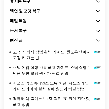
휴지통 복구
백업 및 포맷 복구
메일 복원
문서 복구
최신 글
고정 키 해제 방법 완벽 가이드: 윈도우·맥에서
고정 키 끄는 법
스팀 게임 실행 안됨 해결 가이드: 스팀 실행 무
반응·무한 로딩 원인과 해결 방법
지포스 익스피리언스 오류 해결: 지포스 게임
레디 드라이버 설치 실패 원인과 해결 방법
컴퓨터 렉 줄이는 법: 렉 걸린 PC 원인 진단 및
해결 방법