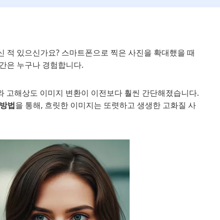
신 적 있으신가요? 스마트폰으로 찍은 사진을 확대했을 때
간은 누구나 경험합니다.
리기와 고해상도 이미지 변환이 이전보다 훨씬 간단해졌습니다.
 방법
을 통해, 흐릿한 이미지는 또렷하고 생생한 고화질 사