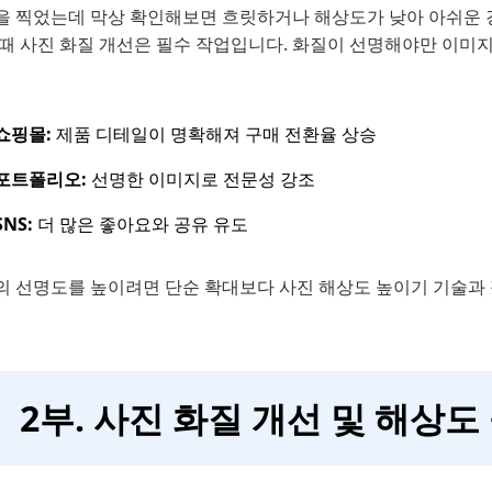
 찍었는데 막상 확인해보면 흐릿하거나 해상도가 낮아 아쉬운 경우
 때 사진 화질 개선은 필수 작업입니다. 화질이 선명해야만 이미
쇼핑몰:
제품 디테일이 명확해져 구매 전환율 상승
포트폴리오:
선명한 이미지로 전문성 강조
SNS:
더 많은 좋아요와 공유 유도
의 선명도를 높이려면 단순 확대보다 사진 해상도 높이기 기술과
2부. 사진 화질 개선 및 해상도