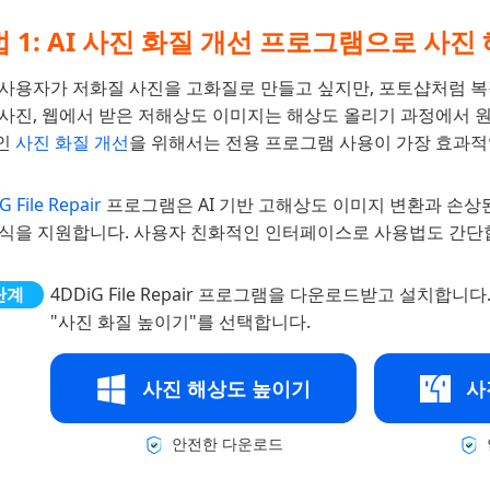
 1: AI 사진 화질 개선 프로그램으로 사진
 사용자가 저화질 사진을 고화질로 만들고 싶지만, 포토샵처럼 복
 사진, 웹에서 받은 저해상도 이미지는 해상도 올리기 과정에서 원
인
사진 화질 개선
을 위해서는 전용 프로그램 사용이 가장 효과적
G File Repair
프로그램은 AI 기반 고해상도 이미지 변환과 손상된 사진
형식을 지원합니다. 사용자 친화적인 인터페이스로 사용법도 간단
4DDiG File Repair 프로그램을 다운로드받고 설치합
"사진 화질 높이기"를 선택합니다.
사진 해상도 높이기
사
안전한 다운로드