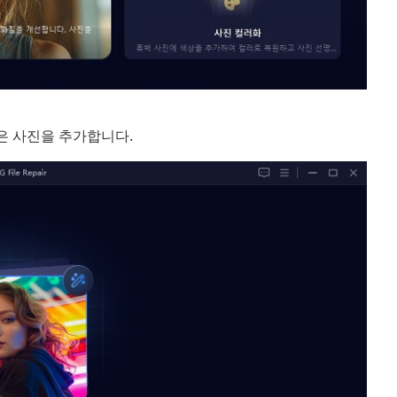
은 사진을 추가합니다.