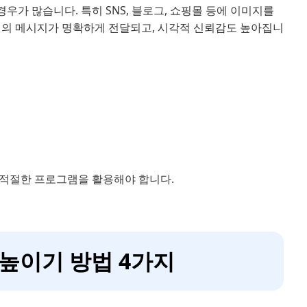
가 많습니다. 특히 SNS, 블로그, 쇼핑몰 등에 이미지를
지의 메시지가 명확하게 전달되고, 시각적 신뢰감도 높아집니
 적절한 프로그램을 활용해야 합니다.
 높이기 방법 4가지