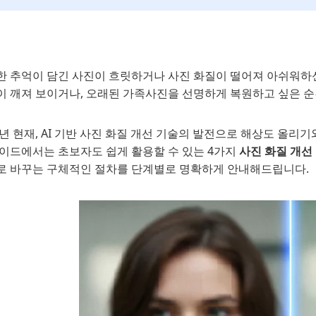
한 추억이 담긴 사진이 흐릿하거나 사진 화질이 떨어져 아쉬워하
이 깨져 보이거나, 오래된 가족사진을 선명하게 복원하고 싶은 순
5년 현재, AI 기반 사진 화질 개선 기술의 발전으로 해상도 올
가이드에서는 초보자도 쉽게 활용할 수 있는 4가지
사진 화질 개선
로 바꾸는 구체적인 절차를 단계별로 명확하게 안내해드립니다.