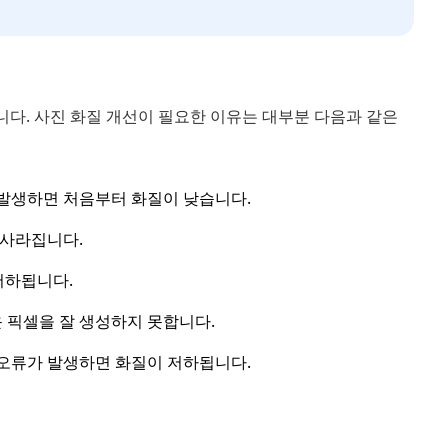
다. 사진 화질 개선이 필요한 이유는 대부분 다음과 같은
발생하면 처음부터 화질이 낮습니다.
 사라집니다.
저하됩니다.
 픽셀을 잘 생성하지 못합니다.
오류가 발생하면 화질이 저하됩니다.