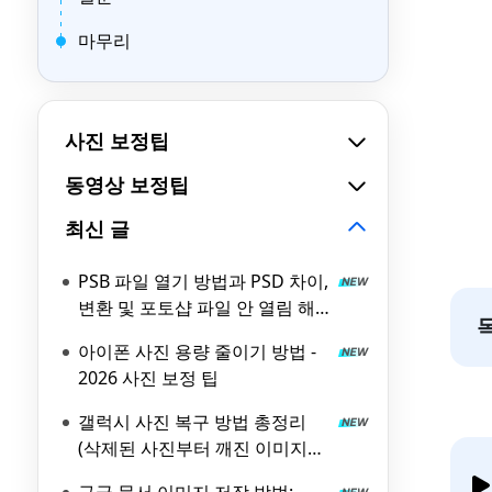
마무리
사진 보정팁
동영상 보정팁
최신 글
PSB 파일 열기 방법과 PSD 차이,
변환 및 포토샵 파일 안 열림 해
결
아이폰 사진 용량 줄이기 방법 -
2026 사진 보정 팁
갤럭시 사진 복구 방법 총정리
(삭제된 사진부터 깨진 이미지까
지)