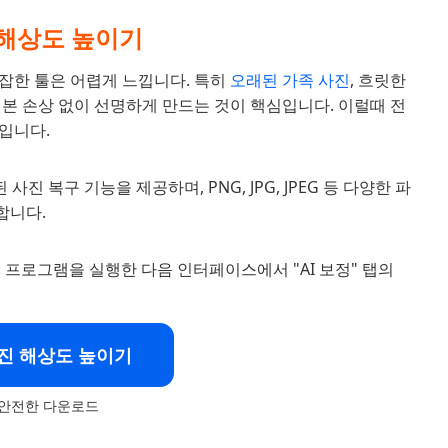
 해상도 높이기
잡한 툴은 어렵게 느낍니다. 특히
오래된 가족 사진
, 흐릿한
본 손상 없이 선명하게 만드는 것이 핵심입니다. 이럴때 전
입니다.
 복구 기능을 제공하며, PNG, JPG, JPEG 등 다양한 파
합니다.
니다. 프로그램을 실행한 다음 인터페이스에서 "AI 보정" 탭의
진 해상도 높이기
안전한 다운로드