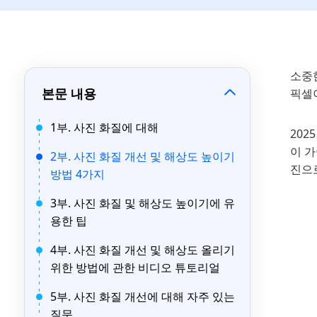
소중
본문 내용
픽셀
1부. 사진 화질에 대해
202
이 
2부. 사진 화질 개선 및 해상도 높이기
진으
방법 4가지
3부. 사진 화질 및 해상도 높이기에 유
용한 팁
4부. 사진 화질 개선 및 해상도 올리기
위한 방법에 관한 비디오 튜토리얼
5부. 사진 화질 개선에 대해 자주 있는
질문