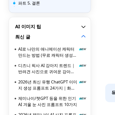
파트 5. 결론
AI 이미지 팁
최신 글
AI로 나만의 애니메이션 캐릭터
만드는 방법 (무료 캐릭터 생성기
포함)
디즈니 픽사 AI 강아지 트렌드｜
반려견 사진으로 귀여운 강아지
캐릭터 만드는 법
2026년 최신 유행 ChatGPT 이미
지 생성 프롬프트 24가지｜화제
가 되는 GPT-4 실사형 이미지
제미나이/챗GPT 등을 위한 인기
AI 겨울 눈 사진 프롬프트 10가지
2026년 제미나이 AI 사진 프롬프