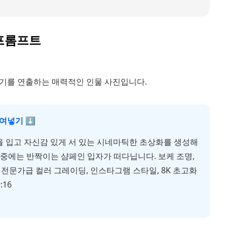
 프롬프트
지
위기를 연출하는 매력적인 인물 사진입니다.
붙여넣기 ⬇
장을 입고 자신감 있게 서 있는 시네마틱한 초상화를 생성해
공중에는 반짝이는 샴페인 입자가 떠다닙니다. 보케 조명,
리개, 전문가급 컬러 그레이딩, 인스타그램 스타일, 8K 초고화
:16