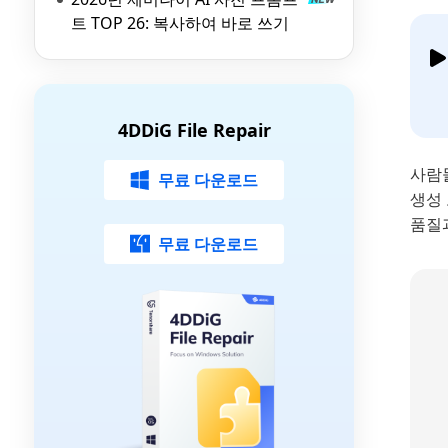
트 TOP 26: 복사하여 바로 쓰기
4DDiG File Repair
사람
무료 다운로드
생성
품질
무료 다운로드