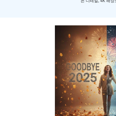
은 디테일, 4K 해상도 