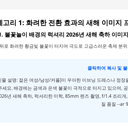
고리 1: 화려한 전환 효과의 새해 이미지
1. 불꽃놀이 배경의 럭셔리 2026년 새해 축하 이미
 뒤로 화려한 황금빛 불꽃이 터지며 극도로 고급스러운 축제 분
클릭하여 복사 및 
인물 설명: 젊은 여성/남성/커플]이 우아한 이브닝 드레스나 정
주세요. 배경에는 금색과 은색 불꽃이 극적으로 터지고 있으며, 
026년 새해 축하, 럭셔리한 미학, 85mm 렌즈 촬영, f/1.4 조
질 품질 --ar 9