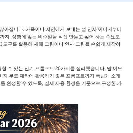
 많아집니다. 가족이나 지인에게 보내는 설 인사 이미지부터
지까지, 상황에 맞는 비주얼을 직접 만들고 싶어 하는 수요도
 AI 도구를 활용해 새해 그림이나 인사 그림을 손쉽게 제작하
용할 수 있는 인기 프롬프트 20가지를 정리했습니다. 말 이모
미지 무료 제작에 활용하기 좋은 프롬프트까지 폭넓게 소개
를 완성할 수 있도록, 실제 사용 환경을 기준으로 구성한 가