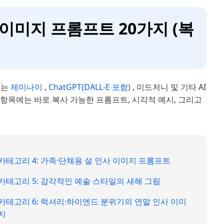
해 이미지 프롬프트 20가지 (복
래는
제미나이
,
ChatGPT(DALL-E 포함)
, 미드저니 및 기타 AI
항목에는 바로 복사 가능한 프롬프트, 시각적 예시, 그리고
카테고리 4: 가족·단체용 설 인사 이미지 프롬프트
카테고리 5: 감각적인 예술 스타일의 새해 그림
카테고리 6: 럭셔리·하이엔드 분위기의 연말 인사 이미
지