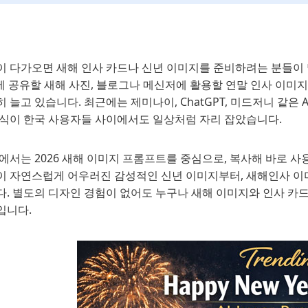
이 다가오면 새해 인사 카드나 신년 이미지를 준비하려는 분들이
에 공유할 새해 사진, 블로그나 메신저에 활용할 연말 인사 이미
 늘고 있습니다. 최근에는 제미나이, ChatGPT, 미드저니 같은
방식이 한국 사용자들 사이에서도 일상처럼 자리 잡았습니다.
에서는 2026 새해 이미지 프롬프트를 중심으로, 복사해 바로 사
이 자연스럽게 어우러진 감성적인 신년 이미지부터, 새해인사 이
. 별도의 디자인 경험이 없어도 누구나 새해 이미지와 인사 카드
입니다.