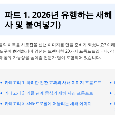
파트 1. 2026년 유행하는 새
사 및 붙여넣기)
들의 이목을 사로잡을 신년 이미지를 만들 준비가 되셨나요? 아
 도구에 최적화되어 엄선된 트렌디한 20가지 프롬프트입니다. 각 
과 공유 가능성을 높여줄 전문가 팁이 포함되어 있습니다.
카테고리 1: 화려한 전환 효과의 새해 이미지 프롬프트
카테고리 2: 커플·관계 중심의 새해 사진 프롬프트
카테고리 3: SNS·프로필에 어울리는 새해 이미지