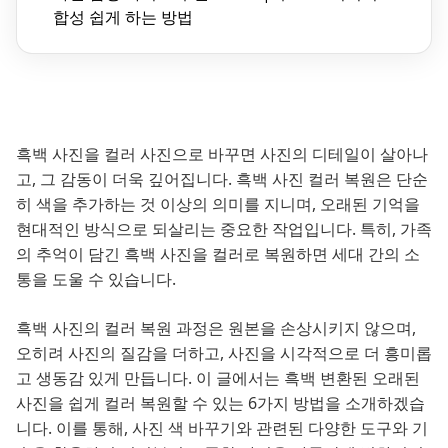
합성 쉽게 하는 방법
흑백 사진을 컬러 사진으로 바꾸면 사진의 디테일이 살아나
고, 그 감동이 더욱 깊어집니다. 흑백 사진 컬러 복원은 단순
히 색을 추가하는 것 이상의 의미를 지니며, 오래된 기억을
현대적인 방식으로 되살리는 중요한 작업입니다. 특히, 가족
의 추억이 담긴 흑백 사진을 컬러로 복원하면 세대 간의 소
통을 도울 수 있습니다.
흑백 사진의 컬러 복원 과정은 원본을 손상시키지 않으며,
오히려 사진의 질감을 더하고, 사진을 시각적으로 더 흥미롭
고 생동감 있게 만듭니다. 이 글에서는 흑백 변환된 오래된
사진을 쉽게 컬러 복원할 수 있는 6가지 방법을 소개하겠습
니다. 이를 통해, 사진 색 바꾸기와 관련된 다양한 도구와 기