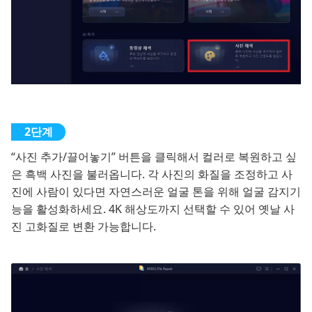
“사진 추가/끌어놓기” 버튼을 클릭해서 컬러로 복원하고 싶
은 흑백 사진을 불러옵니다. 각 사진의 화질을 조정하고 사
진에 사람이 있다면 자연스러운 얼굴 톤을 위해 얼굴 감지기
능을 활성화하세요. 4K 해상도까지 선택할 수 있어 옛날 사
진 고화질로 변환 가능합니다.