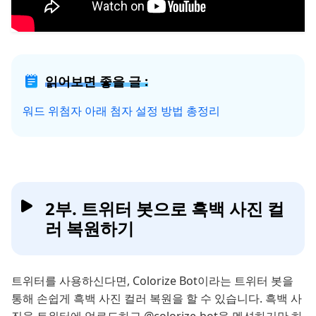
읽어보면 좋을 글 :
워드 위첨자 아래 첨자 설정 방법 총정리
2부. 트위터 봇으로 흑백 사진 컬
러 복원하기
트위터를 사용하신다면, Colorize Bot이라는 트위터 봇을
통해 손쉽게 흑백 사진 컬러 복원을 할 수 있습니다. 흑백 사