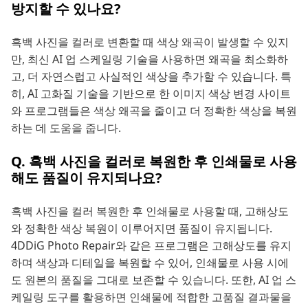
방지할 수 있나요?
흑백 사진을 컬러로 변환할 때 색상 왜곡이 발생할 수 있지
만, 최신 AI 업 스케일링 기술을 사용하면 왜곡을 최소화하
고, 더 자연스럽고 사실적인 색상을 추가할 수 있습니다. 특
히, AI 고화질 기술을 기반으로 한 이미지 색상 변경 사이트
와 프로그램들은 색상 왜곡을 줄이고 더 정확한 색상을 복원
하는 데 도움을 줍니다.
Q. 흑백 사진을 컬러로 복원한 후 인쇄물로 사용
해도 품질이 유지되나요?
흑백 사진을 컬러 복원한 후 인쇄물로 사용할 때, 고해상도
와 정확한 색상 복원이 이루어지면 품질이 유지됩니다.
4DDiG Photo Repair와 같은 프로그램은 고해상도를 유지
하며 색상과 디테일을 복원할 수 있어, 인쇄물로 사용 시에
도 원본의 품질을 그대로 보존할 수 있습니다. 또한, AI 업 스
케일링 도구를 활용하면 인쇄물에 적합한 고품질 결과물을