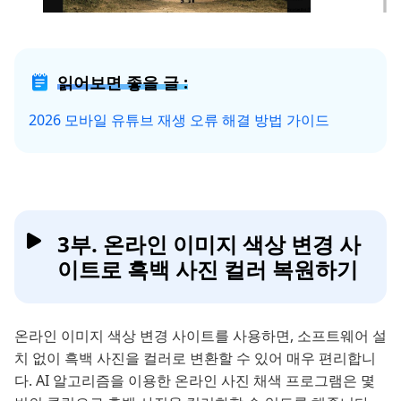
읽어보면 좋을 글 :
2026 모바일 유튜브 재생 오류 해결 방법 가이드
3부. 온라인 이미지 색상 변경 사
이트로 흑백 사진 컬러 복원하기
온라인 이미지 색상 변경 사이트를 사용하면, 소프트웨어 설
치 없이 흑백 사진을 컬러로 변환할 수 있어 매우 편리합니
다. AI 알고리즘을 이용한 온라인 사진 채색 프로그램은 몇