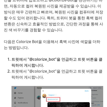
진을 트위터에 업로드하고 @colorize-bot을 멘션하기만 하
면, 자동으로 컬러 복원된 사진을 제공받을 수 있습니다. 이
방식은 매우 간편하고 빠르며, 복원된 사진을 컴퓨터에 저장
할 수도 있어 편리합니다. 특히, 트위터 봇을 통한 흑백 컬러
변환은 신속하고 효율적인 방법으로, 간단한 과정을 통해 사
진 색 바꾸기를 경험할 수 있습니다.
다음은 Colorize Bot을 이용해서 흑백 사진에 색깔을 더하
는 방법입니다.
트윗에서 "@colorize_bot"을 언급하고 트윗 버튼을 클
릭하여 게시합니다.
트윗에서 "@colorize_bot"을 언급하고 트윗 버튼을 클
릭하여 게시합니다.