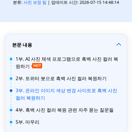
분류:
사진 보정 팁
| 업데이트 시간: 2026-07-15 14:48:14
본문 내용
1부. AI 사진 채색 프로그램으로 흑백 사진 컬러 복
원하기
HOT
2부. 트위터 봇으로 흑백 사진 컬러 복원하기
3부. 온라인 이미지 색상 변경 사이트로 흑백 사진
컬러 복원하기
4부. 흑백 사진 컬러 복원 관련 자주 묻는 질문들
5부. 마무리