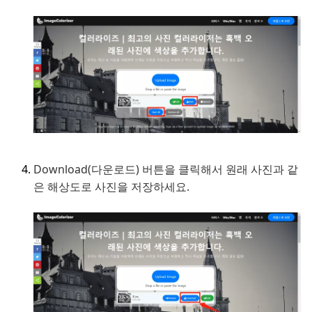
Download(다운로드) 버튼을 클릭해서 원래 사진과 같
은 해상도로 사진을 저장하세요.