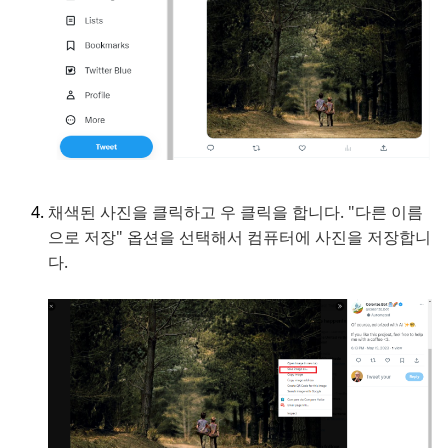
채색된 사진을 클릭하고 우 클릭을 합니다. "다른 이름
으로 저장" 옵션을 선택해서 컴퓨터에 사진을 저장합니
다.