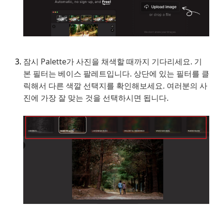
잠시 Palette가 사진을 채색할 때까지 기다리세요. 기
본 필터는 베이스 팔레트입니다. 상단에 있는 필터를 클
릭해서 다른 색깔 선택지를 확인해보세요. 여러분의 사
진에 가장 잘 맞는 것을 선택하시면 됩니다.