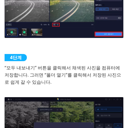
“모두 내보내기” 버튼을 클릭해서 채색된 사진을 컴퓨터에
저장합니다. 그러면 “폴더 열기”를 클릭해서 저장된 사진으
로 쉽게 갈 수 있습니다.