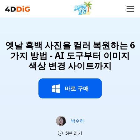
옛날 흑백 사진을 컬러 복원하는 6
가지 방법 - AI 도구부터 이미지
색상 변경 사이트까지
바로 구매
박수하
5분 읽기