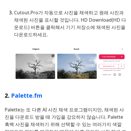
Cutout.Pro가 자동으로 사진을 채색하고 원래 사진과
채색된 사진을 표시할 것입니다. HD Download(HD 다
운로드) 버튼을 클릭해서 기기 저장소에 채색된 사진을
다운로드하세요.
2.
Palette.fm
Palette는 또 다른 AI 사진 채색 프로그램이지만, 채색된 사
진을 다운로드 받을 때 가입을 강요하지 않습니다. Palette
흑백 사진을 채색하기 위해 선택할 수 있는 여러가지 색깔