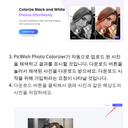
PicWish Photo Colorizer가 자동으로 업로드 된 사진
을 채색하고 결과를 표시할 것입니다. 다운로드 버튼을
눌러서 채색된 사진을 다운로드 받으세요. 다운로드 시
작을 위해 가입하라는 요청이 나타날 것입니다.
다운로드 버튼을 클릭해서 원래 사진과 같은 해상도의
사진을 저장하세요.