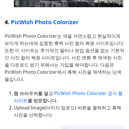
4.
PicWish Photo Colorizer
PicWish Photo Colorizer는 색을 자연스럽고 현실적이게
보이게 하는데에 집중한 흑백 사진 컬러 복원 사이트입니다.
또한 이 사이트는 추가적인 필터나 편집 옵션을 없는 기본적
인 사진 컬러 복원 사이트입니다. 사진 변환 후 채색된 사진
을 다운로드 받기 위해서는 가입을 해야합니다. 다음은
PicWish Photo Colorizer에서 흑백 사진을 채색하는 단계
들입니다.
웹 브라우저를 열고
PicWish Photo Colorizer 공식 웹
사이트
를 방문합니다.
Upload Image(이미지 업로드) 버튼을 클릭하고 흑백
사진을 선택합니다.