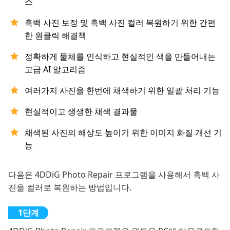
스
흑백 사진 보정 및 흑백 사진 컬러 복원하기 위한 간편
한 원클릭 해결책
정확하게 물체를 인식하고 현실적인 색을 만들어내는
고급 AI 알고리즘
여러가지 사진을 한번에 채색하기 위한 일괄 처리 기능
현실적이고 생생한 채색 결과물
채색된 사진의 해상도 높이기 위한 이미지 화질 개선 기
능
다음은 4DDiG Photo Repair 프로그램을 사용해서 흑백 사
진을 컬러로 복원하는 방법입니다.