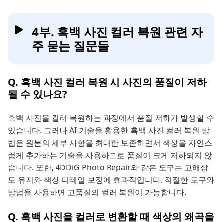
4부. 흑백 사진 컬러 복원 관련 자
주 묻는 질문들
Q. 흑백 사진 컬러 복원 시 사진의 품질이 저하
될 수 있나요?
흑백 사진을 컬러 복원하는 과정에서 품질 저하가 발생할 수
있습니다. 그러나 AI 기술을 활용한 흑백 사진 컬러 복원 방
법은 원본의 세부 사항을 최대한 보존하면서 색상을 자연스
럽게 추가하는 기술을 사용하므로 품질이 크게 저하되지 않
습니다. 또한, 4DDiG Photo Repair와 같은 도구는 고해상
도 유지와 색상 디테일 보정에 효과적입니다. 적절한 도구와
방법을 사용하면 고품질의 컬러 복원이 가능합니다.
Q. 흑백 사진을 컬러로 변환할 때 색상의 왜곡을