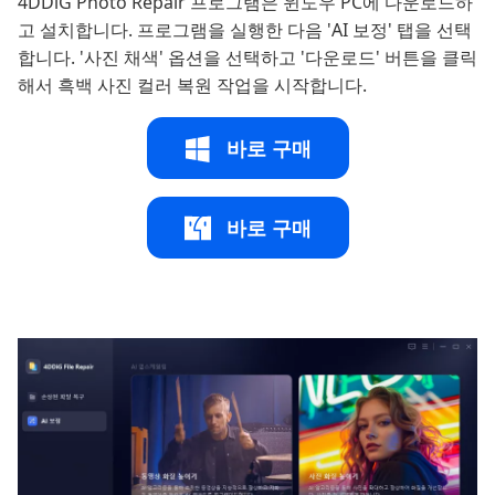
4DDiG Photo Repair 프로그램은 윈도우 PC에 다운로드하
고 설치합니다. 프로그램을 실행한 다음 'AI 보정' 탭을 선택
합니다. '사진 채색' 옵션을 선택하고 '다운로드' 버튼을 클릭
해서 흑백 사진 컬러 복원 작업을 시작합니다.
바로 구매
바로 구매