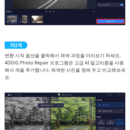
변환 시작 옵션을 클릭해서 채색 과정을 미리보기 하세요.
4DDiG Photo Repair 프로그램은 고급 AI 알고리즘을 사용
해서 색을 추가합니다. 채색된 사진을 옆에 두고 비교해보세
요.