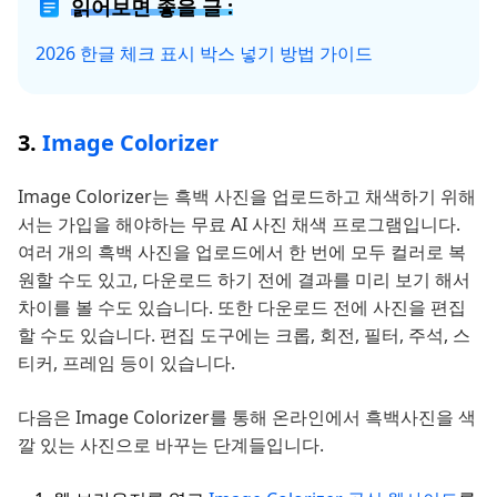
읽어보면 좋을 글 :
2026 한글 체크 표시 박스 넣기 방법 가이드
3.
Image Colorizer
Image Colorizer는 흑백 사진을 업로드하고 채색하기 위해
서는 가입을 해야하는 무료 AI 사진 채색 프로그램입니다.
여러 개의 흑백 사진을 업로드에서 한 번에 모두 컬러로 복
원할 수도 있고, 다운로드 하기 전에 결과를 미리 보기 해서
차이를 볼 수도 있습니다. 또한 다운로드 전에 사진을 편집
할 수도 있습니다. 편집 도구에는 크롭, 회전, 필터, 주석, 스
티커, 프레임 등이 있습니다.
다음은 Image Colorizer를 통해 온라인에서 흑백사진을 색
깔 있는 사진으로 바꾸는 단계들입니다.