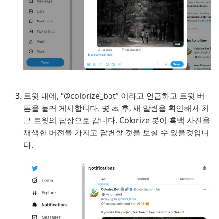
트윗 내에, “@colorize_bot” 이라고 언급하고 트윗 버
튼을 눌러 게시합니다. 몇 초 후, 새 알림을 확인해서 최
근 트윗의 답장으로 갑니다. Colorize 봇이 흑백 사진을
채색한 버전을 가지고 답변할 것을 보실 수 있을것입니
다.