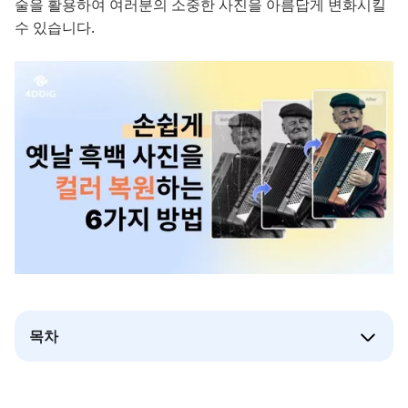
술을 활용하여 여러분의 소중한 사진을 아름답게 변화시킬
수 있습니다.
목차