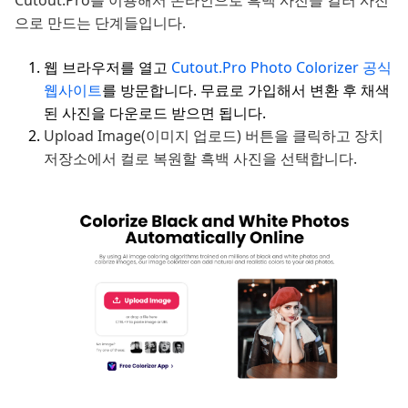
으로 만드는 단계들입니다.
웹 브라우저를 열고
Cutout.Pro Photo Colorizer 공식
웹사이트
를 방문합니다. 무료로 가입해서 변환 후 채색
된 사진을 다운로드 받으면 됩니다.
Upload Image(이미지 업로드) 버튼을 클릭하고 장치
저장소에서 컬로 복원할 흑백 사진을 선택합니다.