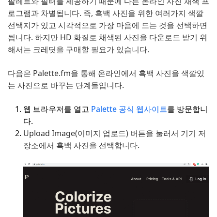
팔레트와 필터를 제공하기 때문에 다른 온라인 사진 채색 프
로그램과 차별됩니다. 즉, 흑백 사진을 위한 여러가지 색깔
선택지가 있고 시각적으로 가장 마음에 드는 것을 선택하면
됩니다. 하지만 HD 화질로 채색된 사진을 다운로드 받기 위
해서는 크레딧을 구매할 필요가 있습니다.
다음은 Palette.fm을 통해 온라인에서 흑백 사진을 색깔있
는 사진으로 바꾸는 단계들입니다.
웹 브라우저를 열고
Palette 공식 웹사이트
를 방문합니
다.
Upload Image(이미지 업로드) 버튼을 눌러서 기기 저
장소에서 흑백 사진을 선택합니다.