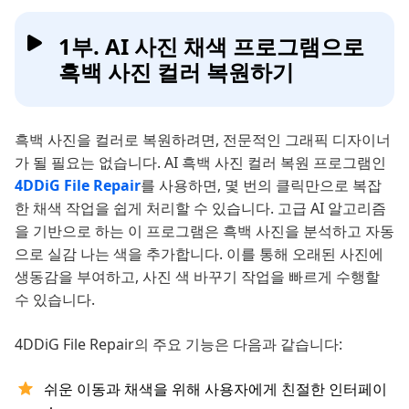
1부. AI 사진 채색 프로그램으로
흑백 사진 컬러 복원하기
흑백 사진을 컬러로 복원하려면, 전문적인 그래픽 디자이너
가 될 필요는 없습니다. AI 흑백 사진 컬러 복원 프로그램인
4DDiG File Repair
를 사용하면, 몇 번의 클릭만으로 복잡
한 채색 작업을 쉽게 처리할 수 있습니다. 고급 AI 알고리즘
을 기반으로 하는 이 프로그램은 흑백 사진을 분석하고 자동
으로 실감 나는 색을 추가합니다. 이를 통해 오래된 사진에
생동감을 부여하고, 사진 색 바꾸기 작업을 빠르게 수행할
수 있습니다.
4DDiG File Repair의 주요 기능은 다음과 같습니다:
쉬운 이동과 채색을 위해 사용자에게 친절한 인터페이