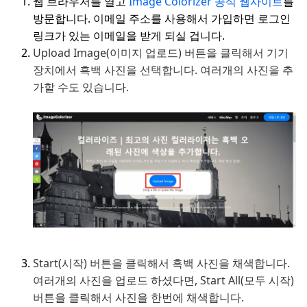
웹 브라우저를 열고
Image Colorizer 공식 웹사이트
를
방문합니다. 이메일 주소를 사용해서 가입하면 로그인
링크가 있는 이메일을 받게 되실 겁니다.
Upload Image(이미지 업로드) 버튼을 클릭해서 기기
장치에서 흑백 사진을 선택합니다. 여러개의 사진을 추
가할 수도 있습니다.
Start(시작) 버튼을 클릭해서 흑백 사진을 채색합니다.
여러개의 사진을 업로드 하셨다면, Start All(모두 시작)
버튼을 클릭해서 사진을 한번에 채색합니다.