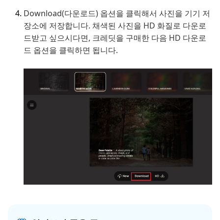
Download(다운로드) 옵션을 클릭해서 사진을 기기 저
장소에 저장합니다. 채색된 사진을 HD 화질로 다운로
드받고 싶으시다면, 크레딧을 구매한 다음 HD 다운로
드 옵션을 클릭하면 됩니다.