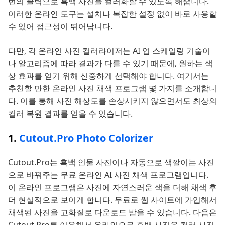
번의 클릭으로 흑백 사진을 컬러화할 수 있도록 해줍니다.
이러한 온라인 도구는 설치나 복잡한 설정 없이 바로 사용할
수 있어 접근성이 뛰어납니다.
다만, 각 온라인 사진 컬러라이저는 AI 업 스케일링 기술이
나 알고리즘에 따라 결과가 다를 수 있기 때문에, 원하는 색
상 효과를 얻기 위해 신중하게 선택해야 합니다. 여기서는
추천할 만한 온라인 사진 채색 프로그램 몇 가지를 소개합니
다. 이를 통해 사진 해상도를 손상시키지 않으면서도 최상의
컬러 복원 결과를 얻을 수 있습니다.
1.
Cutout.Pro Photo Colorizer
Cutout.Pro는 흑백 인물 사진이나 자동으로 색깔이는 사진
으로 바꿔주는 무료 온라인 AI 사진 채색 프로그램입니다.
이 온라인 프로그램은 사진에 자연스러운 색을 더해 채색 후
더 현실적으로 보이게 합니다. 무료로 웹 사이트에 가입해서
채색된 사진을 고화질로 다운로드 받을 수 있습니다. 다음은
Cutout.Pro를 이용해서 온라인으로 흑백 사진을 컬러 사진