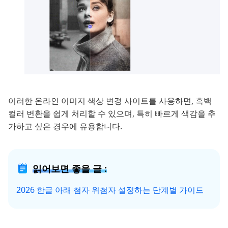
이러한 온라인 이미지 색상 변경 사이트를 사용하면, 흑백
컬러 변환을 쉽게 처리할 수 있으며, 특히 빠르게 색감을 추
가하고 싶은 경우에 유용합니다.
읽어보면 좋을 글 :
2026 한글 아래 첨자 위첨자 설정하는 단계별 가이드