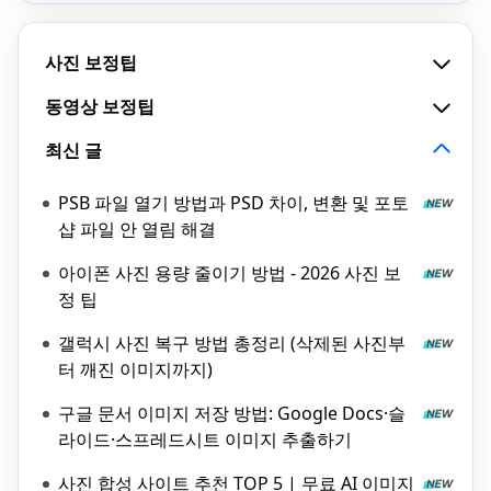
사진 보정팁
동영상 보정팁
최신 글
PSB 파일 열기 방법과 PSD 차이, 변환 및 포토
샵 파일 안 열림 해결
아이폰 사진 용량 줄이기 방법 - 2026 사진 보
정 팁
갤럭시 사진 복구 방법 총정리 (삭제된 사진부
터 깨진 이미지까지)
구글 문서 이미지 저장 방법: Google Docs·슬
라이드·스프레드시트 이미지 추출하기
사진 합성 사이트 추천 TOP 5 | 무료 AI 이미지