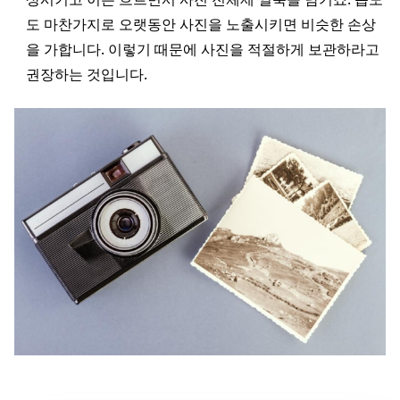
도 마찬가지로 오랫동안 사진을 노출시키면 비슷한 손상
을 가합니다. 이렇기 때문에 사진을 적절하게 보관하라고
권장하는 것입니다.