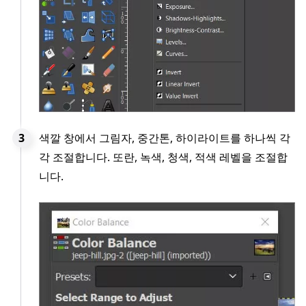
색깔 창에서 그림자, 중간톤, 하이라이트를 하나씩 각
각 조절합니다. 또란, 녹색, 청색, 적색 레벨을 조절합
니다.