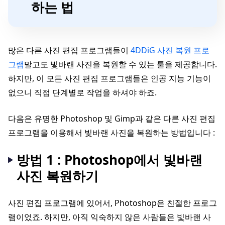
하는 법
많은 다른 사진 편집 프로그램들이
4DDiG 사진 복원 프로
그램
말고도 빛바랜 사진을 복원할 수 있는 툴을 제공합니다.
하지만, 이 모든 사진 편집 프로그램들은 인공 지능 기능이
없으니 직접 단계별로 작업을 하셔야 하죠.
다음은 유명한 Photoshop 및 Gimp과 같은 다른 사진 편집
프로그램을 이용해서 빛바랜 사진을 복원하는 방법입니다 :
방법 1 : Photoshop에서 빛바랜
사진 복원하기
사진 편집 프로그램에 있어서, Photoshop은 친절한 프로그
램이었죠. 하지만, 아직 익숙하지 않은 사람들은 빛바랜 사