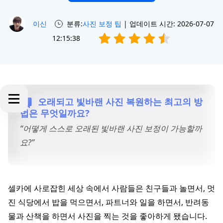
이신
분류:
사진 보정 팁
| 업데이트 시간: 2026-07-07
12:15:38
오래되고 빛바랜 사진 복원하는 최고의 방
법은 무엇일까요?
“어떻게 스스로 오래된 빛바랜 사진 보정이 가능할까
요?”
셀카에 사로잡힌 세상 속에서 사람들은 친구들과 놀면서, 멋
진 식당에서 밥을 먹으면서, 파트너와 일을 하면서, 반려동
물과 산책을 하면서 사진을 찍는 것을 좋아하게 됐습니다.