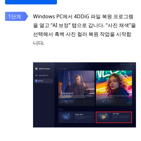
Windows PC에서 4DDiG 파일 복원 프로그램
을 열고 “AI 보정” 탭으로 갑니다. “사진 채색”을
선택해서 흑백 사진 컬러 복원 작업을 시작합
니다.