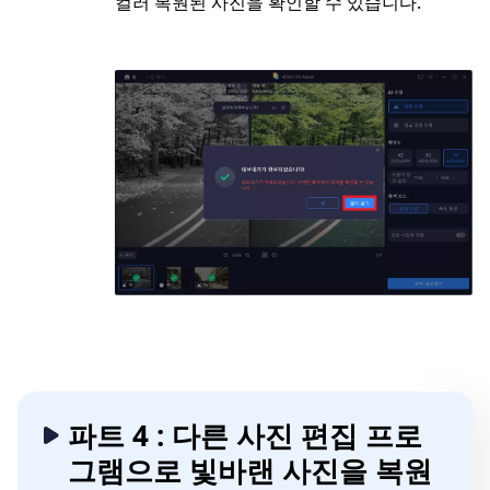
컬러 복원된 사진을 확인할 수 있습니다.
파트 4 : 다른 사진 편집 프로
그램으로 빛바랜 사진을 복원