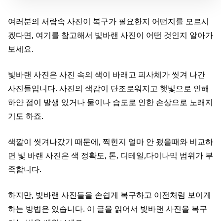
여러분의 서랍속 사진이 복구가 필요한지 어떤지를 모르시
겠다면, 여기를 참고해서 빛바랜 사진이 어떤 것인지 알아가
보세요.
빛바랜 사진은 사진 속의 색이 바래고 피사체가 씻겨 나간
사진들입니다. 사진의 색감이 단조로워지고 햇빛으로 인해
하얀 점이 발생 있거나 물이나 습도로 인한 손상으로 노래지
기도 하죠.
색깔이 씻겨나갔기 때문에, 찍힌지 얼마 안 됐을때와 비교하
면 빛 바랜 사진은 색 정확도, 톤, 디테일,다이나믹 범위가 부
족합니다.
하지만, 빛바랜 사진들을 손쉽게 복구하고 이전처럼 보이게
하는 방법은 있습니다. 이 글을 읽어서 빛바랜 사진을 복구