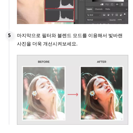
마지막으로 필터와 블렌드 모드를 이용해서 빛바랜
사진을 더욱 개선시켜보세요.