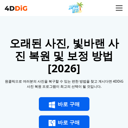
오래된 사진, 빛바랜 사
진 복원 및 보정 방법
[2026]
원클릭으로 여러분의 사진을 복구할 수 있는 편한 방법을 찾고 계시다면 4DDiG
사진 복원 프로그램이 최고의 선택이 될 것입니다.
바로 구매
바로 구매