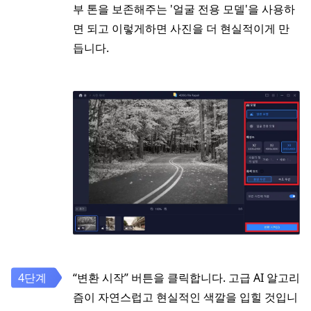
부 톤을 보존해주는 '얼굴 전용 모델'을 사용하
면 되고 이렇게하면 사진을 더 현실적이게 만
듭니다.
“변환 시작” 버튼을 클릭합니다. 고급 AI 알고리
즘이 자연스럽고 현실적인 색깔을 입힐 것입니