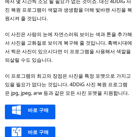
에서 몇 시간씩 소요 될 필요가 없는 것이죠. 대신 4DDiG 사
진 복원 프로그램이 색깔과 생생함을 더해 빛바랜 사진을 복
원시켜 줄 것입니다.
이 사진은 사람의 눈에 자연스러워 보이는 색과 톤을 추가해
서 사진을 고화질로 보이게 복구해 줄 것입니다. 흑백시대에
서 찍은 사진이 있으시다면 이 프로그램을 사용해서 색깔을
되살릴 수도 있습니다.
이 프로그램의 최고의 장점은 사진을 특정 포맷으로 가지고
있을 필요가 없다는 것입니다. 4DDiG 사진 복원 프로그램
은 jpg, jpeg, arw 등과 같은 모든 사진 포맷을 지원합니다.
바로 구매
바로 구매