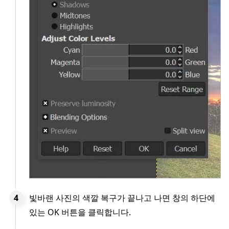
빛바랜 사진의 색깔 복구가 끝나고 나면 창의 하단에
있는 OK 버튼을 클릭합니다.