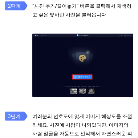
“사진 추가/끌어놓기” 버튼을 클릭해서 채색하
고 싶은 빛바린 사진을 불러옵니다.
여러분의 선호도에 맞게 이미지 해상도를 조절
하세요. 사진에 사람이 나와있다면, 이미지의
사람 얼굴을 자동으로 인식해서 자연스러운 피