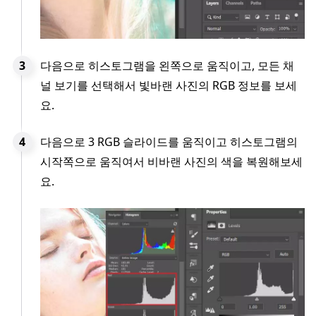
다음으로 히스토그램을 왼쪽으로 움직이고, 모든 채
널 보기를 선택해서 빛바랜 사진의 RGB 정보를 보세
요.
다음으로 3 RGB 슬라이드를 움직이고 히스토그램의
시작쪽으로 움직여서 비바랜 사진의 색을 복원해보세
요.