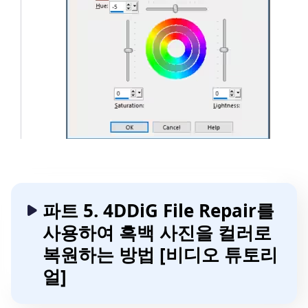
파트 5. 4DDiG File Repair를
사용하여 흑백 사진을 컬러로
복원하는 방법 [비디오 튜토리
얼]