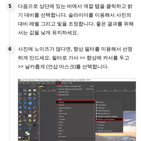
다음으로 상단에 있는 바에서 색깔 탭을 클릭하고 밝
기 대비를 선택합니다. 슬라이더를 이용해서 사진의
대비 레벨 그리고 빛을 조정합니다. 좋은 결과를 위해
서는 값을 낮게 유지하세요.
사진에 노이즈가 많다면, 향상 필터를 이용해서 선명
하게 만드세요. 필터로 가서 >> 향상에 커서를 두고
>> 날카롭게 (언샵 마스크)를 선택합니다.