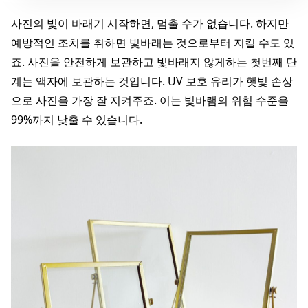
사진의 빛이 바래기 시작하면, 멈출 수가 없습니다. 하지만
예방적인 조치를 취하면 빛바래는 것으로부터 지킬 수도 있
죠. 사진을 안전하게 보관하고 빛바래지 않게하는 첫번째 단
계는 액자에 보관하는 것입니다. UV 보호 유리가 햇빛 손상
으로 사진을 가장 잘 지켜주죠. 이는 빛바램의 위험 수준을
99%까지 낮출 수 있습니다.