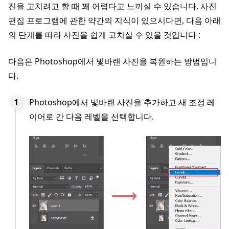
진을 고치려고 할 때 꽤 어렵다고 느끼실 수 있습니다. 사진
편집 프로그램에 관한 약간의 지식이 있으시다면, 다음 아래
의 단계를 따라 사진을 쉽게 고치실 수 있을 것입니다 :
다음은 Photoshop에서 빛바랜 사진을 복원하는 방법입니
다.
Photoshop에서 빛바랜 사진을 추가하고 새 조정 레
이어로 간 다음 레벨을 선택합니다.