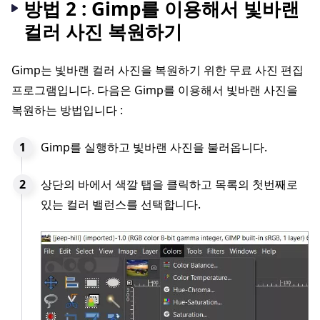
방법 2 : Gimp를 이용해서 빛바랜
컬러 사진 복원하기
Gimp는 빛바랜 컬러 사진을 복원하기 위한 무료 사진 편집
프로그램입니다. 다음은 Gimp를 이용해서 빛바랜 사진을
복원하는 방법입니다 :
Gimp를 실행하고 빛바랜 사진을 불러옵니다.
상단의 바에서 색깔 탭을 클릭하고 목록의 첫번째로
있는 컬러 밸런스를 선택합니다.