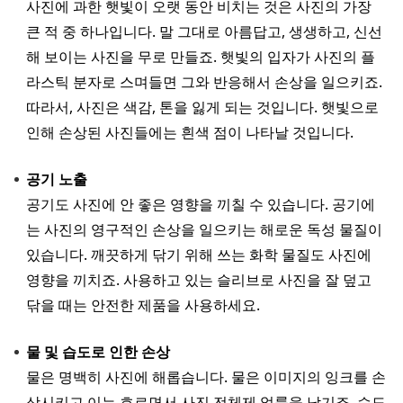
사진에 과한 햇빛이 오랫 동안 비치는 것은 사진의 가장
큰 적 중 하나입니다. 말 그대로 아름답고, 생생하고, 신선
해 보이는 사진을 무로 만들죠. 햇빛의 입자가 사진의 플
라스틱 분자로 스며들면 그와 반응해서 손상을 일으키죠.
따라서, 사진은 색감, 톤을 잃게 되는 것입니다. 햇빛으로
인해 손상된 사진들에는 흰색 점이 나타날 것입니다.
공기 노출
공기도 사진에 안 좋은 영향을 끼칠 수 있습니다. 공기에
는 사진의 영구적인 손상을 일으키는 해로운 독성 물질이
있습니다. 깨끗하게 닦기 위해 쓰는 화학 물질도 사진에
영향을 끼치죠. 사용하고 있는 슬리브로 사진을 잘 덮고
닦을 때는 안전한 제품을 사용하세요.
물 및 습도로 인한 손상
물은 명백히 사진에 해롭습니다. 물은 이미지의 잉크를 손
상시키고 이는 흐르면서 사진 전체제 얼룩을 남기죠. 습도