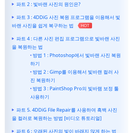
파트 2 : 빛바랜 사진의 원인은?
파트 3 : 4DDiG 사진 복원 프로그램을 이용해서 빛
바랜 사진을 쉽게 복구하는 법
HOT
파트 4 : 다른 사진 편집 프로그램으로 빛바랜 사진
을 복원하는 법
방법 1 : Photoshop에서 빛바랜 사진 복원
하기
방법 2 : Gimp를 이용해서 빛바랜 컬러 사
진 복원하기
방법 3 : PaintShop Pro의 빛바램 보정 툴
사용하기
파트 5. 4DDiG File Repair를 사용하여 흑백 사진
을 컬러로 복원하는 방법 [비디오 튜토리얼]
파트 6 : 오래된 사진의 빛이 바래지 않게 하는 법