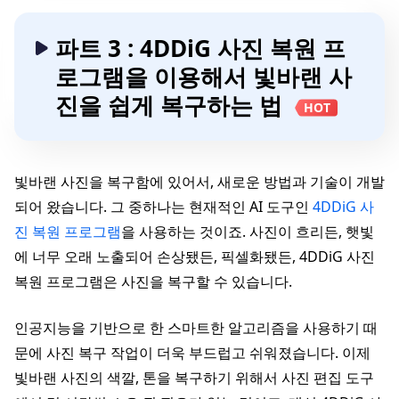
파트 3 : 4DDiG 사진 복원 프
로그램을 이용해서 빛바랜 사
진을 쉽게 복구하는 법
HOT
빛바랜 사진을 복구함에 있어서, 새로운 방법과 기술이 개발
되어 왔습니다. 그 중하나는 현재적인 AI 도구인
4DDiG 사
진 복원 프로그램
을 사용하는 것이죠. 사진이 흐리든, 햇빛
에 너무 오래 노출되어 손상됐든, 픽셀화됐든, 4DDiG 사진
복원 프로그램은 사진을 복구할 수 있습니다.
인공지능을 기반으로 한 스마트한 알고리즘을 사용하기 때
문에 사진 복구 작업이 더욱 부드럽고 쉬워졌습니다. 이제
빛바랜 사진의 색깔, 톤을 복구하기 위해서 사진 편집 도구