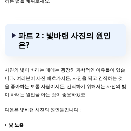
하는 법을 배워보세요.
파트 2 : 빛바랜 사진의 원인
은?
사진의 빛이 바래는 데에는 굉장히 과학적인 이유들이 있습
니다. 여러분이 사진 애호가시든, 사진을 찍고 간직하는 것
을 좋아하는 보통 사람이시든, 간직하기 위해서는 사진의 빛
이 바래는 원인을 아는 것이 중요하겠죠.
다음은 빛바랜 사진의 원인들입니다 :
빛 노츨