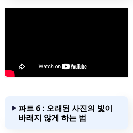
파트 6 : 오래된 사진의 빛이
바래지 않게 하는 법