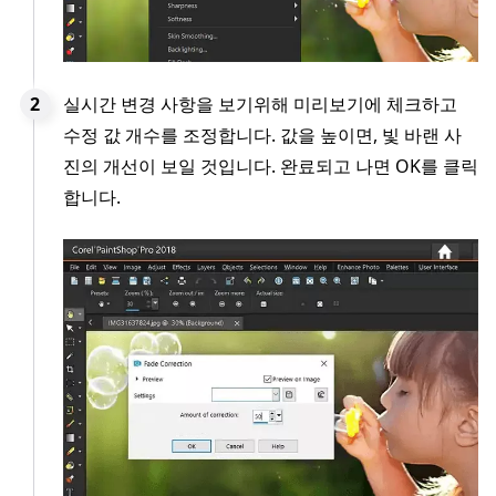
실시간 변경 사항을 보기위해 미리보기에 체크하고
수정 값 개수를 조정합니다. 값을 높이면, 빛 바랜 사
진의 개선이 보일 것입니다. 완료되고 나면 OK를 클릭
합니다.