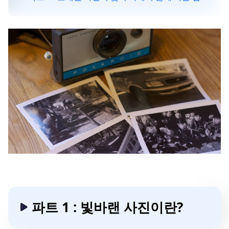
파트 1 : 빛바랜 사진이란?