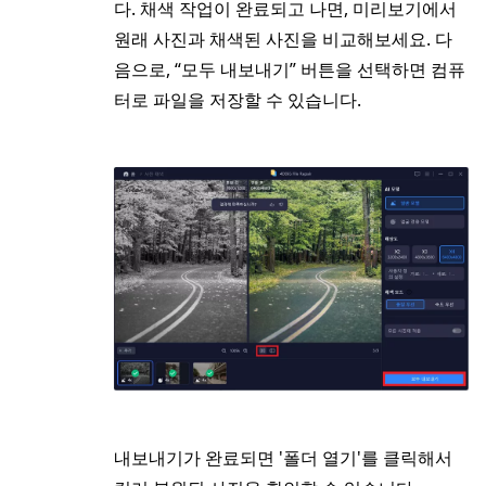
다. 채색 작업이 완료되고 나면, 미리보기에서
원래 사진과 채색된 사진을 비교해보세요. 다
음으로, “모두 내보내기” 버튼을 선택하면 컴퓨
터로 파일을 저장할 수 있습니다.
내보내기가 완료되면 '폴더 열기'를 클릭해서