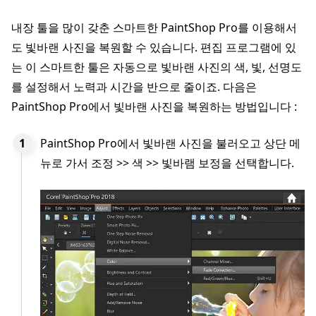
내장 툴을 많이 갖춘 스마트한 PaintShop Pro를 이용해서
도 빛바랜 사진을 복원할 수 있습니다. 편집 프로그램에 있
는 이 스마트한 툴은 자동으로 빛바랜 사진의 색, 빛, 선명도
를 설정해서 노력과 시간을 반으로 줄이죠. 다음은
PaintShop Pro에서 빛바랜 사진을 복원하는 방법입니다 :
PaintShop Pro에서 빛바랜 사진을 불러오고 상단 메
뉴로 가서 조정 >> 색 >> 빛바램 보정을 선택합니다.