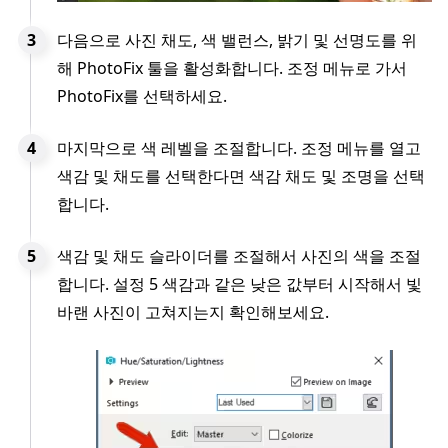
다음으로 사진 채도, 색 밸런스, 밝기 및 선명도를 위
해 PhotoFix 툴을 활성화합니다. 조정 메뉴로 가서
PhotoFix를 선택하세요.
마지막으로 색 레벨을 조절합니다. 조정 메뉴를 열고
색감 및 채도를 선택한다면 색감 채도 및 조명을 선택
합니다.
색감 및 채도 슬라이더를 조절해서 사진의 색을 조절
합니다. 설정 5 색감과 같은 낮은 값부터 시작해서 빛
바랜 사진이 고쳐지는지 확인해보세요.