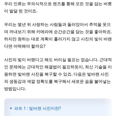
우리 인류는 무의식적으로 렌즈를 통해 모든 것을 담는 버릇
이 발달 된 것이죠.
우리는 몇년 뒤 사랑하는 사람들과 둘러앉아서 추억을 웃으
며 꺼내보기 위해 카메라에 순간순간을 담는 것을 좋아하죠.
하지만 원하는 대로 계획이 흘러가지 않고 사진의 빛이 바랜
다면 어떡해야 할까요?
사진의 빛이 바랬다고 해도 버리실 필요는 없습니다. 근대적
인 문제에는 근대적인 해결법이 필요하듯이, 최신 기술을 이
용하면 빛바랜 사진을 복구할 수 있죠. 다음은 빛바랜 사진
의 생동감과 색깔 정확도를 복구해서 새로운 숨을 불어넣는
방법입니다.
파트 1 : 빛바랜 사진이란?