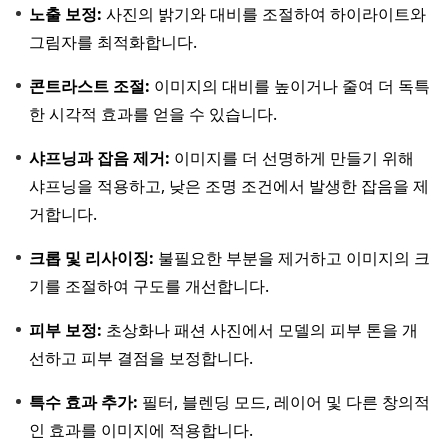
노출 보정:
사진의 밝기와 대비를 조절하여 하이라이트와
그림자를 최적화합니다.
콘트라스트 조절:
이미지의 대비를 높이거나 줄여 더 독특
한 시각적 효과를 얻을 수 있습니다.
샤프닝과 잡음 제거:
이미지를 더 선명하게 만들기 위해
샤프닝을 적용하고, 낮은 조명 조건에서 발생한 잡음을 제
거합니다.
크롭 및 리사이징:
불필요한 부분을 제거하고 이미지의 크
기를 조절하여 구도를 개선합니다.
피부 보정:
초상화나 패션 사진에서 모델의 피부 톤을 개
선하고 피부 결점을 보정합니다.
특수 효과 추가:
필터, 블렌딩 모드, 레이어 및 다른 창의적
인 효과를 이미지에 적용합니다.