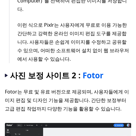
Computer)"를 선택하여 편집한 이미지를 저장합니
다.
이런 식으로 Pixlr는 사용자에게 무료로 이용 가능한
간단하고 강력한 온라인 이미지 편집 도구를 제공합
니다. 사용자들은 손쉽게 이미지를 수정하고 공유할
수 있으며, 어떠한 소프트웨어 설치 없이 웹 브라우저
에서 사용할 수 있습니다.
사진 보정 사이트 2 :
Fotor
Fotor는 무료 및 유료 버전으로 제공되며, 사용자들에게 이
미지 편집 및 디자인 기능을 제공합니다. 간단한 보정부터
고급 편집 작업까지 다양한 기능을 활용할 수 있습니다.