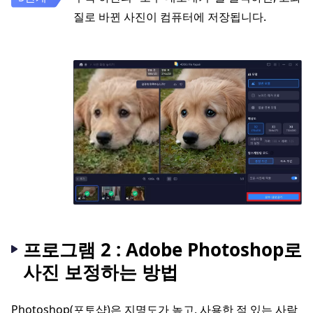
질로 바뀐 사진이 컴퓨터에 저장됩니다.
프로그램 2 : Adobe Photoshop로
사진 보정하는 방법
Photoshop(포토샵)은 지명도가 높고, 사용한 적 있는 사람