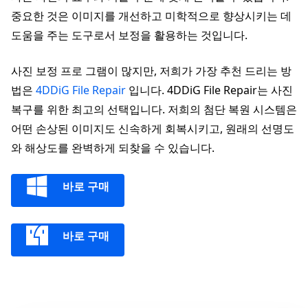
중요한 것은 이미지를 개선하고 미학적으로 향상시키는 데
도움을 주는 도구로서 보정을 활용하는 것입니다.
사진 보정 프로 그램이 많지만, 저희가 가장 추천 드리는 방
법은
4DDiG File Repair
입니다. 4DDiG File Repair는 사진
복구를 위한 최고의 선택입니다. 저희의 첨단 복원 시스템은
어떤 손상된 이미지도 신속하게 회복시키고, 원래의 선명도
와 해상도를 완벽하게 되찾을 수 있습니다.
바로 구매
바로 구매