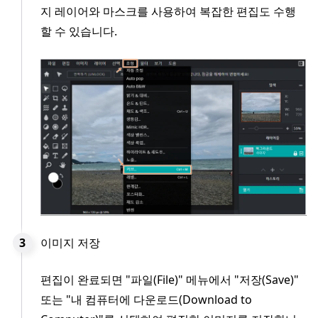
지 레이어와 마스크를 사용하여 복잡한 편집도 수행
할 수 있습니다.
이미지 저장
편집이 완료되면 "파일(File)" 메뉴에서 "저장(Save)"
또는 "내 컴퓨터에 다운로드(Download to