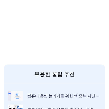
유용한 꿀팁 추천
컴퓨터 용량 늘리기를 위한 맥 중복 사진 정리하는 방법