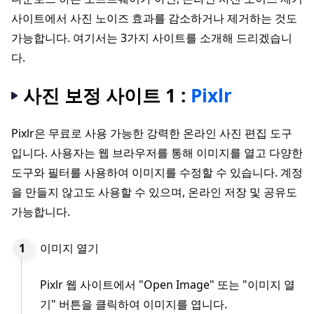
사이트에서 사진 노이즈 효과를 감소하거나 제거하는 것도
가능합니다. 여기서는 3가지 사이트를 소개해 드리겠습니
다.
사진 보정 사이트 1 :
Pixlr
Pixlr은 무료로 사용 가능한 강력한 온라인 사진 편집 도구
입니다. 사용자는 웹 브라우저를 통해 이미지를 열고 다양한
도구와 필터를 사용하여 이미지를 수정할 수 있습니다. 계정
을 만들지 않고도 사용할 수 있으며, 온라인 저장 및 공유도
가능합니다.
이미지 열기
Pixlr 웹 사이트에서 "Open Image" 또는 "이미지 열
기" 버튼을 클릭하여 이미지를 엽니다.