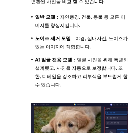
변환된 사진을 비교 할 수 있습니다.
일반 모델
：자연풍경, 건물, 동물 등 모든 이
미지를 향상시킵니다.
노이즈 제거 모델
：야경, 실내사진, 노이즈가
있는 이미지에 적합합니다.
AI 얼굴 전용 모델
：얼굴 사진을 위해 특별히
설계됐고, 사진을 자동으로 보정합니다. 또
한, 디테일을 강조하고 피부색을 부드럽게 할
수 있습니다.