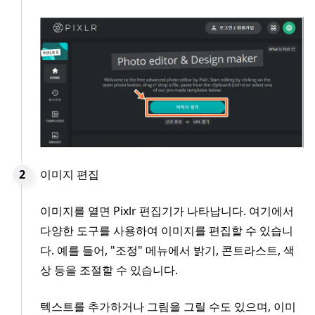
이미지 편집
이미지를 열면 Pixlr 편집기가 나타납니다. 여기에서
다양한 도구를 사용하여 이미지를 편집할 수 있습니
다. 예를 들어, "조정" 메뉴에서 밝기, 콘트라스트, 색
상 등을 조절할 수 있습니다.
텍스트를 추가하거나 그림을 그릴 수도 있으며, 이미