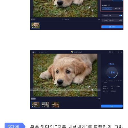
우측 하단의 "모두 내보내기"를 클릭하면, 고화