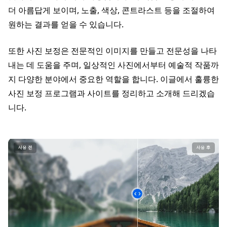
더 아름답게 보이며, 노출, 색상, 콘트라스트 등을 조절하여
원하는 결과를 얻을 수 있습니다.
또한 사진 보정은 전문적인 이미지를 만들고 전문성을 나타
내는 데 도움을 주며, 일상적인 사진에서부터 예술적 작품까
지 다양한 분야에서 중요한 역할을 합니다. 이글에서 훌륭한
사진 보정 프로그램과 사이트를 정리하고 소개해 드리겠습
니다.