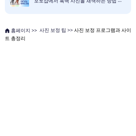
포토샵에서 흑백 사진을 채색하는 방법 배우기
사진 보정 팁 >>
사진 보정 프로그램과 사이
홈페이지 >>
트 총정리