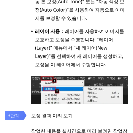
동 톤 보정(Auto Tone)" 또는 "자동 색상 보
정(Auto Color)"을 사용하여 자동으로 이미
지를 보정할 수 있습니다.
레이어 사용
：레이어를 사용하여 이미지를
보호하고 보정을 수행합니다. "레이어
(Layer)" 메뉴에서 "새 레이어(New
Layer)"를 선택하여 새 레이어를 생성하고,
보정을 이 레이어에서 수행합니다.
보정 결과 미리 보기
작업한 내용을 실시간으로 미리 보려면 작업창