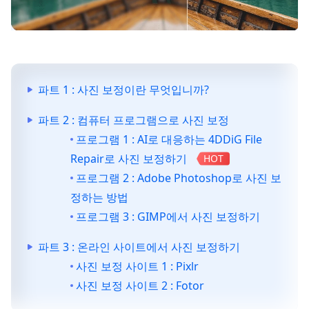
파트 1 : 사진 보정이란 무엇입니까?
파트 2 : 컴퓨터 프로그램으로 사진 보정
프로그램 1 : AI로 대응하는 4DDiG File
Repair로 사진 보정하기
HOT
프로그램 2 : Adobe Photoshop로 사진 보
정하는 방법
프로그램 3 : GIMP에서 사진 보정하기
파트 3 : 온라인 사이트에서 사진 보정하기
사진 보정 사이트 1 : Pixlr
사진 보정 사이트 2 : Fotor