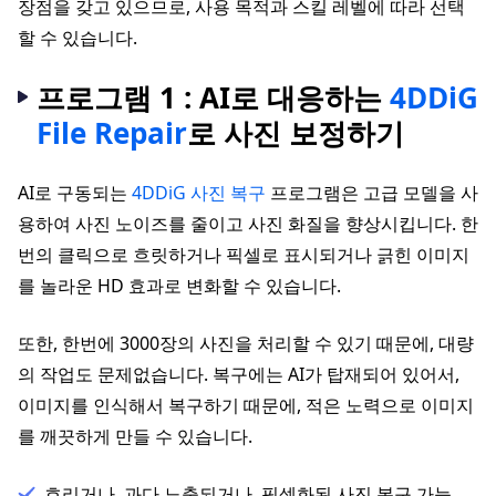
장점을 갖고 있으므로, 사용 목적과 스킬 레벨에 따라 선택
할 수 있습니다.
프로그램 1 : AI로 대응하는
4DDiG
File Repair
로 사진 보정하기
AI로 구동되는
4DDiG 사진 복구
프로그램은 고급 모델을 사
용하여 사진 노이즈를 줄이고 사진 화질을 향상시킵니다. 한
번의 클릭으로 흐릿하거나 픽셀로 표시되거나 긁힌 이미지
를 놀라운 HD 효과로 변화할 수 있습니다.
또한, 한번에 3000장의 사진을 처리할 수 있기 때문에, 대량
의 작업도 문제없습니다. 복구에는 AI가 탑재되어 있어서,
이미지를 인식해서 복구하기 때문에, 적은 노력으로 이미지
를 깨끗하게 만들 수 있습니다.
흐리거나, 과다 노출되거나, 픽셀화된 사진 복구 가능