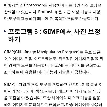
이렇게하면 Photoshop을 사용하여 기본적인 사진 보정을
완료할 수 있습니다. Photoshop은 고급 보정 기능과 다양
한 도구를 제공하기 때문에 더 복잡한 편집도 가능합니다.
프로그램 3 : GIMP에서 사진 보정
하기
GIMP(GNU Image Manipulation Program)는 무료 오픈
소스 이미지 편집 소프트웨어로, 전문적인 이미지 편집을 위
한 강력한 도구를 제공합니다. GIMP는 이미지를 편집하고
조작하는 데 유용한 여러 기능과 기술을 제공합니다.
GIMP는 다양한 편집 도구를 포함하고 있으며, 이를 통해 이
미지의 밝기, 대비, 색상, 샤프닝, 레드아이 제거 및 블러 등
을 조절할 수 있습니다. 또한 레이어와 마스크 기능을 활용
하여 이미지를 분리적으로 편집하고, 다중 레이어를 사용하