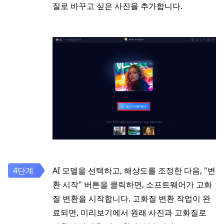
질로 바꾸고 싶은 사진을 추가합니다.
AI 모델을 선택하고, 해상도를 조정한 다음, "변
환 시작" 버튼을 클릭하면, 소프트웨어가 고화
질 변환을 시작합니다. 고화질 변환 작업이 완
료되면, 미리보기에서 원래 사진과 고화질로