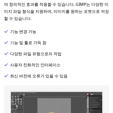
여 창의적인 효과를 적용할 수 있습니다. GIMP는 다양한 이
미지 파일 형식을 지원하며, 이미지를 원하는 포맷으로 저장
할 수 있습니다.
기능 변경 가능
기능 및 툴로 가득 참
다양한 파일 유형으로의 작업
사용자 친화적인 인터페이스
최신 버전에 오류가 있을 수 있음