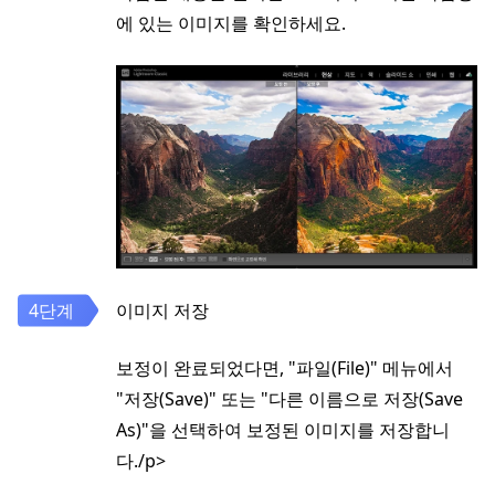
에 있는 이미지를 확인하세요.
이미지 저장
보정이 완료되었다면, "파일(File)" 메뉴에서
"저장(Save)" 또는 "다른 이름으로 저장(Save
As)"을 선택하여 보정된 이미지를 저장합니
다./p>