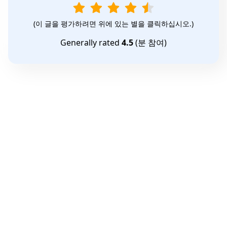
(이 글을 평가하려면 위에 있는 별을 클릭하십시오.)
Generally rated
4.5
(
분 참여)