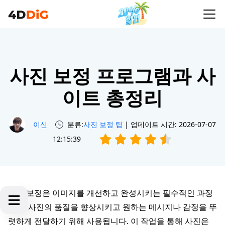
사진 보정 프로그램과 사
이트 총정리
이신
분류:
사진 보정 팁
| 업데이트 시간: 2026-07-07
12:15:39
사진 보정은 이미지를 개선하고 완성시키는 필수적인 과정
으로, 사진의 품질을 향상시키고 원하는 메시지나 감정을 뚜
렷하게 전달하기 위해 사용됩니다. 이 작업을 통해 사진은