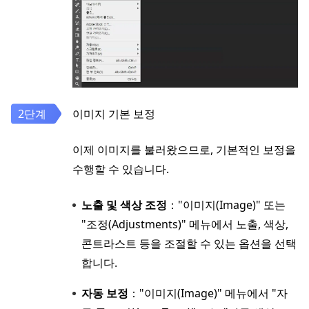
이미지 기본 보정
이제 이미지를 불러왔으므로, 기본적인 보정을
수행할 수 있습니다.
노출 및 색상 조정
："이미지(Image)" 또는
"조정(Adjustments)" 메뉴에서 노출, 색상,
콘트라스트 등을 조절할 수 있는 옵션을 선택
합니다.
자동 보정
："이미지(Image)" 메뉴에서 "자