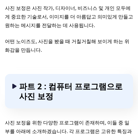
사진 보정은 사진 작가, 디자이너, 비즈니스 및 개인 모두에
게 중요한 기술로서, 이미지를 더 아름답고 의미있게 만들고
원하는 메시지를 전달하는 데 사용됩니다.
어떤 노이즈도, 사진을 봤을 때 거칠거칠해 보이게 하는 위
화감을 만듭니다.
파트 2 : 컴퓨터 프로그램으로
사진 보정
사진 보정을 위한 다양한 프로그램이 존재하며, 이들 중 일
부를 아래에 소개하겠습니다. 각 프로그램은 고유한 특징과