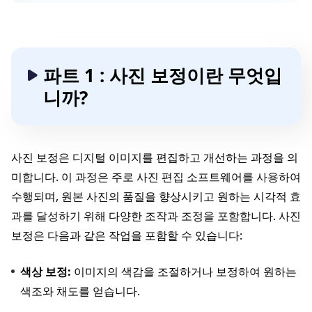
파트 1 : 사진 보정이란 무엇입
니까?
사진 보정은 디지털 이미지를 편집하고 개선하는 과정을 의
미합니다. 이 과정은 주로 사진 편집 소프트웨어를 사용하여
수행되며, 원본 사진의 품질을 향상시키고 원하는 시각적 효
과를 달성하기 위해 다양한 조작과 조정을 포함합니다. 사진
보정은 다음과 같은 작업을 포함할 수 있습니다:
색상 보정:
이미지의 색감을 조절하거나 보정하여 원하는
색조와 채도를 얻습니다.