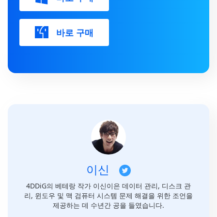
바로 구매
이신
4DDiG의 베테랑 작가 이신이은 데이터 관리, 디스크 관
리, 윈도우 및 맥 검퓨터 시스템 문제 해결을 위한 조언을
제공하는 데 수년간 공을 들였습니다.