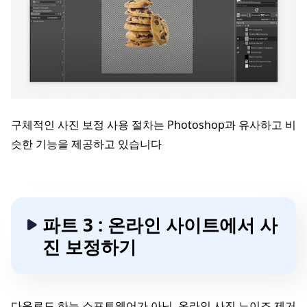
구체적인 사진 보정 사용 절차는 Photoshop과 유사하고 비
슷한 기능을 제공하고 있습니다
파트 3 : 온라인 사이트에서 사
진 보정하기
다운로드 하는 소프트웨어가 아닌, 온라인 사진 노이즈 제거