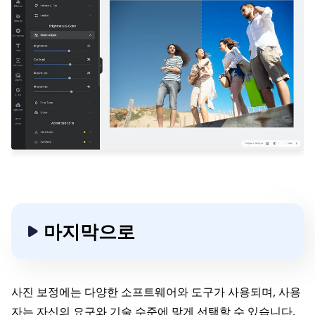
마지막으로
사진 보정에는 다양한 소프트웨어와 도구가 사용되며, 사용
자는 자신의 요구와 기술 수준에 맞게 선택할 수 있습니다.