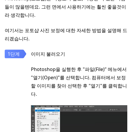
들이 많을텐데요. 그런 면에서 사용하기에는 훨씬 좋을것이
라 생각합니다.
여기서는 포토샵 사진 보정에 대한 자세한 방법을 설명해 드
리겠습니다.
이미지 불러오기
Photoshop을 실행한 후 "파일(File)" 메뉴에서
"열기(Open)"를 선택합니다. 컴퓨터에서 보정
할 이미지를 찾아 선택한 후 "열기"를 클릭합니
다.