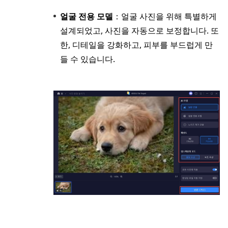
얼굴 전용 모델
：얼굴 사진을 위해 특별하게
설계되었고, 사진을 자동으로 보정합니다. 또
한, 디테일을 강화하고, 피부를 부드럽게 만
들 수 있습니다.