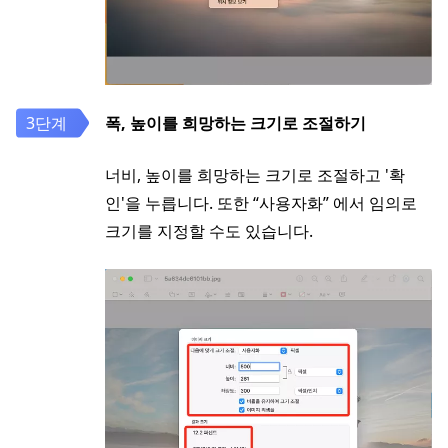
폭, 높이를 희망하는 크기로 조절하기
너비, 높이를 희망하는 크기로 조절하고 '확
인'을 누릅니다. 또한 “사용자화” 에서 임의로
크기를 지정할 수도 있습니다.