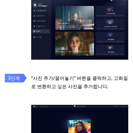
“사진 추가/꿀어놓기” 버튼을 클릭하고, 고화질
로 변환하고 싶은 사진을 추가합니다.