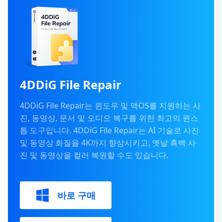
4DDiG File Repair
4DDiG File Repair는 윈도우 및 맥OS를 지원하는 사
진, 동영상, 문서 및 오디오 복구를 위한 최고의 윈스
톱 도구입니다. 4DDiG File Repair는 AI 기술로 사진
및 동영상 화질을 4K까지 향상시키고, 옛날 흑백 사
진 및 동영상을 컬러 복원할 수도 있습니다.
바로 구매