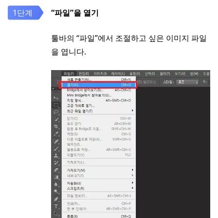
“파일”을 열기
툴바의 “파일”에서 조절하고 싶은 이미지 파일
을 엽니다.