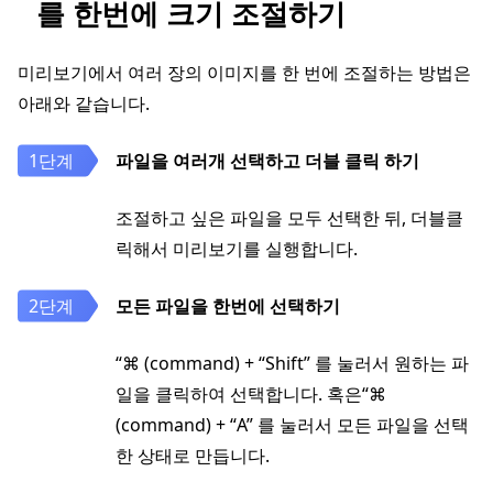
를 한번에 크기 조절하기
미리보기에서 여러 장의 이미지를 한 번에 조절하는 방법은
아래와 같습니다.
파일을 여러개 선택하고 더블 클릭 하기
조절하고 싶은 파일을 모두 선택한 뒤, 더블클
릭해서 미리보기를 실행합니다.
모든 파일을 한번에 선택하기
“⌘ (command) + “Shift” 를 눌러서 원하는 파
일을 클릭하여 선택합니다. 혹은“⌘
(command) + “A” 를 눌러서 모든 파일을 선택
한 상태로 만듭니다.