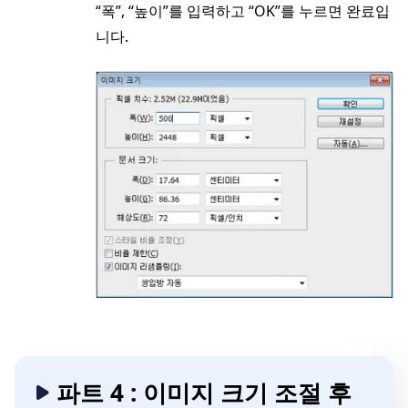
“폭”, “높이”를 입력하고 “OK”를 누르면 완료입
니다.
파트 4 : 이미지 크기 조절 후