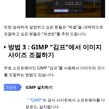
또한 섬세하게 설정하고 싶은 분들은 “픽셀”을, 대략적으로
조절하고 싶은 분들은 “퍼센트”를 추천 드립니다.
방법 3 : GIMP “김프”에서 이미지
사이즈 조절하기
무료 소프트웨어인 GIMP “김프”를 사용해서 이미지의 크기
를 조절하는 방법도 있습니다.
GIMP 설치하기
「
“GIMP”
의 공식 사이트에서 소프트웨어를 다
운로드, 설치합니다.