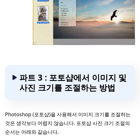
파트 3 : 포토샵에서 이미지 및
사진 크기를 조절하는 방법
Photoshop (포토샵)을 사용해서 이미지 크기를 조절하는
것은 생각보다 어렵지 않습니다. 포토샵 사진 크기 조절의
순서는 아래와 같습니다.