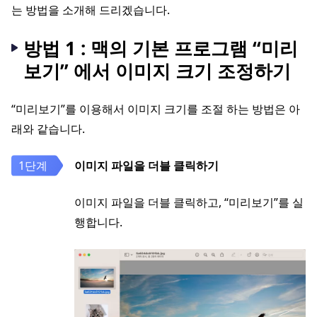
는 방법을 소개해 드리겠습니다.
방법 1 : 맥의 기본 프로그램 “미리
보기” 에서 이미지 크기 조정하기
“미리보기”를 이용해서 이미지 크기를 조절 하는 방법은 아
래와 같습니다.
이미지 파일을 더블 클릭하기
이미지 파일을 더블 클릭하고, “미리보기”를 실
행합니다.