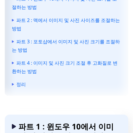
절하는 방법
파트 2 : 맥에서 이미지 및 사진 사이즈를 조절하는
방법
파트 3 : 포토샵에서 이미지 및 사진 크기를 조절하
는 방법
파트 4 : 이미지 및 사진 크기 조절 후 고화질로 변
환하는 방법
정리
파트 1 : 윈도우 10에서 이미