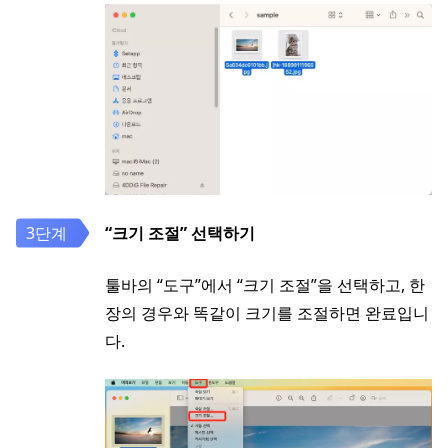
“크기 조절” 선택하기
툴바의 “도구”에서 “크기 조절”을 선택하고, 한
장의 경우와 똑같이 크기를 조절하면 완료입니
다.