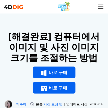
[해결완료] 컴퓨터에서
이미지 및 사진 이미지
크기를 조절하는 방법
바로 구매
바로 구매
박수하
분류:
사진 보정 팁
| 업데이트 시간: 2026-07-