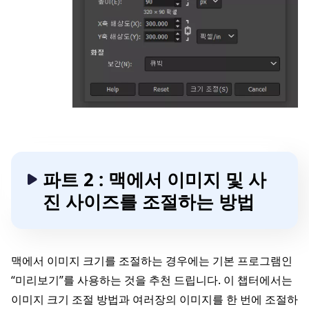
파트 2 : 맥에서 이미지 및 사
진 사이즈를 조절하는 방법
맥에서 이미지 크기를 조절하는 경우에는 기본 프로그램인
“미리보기”를 사용하는 것을 추천 드립니다. 이 챕터에서는
이미지 크기 조절 방법과 여러장의 이미지를 한 번에 조절하