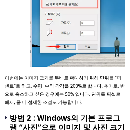
이번에는 이미지 크기를 두배로 확대하기 위해 단위를 “퍼
센트”로 하고, 수평, 수직 각각을 200%로 합니다. 추가로, 반
으로 축소하고 싶은 경우에는 50% 입니다. 단위를 픽셀로
해서, 좀 더 섬세한 조절도 가능합니다.
방법 2 : Windows의 기본 프로그
램 “사진”으로 이미지 및 사진 크기