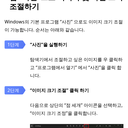
조절하기
Windows의 기본 프로그램 “사진” 으로도 이미지 크기 조절
이 가능합니다. 순서는 아래와 같습니다.
“사진”을 실행하기
탐색기에서 조절하고 싶은 이미지를 우 클릭하
고 “프로그램에서 열기” 에서 “사진”을 클릭 합
니다.
“이미지 크기 조절” 클릭 하기
다음으로 상단의 “점 세개” 아이콘을 선택하고,
“이미지 크기 조정”을 클릭합니다.