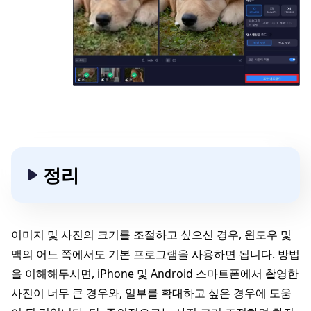
정리
이미지 및 사진의 크기를 조절하고 싶으신 경우, 윈도우 및
맥의 어느 쪽에서도 기본 프로그램을 사용하면 됩니다. 방법
을 이해해두시면, iPhone 및 Android 스마트폰에서 촬영한
사진이 너무 큰 경우와, 일부를 확대하고 싶은 경우에 도움