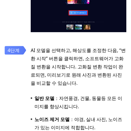
AI 모델을 선택하고, 해상도를 조정한 다음, “변
환 시작” 버튼을 클릭하면, 소프트웨어가 고화
질 변환을 시작합니다. 고화질 변환 작업이 완
료되면, 미리보기로 원래 사진과 변환된 사진
을 비교할 수 있습니다.
일반 모델
：자연풍경, 건물, 동물등 모든 이
미지를 향상시킵니다.
노이즈 제거 모델
：야경, 실내 사진, 노이즈
가 있는 이미지에 적합합니다.