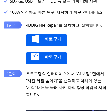
SD카드, USB 메모리, HDD 등 모든 기록 매체 지원
100% 안전하고 빠른 복구, 사용하기 쉬운 인터페이스
4DDiG File Repair를 설치하고, 실행합니다.
바로 구매
바로 구매
프로그램의 인터페이스에서 “AI 보정” 탭에서
“사진 화질 높이기”을 선택하고 아래에 있는
'시작' 버튼을 눌러 사진 화질 향상 작업을 시작
합니다.