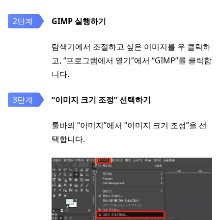
GIMP 실행하기
탐색기에서 조절하고 싶은 이미지를 우 클릭하
고, “프로그램에서 열기”에서 “GIMP”를 클릭합
니다.
“이미지 크기 조정” 선택하기
툴바의 “이미지”에서 “이미지 크기 조정”을 선
택합니다.