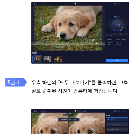
우측 하단의 “모두 내보내기”를 클릭하면, 고화
질로 변환된 사진이 컴퓨터에 저장됩니다.