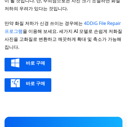
이 될 것입니다. 단, 주의점으로는 사진 크기 조절하면 화질
저하의 우려가 있다는 것입니다.
만약 화질 저하가 신경 쓰이는 경우에는
4DDiG File Repair
프로그램
을 이용해 보세요. 세가지 AI 모델로 손쉽게 저화질
사진을 고화질로 변환하고 깨끗하게 확대 및 축소가 가능해
집니다.
바로 구매
바로 구매