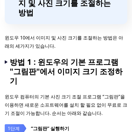
지 및 사진 크기를 조절하는
방법
윈도우 10에서 이미지 및 사진 크기를 조절하는 방법은 아
래의 세가지가 있습니다.
방법 1 : 윈도우의 기본 프로그램
"그림판"에서 이미지 크기 조정하
기
윈도우 컴퓨터의 기본 사진 크기 조절 프로그램 “그림판”을
이용하면 새로운 소프트웨어를 설치 할 필요 없이 무료로 크
기 조절이 가능합니다. 순서는 아래와 같습니다.
“그림판” 실행하기