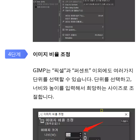
이미지 비율 조정
GIMP는 “픽셀”과 “퍼센트” 이외에도 여러가지
단위를 선택할 수 있습니다. 단위를 선택하고,
너비와 높이를 입력해서 희망하는 사이즈로 조
절합니다.