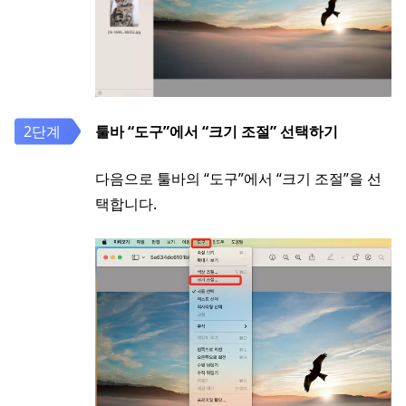
툴바 “도구”에서 “크기 조절” 선택하기
다음으로 툴바의 “도구”에서 “크기 조절”을 선
택합니다.