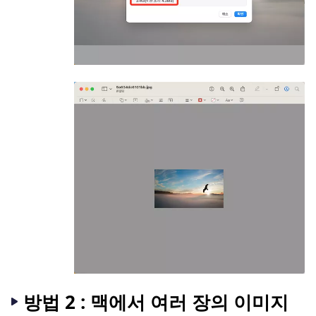
방법 2 : 맥에서 여러 장의 이미지