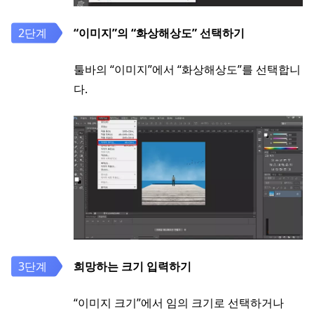
“이미지”의 “화상해상도” 선택하기
툴바의 “이미지”에서 “화상해상도”를 선택합니
다.
희망하는 크기 입력하기
“이미지 크기”에서 임의 크기로 선택하거나