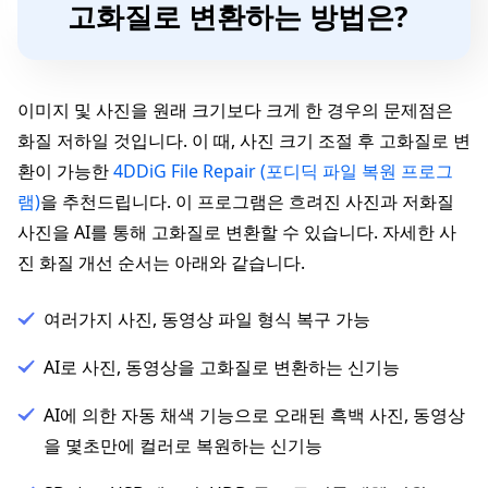
고화질로 변환하는 방법은?
이미지 및 사진을 원래 크기보다 크게 한 경우의 문제점은
화질 저하일 것입니다. 이 때, 사진 크기 조절 후 고화질로 변
환이 가능한
4DDiG File Repair (포디딕 파일 복원 프로그
램)
을 추천드립니다. 이 프로그램은 흐려진 사진과 저화질
사진을 AI를 통해 고화질로 변환할 수 있습니다. 자세한 사
진 화질 개선 순서는 아래와 같습니다.
여러가지 사진, 동영상 파일 형식 복구 가능
AI로 사진, 동영상을 고화질로 변환하는 신기능
AI에 의한 자동 채색 기능으로 오래된 흑백 사진, 동영상
을 몇초만에 컬러로 복원하는 신기능