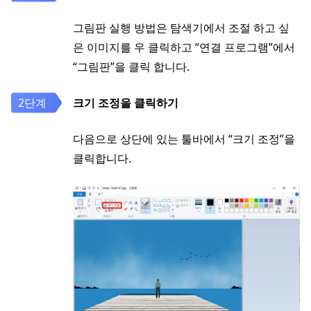
그림판 실행 방법은 탐색기에서 조절 하고 싶
은 이미지를 우 클릭하고 “연결 프로그램”에서
“그림판”을 클릭 합니다.
크기 조정을 클릭하기
다음으로 상단에 있는 툴바에서 “크기 조정”을
클릭합니다.