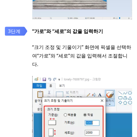
“가로”와 “세로”의 값을 입력하기
“크기 조정 및 기울이기” 화면에 픽셀을 선택하
여“가로”와 “세로”의 값을 입력해서 조절합니
다.