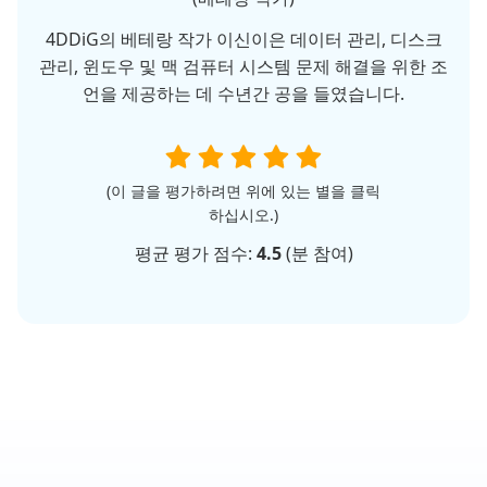
4DDiG의 베테랑 작가 이신이은 데이터 관리, 디스크
관리, 윈도우 및 맥 검퓨터 시스템 문제 해결을 위한 조
언을 제공하는 데 수년간 공을 들였습니다.
(이 글을 평가하려면 위에 있는 별을 클릭
하십시오.)
평균 평가 점수:
4.5
(
분 참여)