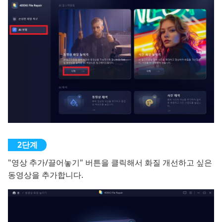
"영상 추가/끌어놓기" 버튼을 클릭해서 화질 개선하고 싶은
동영상을 추가합니다.