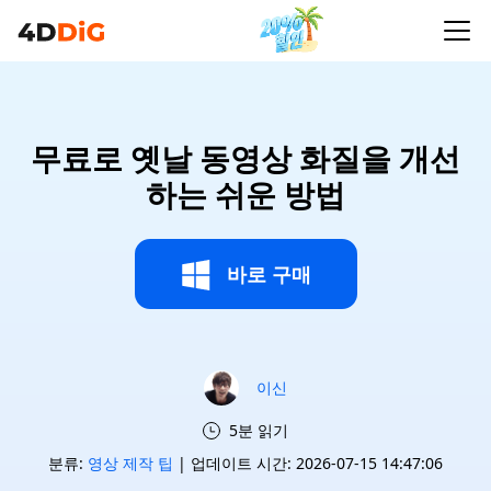
무료로 옛날 동영상 화질을 개선
하는 쉬운 방법
바로 구매
이신
5분 읽기
분류:
영상 제작 팁
| 업데이트 시간: 2026-07-15 14:47:06