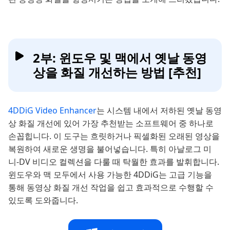
2부: 윈도우 및 맥에서 옛날 동영
상을 화질 개선하는 방법 [추천]
4DDiG Video Enhancer
는 시스템 내에서 저하된 옛날 동영
상 화질 개선에 있어 가장 추천받는 소프트웨어 중 하나로
손꼽힙니다. 이 도구는 흐릿하거나 픽셀화된 오래된 영상을
복원하여 새로운 생명을 불어넣습니다. 특히 아날로그 미
니-DV 비디오 컬렉션을 다룰 때 탁월한 효과를 발휘합니다.
윈도우와 맥 모두에서 사용 가능한 4DDiG는 고급 기능을
통해 동영상 화질 개선 작업을 쉽고 효과적으로 수행할 수
있도록 도와줍니다.