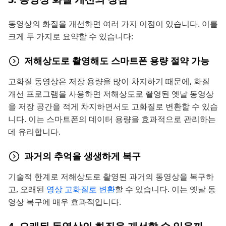
동영상의 화질을 개선하면 여러 가지 이점이 있습니다. 이를
크게 두 가지로 요약할 수 있습니다:
저해상도로 촬영해도 스마트폰 용량 절약 가능
고화질 동영상은 저장 용량을 많이 차지하기 때문에, 화질
개선 프로그램을 사용하면 저해상도로 촬영된 옛날 동영상
을 저장 공간을 적게 차지하면서도 고화질로 변환할 수 있습
니다. 이는 스마트폰의 데이터 용량을 효과적으로 관리하는
데 유리합니다.
과거의 추억을 생생하게 복구
기술적 한계로 저해상도로 촬영된 과거의 동영상을 복구하
고, 오래된
영상 고화질로 변환
할 수 있습니다. 이는 옛날 동
영상 복구에 매우 효과적입니다.