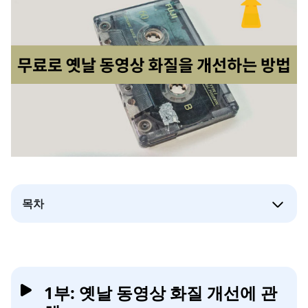
목차
1부: 옛날 동영상 화질 개선에 관