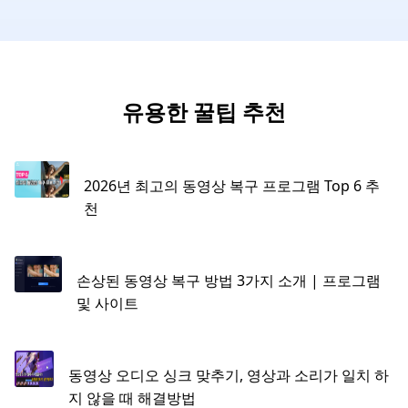
유용한 꿀팁 추천
2026년 최고의 동영상 복구 프로그램 Top 6 추
천
손상된 동영상 복구 방법 3가지 소개 | 프로그램
및 사이트
동영상 오디오 싱크 맞추기, 영상과 소리가 일치 하
지 않을 때 해결방법