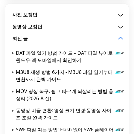
사진 보정팁
동영상 보정팁
최신 글
DAT 파일 열기 방법 가이드 – DAT 파일 뷰어로
윈도우·맥·모바일에서 확인하기
M3U8 재생 방법 6가지 - M3U8 파일 열기부터
변환까지 완벽 가이드
MOV 영상 복구, 쉽고 빠르게 되살리는 방법 총
정리 (2026 최신)
동영상 비율 변환: 영상 크기 변경·동영상 사이
즈 조절 완벽 가이드
SWF 파일 여는 방법: Flash 없이 SWF 플레이어