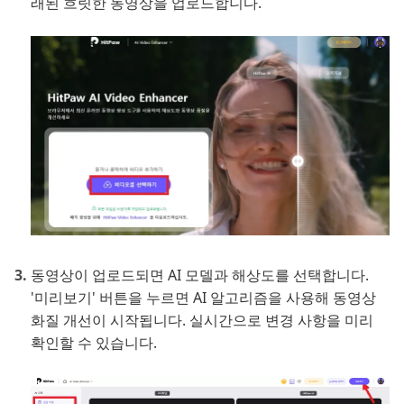
래된 흐릿한 동영상을 업로드합니다.
동영상이 업로드되면 AI 모델과 해상도를 선택합니다.
'미리보기' 버튼을 누르면 AI 알고리즘을 사용해 동영상
화질 개선이 시작됩니다. 실시간으로 변경 사항을 미리
확인할 수 있습니다.