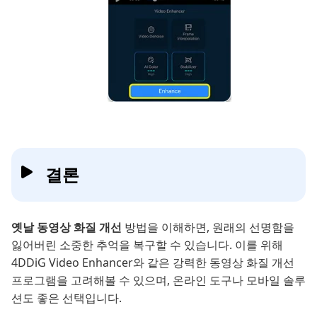
결론
옛날 동영상 화질 개선
방법을 이해하면, 원래의 선명함을
잃어버린 소중한 추억을 복구할 수 있습니다. 이를 위해
4DDiG Video Enhancer와 같은 강력한 동영상 화질 개선
프로그램을 고려해볼 수 있으며, 온라인 도구나 모바일 솔루
션도 좋은 선택입니다.