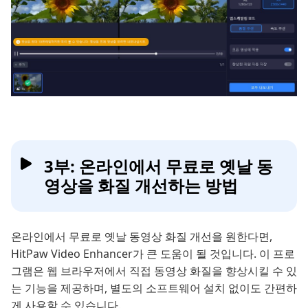
3부: 온라인에서 무료로 옛날 동
영상을 화질 개선하는 방법
온라인에서 무료로 옛날 동영상 화질 개선을 원한다면,
HitPaw Video Enhancer가 큰 도움이 될 것입니다. 이 프로
그램은 웹 브라우저에서 직접 동영상 화질을 향상시킬 수 있
는 기능을 제공하며, 별도의 소프트웨어 설치 없이도 간편하
게 사용할 수 있습니다.