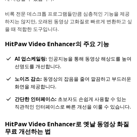
비록 전문 데스크톱 프로그램들만큼 심층적인 기능을 제공
하지는 않지만, 오래된 동영상 고화질로 빠르게 변환하고 싶
을 때 적합한 도구입니다.
HitPaw Video Enhancer의 주요 기능
AI 업스케일링:
인공지능을 통해 동영상 해상도를 높여
선명도를 개선합니다.
노이즈 감소:
동영상의 잡음을 줄여 깔끔하고 부드러운
화면을 제공합니다.
간단한 인터페이스:
초보자도 손쉽게 사용할 수 있는
직관적인 인터페이스로 빠른 개선을 이룰 수 있습니다.
HitPaw Video Enhancer로 옛날 동영상 화질
무료 개선하는 법