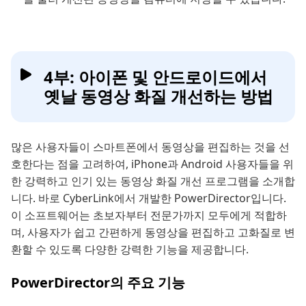
4부: 아이폰 및 안드로이드에서
옛날 동영상 화질 개선하는 방법
많은 사용자들이 스마트폰에서 동영상을 편집하는 것을 선
호한다는 점을 고려하여, iPhone과 Android 사용자들을 위
한 강력하고 인기 있는 동영상 화질 개선 프로그램을 소개합
니다. 바로 CyberLink에서 개발한 PowerDirector입니다.
이 소프트웨어는 초보자부터 전문가까지 모두에게 적합하
며, 사용자가 쉽고 간편하게 동영상을 편집하고 고화질로 변
환할 수 있도록 다양한 강력한 기능을 제공합니다.
PowerDirector의 주요 기능