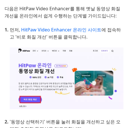
다음은 HitPaw Video Enhancer를 통해 옛날 동영상 화질
개선을 온라인에서 쉽게 수행하는 단계별 가이드입니다:
먼저,
HitPaw Video Enhancer 온라인 사이트
에 접속하
고 '비로 화질 개선' 버튼을 클릭합니다.
'동영상 선택하기' 버튼을 눌러 화질을 개선하고 싶은 오