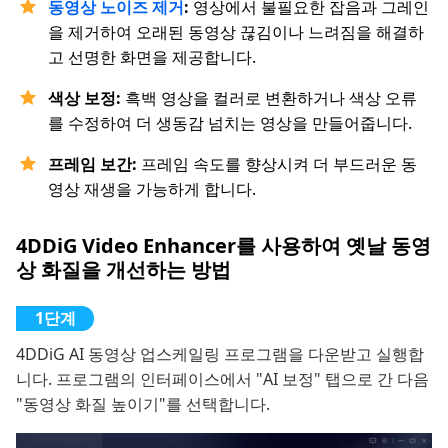
동영상 노이즈 제거
:
영상에서 불필요한 잡음과 그레인
을 제거하여 오래된 동영상 끊김이나 느려짐을 해결하
고 선명한 화면을 제공합니다.
색상 보정:
흑백 영상을 컬러로 변환하거나 색상 오류
를 수정하여 더 생동감 넘치는 영상을 만들어줍니다.
프레임 보간:
프레임 속도를 향상시켜 더 부드러운 동
영상 재생을 가능하게 합니다.
4DDiG Video Enhancer를 사용하여 옛날 동영
상 화질을 개선하는 방법
4DDiG AI 동영상 업스케일링 프로그램을 다운받고 실행합
니다. 프로그램의 인터페이스에서 "AI 보정" 탭으로 간 다음
"동영상 화질 높이기"를 선택합니다.