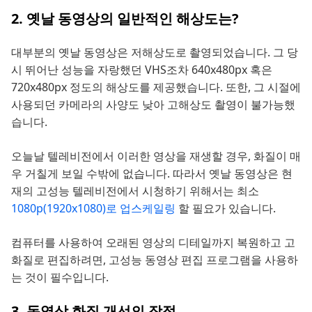
2. 옛날 동영상의 일반적인 해상도는?
대부분의 옛날 동영상은 저해상도로 촬영되었습니다. 그 당
시 뛰어난 성능을 자랑했던 VHS조차 640x480px 혹은
720x480px 정도의 해상도를 제공했습니다. 또한, 그 시절에
사용되던 카메라의 사양도 낮아 고해상도 촬영이 불가능했
습니다.
오늘날 텔레비전에서 이러한 영상을 재생할 경우, 화질이 매
우 거칠게 보일 수밖에 없습니다. 따라서 옛날 동영상은 현
재의 고성능 텔레비전에서 시청하기 위해서는 최소
1080p(1920x1080)로 업스케일링
할 필요가 있습니다.
컴퓨터를 사용하여 오래된 영상의 디테일까지 복원하고 고
화질로 편집하려면, 고성능 동영상 편집 프로그램을 사용하
는 것이 필수입니다.
3. 동영상 화질 개선의 장점