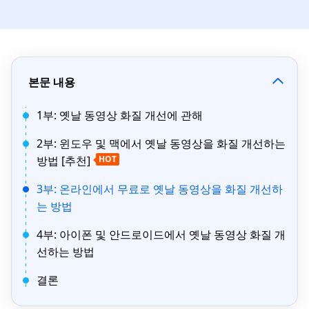
본문 내용
1부: 옛날 동영상 화질 개선에 관해
2부: 윈도우 및 맥에서 옛날 동영상을 화질 개선하는
방법 [추천]
HOT
3부: 온라인에서 무료로 옛날 동영상을 화질 개선하
는 방법
4부: 아이폰 및 안드로이드에서 옛날 동영상 화질 개
선하는 방법
결론