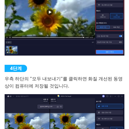
우측 하단의 "모두 내보내기"를 클릭하면 화질 개선된 동영
상이 컴퓨터에 저장될 것입니다.