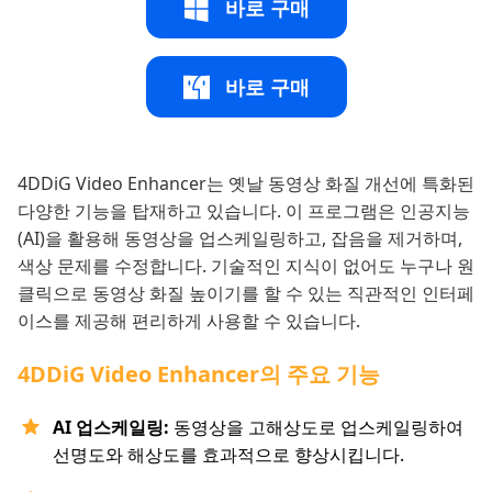
바로 구매
바로 구매
4DDiG Video Enhancer는 옛날 동영상 화질 개선에 특화된
다양한 기능을 탑재하고 있습니다. 이 프로그램은 인공지능
(AI)을 활용해 동영상을 업스케일링하고, 잡음을 제거하며,
색상 문제를 수정합니다. 기술적인 지식이 없어도 누구나 원
클릭으로 동영상 화질 높이기를 할 수 있는 직관적인 인터페
이스를 제공해 편리하게 사용할 수 있습니다.
4DDiG Video Enhancer의 주요 기능
AI 업스케일링:
동영상을 고해상도로 업스케일링하여
선명도와 해상도를 효과적으로 향상시킵니다.