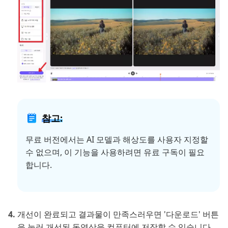
참고:
무료 버전에서는 AI 모델과 해상도를 사용자 지정할
수 없으며, 이 기능을 사용하려면 유료 구독이 필요
합니다.
개선이 완료되고 결과물이 만족스러우면 '다운로드' 버튼
을 눌러 개선된 동영상을 컴퓨터에 저장할 수 있습니다.