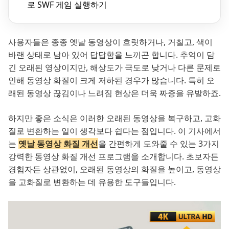
로 SWF 게임 실행하기
사용자들은 종종 옛날 동영상이 흐릿하거나, 거칠고, 색이
바랜 상태로 남아 있어 답답함을 느끼곤 합니다. 추억이 담
긴 오래된 영상이지만, 해상도가 극도로 낮거나 다른 문제로
인해 동영상 화질이 크게 저하된 경우가 많습니다. 특히 오
래된 동영상 끊김이나 느려짐 현상은 더욱 짜증을 유발하죠.
하지만 좋은 소식은 이러한 오래된 동영상을 복구하고, 고화
질로 변환하는 일이 생각보다 쉽다는 점입니다. 이 기사에서
는
옛날 동영상 화질 개선
을 간편하게 도와줄 수 있는 3가지
강력한 동영상 화질 개선 프로그램을 소개합니다. 초보자든
경험자든 상관없이, 오래된 동영상의 화질을 높이고, 동영상
을 고화질로 변환하는 데 유용한 도구들입니다.