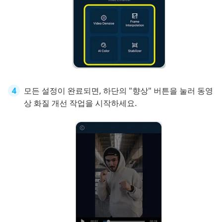
모든 설정이 완료되면, 하단의 "향상" 버튼을 눌러 동영
상 화질 개선 작업을 시작하세요.