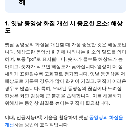
해
1. 옛날 동영상 화질 개선 시 중요한 요소: 해상
도
옛날 동영상의 화질을 개선할 때 가장 중요한 것은 해상도입
니다. 해상도란 동영상 화면에 나타나는 화소의 밀도를 의미
하며, 보통 "px"로 표시됩니다. 숫자가 클수록 해상도가 높
아지고, 숫자가 작으면 해상도가 낮아집니다. 영상이 더 섬
세하게 표현될수록 고화질로 평가됩니다. 옛날 동영상은 저
해상도로 기록된 경우가 많아 화면이 거칠고, 편집이 어려운
경우도 많습니다. 특히, 오래된 동영상의 끊김이나 느려짐
현상은 화면 감상에 큰 불편을 초래합니다. 이를 해결하기
위해서는 동영상 화질을 높이는 편집이 필요합니다.
이때, 인공지능(AI) 기술을 활용하여 옛날
동영상의 화질을
개선
하는 방법이 효과적입니다.