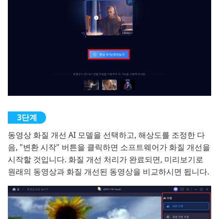
동영상 화질 개선 AI 모델을 선택하고, 해상도를 조정한 다
음, "변환 시작" 버튼을 클릭하면 소프트웨어가 화질 개선을
시작할 것입니다. 화질 개선 처리가 완료되면, 미리보기로
원래의 동영상과 화질 개선된 동영상을 비교하시면 됩니다.