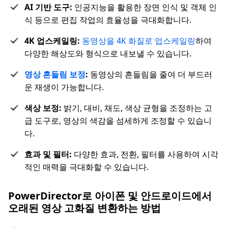
AI 기반 도구:
인공지능을 활용한 장면 인식 및 객체 인
식 등으로 편집 작업의 효율성을 극대화합니다.
4K 업스케일링:
동영상을 4K 화질로 업스케일링
하여
다양한 해상도와 형식으로 내보낼 수 있습니다.
영상 흔들림 보정
:
동영상의 흔들림을 줄여 더 부드러
운 재생이 가능합니다.
색상 보정:
밝기, 대비, 채도, 색상 균형을 조정하는 고
급 도구로, 영상의 색감을 섬세하게 조정할 수 있습니
다.
효과 및 필터:
다양한 효과, 전환, 필터를 사용하여 시각
적인 매력을 극대화할 수 있습니다.
PowerDirector로 아이폰 및 안드로이드에서
오래된 영상 고화질 변환하는 방법