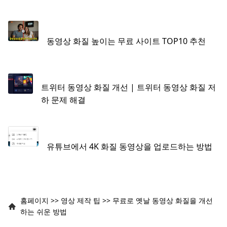
동영상 화질 높이는 무료 사이트 TOP10 추천
트위터 동영상 화질 개선 | 트위터 동영상 화질 저
하 문제 해결
유튜브에서 4K 화질 동영상을 업로드하는 방법
홈페이지
>>
영상 제작 팁
>>
무료로 옛날 동영상 화질을 개선
하는 쉬운 방법