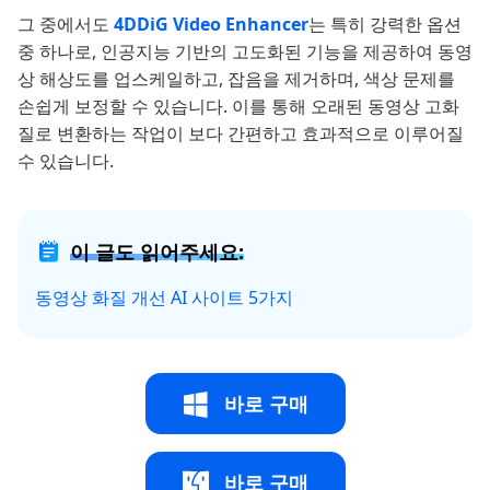
그 중에서도
4DDiG Video Enhancer
는 특히 강력한 옵션
중 하나로, 인공지능 기반의 고도화된 기능을 제공하여 동영
상 해상도를 업스케일하고, 잡음을 제거하며, 색상 문제를
손쉽게 보정할 수 있습니다. 이를 통해 오래된 동영상 고화
질로 변환하는 작업이 보다 간편하고 효과적으로 이루어질
수 있습니다.
이 글도 읽어주세요:
동영상 화질 개선 AI 사이트 5가지
바로 구매
바로 구매