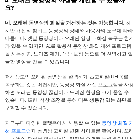
4. 오래된 동영상의 화질을 개선할 수 있을까
요?
네, 오래된 동영상의 화질을 개선하는 것은 가능합니다.
하
지만 개선의 범위는 동영상의 상태와 사용자의 도구에 따라
다릅니다. 옛날 동영상이나 오래된 영상 고화질 복구는 한계
가 있을 수 있지만, AI를 활용한 동영상 화질 개선 프로그램
을 사용하면, 노이즈 제거, 색상 보정 등으로 더 선명하고 깔
끔한 영상을 만들 수 있습니다.
저해상도의 오래된 동영상을 완벽하게 초고화질(UHD)로
복구하는 것은 어렵지만, 동영상 화질 개선 프로그램을 사용
하면 오래된 동영상 끊김이나 느려짐 현상을 크게 줄일 수
있습니다. 또한, 색상 조정을 통해 더욱 생동감 있는 화면을
구현할 수 있습니다.
지금부터 다양한 플랫폼에서 사용할 수 있는
동영상 화질 개
선 프로그램
과 동영상 고화질 변환 사이트를 활용하여, 오래
된 동영상 화질을 향상시키는 방법을 소개해 드리겠습니다.