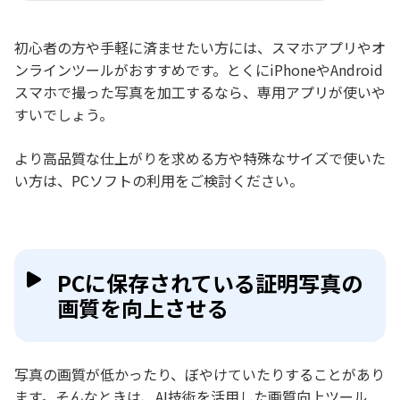
初心者の方や手軽に済ませたい方には、スマホアプリやオ
ンラインツールがおすすめです。とくにiPhoneやAndroid
スマホで撮った写真を加工するなら、専用アプリが使いや
すいでしょう。
より高品質な仕上がりを求める方や特殊なサイズで使いた
い方は、PCソフトの利用をご検討ください。
PCに保存されている証明写真の
画質を向上させる
写真の画質が低かったり、ぼやけていたりすることがあり
ます。そんなときは、AI技術を活用した画質向上ツール