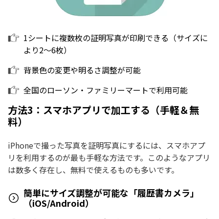
1シートに複数枚の証明写真が印刷できる（サイズに
より2〜6枚）
背景色の変更や明るさ調整が可能
全国のローソン・ファミリーマートで利用可能
方法3：スマホアプリで加工する（手軽＆無
料）
iPhoneで撮った写真を証明写真にするには、スマホアプ
リを利用するのが最も手軽な方法です。このようなアプリ
は数多く存在し、無料で使えるものも多いです。
簡単にサイズ調整が可能な「履歴書カメラ」
（iOS/Android）