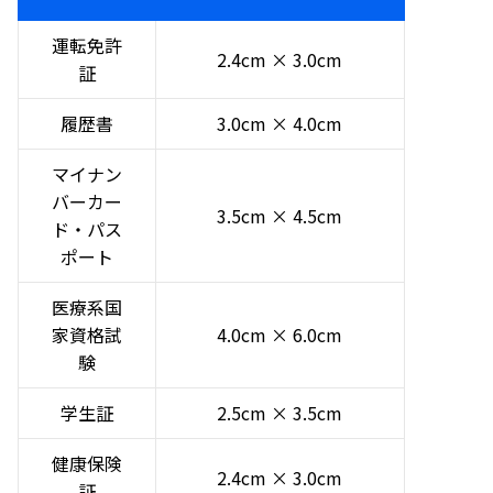
運転免許
2.4cm × 3.0cm
証
履歴書
3.0cm × 4.0cm
マイナン
バーカー
3.5cm × 4.5cm
ド・パス
ポート
医療系国
家資格試
4.0cm × 6.0cm
験
学生証
2.5cm × 3.5cm
健康保険
2.4cm × 3.0cm
証