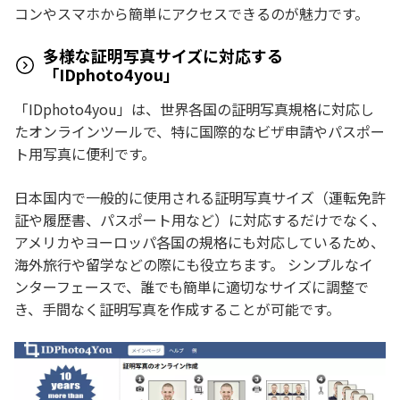
コンやスマホから簡単にアクセスできるのが魅力です。
多様な証明写真サイズに対応する
「IDphoto4you」
「IDphoto4you」は、世界各国の証明写真規格に対応し
たオンラインツールで、特に国際的なビザ申請やパスポー
ト用写真に便利です。
日本国内で一般的に使用される証明写真サイズ（運転免許
証や履歴書、パスポート用など）に対応するだけでなく、
アメリカやヨーロッパ各国の規格にも対応しているため、
海外旅行や留学などの際にも役立ちます。 シンプルなイ
ンターフェースで、誰でも簡単に適切なサイズに調整で
き、手間なく証明写真を作成することが可能です。