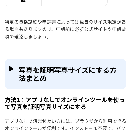
特定の資格試験や申請書によっては独自のサイズ規定があ
る場合もありますので、申請前に必ず公式サイトや申請要
項で確認しましょう。
写真を証明写真サイズにする方
法まとめ
方法1：アプリなしでオンラインツールを使っ
て写真を証明写真サイズにする
アプリなしで済ませたい方には、ブラウザから利用できる
オンラインツールが便利です。インストール不要で、パソ