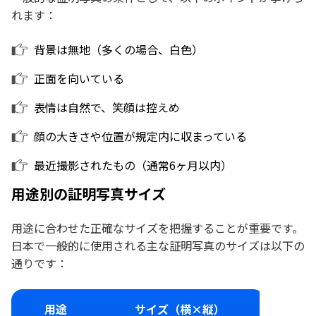
れます：
背景は無地（多くの場合、白色）
正面を向いている
表情は自然で、笑顔は控えめ
顔の大きさや位置が規定内に収まっている
最近撮影されたもの（通常6ヶ月以内）
用途別の証明写真サイズ
用途に合わせた正確なサイズを把握することが重要です。
日本で一般的に使用される主な証明写真のサイズは以下の
通りです：
用途
サイズ（横×縦）