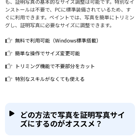
も、証明写真の基本的なサイズ調整は可能です。特別なイ
ンストールは不要で、PCに標準装備されているため、す
ぐに利用できます。ペイントでは、写真を簡単にトリミン
グし、証明写真に必要なサイズに調整できます。
無料で利用可能（Windows標準搭載）
簡単な操作でサイズ変更可能
トリミング機能で不要部分をカット
特別なスキルがなくても使える
どの方法で写真を証明写真サイ
ズにするのがオススメ？