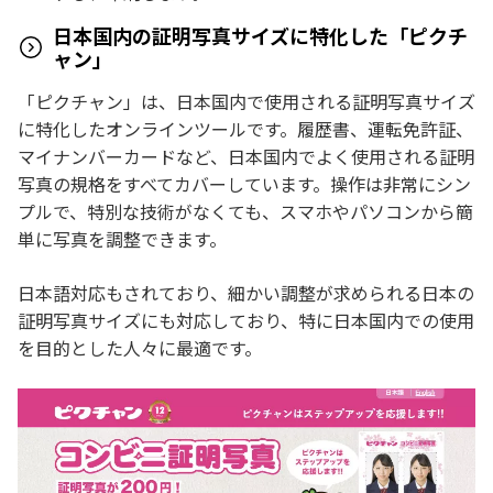
日本国内の証明写真サイズに特化した「ピクチ
ャン」
「ピクチャン」は、日本国内で使用される証明写真サイズ
に特化したオンラインツールです。履歴書、運転免許証、
マイナンバーカードなど、日本国内でよく使用される証明
写真の規格をすべてカバーしています。操作は非常にシン
プルで、特別な技術がなくても、スマホやパソコンから簡
単に写真を調整できます。
日本語対応もされており、細かい調整が求められる日本の
証明写真サイズにも対応しており、特に日本国内での使用
を目的とした人々に最適です。