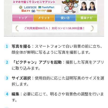
写真を撮る
：スマートフォンで白い背景の前に立ち、
顔全体が鮮明に写るように写真を撮影します。
「ピクチャン」アプリを起動
：撮影した写真をアプリ
に取り込みます。
サイズ選択
：使用目的に応じた証明写真のサイズを選
択します。
編集
：必要に応じて、明るさや背景色の調整を行いま
す。