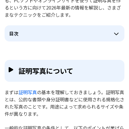
る、PCソフトやオンラインサイトを使って証明写真を作
るという方に向けて2026年最新の情報を解説し、さまざ
まなテクニックをご紹介します。
目次
証明写真について
まずは
証明写真
の基本を理解しておきましょう。証明写真
とは、公的な書類や身分証明書などに使用される規格化さ
れた写真のことです。用途によって求められるサイズや条
件が異なります。
一般的な証明写真の条件として、以下のポイントが挙げら