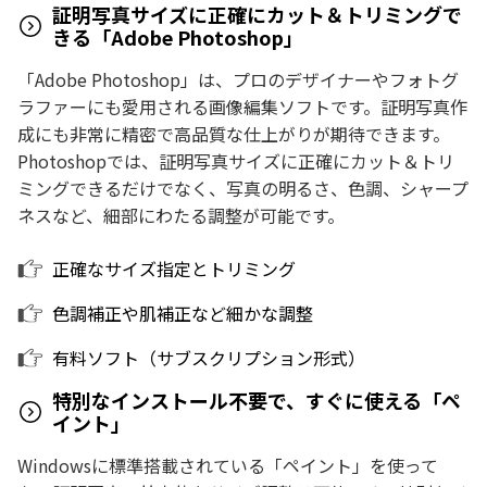
証明写真サイズに正確にカット＆トリミングで
きる「Adobe Photoshop」
「Adobe Photoshop」は、プロのデザイナーやフォトグ
ラファーにも愛用される画像編集ソフトです。証明写真作
成にも非常に精密で高品質な仕上がりが期待できます。
Photoshopでは、証明写真サイズに正確にカット＆トリ
ミングできるだけでなく、写真の明るさ、色調、シャープ
ネスなど、細部にわたる調整が可能です。
正確なサイズ指定とトリミング
色調補正や肌補正など細かな調整
有料ソフト（サブスクリプション形式）
特別なインストール不要で、すぐに使える「ペ
イント」
Windowsに標準搭載されている「ペイント」を使って