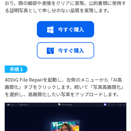
おり、顔の細部や表情をクリアに表現。公的書類に使用す
る証明写真として申し分のない品質を実現します。
今すぐ購入
今すぐ購入
4DDiG File Repairを起動し、左側のメニューから「AI高
画質化」タブをクリックします。続いて「写真高画質化」
を選択し、高画質化したい写真をアップロードします。