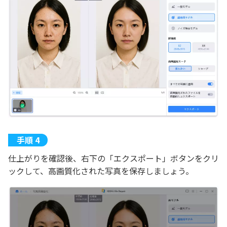
仕上がりを確認後、右下の「エクスポート」ボタンをクリ
ックして、高画質化された写真を保存しましょう。