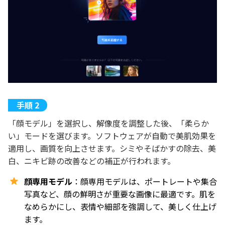
「顔モデル」を選択し、解像度を調整した後、「柔らか
い」モードを選びます。ソフトウェアが自動で美肌効果を
適用し、画質を向上させます。シミやそばかすの除去、美
白、ニキビ跡の改善などの補正が行われます。
顔専用モデル
：顔専用モデルは、ポートレートや集合
写真など、顔の鮮明さが重要な画像に最適です。肌を
なめらかにし、表情や細部を強調して、美しく仕上げ
ます。