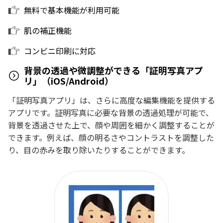
無料で基本機能が利用可能
肌の補正機能
コンビニ印刷に対応
背景の透過や微調整ができる「証明写真アプ
リ」（iOS/Android）
「証明写真アプリ」は、さらに高度な編集機能を提供する
アプリです。証明写真に必要な背景の透過処理が可能で、
背景を透過させた上で、顔や周囲を細かく調整することが
できます。例えば、顔の明るさやコントラストを調整した
り、目の赤みを取り除いたりすることができます。