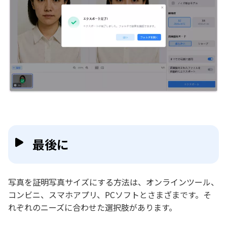
最後に
写真を証明写真サイズにする方法は、オンラインツール、
コンビニ、スマホアプリ、PCソフトとさまざまです。そ
れぞれのニーズに合わせた選択肢があります。