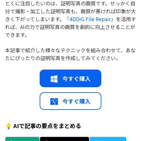
とくに注目したいのは、証明写真の画質です。せっかく自
分で撮影・加工した証明写真も、画質が悪ければ印象が大
きく下がってしまいます。
「4DDiG File Repair」
を活用す
れば、AIの力で証明写真の画質を劇的に向上させることが
できます。
本記事で紹介した様々なテクニックを組み合わせて、あな
たにぴったりの証明写真を作成してみてください。
今すぐ購入
今すぐ購入
💡 AIで記事の要点をまとめる