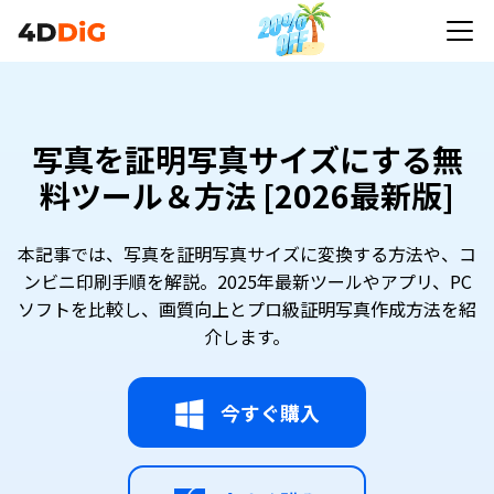
写真を証明写真サイズにする無
料ツール＆方法 [2026最新版]
本記事では、写真を証明写真サイズに変換する方法や、コ
ンビニ印刷手順を解説。2025年最新ツールやアプリ、PC
ソフトを比較し、画質向上とプロ級証明写真作成方法を紹
介します。
今すぐ購入