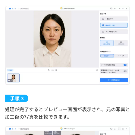
処理が完了するとプレビュー画面が表示され、元の写真と
加工後の写真を比較できます。