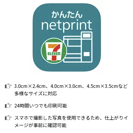
3.0cm×2.4cm、4.0cm×3.0cm、4.5cm×3.5cmなど
多様なサイズに対応
24時間いつでも印刷可能
スマホで撮影した写真を使用できるため、仕上がりイ
メージが事前に確認可能