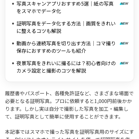
写真スキャンアプリおすすめ5選｜紙の写真
をスマホでデータ化
証明写真をデータ化する方法｜画質をきれい
に整えるコツも解説
動画から連続写真を切り出す方法｜コマ撮り
保存におすすめのツールも紹介
夜景写真をきれいに撮るには？初心者向けの
カメラ設定と撮影のコツを解説
履歴書やパスポート、各種免許証など、さまざまな場面で
必要となる証明写真。プロに依頼すると1,000円前後かか
ります。しかし実は自分で撮影した写真を加工・編集し
て、証明写真として簡単に使用することができます。
本記事ではスマホで撮った写真を証明写真用のサイズにす