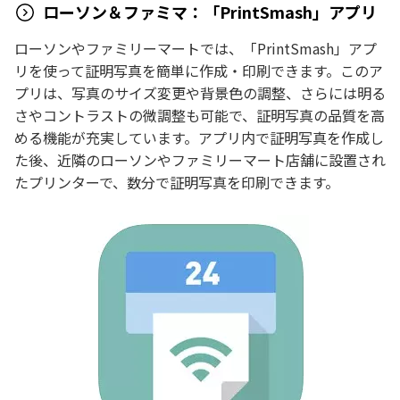
ローソン＆ファミマ：「PrintSmash」アプリ
ローソンやファミリーマートでは、「PrintSmash」アプ
リを使って証明写真を簡単に作成・印刷できます。このア
プリは、写真のサイズ変更や背景色の調整、さらには明る
さやコントラストの微調整も可能で、証明写真の品質を高
める機能が充実しています。アプリ内で証明写真を作成し
た後、近隣のローソンやファミリーマート店舗に設置され
たプリンターで、数分で証明写真を印刷できます。