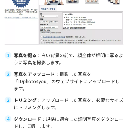
写真を撮る
：白い背景の前で、顔全体が鮮明に写るよ
うに写真を撮影します。
写真をアップロード
：撮影した写真を
「IDphoto4you」のウェブサイトにアップロードし
ます。
トリミング
：アップロードした写真を、必要なサイズ
にトリミングします。
ダウンロード
：規格に適合した証明写真をダウンロー
ドし、印刷します。