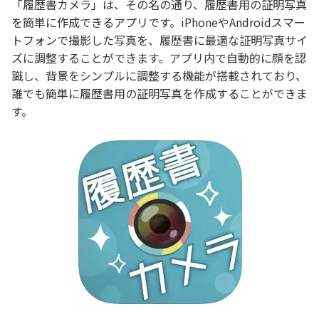
「履歴書カメラ」は、その名の通り、履歴書用の証明写真
を簡単に作成できるアプリです。iPhoneやAndroidスマー
トフォンで撮影した写真を、履歴書に最適な証明写真サイ
ズに調整することができます。アプリ内で自動的に顔を認
識し、背景をシンプルに調整する機能が搭載されており、
誰でも簡単に履歴書用の証明写真を作成することができま
す。