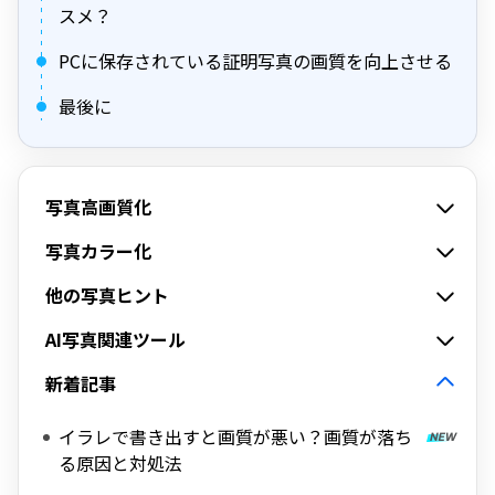
スメ？
PCに保存されている証明写真の画質を向上させる
最後に
写真高画質化
写真カラー化
他の写真ヒント
AI写真関連ツール
新着記事
イラレで書き出すと画質が悪い？画質が落ち
る原因と対処法