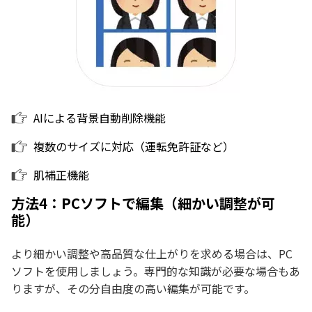
AIによる背景自動削除機能
複数のサイズに対応（運転免許証など）
肌補正機能
方法4：PCソフトで編集（細かい調整が可
能）
より細かい調整や高品質な仕上がりを求める場合は、PC
ソフトを使用しましょう。専門的な知識が必要な場合もあ
りますが、その分自由度の高い編集が可能です。