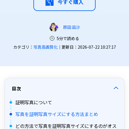
今すぐ購入
原田 凪沙
5分で読める
カテゴリ：
写真高画質化
｜更新日：2026-07-22 10:27:17
目次
証明写真について
写真を証明写真サイズにする方法まとめ
どの方法で写真を証明写真サイズにするのがオス