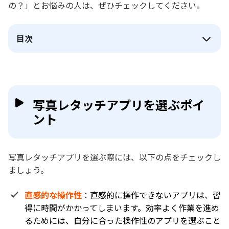
の？」とお悩みの人は、ぜひチェックしてください。
目次
写真レタッチアプリを選ぶポイ
ント
写真レタッチアプリを選ぶ際には、以下の点をチェックし
ましょう。
直感的な操作性
：直感的に操作できないアプリは、習
得に時間がかかってしまいます。効率よく作業を進め
るためには、自分に合った操作性のアプリを選ぶこと