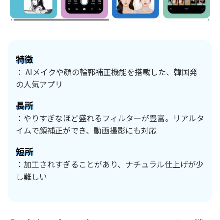
特徴
： AIメイクや顔の輪郭補正機能を搭載した、韓国発
の人気アプリ
長所
：やりすぎなほど盛れるフィルターが豊富。リアルタ
イムで顔補正ができ、動画撮影にも対応
短所
：加工されすぎることがあり、ナチュラル仕上げが少
し難しい