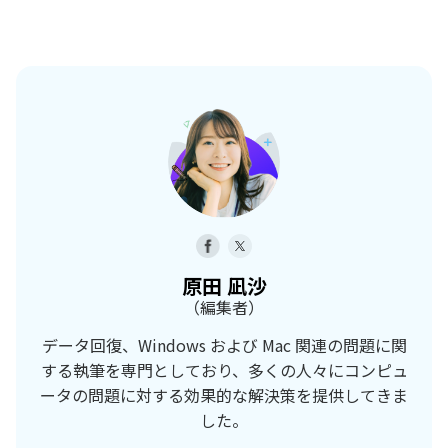
原田 凪沙
（編集者）
データ回復、Windows および Mac 関連の問題に関
する執筆を専門としており、多くの人々にコンピュ
ータの問題に対する効果的な解決策を提供してきま
した。