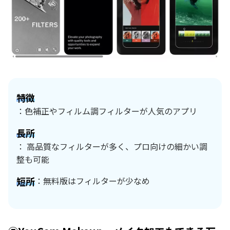
特徴
：色補正やフィルム調フィルターが人気のアプリ
長所
： 高品質なフィルターが多く、プロ向けの細かい調
整も可能
短所
：無料版はフィルターが少なめ