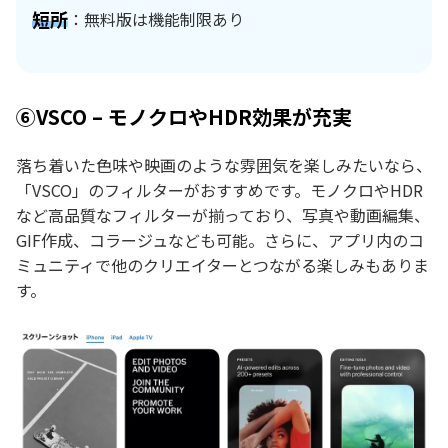
短所
：無料版は機能制限あり
⑥VSCO – モノクロやHDR効果が充実
落ち着いた色味や映画のような雰囲気を楽しみたいなら、
「VSCO」のフィルターがおすすめです。モノクロやHDR
など高品質なフィルターが揃っており、写真や動画編集、
GIF作成、コラージュなども可能。さらに、アプリ内のコ
ミュニティで他のクリエイターとつながる楽しみもありま
す。