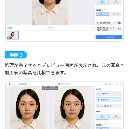
処理が完了するとプレビュー画面が表示され、元の写真と
加工後の写真を比較できます。