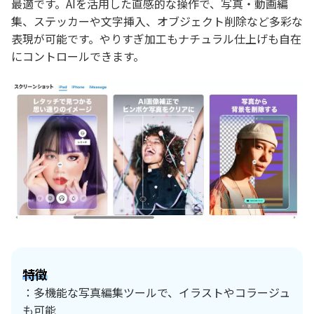
最適です。AIを活用した直感的な操作で、写真・動画編
集、ステッカーや文字挿入、オブジェクト削除など多彩な
表現が可能です。やりすぎ加工もナチュラル仕上げも自在
にコントロールできます。
特徴
：多機能な写真編集ツールで、イラストやコラージュ
も可能