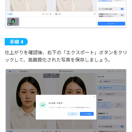
仕上がりを確認後、右下の「エクスポート」ボタンをクリ
ックして、高画質化された写真を保存しましょう。