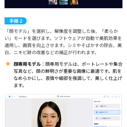
「顔モデル」を選択し、解像度を調整した後、「柔らか
い」モードを選びます。ソフトウェアが自動で美肌効果を
適用し、画質を向上させます。シミやそばかすの除去、美
白、ニキビ跡の改善などの補正が行われます。
顔専用モデル
：顔専用モデルは、ポートレートや集合
写真など、顔の鮮明さが重要な画像に最適です。肌を
なめらかにし、表情や細部を強調して、美しく仕上げ
ます。