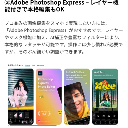
③Adobe Photoshop Express – レイヤー機
能付きで本格編集もOK
プロ並みの画像編集をスマホで実現したい方には、
「Adobe Photoshop Express」がおすすめです。レイヤー
やマスク機能に加え、AI補正や豊富なフィルターにより、
本格的なレタッチが可能です。操作には少し慣れが必要で
すが、そのぶん細かい調整ができます。