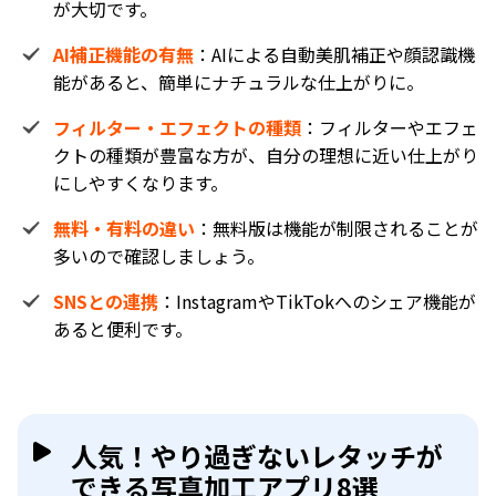
が大切です。
AI補正機能の有無
：AIによる自動美肌補正や顔認識機
能があると、簡単にナチュラルな仕上がりに。
フィルター・エフェクトの種類
：フィルターやエフェ
クトの種類が豊富な方が、自分の理想に近い仕上がり
にしやすくなります。
無料・有料の違い
：無料版は機能が制限されることが
多いので確認しましょう。
SNSとの連携
：InstagramやTikTokへのシェア機能が
あると便利です。
人気！やり過ぎないレタッチが
できる写真加工アプリ8選