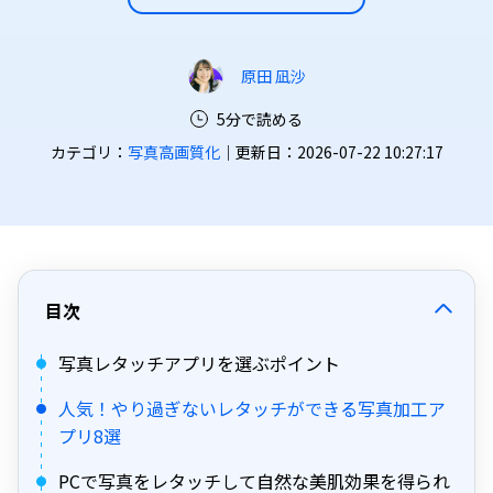
原田 凪沙
5分で読める
カテゴリ：
写真高画質化
｜更新日：2026-07-22 10:27:17
目次
写真レタッチアプリを選ぶポイント
人気！やり過ぎないレタッチができる写真加工ア
プリ8選
PCで写真をレタッチして自然な美肌効果を得られ