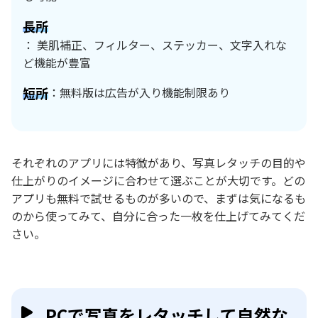
長所
： 美肌補正、フィルター、ステッカー、文字入れな
ど機能が豊富
短所
：無料版は広告が入り機能制限あり
それぞれのアプリには特徴があり、写真レタッチの目的や
仕上がりのイメージに合わせて選ぶことが大切です。どの
アプリも無料で試せるものが多いので、まずは気になるも
のから使ってみて、自分に合った一枚を仕上げてみてくだ
さい。
PCで写真をレタッチして自然な