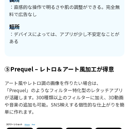
：直感的な操作で明るさや肌の調整ができる。完全無
料で広告なし
短所
：デバイスによっては、アプリが少し不安定なことが
ある
⑤Prequel – レトロ＆アート風加工が得意
アート風やレトロ調の画像を作りたい場合は、
「Prequel」のようなフィルター特化型のレタッチアプリ
が活躍します。300種類以上のフィルターに加え、3D動画
や音楽の追加も可能。SNS映えする個性的な仕上がりを簡
単に作れます。