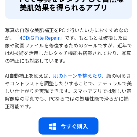
美肌効果を得られるアプリ
写真の自然な美肌補正をPCで行いたい方におすすめなの
が、
「4DDiG File Repair」
です。もともとは破損した画
像や動画ファイルを修復するためのツールですが、近年で
はAI技術を活用したレタッチ機能も搭載されており、写真
の補正にも対応しています。
AI自動補正を使えば、
肌のトーンを整えたり
、顔の明るさ
やコントラストを調整したりすることで、ナチュラルで美
しい仕上がりを実現できます。スマホアプリでは難しい高
解像度の写真でも、PCならではの処理性能で滑らかに補
正可能です。
今すぐ購入