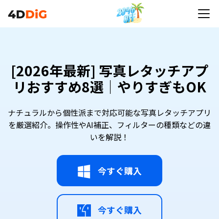
[2026年最新] 写真レタッチアプ
リおすすめ8選｜やりすぎもOK
ナチュラルから個性派まで対応可能な写真レタッチアプリ
を厳選紹介。操作性やAI補正、フィルターの種類などの違
いを解説！
今すぐ購入
今すぐ購入