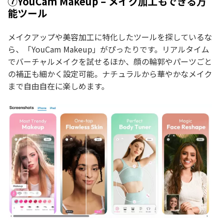
⑦YouCam Makeup – メイク加工もできる万
能ツール
メイクアップや美容加工に特化したツールを探しているな
ら、「YouCam Makeup」がぴったりです。リアルタイム
でバーチャルメイクを試せるほか、顔の輪郭やパーツごと
の補正も細かく設定可能。ナチュラルから華やかなメイク
まで自由自在に楽しめます。