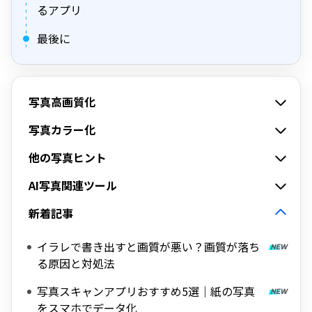
るアプリ
最後に
写真高画質化
写真カラー化
他の写真ヒント
AI写真関連ツール
新着記事
イラレで書き出すと画質が悪い？画質が落ち
る原因と対処法
写真スキャンアプリおすすめ5選｜紙の写真
をスマホでデータ化