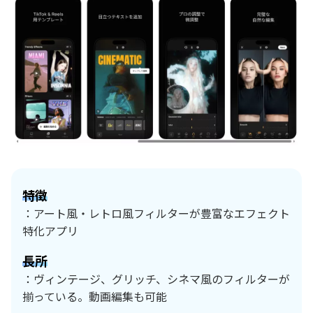
特徴
：アート風・レトロ風フィルターが豊富なエフェクト
特化アプリ
長所
：ヴィンテージ、グリッチ、シネマ風のフィルターが
揃っている。動画編集も可能