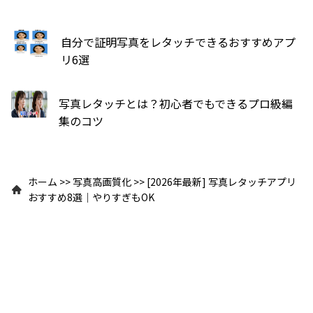
自分で証明写真をレタッチできるおすすめアプ
リ6選
写真レタッチとは？初心者でもできるプロ級編
集のコツ
ホーム
>>
写真高画質化
>>
[2026年最新] 写真レタッチアプリ
おすすめ8選｜やりすぎもOK