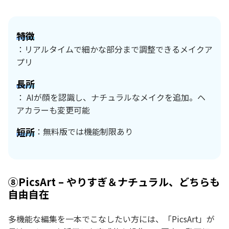
特徴
：リアルタイムで細かな部分まで調整できるメイクア
プリ
長所
： AIが顔を認識し、ナチュラルなメイクを追加。ヘ
アカラーも変更可能
短所
：無料版では機能制限あり
⑧PicsArt – やりすぎ＆ナチュラル、どちらも
自由自在
多機能な編集を一本でこなしたい方には、「PicsArt」が