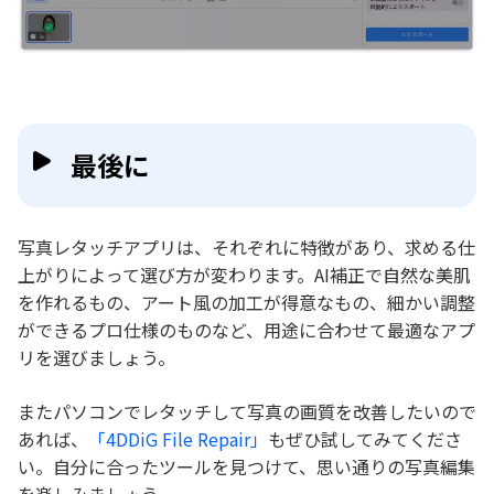
最後に
写真レタッチアプリは、それぞれに特徴があり、求める仕
上がりによって選び方が変わります。AI補正で自然な美肌
を作れるもの、アート風の加工が得意なもの、細かい調整
ができるプロ仕様のものなど、用途に合わせて最適なアプ
リを選びましょう。
またパソコンでレタッチして写真の画質を改善したいので
あれば、
「4DDiG File Repair」
もぜひ試してみてくださ
い。自分に合ったツールを見つけて、思い通りの写真編集
を楽しみましょう。