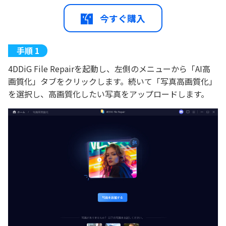
今すぐ購入
4DDiG File Repairを起動し、左側のメニューから「AI高
画質化」タブをクリックします。続いて「写真高画質化」
を選択し、高画質化したい写真をアップロードします。