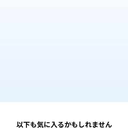
以下も気に入るかもしれません