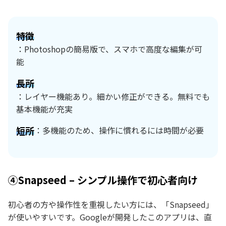
特徴
：Photoshopの簡易版で、スマホで高度な編集が可
能
長所
：レイヤー機能あり。細かい修正ができる。無料でも
基本機能が充実
短所
：多機能のため、操作に慣れるには時間が必要
④Snapseed – シンプル操作で初心者向け
初心者の方や操作性を重視したい方には、「Snapseed」
が使いやすいです。Googleが開発したこのアプリは、直