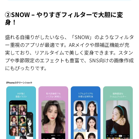
②SNOW – やりすぎフィルターで大胆に変
身！
盛れる自撮りがしたいなら、「SNOW」のようなフィルタ
ー重視のアプリが最適です。ARメイクや顔補正機能が充
実しており、リアルタイムで美しく変身できます。スタン
プや季節限定のエフェクトも豊富で、SNS向けの画像作成
にもぴったりです。