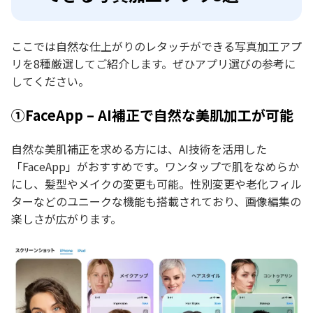
ここでは自然な仕上がりのレタッチができる写真加工アプ
リを8種厳選してご紹介します。ぜひアプリ選びの参考に
してください。
①FaceApp – AI補正で自然な美肌加工が可能
自然な美肌補正を求める方には、AI技術を活用した
「FaceApp」がおすすめです。ワンタップで肌をなめらか
にし、髪型やメイクの変更も可能。性別変更や老化フィル
ターなどのユニークな機能も搭載されており、画像編集の
楽しさが広がります。