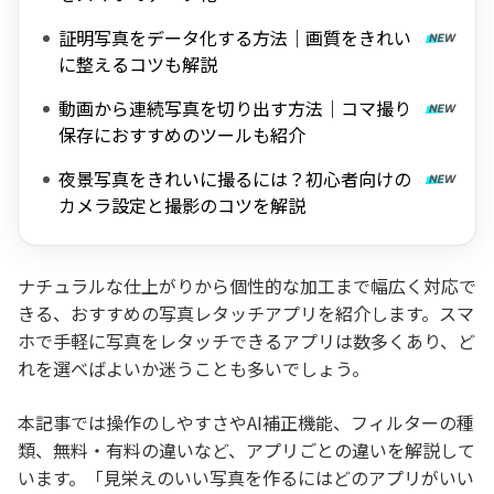
証明写真をデータ化する方法｜画質をきれい
に整えるコツも解説
動画から連続写真を切り出す方法｜コマ撮り
保存におすすめのツールも紹介
夜景写真をきれいに撮るには？初心者向けの
カメラ設定と撮影のコツを解説
ナチュラルな仕上がりから個性的な加工まで幅広く対応で
きる、おすすめの写真レタッチアプリを紹介します。スマ
ホで手軽に写真をレタッチできるアプリは数多くあり、ど
れを選べばよいか迷うことも多いでしょう。
本記事では操作のしやすさやAI補正機能、フィルターの種
類、無料・有料の違いなど、アプリごとの違いを解説して
います。「見栄えのいい写真を作るにはどのアプリがいい