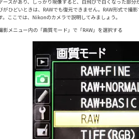
ケースがあり、しっかり現像すると、白飛びで白くなった部分が
びがひどいときは、RAWでも復元できません。RAW形式で撮
す。ここでは、Nikonのカメラで説明してみましょう。
撮影メニュー内の「画質モード」で「RAW」を選択する