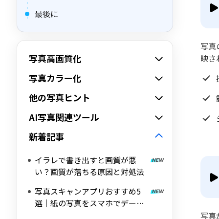
最後に
写真
写真高画質化
映さ
写真カラー化
他の写真ヒント
AI写真関連ツール
新着記事
イラレで書き出すと画質が悪
い？画質が落ちる原因と対処法
写真スキャンアプリおすすめ5
選｜紙の写真をスマホでデータ
化
写真