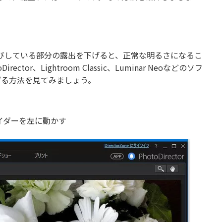
びしている部分の露出を下げると、正常な明るさになるこ
、Lightroom Classic、Luminar Neoなどのソフ
下げる方法を見てみましょう。
イダーを左に動かす