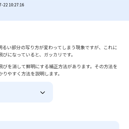
2 10:27:16
明るい部分の写り方が変わってしまう現象ですが、これに
飛びになっていると、ガッカリです。
飛びを消して鮮明にする補正方法があります。その方法を
かりやすく方法を説明します。