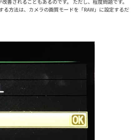
改善されることもあるのです。 ただし、程度問題です。
影する方法は、カメラの画質モードを「RAW」に設定するだ