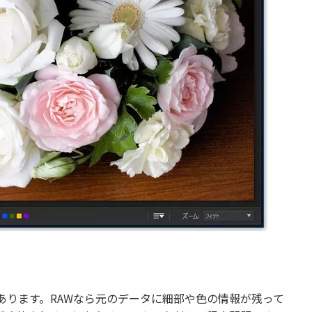
あります。RAWなら元のデータに細部や色の情報が残って