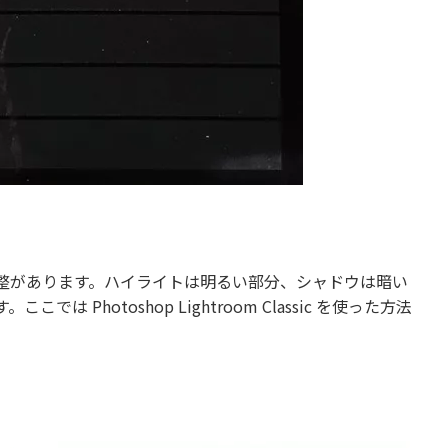
整があります。ハイライトは明るい部分、シャドウは暗い
hotoshop Lightroom Classic を使った方法