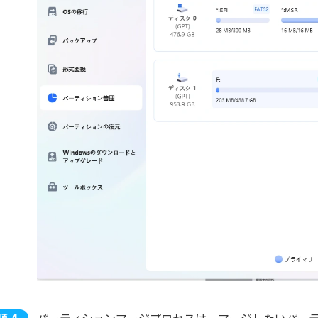
パーティションマージプロセスは、マージしたいパー