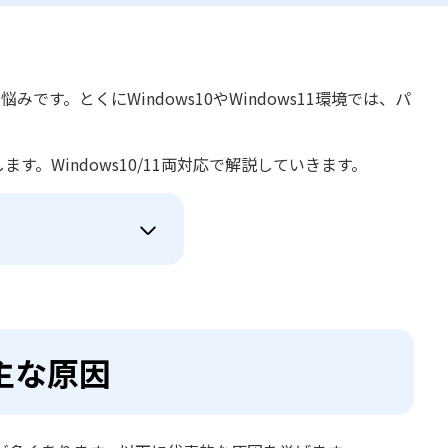
です。とくにWindows10やWindows11環境では、パ
。Windows10/11両対応で解説していきます。
主な原因