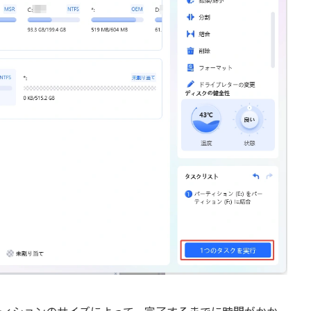
ティションのサイズによって、完了するまでに時間がかか