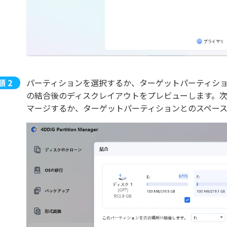
パーティションを選択するか、ターゲットパーティシ
の結合後のディスクレイアウトをプレビューします。次
マージするか、ターゲットパーティションとのスペー