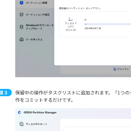
保留中の操作がタスクリストに追加されます。「1つの
作をコミットするだけです。