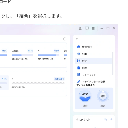
ロード
ックし、「結合」を選択します。