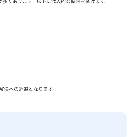
が多くあります。以下に代表的な原因を挙げます。
解決への近道となります。