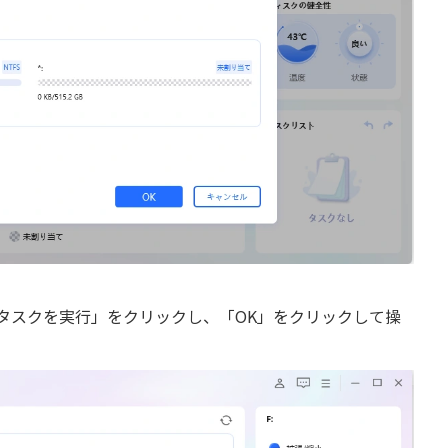
タスクを実行」をクリックし、「OK」をクリックして操