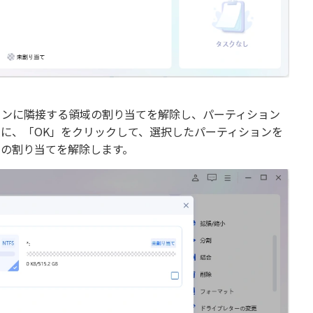
ョンに隣接する領域の割り当てを解除し、パーティション
に、「OK」をクリックして、選択したパーティションを
スの割り当てを解除します。