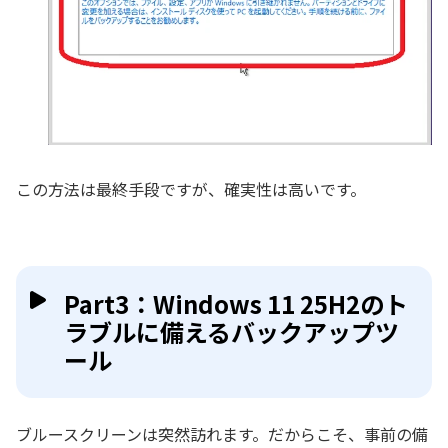
この方法は最終手段ですが、確実性は高いです。
Part3：Windows 11 25H2のト
ラブルに備えるバックアップツ
ール
ブルースクリーンは突然訪れます。だからこそ、事前の備