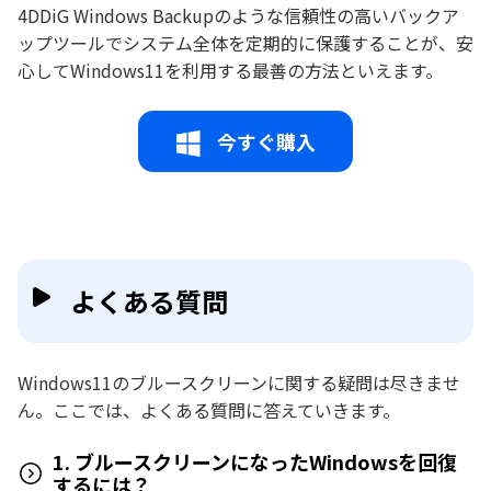
4DDiG Windows Backupのような信頼性の高いバックア
ップツールでシステム全体を定期的に保護することが、安
心してWindows11を利用する最善の方法といえます。
今すぐ購入
よくある質問
Windows11のブルースクリーンに関する疑問は尽きませ
ん。ここでは、よくある質問に答えていきます。
1. ブルースクリーンになったWindowsを回復
するには？