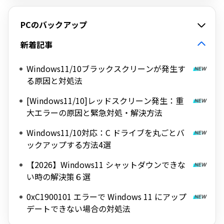
PCのバックアップ
新着記事
Windows11/10ブラックスクリーンが発生す
る原因と対処法
[Windows11/10]レッドスクリーン発生：重
大エラーの原因と緊急対処・解決方法
Windows11/10対応：C ドライブを丸ごとバ
ックアップする方法4選
【2026】Windows11 シャットダウンできな
い時の解決策６選
0xC1900101 エラーで Windows 11 にアップ
デートできない場合の対処法