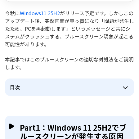
今秋に
Windows11 25H2
がリリース予定です。しかしこの
アップデート後、突然画面が真っ青になり「問題が発生し
たため、PCを再起動します」というメッセージと共にシ
ステムがクラッシュする、ブルースクリーン現象が起こる
可能性があります。
本記事ではこのブルースクリーンの適切な対処法をご説明
します。
目次
Part1：Windows 11 25H2でブ
ルースクリーンが発生する原因