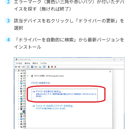
エラーマーク（黄色い三角や赤いバツ）が付いたデバ
イスを探す（無ければ終了）
該当デバイスを右クリックし「ドライバーの更新」を
選択
「ドライバーを自動的に検索」から最新バージョンを
インストール