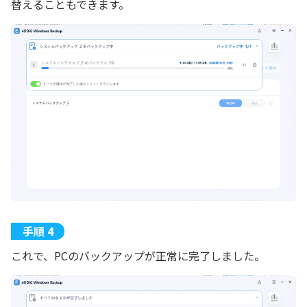
替えることもできます。
これで、PCのバックアップが正常に完了しました。