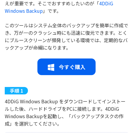
えが重要です。そこでおすすめしたいのが「
4DDiG
Windows Backup
」です。
このツールはシステム全体のバックアップを簡単に作成で
き、万が一のクラッシュ時にも迅速に復元できます。とく
にブルースクリーンが頻発している環境では、定期的なバ
ックアップが命綱になります。
今すぐ購入
4DDiG Windows Backup をダウンロードしてインストー
ルした後、ハードドライブをPCに接続します。4DDiG
Windows Backupを起動し、「バックアップタスクの作
成」を選択してください。