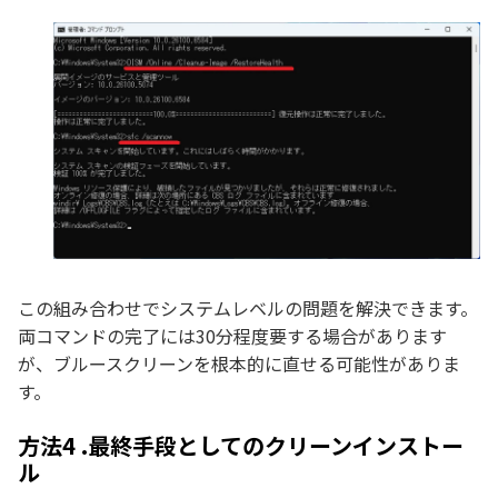
この組み合わせでシステムレベルの問題を解決できます。
両コマンドの完了には30分程度要する場合があります
が、ブルースクリーンを根本的に直せる可能性がありま
す。
方法4 .最終手段としてのクリーンインストー
ル