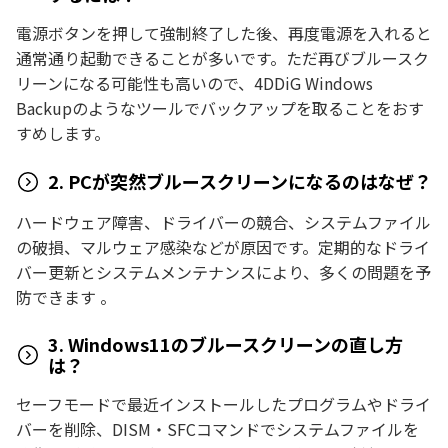
電源ボタンを押して強制終了した後、再度電源を入れると
通常通り起動できることが多いです。ただ再びブルースク
リーンになる可能性も高いので、4DDiG Windows
Backupのようなツールでバックアップを取ることをおす
すめします。
2. PCが突然ブルースクリーンになるのはなぜ？
ハードウェア障害、ドライバーの競合、システムファイル
の破損、マルウェア感染などが原因です。定期的なドライ
バー更新とシステムメンテナンスにより、多くの問題を予
防できます 。
3. Windows11のブルースクリーンの直し方
は？
セーフモードで最近インストールしたプログラムやドライ
バーを削除、DISM・SFCコマンドでシステムファイルを