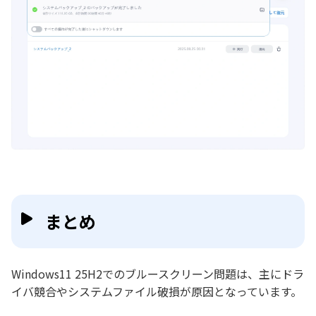
まとめ
Windows11 25H2でのブルースクリーン問題は、主にドラ
イバ競合やシステムファイル破損が原因となっています。