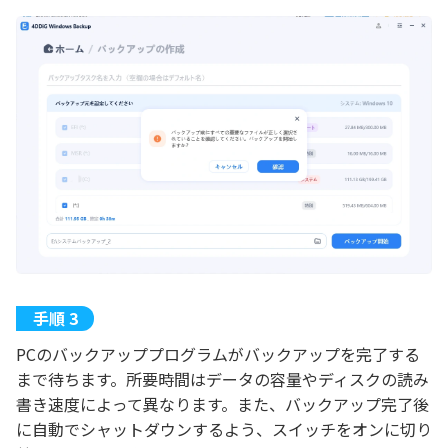
PCのバックアッププログラムがバックアップを完了する
まで待ちます。所要時間はデータの容量やディスクの読み
書き速度によって異なります。また、バックアップ完了後
に自動でシャットダウンするよう、スイッチをオンに切り