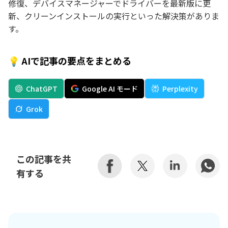
修復、デバイスマネージャーでドライバーを最新版に更
新、クリーンインストールの実行といった解決策がありま
す。
💡 AIで記事の要点をまとめる
ChatGPT
Google AI モード
Perplexity
Grok
この記事を共
有する