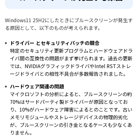
Windows11 25H2にしたときにブルースクリーンが発生す
る原因として、以下のものが考えられます。
ドライバー とセキュリティパッチの競合
特定のセキュリティ更新プログラムとハードウェアドラ
イバ間の互換性の問題がまず挙げられます。過去の更新
では、NVIDIAグラフィックドライバやIntel RSTストレ
ージドライバとの相性不具合が多数報告されました。
ハードウェア関連の問題
マイクロソフトの分析によると、ブルースクリーンの約
70%はサードパーティ製ドライバーが原因となってお
り、10%がハードウェア障害によるとのことです。古い
メモリモジュールやストレージデバイスの物理的劣化
が、ブルースクリーンの引き金となるケースも少なくあ
りません。