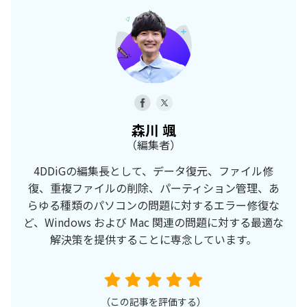
森川 颯
（編集者）
4DDiGの編集長として、データ復元、ファイル修
復、重複ファイルの削除、パーティション管理、あ
らゆる種類のパソコンの問題に対するエラー修復な
ど、Windows および Mac 関連の問題に対する最適な
解決策を提供することに専念しています。
（この記事を評価する）