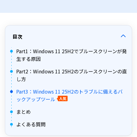
目次
Part1：Windows 11 25H2でブルースクリーンが発
生する原因
Part2：Windows 11 25H2のブルースクリーンの直
し方
Part3：Windows 11 25H2のトラブルに備えるバ
ックアップツール
人気
まとめ
よくある質問