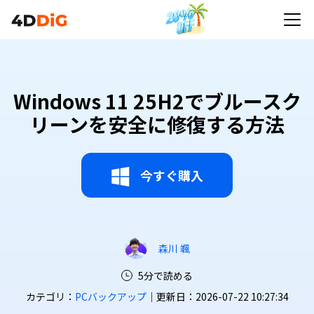
Windows 11 25H2でブルースク
リーンを安全に修復する方法
今すぐ購入
森川 颯
5分で読める
カテゴリ：
PCバックアップ
｜更新日：2026-07-22 10:27:34