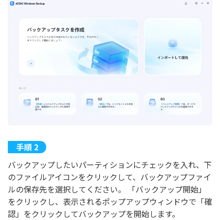
バックアップしたいパーティションにチェックを入れ、下
のファイルアイコンをクリックして、バックアップファイ
ルの保存先を選択してください。 「バックアップ開始」
をクリックし、表示されるポップアップウィンドウで「確
認」をクリックしてバックアップを開始します。