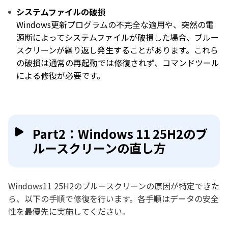
システムファイルの破損
Windows更新プログラムの不完全な適用や、突然の電
源断によってシステムファイルが破損した場合、ブルー
スクリーンが繰り返し発生することがあります。これら
の破損は通常の再起動では修復されず、コマンドツール
による修復が必要です。
Part2：Windows 11 25H2のブ
ルースクリーンの直し方
Windows11 25H2のブルースクリーンの原因が特定できた
ら、以下の手順で修復を行います。各手順はデータの安全
性を最優先に実施してください。