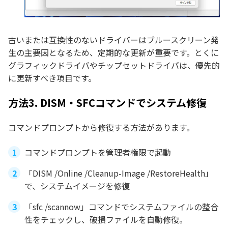
古いまたは互換性のないドライバーはブルースクリーン発
生の主要因となるため、定期的な更新が重要です。とくに
グラフィックドライバやチップセットドライバは、優先的
に更新すべき項目です。
方法3. DISM・SFCコマンドでシステム修復
コマンドプロンプトから修復する方法があります。
コマンドプロンプトを管理者権限で起動
「DISM /Online /Cleanup-Image /RestoreHealth」
で、システムイメージを修復
「sfc /scannow」コマンドでシステムファイルの整合
性をチェックし、破損ファイルを自動修復。