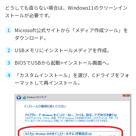
どうしても直らない場合は、Windows11のクリーンイン
ストールが必要です。
Microsoft公式サイトから「メディア作成ツール」を
ダウンロード。
USBメモリにインストールメディアを作成。
BIOSでUSBから起動>インストール画面へ。
「カスタムインストール」を選び、Cドライブをフォ
ーマットして再インストール。