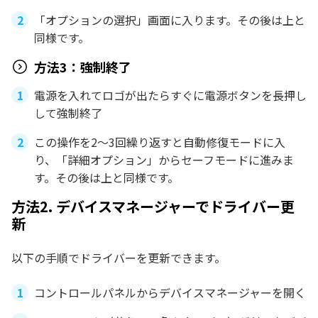
「オプションの選択」画面に入ります。その後は上と
同様です。
方法3：強制終了
電源を入れてロゴが出たらすぐに電源ボタンを長押し
して強制終了
この操作を2～3回繰り返すと自動修復モードに入
り、「詳細オプション」からセーフモードに進みま
す。その後は上と同様です。
方法2. デバイスマネージャーでドライバー更
新
以下の手順でドライバーを更新できます。
コントロールパネルからデバイスマネージャーを開く