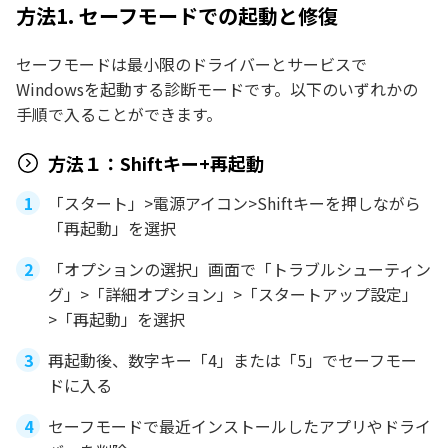
方法1. セーフモードでの起動と修復
セーフモードは最小限のドライバーとサービスで
Windowsを起動する診断モードです。以下のいずれかの
手順で入ることができます。
方法１：Shiftキー+再起動
「スタート」>電源アイコン>Shiftキーを押しながら
「再起動」を選択
「オプションの選択」画面で「トラブルシューティン
グ」>「詳細オプション」>「スタートアップ設定」
>「再起動」を選択
再起動後、数字キー「4」または「5」でセーフモー
ドに入る
セーフモードで最近インストールしたアプリやドライ