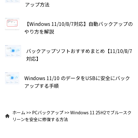
アップ方法
【Windows 11/10/8/7対応】自動バックアップの
やり方を解説
バックアップソフトおすすめまとめ【11/10/8/7
対応】
Windows 11/10 のデータをUSBに安全にバック
アップする手順
ホーム
>>
PCバックアップ
>>
Windows 11 25H2でブルースク
リーンを安全に修復する方法