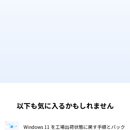
以下も気に入るかもしれません
Windows 11 を工場出荷状態に戻す手順とバック