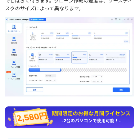
でしばらく待ちます。クローン作成の速度は、ソースディ
スクのサイズによって異なります。