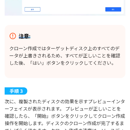
注意:
クローン作成ではターゲットディスク上のすべてのデ
ータが上書きされるため、すべてが正しいことを確認
した後、「はい」ボタンをクリックしてください。
次に、複製されたディスクの効果を示すプレビューインタ
ーフェイスが表示されます。 プレビューが正しいことを
確認したら、「開始」ボタンをクリックしてクローン作成
操作を開始します。ディスクのクローン作成が完了するま