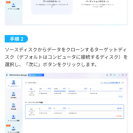
ソースディスクからデータをクローンするターゲットディ
スク（デフォルトはコンピュータに接続するディスク）を
選択し、「次に」ボタンをクリックします。