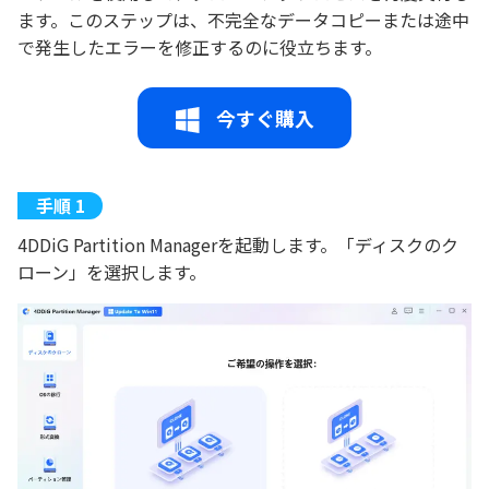
ます。このステップは、不完全なデータコピーまたは途中
で発生したエラーを修正するのに役立ちます。
今すぐ購入
4DDiG Partition Managerを起動します。「ディスクのク
ローン」を選択します。