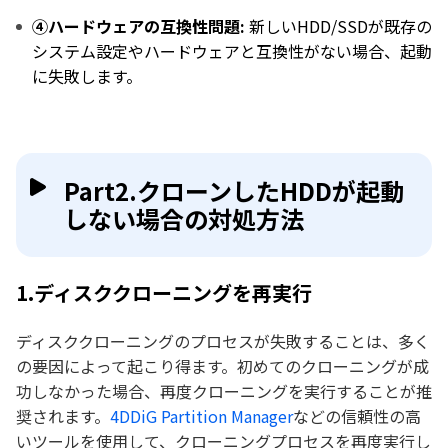
④ハードウェアの互換性問題:
新しいHDD/SSDが既存の
システム設定やハードウェアと互換性がない場合、起動
に失敗します。
Part2.クローンしたHDDが起動
しない場合の対処方法
1.ディスククローニングを再実行
ディスククローニングのプロセスが失敗することは、多く
の要因によって起こり得ます。初めてのクローニングが成
功しなかった場合、再度クローニングを実行することが推
奨されます。
4DDiG Partition Manager
などの信頼性の高
いツールを使用して、クローニングプロセスを再度実行し