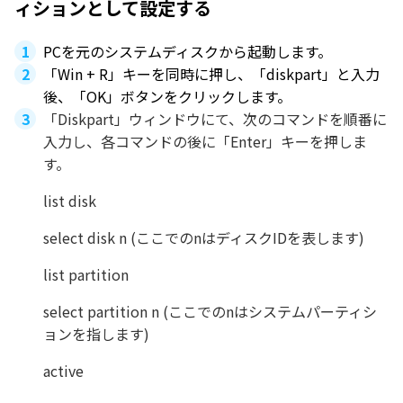
ィションとして設定する
PCを元のシステムディスクから起動します。
「Win + R」キーを同時に押し、「diskpart」と入力
後、「OK」ボタンをクリックします。
「Diskpart」ウィンドウにて、次のコマンドを順番に
入力し、各コマンドの後に「Enter」キーを押しま
す。
list disk
select disk n (ここでのnはディスクIDを表します)
list partition
select partition n (ここでのnはシステムパーティシ
ョンを指します)
active