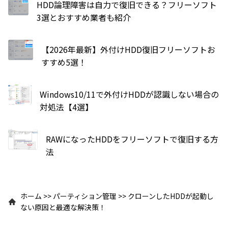
HDD論理障害は自力で復旧できる？フリーソフト
3選とおすすめ業者も紹介
【2026年最新】外付けHDD復旧フリーソフトお
すすめ5選！
Windows10/11で外付けHDDが認識しない場合の
対処法【4選】
RAWになったHDDをフリーソフトで復旧する方
法
ホーム
>>
パーティション管理
>>
クローンしたHDDが起動し
ない原因と最適な解決策！