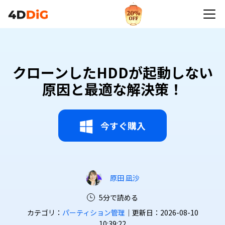
クローンしたHDDが起動しない
原因と最適な解決策！
今すぐ購入
原田 凪沙
5分で読める
カテゴリ：
パーティション管理
｜更新日：2026-08-10
10:39:22