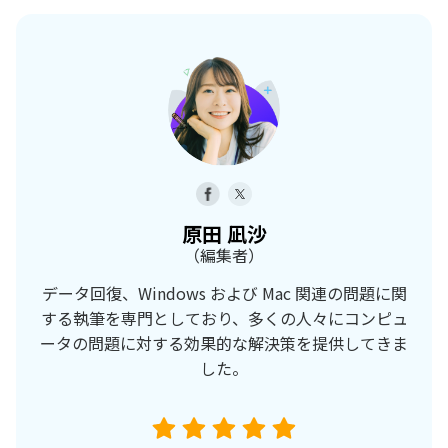
原田 凪沙
（編集者）
データ回復、Windows および Mac 関連の問題に関
する執筆を専門としており、多くの人々にコンピュ
ータの問題に対する効果的な解決策を提供してきま
した。