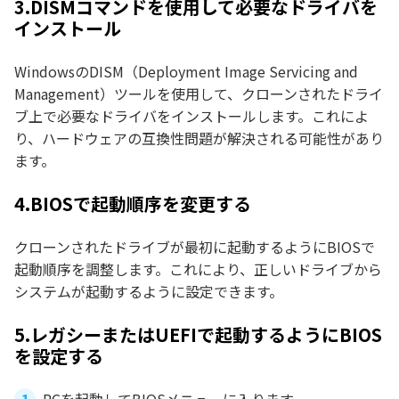
3.DISMコマンドを使用して必要なドライバを
インストール
WindowsのDISM（Deployment Image Servicing and
Management）ツールを使用して、クローンされたドライ
ブ上で必要なドライバをインストールします。これによ
り、ハードウェアの互換性問題が解決される可能性があり
ます。
4.BIOSで起動順序を変更する
クローンされたドライブが最初に起動するようにBIOSで
起動順序を調整します。これにより、正しいドライブから
システムが起動するように設定できます。
5.レガシーまたはUEFIで起動するようにBIOS
を設定する
PCを起動してBIOSメニューに入ります。