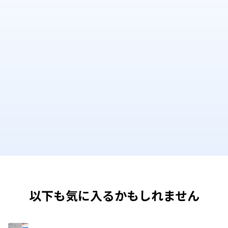
以下も気に入るかもしれません