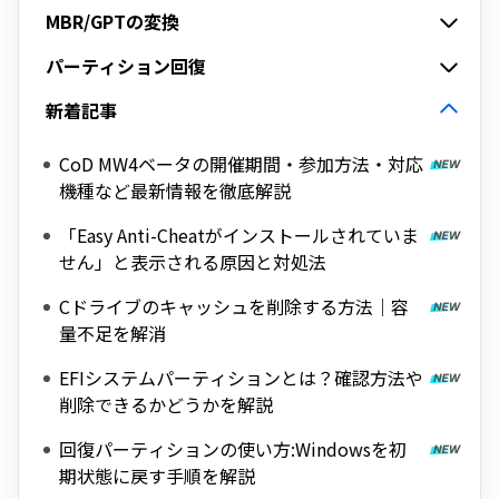
MBR/GPTの変換
パーティション回復
新着記事
CoD MW4ベータの開催期間・参加方法・対応
機種など最新情報を徹底解説
「Easy Anti-Cheatがインストールされていま
せん」と表示される原因と対処法
Cドライブのキャッシュを削除する方法｜容
量不足を解消
EFIシステムパーティションとは？確認方法や
削除できるかどうかを解説
回復パーティションの使い方:Windowsを初
期状態に戻す手順を解説