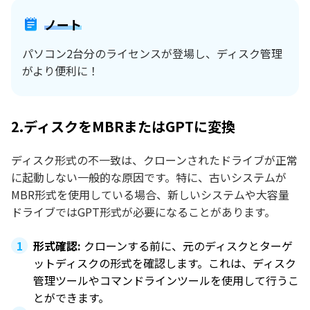
ノート
パソコン2台分のライセンスが登場し、ディスク管理
がより便利に！
2.ディスクをMBRまたはGPTに変換
ディスク形式の不一致は、クローンされたドライブが正常
に起動しない一般的な原因です。特に、古いシステムが
MBR形式を使用している場合、新しいシステムや大容量
ドライブではGPT形式が必要になることがあります。
形式確認:
クローンする前に、元のディスクとターゲ
ットディスクの形式を確認します。これは、ディスク
管理ツールやコマンドラインツールを使用して行うこ
とができます。