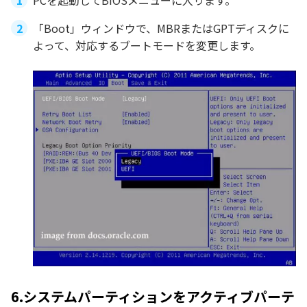
「Boot」ウィンドウで、MBRまたはGPTディスクに
よって、対応するブートモードを変更します。
6.システムパーティションをアクティブパーテ