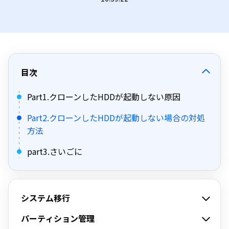
目次
Part1.クローンしたHDDが起動しない原因
Part2.クローンしたHDDが起動しない場合の対処
方法
part3.さいごに
システム移行
パーティション管理