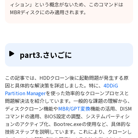
ィション」という概念がないため、このコマンドは
MBRディスクにのみ適用されます。
part3.さいごに
この記事では、HDDクローン後に起動問題が発生する原
因と具体的な解決策を詳述しました。特に、
4DDiG
Partition Manager
を使った効率的なクローンプロセスと
問題解決法を紹介しています。一般的な課題の理解から、
ディスククローン機能や
MBR/GPT変換
機能の活用、DISM
コマンドの適用、BIOS設定の調整、システムパーティシ
ョンのアクティブ化、Bootrec.exeの使用など、具体的な
技術ステップを説明しています。これにより、クローンし