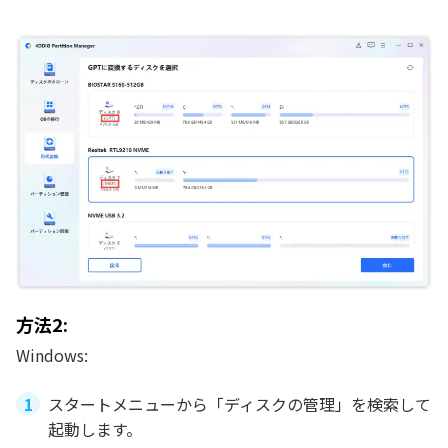
方法2:
Windows:
スタートメニューから「ディスクの管理」を検索して
起動します。