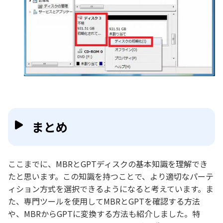
まとめ
ここまでに、MBRとGPTディスクの基本知識を理解でき
たと思います。この知識を持つことで、より適切なパーテ
ィション方式を選択できるようになると考えています。ま
た、専門ツールを使用してMBRとGPTを確認する方法
や、MBRからGPTに変換する方法も紹介しました。特