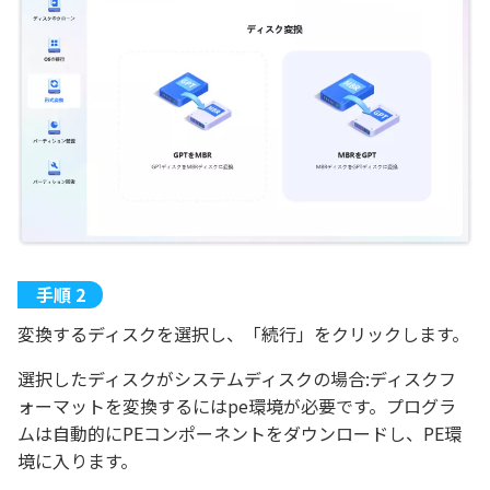
変換するディスクを選択し、「続行」をクリックします。
選択したディスクがシステムディスクの場合:ディスクフ
ォーマットを変換するにはpe環境が必要です。プログラ
ムは自動的にPEコンポーネントをダウンロードし、PE環
境に入ります。