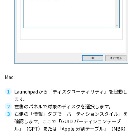
Mac:
Launchpadから「ディスクユーティリティ」を起動し
ます。
左側のパネルで対象のディスクを選択します。
右側の「情報」タブで「パーティションスタイル」を
確認します。ここで「GUID パーティションテーブ
ル」（GPT）または「Apple 分割テーブル」（MBR）