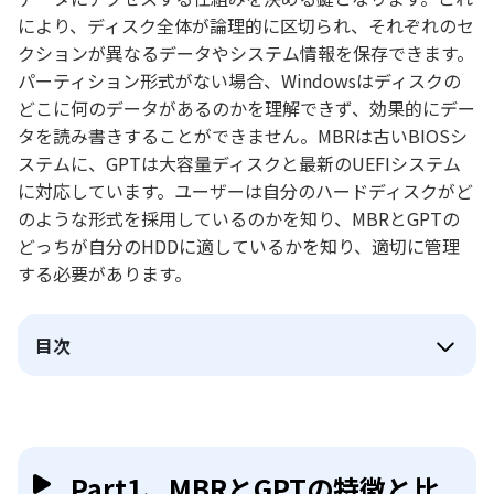
により、ディスク全体が論理的に区切られ、それぞれのセ
クションが異なるデータやシステム情報を保存できます。
パーティション形式がない場合、Windowsはディスクの
どこに何のデータがあるのかを理解できず、効果的にデー
タを読み書きすることができません。MBRは古いBIOSシ
ステムに、GPTは大容量ディスクと最新のUEFIシステム
に対応しています。ユーザーは自分のハードディスクがど
のような形式を採用しているのかを知り、MBRとGPTの
どっちが自分のHDDに適しているかを知り、適切に管理
する必要があります。
目次
Part1、MBRとGPTの特徴と比