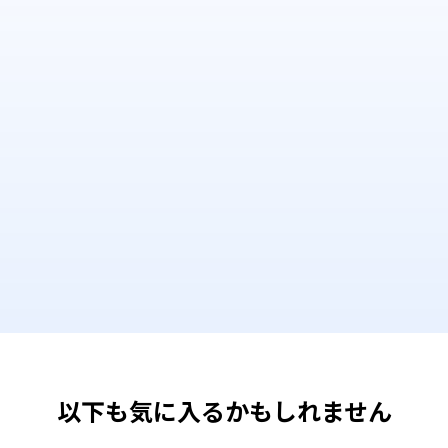
以下も気に入るかもしれません