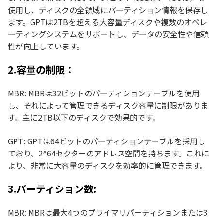
使用し、ディスクの全領域にパーティション情報を保存し
ます。GPTは2TBを超える大容量ディスクや複数のオペレ
ーティングシステムをサポートし、データの安全性や信頼
性が向上しています。
2.容量の制限：
MBR: MBRは32ビットのパーティションテーブルを使用
し、それによって管理できるディスク容量に制限がありま
す。主に2TB以下のディスクで効果的です。
GPT: GPTは64ビットのパーティションテーブルを採用し
ており、2^64セクターのアドレス空間を持ちます。これに
より、非常に大容量のディスクを効率的に管理できます。
3.パーティション数:
MBR: MBRは最大4つのプライマリパーティションまたは3