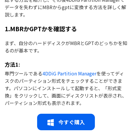
データを失わずにMBRからgptに変換する方法を詳しく解
説します。
1.MBRかGPTかを確認する
まず、自分のハードディスクがMBRとGPTのどっちかを知
るのが基本です。
方法1:
専門ツールである
4DDiG Partition Manager
を使ってディ
スクのパーティション形式をチェックすることができま
す。パソコンにインストールして起動すると、「形式変
換」をクリックして、画面にディスクリストが表示され、
パーティション形式も表示されます。
今すぐ購入