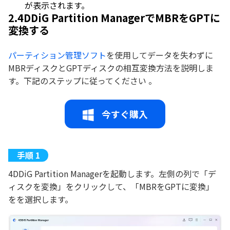
が表示されます。
2.4DDiG Partition ManagerでMBRをGPTに
変換する
パーティション管理ソフト
を使用してデータを失わずに
MBRディスクとGPTディスクの相互変換方法を説明しま
す。下記のステップに従ってください 。
今すぐ購入
4DDiG Partition Managerを起動します。左側の列で「デ
ィスクを変換」をクリックして、「MBRをGPTに変換」
をを選択します。