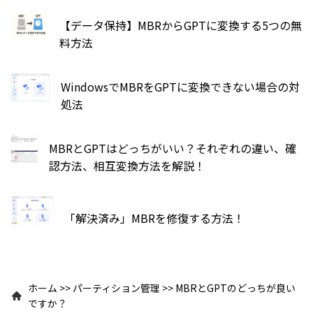
【データ保持】MBRからGPTに変換する5つの無
料方法
WindowsでMBRをGPTに変換できない場合の対
処法
MBRとGPTはどっちがいい？それぞれの違い、確
認方法、相互変換方法を解説！
「解決済み」MBRを修復する方法！
ホーム
>>
パーティション管理
>>
MBRとGPTのどっちが良い
ですか？