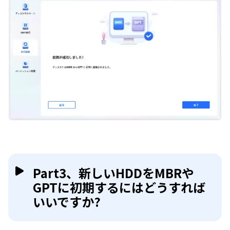
Part3、新しいHDDをMBRや
GPTに初期するにはどうすれば
いいですか?