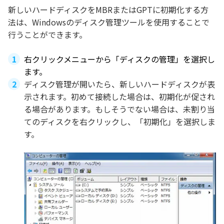
新しいハードディスクをMBRまたはGPTに初期化する方
法は、Windowsのディスク管理ツールを使用することで
行うことができます。
右クリックメニューから「ディスクの管理」を選択し
ます。
ディスク管理が開いたら、新しいハードディスクが表
示されます。初めて接続した場合は、初期化が促され
る場合があります。もしそうでない場合は、未割り当
てのディスクを右クリックし、「初期化」を選択しま
す。