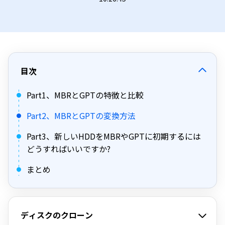
目次
Part1、MBRとGPTの特徴と比較
Part2、MBRとGPTの変換方法
Part3、新しいHDDをMBRやGPTに初期するには
どうすればいいですか?
まとめ
ディスクのクローン