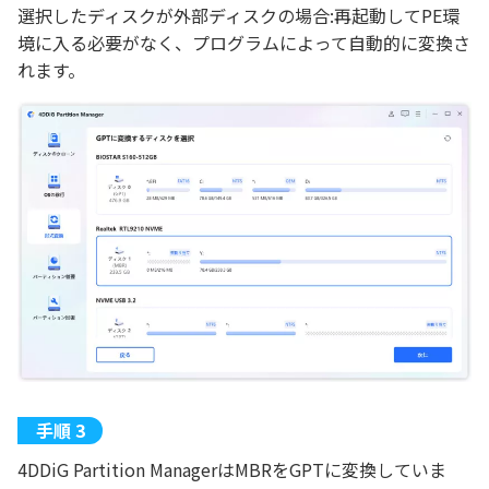
選択したディスクが外部ディスクの場合:再起動してPE環
境に入る必要がなく、プログラムによって自動的に変換さ
れます。
4DDiG Partition ManagerはMBRをGPTに変換していま