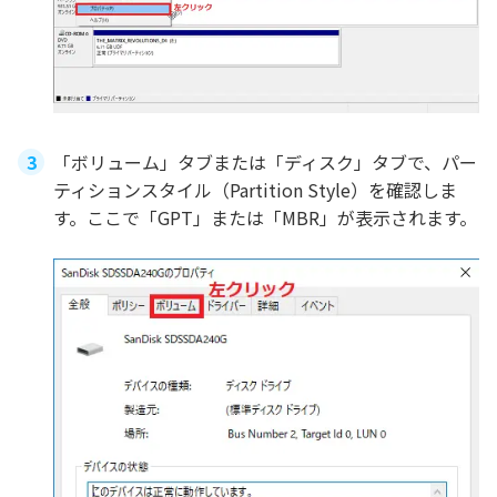
「ボリューム」タブまたは「ディスク」タブで、パー
ティションスタイル（Partition Style）を確認しま
す。ここで「GPT」または「MBR」が表示されます。