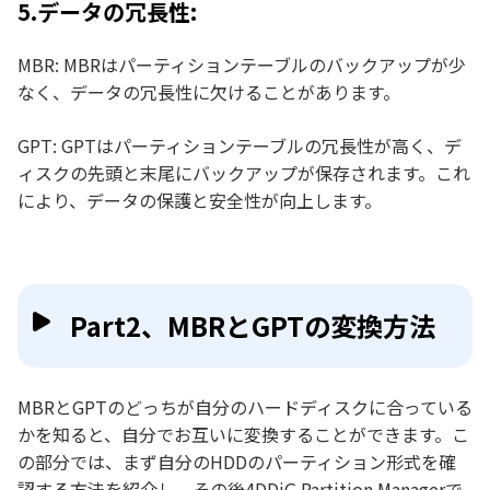
5.データの冗長性:
MBR: MBRはパーティションテーブルのバックアップが少
なく、データの冗長性に欠けることがあります。
GPT: GPTはパーティションテーブルの冗長性が高く、デ
ィスクの先頭と末尾にバックアップが保存されます。これ
により、データの保護と安全性が向上します。
Part2、MBRとGPTの変換方法
MBRとGPTのどっちが自分のハードディスクに合っている
かを知ると、自分でお互いに変換することができます。こ
の部分では、まず自分のHDDのパーティション形式を確
認する方法を紹介し、その後4DDiG Partition Managerで