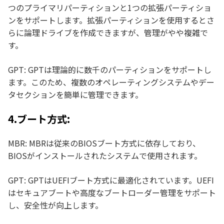
つのプライマリパーティションと1つの拡張パーティショ
ンをサポートします。拡張パーティションを使用するとさ
らに論理ドライブを作成できますが、管理がやや複雑で
す。
GPT: GPTは理論的に数千のパーティションをサポートし
ます。このため、複数のオペレーティングシステムやデー
タセクションを簡単に管理できます。
4.ブート方式:
MBR: MBRは従来のBIOSブート方式に依存しており、
BIOSがインストールされたシステムで使用されます。
GPT: GPTはUEFIブート方式に最適化されています。UEFI
はセキュアブートや高度なブートローダー管理をサポート
し、安全性が向上します。