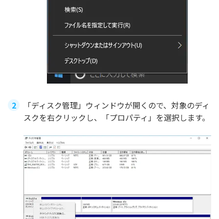
「ディスク管理」ウィンドウが開くので、対象のディ
スクを右クリックし、「プロパティ」を選択します。