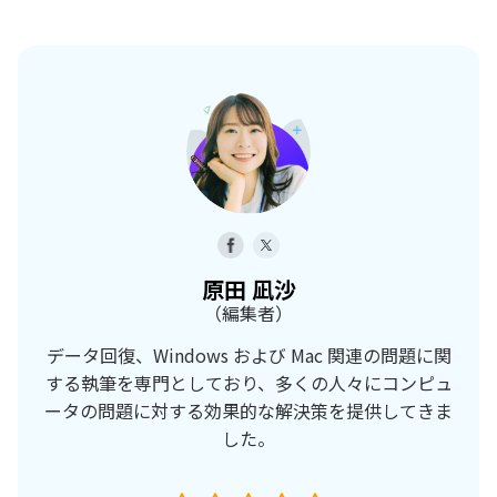
原田 凪沙
（編集者）
データ回復、Windows および Mac 関連の問題に関
する執筆を専門としており、多くの人々にコンピュ
ータの問題に対する効果的な解決策を提供してきま
した。