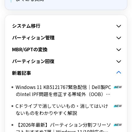
システム移行
パーティション管理
MBR/GPTの変換
パーティション回復
新着記事
Windows 11 KB5121767緊急配信｜Dell製PC
のIntel IPF問題を修正する帯域外（OOB）ア
ップデート
Cドライブで消していいもの・消してはいけ
ないものをわかりやすく解説
【2026年最新】パーティション分割フリーソ
フトおすすめ7選｜Windows 11/10対応の無