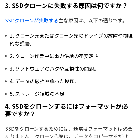
3. SSDクローンに失敗する原因は何ですか？
SSDクローンが失敗する
主な原因は、以下の通りです。
1. クローン元またはクローン先のドライブの故障や物理
的な損傷。
2. クローン作業中に電力供給の不安定さ。
3. ソフトウェアのバグや互換性の問題。
4. データの破損や誤った操作。
5. ストレージ領域の不足。
4. SSDをクローンするにはフォーマットが必
要ですか？
SSDをクローンするためには、通常はフォーマットは必要
ありません。クローン作業は、データをコピーするだけ