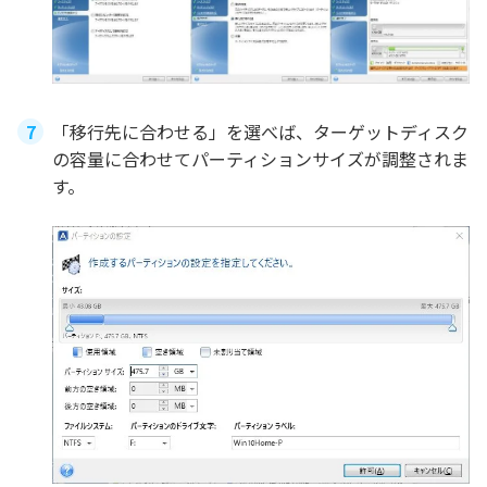
「移行先に合わせる」を選べば、ターゲットディスク
の容量に合わせてパーティションサイズが調整されま
す。