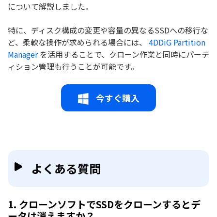
について解説しました。
特に、ディスク構成の変更や容量の異なるSSDへの移行な
ど、柔軟な操作が求められる場合には、
4DDiG Partition
Manager
を活用することで、クローン作業と同時にパーテ
ィション管理も行うことが可能です。
今すぐ購入
よくある質問
1. クローンソフトでSSDをクローンするとデ
ータは消えますか？