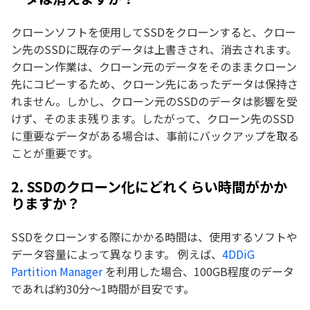
クローンソフトを使用してSSDをクローンすると、クロー
ン先のSSDに既存のデータは上書きされ、消去されます。
クローン作業は、クローン元のデータをそのままクローン
先にコピーするため、クローン先にあったデータは保持さ
れません。しかし、クローン元のSSDのデータは影響を受
けず、そのまま残ります。したがって、クローン先のSSD
に重要なデータがある場合は、事前にバックアップを取る
ことが重要です。
2. SSDのクローン化にどれくらい時間がかか
りますか？
SSDをクローンする際にかかる時間は、使用するソフトや
データ容量によって異なります。 例えば、
4DDiG
Partition Manager
を利用した場合、100GB程度のデータ
であれば約30分〜1時間が目安です。