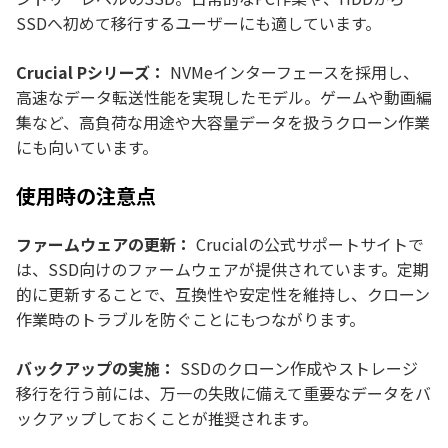
SSDへ初めて移行するユーザーにも適しています。
Crucial Pシリーズ：
NVMeインターフェースを採用し、
高速なデータ転送性能を実現したモデル。ゲームや動画編
集など、高負荷な用途や大容量データを扱うクローン作業
にも向いています。
使用時の注意点
ファームウェアの更新：
Crucialの公式サポートサイトで
は、SSD向けのファームウェアが提供されています。定期
的に更新することで、互換性や安定性を維持し、クローン
作業時のトラブルを防ぐことにもつながります。
バックアップの実施：
SSDのクローン作成やストレージ
移行を行う前には、万一の失敗に備えて重要なデータをバ
ックアップしておくことが推奨されます。