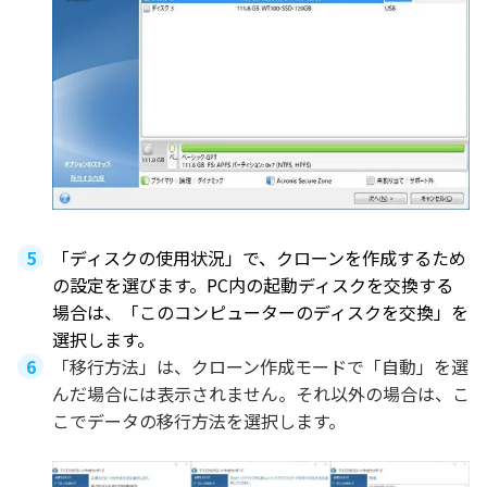
「ディスクの使用状況」で、クローンを作成するため
の設定を選びます。PC内の起動ディスクを交換する
場合は、「このコンピューターのディスクを交換」を
選択します。
「移行方法」は、クローン作成モードで「自動」を選
んだ場合には表示されません。それ以外の場合は、こ
こでデータの移行方法を選択します。