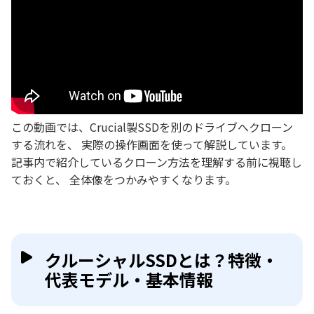
この動画では、Crucial製SSDを別のドライブへクローン
する流れを、 実際の操作画面を使って解説しています。
記事内で紹介しているクローン方法を理解する前に視聴し
ておくと、 全体像をつかみやすくなります。
クルーシャルSSDとは？特徴・
代表モデル・基本情報