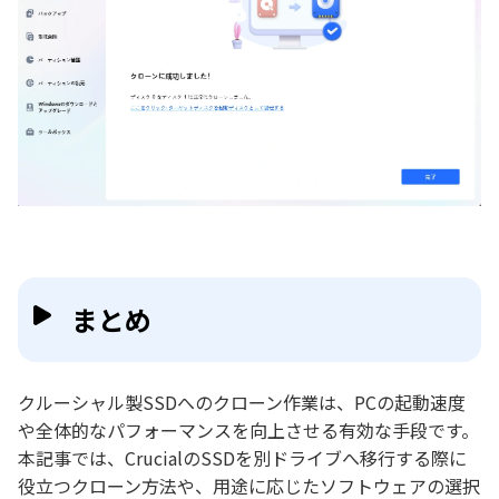
まとめ
クルーシャル製SSDへのクローン作業は、PCの起動速度
や全体的なパフォーマンスを向上させる有効な手段です。
本記事では、CrucialのSSDを別ドライブへ移行する際に
役立つクローン方法や、用途に応じたソフトウェアの選択