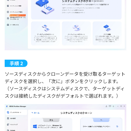
ソースディスクからクローンデータを受け取るターゲット
ディスクを選択し、「次に」ボタンをクリックします。
（ソースディスクはシステムディスクで、ターゲットディ
スクは接続したディスクがデフォルトで選ばれます。）