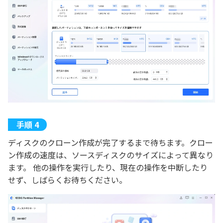
ディスクのクローン作成が完了するまで待ちます。クロー
ン作成の速度は、ソースディスクのサイズによって異なり
ます。 他の操作を実行したり、現在の操作を中断したり
せず、しばらくお待ちください。