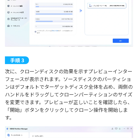
次に、クローンディスクの効果を示すプレビューインター
フェースが表示されます。ソースディスクのパーティショ
ンはデフォルトでターゲットディスク全体を占め、両側の
ハンドルをドラッグしてクローンパーティションのサイズ
を変更できます。プレビューが正しいことを確認したら、
「開始」ボタンをクリックしてクローン操作を開始しま
す。