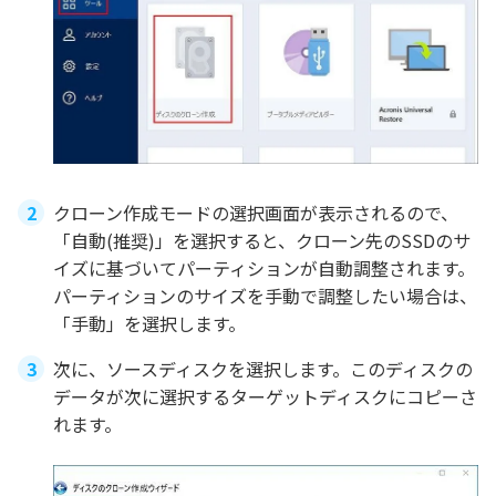
クローン作成モードの選択画面が表示されるので、
「自動(推奨)」を選択すると、クローン先のSSDのサ
イズに基づいてパーティションが自動調整されます。
パーティションのサイズを手動で調整したい場合は、
「手動」を選択します。
次に、ソースディスクを選択します。このディスクの
データが次に選択するターゲットディスクにコピーさ
れます。