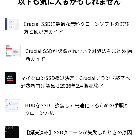
以下も気に入るかもしれません
Crucial SSDに最適な無料クローンソフトの選び
方と使い方ガイド
Crucial SSDが認識されない？対処法をまとめ|最
新ガイド
マイクロンSSD撤退決定！Crucialブランド終了へ
消費者向け製品は2026年2月販売終了
HDDをSSDに換装して高速化するための手順と
クローン方法
【解決済み】SSDクローンが失敗したときの原因