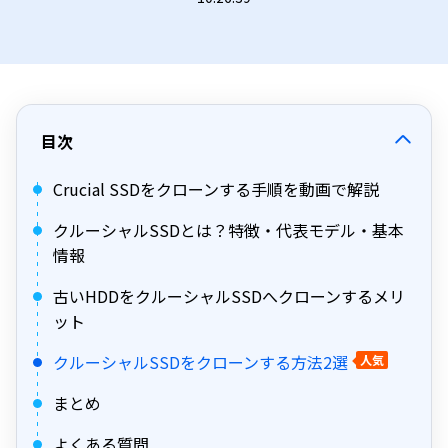
目次
Crucial SSDをクローンする手順を動画で解説
クルーシャルSSDとは？特徴・代表モデル・基本
情報
古いHDDをクルーシャルSSDへクローンするメリ
ット
クルーシャルSSDをクローンする方法2選
人気
まとめ
よくある質問