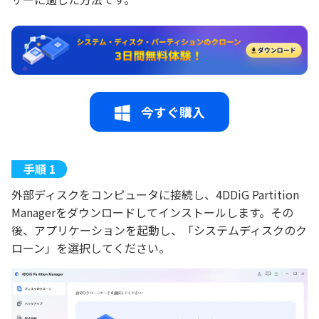
今すぐ購入
外部ディスクをコンピュータに接続し、4DDiG Partition
Managerをダウンロードしてインストールします。その
後、アプリケーションを起動し、「システムディスクのク
ローン」を選択してください。