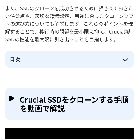
また、SSDのクローンを成功させるために押さえておきた
い注意点や、適切な環境設定、用途に合ったクローンソフ
トの選び方についても解説します。これらのポイントを理
解することで、移行時の問題を最小限に抑え、Crucial製
SSDの性能を最大限に引き出すことを目指します。
目次
Crucial SSDをクローンする手順
を動画で解説