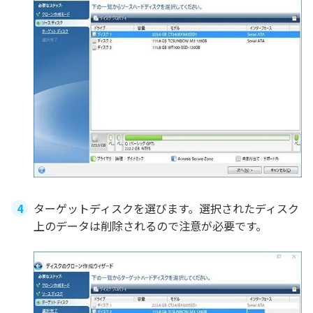
ターゲットディスクを選びます。選択されたディスク
上のデータは削除されるので注意が必要です。