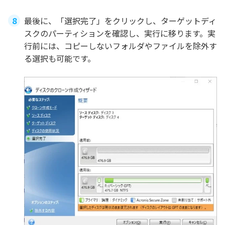
最後に、「選択完了」をクリックし、ターゲットディ
スクのパーティションを確認し、実行に移ります。実
行前には、コピーしないフォルダやファイルを除外す
る選択も可能です。