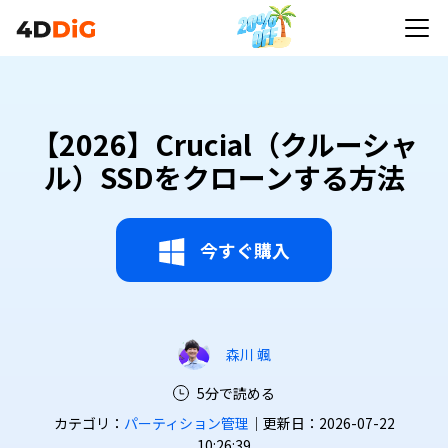
【2026】Crucial（クルーシャ
ル）SSDをクローンする方法
今すぐ購入
森川 颯
5分で読める
カテゴリ：
パーティション管理
｜更新日：2026-07-22
10:26:39