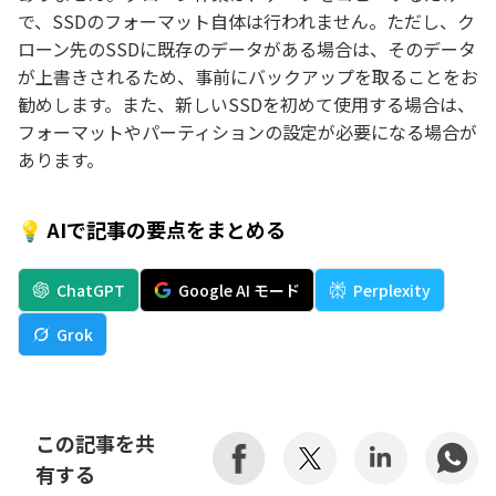
で、SSDのフォーマット自体は行われません。ただし、ク
ローン先のSSDに既存のデータがある場合は、そのデータ
が上書きされるため、事前にバックアップを取ることをお
勧めします。また、新しいSSDを初めて使用する場合は、
フォーマットやパーティションの設定が必要になる場合が
あります。
💡 AIで記事の要点をまとめる
ChatGPT
Google AI モード
Perplexity
Grok
この記事を共
有する