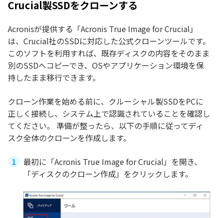
Crucial製SSDをクローンする
Acronisが提供する「Acronis True Image for Crucial」
は、Crucial社のSSDに対応した公式クローンツールです。
このソフトを利用すれば、既存ディスクの内容をそのまま
別のSSDへコピーでき、OSやアプリケーション環境を保
持したまま移行できます。
クローン作業を始める前に、クルーシャル製SSDをPCに
正しく接続し、システム上で認識されていることを確認し
てください。 準備が整ったら、以下の手順に従ってディ
スク全体のクローンを作成します。
最初に「Acronis True Image for Crucial」を開き、
「ディスクのクローン作成」をクリックします。