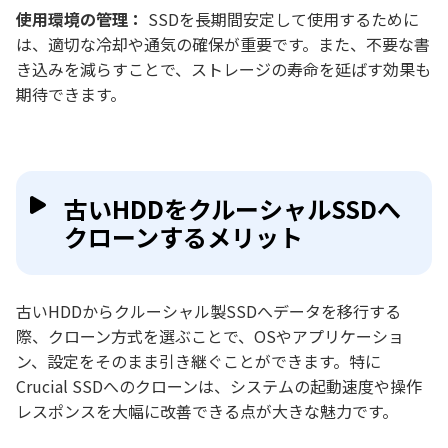
使用環境の管理：
SSDを長期間安定して使用するために
は、適切な冷却や通気の確保が重要です。また、不要な書
き込みを減らすことで、ストレージの寿命を延ばす効果も
期待できます。
古いHDDをクルーシャルSSDへ
クローンするメリット
古いHDDからクルーシャル製SSDへデータを移行する
際、クローン方式を選ぶことで、OSやアプリケーショ
ン、設定をそのまま引き継ぐことができます。特に
Crucial SSDへのクローンは、システムの起動速度や操作
レスポンスを大幅に改善できる点が大きな魅力です。