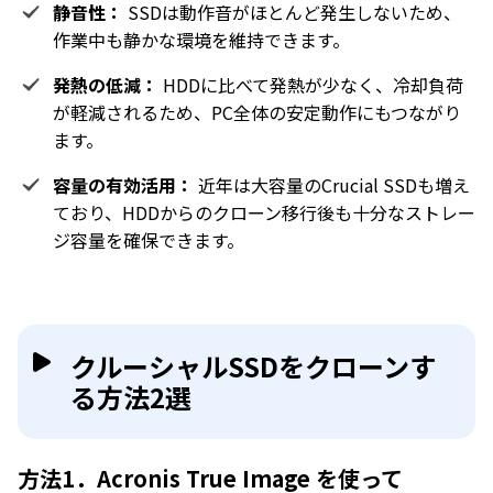
静音性：
SSDは動作音がほとんど発生しないため、
作業中も静かな環境を維持できます。
発熱の低減：
HDDに比べて発熱が少なく、冷却負荷
が軽減されるため、PC全体の安定動作にもつながり
ます。
容量の有効活用：
近年は大容量のCrucial SSDも増え
ており、HDDからのクローン移行後も十分なストレー
ジ容量を確保できます。
クルーシャルSSDをクローンす
る方法2選
方法1．Acronis True Image を使って