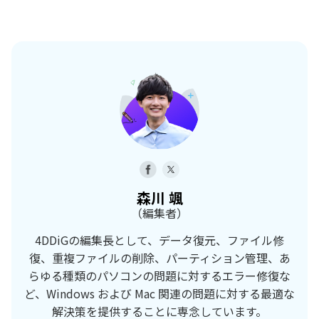
森川 颯
（編集者）
4DDiGの編集長として、データ復元、ファイル修
復、重複ファイルの削除、パーティション管理、あ
らゆる種類のパソコンの問題に対するエラー修復な
ど、Windows および Mac 関連の問題に対する最適な
解決策を提供することに専念しています。