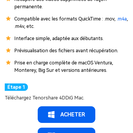
permanente.
Compatible avec les formats QuickTime : .mov,
.m4a
,
.m4v, etc.
Interface simple, adaptée aux débutants.
Prévisualisation des fichiers avant récupération.
Prise en charge complète de macOS Ventura,
Monterey, Big Sur et versions antérieures.
Téléchargez Tenorshare 4DDiG Mac.
ACHETER