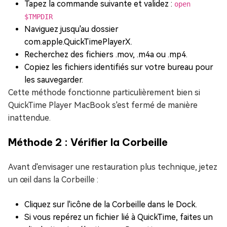
Tapez la commande suivante et validez :
open
$TMPDIR
Naviguez jusqu'au dossier
com.apple.QuickTimePlayerX.
Recherchez des fichiers .mov, .m4a ou .mp4.
Copiez les fichiers identifiés sur votre bureau pour
les sauvegarder.
Cette méthode fonctionne particulièrement bien si
QuickTime Player MacBook s'est fermé de manière
inattendue.
Méthode 2 : Vérifier la Corbeille
Avant d'envisager une restauration plus technique, jetez
un œil dans la Corbeille :
Cliquez sur l'icône de la Corbeille dans le Dock.
Si vous repérez un fichier lié à QuickTime, faites un