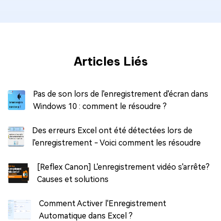
Articles Liés
Pas de son lors de l'enregistrement d'écran dans
Windows 10 : comment le résoudre ?
Des erreurs Excel ont été détectées lors de
l'enregistrement - Voici comment les résoudre
[Reflex Canon] L'enregistrement vidéo s'arrête?
Causes et solutions
Comment Activer l'Enregistrement
Automatique dans Excel ?