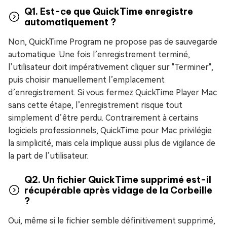
Q1. Est-ce que QuickTime enregistre
automatiquement ?
Non, QuickTime Program ne propose pas de sauvegarde
automatique. Une fois l’enregistrement terminé,
l’utilisateur doit impérativement cliquer sur "Terminer",
puis choisir manuellement l’emplacement
d’enregistrement. Si vous fermez QuickTime Player Mac
sans cette étape, l’enregistrement risque tout
simplement d’être perdu. Contrairement à certains
logiciels professionnels, QuickTime pour Mac privilégie
la simplicité, mais cela implique aussi plus de vigilance de
la part de l’utilisateur.
Q2. Un fichier QuickTime supprimé est-il
récupérable après vidage de la Corbeille
?
Oui, même si le fichier semble définitivement supprimé,