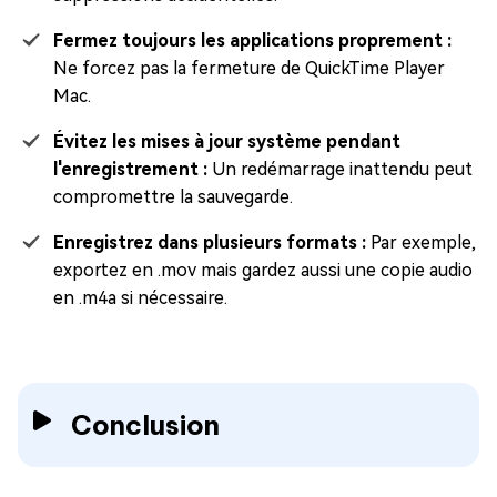
Fermez toujours les applications proprement :
Ne forcez pas la fermeture de QuickTime Player
Mac.
Évitez les mises à jour système pendant
l'enregistrement :
Un redémarrage inattendu peut
compromettre la sauvegarde.
Enregistrez dans plusieurs formats :
Par exemple,
exportez en .mov mais gardez aussi une copie audio
en .m4a si nécessaire.
Conclusion