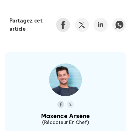
Partagez cet
article
Maxence Arsène
(Rédacteur En Chef)