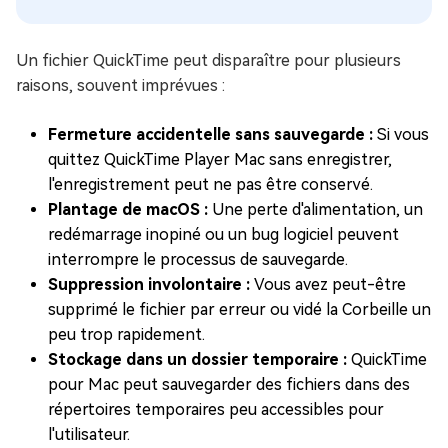
Un fichier QuickTime peut disparaître pour plusieurs
raisons, souvent imprévues :
Fermeture accidentelle sans sauvegarde :
Si vous
quittez QuickTime Player Mac sans enregistrer,
l'enregistrement peut ne pas être conservé.
Plantage de macOS :
Une perte d'alimentation, un
redémarrage inopiné ou un bug logiciel peuvent
interrompre le processus de sauvegarde.
Suppression involontaire :
Vous avez peut-être
supprimé le fichier par erreur ou vidé la Corbeille un
peu trop rapidement.
Stockage dans un dossier temporaire :
QuickTime
pour Mac peut sauvegarder des fichiers dans des
répertoires temporaires peu accessibles pour
l'utilisateur.