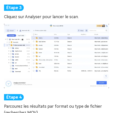
Cliquez sur Analyser pour lancer le scan.
Parcourez les résultats par format ou type de fichier
(recherchez MOV).