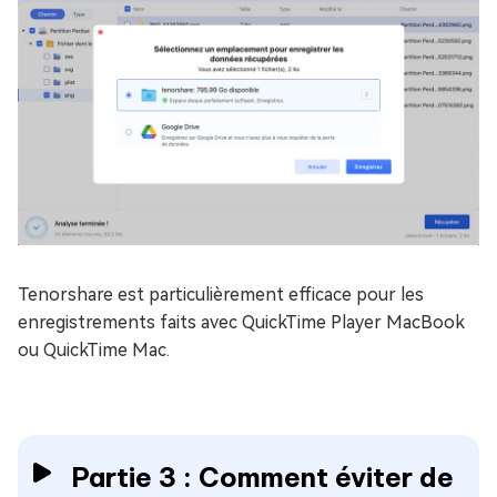
Tenorshare est particulièrement efficace pour les
enregistrements faits avec QuickTime Player MacBook
ou QuickTime Mac.
Partie 3 : Comment éviter de