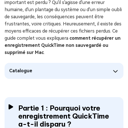
important est perdu ? Qu'il s'agisse d'une erreur
humaine, d'un plantage du système ou d'un simple oubli
de sauvegarde, les conséquences peuvent être
frustrantes, voire critiques. Heureusement, il existe des
moyens efficaces de récupérer ces fichiers perdus. Ce
guide complet vous expliquera
comment récupérer un
enregistrement QuickTime non sauvegardé ou
supprimé sur Mac
.
Catalogue
Partie 1 : Pourquoi votre
enregistrement QuickTime
a-t-il disparu ?