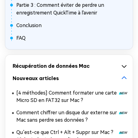
Partie 3 : Comment éviter de perdre un
enregistrement QuickTime à l'avenir
Conclusion
FAQ
Récupération de données Mac
Nouveaux articles
[4 méthodes] Comment formater une carte
Micro SD en FAT32 sur Mac ?
Comment chiffrer un disque dur externe sur
Mac sans perdre ses données ?
Qu’est-ce que Ctrl + Alt + Suppr sur Mac ?