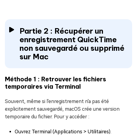
Partie 2 : Récupérer un
enregistrement QuickTime
non sauvegardé ou supprimé
sur Mac
Méthode 1 : Retrouver les fichiers
temporaires via Terminal
Souvent, même si l'enregistrement n'a pas été
explicitement sauvegardé, macOS crée une version
temporaire du fichier. Pour y accéder :
Ouvrez Terminal (Applications > Utilitaires).