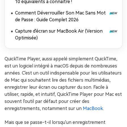
10 équivalents à connaître !
Comment Déverrouiller Son Mac Sans Mot
de Passe : Guide Complet 2026
Capture d'écran sur MacBook Air (Version
Optimisée)
QuickTime Player, aussi appelé simplement QuickTime,
est un logiciel intégré à macOS depuis de nombreuses
années. C'est un outil indispensable pour les utilisateurs
de Mac qui souhaitent lire des fichiers multimédias,
enregistrer leur écran ou capturer du son. Facile à
utiliser, rapide, et intuitif, QuickTime Player pour Mac est
souvent l'outil par défaut pour créer des
enregistrements, notamment sur un
MacBook
.
Mais que se passe-t-il lorsqu'un enregistrement