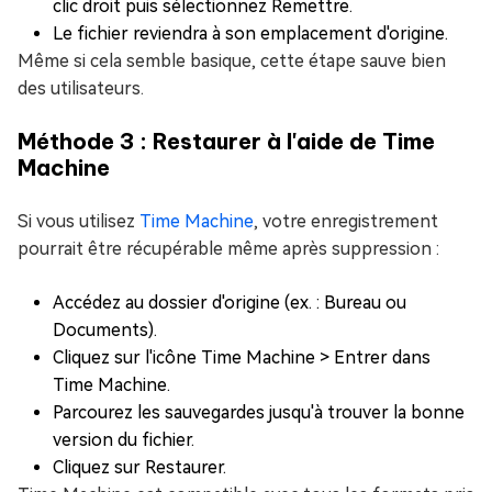
clic droit puis sélectionnez Remettre.
Le fichier reviendra à son emplacement d'origine.
Même si cela semble basique, cette étape sauve bien
des utilisateurs.
Méthode 3 : Restaurer à l'aide de Time
Machine
Si vous utilisez
Time Machine
, votre enregistrement
pourrait être récupérable même après suppression :
Accédez au dossier d'origine (ex. : Bureau ou
Documents).
Cliquez sur l'icône Time Machine > Entrer dans
Time Machine.
Parcourez les sauvegardes jusqu'à trouver la bonne
version du fichier.
Cliquez sur Restaurer.