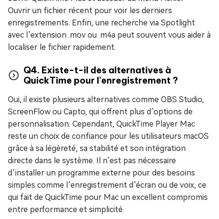
Ouvrir un fichier récent pour voir les derniers
enregistrements. Enfin, une recherche via Spotlight
avec l’extension .mov ou .m4a peut souvent vous aider à
localiser le fichier rapidement.
Q4. Existe-t-il des alternatives à
QuickTime pour l'enregistrement ?
Oui, il existe plusieurs alternatives comme OBS Studio,
ScreenFlow ou Capto, qui offrent plus d’options de
personnalisation. Cependant, QuickTime Player Mac
reste un choix de confiance pour les utilisateurs macOS
grâce à sa légèreté, sa stabilité et son intégration
directe dans le système. Il n’est pas nécessaire
d’installer un programme externe pour des besoins
simples comme l’enregistrement d’écran ou de voix, ce
qui fait de QuickTime pour Mac un excellent compromis
entre performance et simplicité.