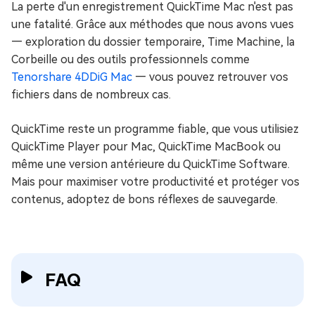
La perte d'un enregistrement QuickTime Mac n'est pas
une fatalité. Grâce aux méthodes que nous avons vues
— exploration du dossier temporaire, Time Machine, la
Corbeille ou des outils professionnels comme
Tenorshare 4DDiG Mac
— vous pouvez retrouver vos
fichiers dans de nombreux cas.
QuickTime reste un programme fiable, que vous utilisiez
QuickTime Player pour Mac, QuickTime MacBook ou
même une version antérieure du QuickTime Software.
Mais pour maximiser votre productivité et protéger vos
contenus, adoptez de bons réflexes de sauvegarde.
FAQ