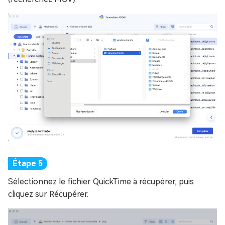
Sélectionnez le fichier QuickTime à récupérer, puis
cliquez sur Récupérer.