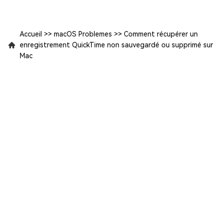
Accueil
>>
macOS Problemes
>>
Comment récupérer un
enregistrement QuickTime non sauvegardé ou supprimé sur
Mac