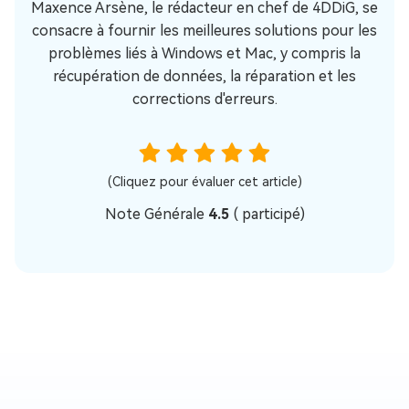
Maxence Arsène, le rédacteur en chef de 4DDiG, se
consacre à fournir les meilleures solutions pour les
problèmes liés à Windows et Mac, y compris la
récupération de données, la réparation et les
corrections d'erreurs.
(Cliquez pour évaluer cet article)
Note Générale
4.5
(
participé)