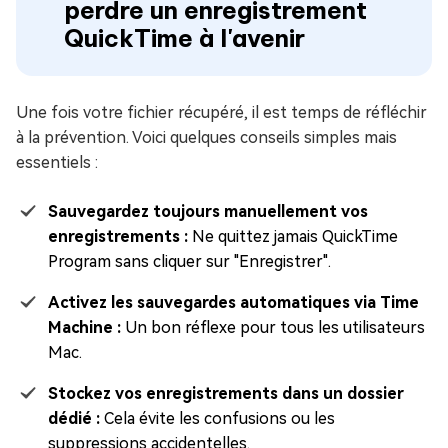
perdre un enregistrement
QuickTime à l'avenir
Une fois votre fichier récupéré, il est temps de réfléchir
à la prévention. Voici quelques conseils simples mais
essentiels :
Sauvegardez toujours manuellement vos
enregistrements :
Ne quittez jamais QuickTime
Program sans cliquer sur "Enregistrer".
Activez les sauvegardes automatiques via Time
Machine :
Un bon réflexe pour tous les utilisateurs
Mac.
Stockez vos enregistrements dans un dossier
dédié :
Cela évite les confusions ou les
suppressions accidentelles.