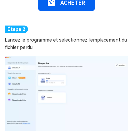
ACHETER
Lancez le programme et sélectionnez l'emplacement du
fichier perdu.