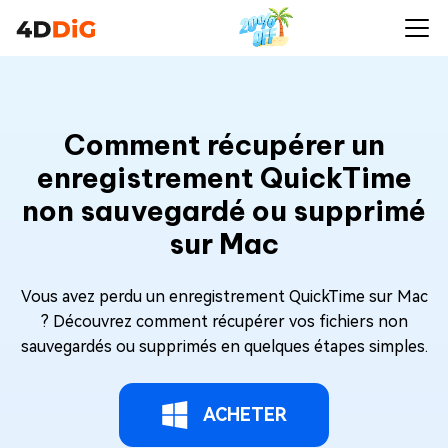
Comment récupérer un
enregistrement QuickTime
non sauvegardé ou supprimé
sur Mac
Vous avez perdu un enregistrement QuickTime sur Mac
? Découvrez comment récupérer vos fichiers non
sauvegardés ou supprimés en quelques étapes simples.
ACHETER