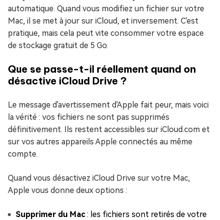
automatique. Quand vous modifiez un fichier sur votre
Mac, il se met à jour sur iCloud, et inversement. C'est
pratique, mais cela peut vite consommer votre espace
de stockage gratuit de 5 Go.
Que se passe-t-il réellement quand on
désactive iCloud Drive ?
Le message d'avertissement d'Apple fait peur, mais voici
la vérité : vos fichiers ne sont pas supprimés
définitivement. Ils restent accessibles sur iCloud.com et
sur vos autres appareils Apple connectés au même
compte.
Quand vous désactivez iCloud Drive sur votre Mac,
Apple vous donne deux options :
Supprimer du Mac
: les fichiers sont retirés de votre