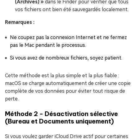
(Archives) »
dans le Finder pour vérifier que tous
vos fichiers ont bien été sauvegardés localement.
Remarques :
Ne coupez pas la connexion Internet et ne fermez
pas le Mac pendant le processus.
Si vous avez de nombreux fichiers, soyez patient.
Cette méthode est la plus simple et la plus fiable :
macOS se charge automatiquement de créer une copie
complète de vos données pour éviter tout risque de
perte.
Méthode 2 - Désactivation sélective
(Bureau et Documents uniquement)
Si vous voulez garder iCloud Drive actif pour certaines