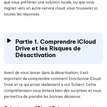
que vous préfériez une solution locale, ou que vous
migriez vers un autre service cloud, vous trouverez ici
toutes les réponses.
Partie 1. Comprendre iCloud
Drive et les Risques de
Désactivation
Avant de vous lancer dans la désactivation, il est
important de comprendre comment fonctionne iCloud
Drive et ce qui arrive réellement à vos fichiers. Cette
compréhension vous évitera bien des surprises et vous
permettra de prendre les bonnes décisions.