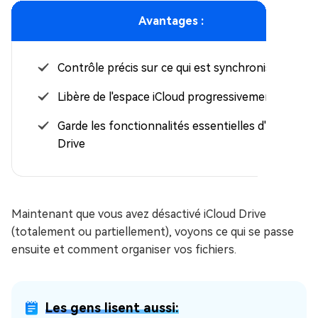
Avantages :
Contrôle précis sur ce qui est synchronisé
Libère de l'espace iCloud progressivement
Garde les fonctionnalités essentielles d'iCloud
Drive
Maintenant que vous avez désactivé iCloud Drive
(totalement ou partiellement), voyons ce qui se passe
ensuite et comment organiser vos fichiers.
Les gens lisent aussi: