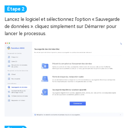
Lancez le logiciel et sélectionnez l'option « Sauvegarde
de données ». cliquez simplement sur Démarrer pour
lancer le processus.