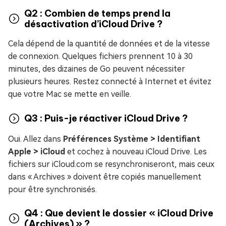
Q2 : Combien de temps prend la
désactivation d’iCloud Drive ?
Cela dépend de la quantité de données et de la vitesse
de connexion. Quelques fichiers prennent 10 à 30
minutes, des dizaines de Go peuvent nécessiter
plusieurs heures. Restez connecté à Internet et évitez
que votre Mac se mette en veille.
Q3 : Puis-je réactiver iCloud Drive ?
Oui. Allez dans
Préférences Système > Identifiant
Apple > iCloud
et cochez à nouveau iCloud Drive. Les
fichiers sur iCloud.com se resynchroniseront, mais ceux
dans « Archives » doivent être copiés manuellement
pour être synchronisés.
Q4 : Que devient le dossier « iCloud Drive
(Archives) » ?