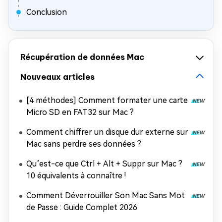
Conclusion
Récupération de données Mac
Nouveaux articles
[4 méthodes] Comment formater une carte
Micro SD en FAT32 sur Mac ?
Comment chiffrer un disque dur externe sur
Mac sans perdre ses données ?
Qu’est-ce que Ctrl + Alt + Suppr sur Mac ?
10 équivalents à connaître !
Comment Déverrouiller Son Mac Sans Mot
de Passe : Guide Complet 2026