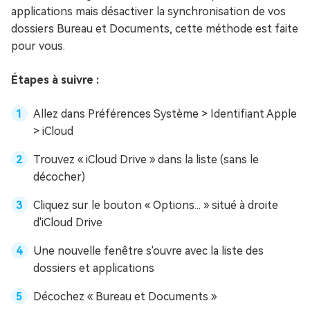
applications mais désactiver la synchronisation de vos
dossiers Bureau et Documents, cette méthode est faite
pour vous.
Étapes à suivre :
Allez dans Préférences Système > Identifiant Apple
> iCloud
Trouvez « iCloud Drive » dans la liste (sans le
décocher)
Cliquez sur le bouton « Options... » situé à droite
d'iCloud Drive
Une nouvelle fenêtre s'ouvre avec la liste des
dossiers et applications
Décochez « Bureau et Documents »