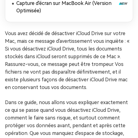
Capture d'écran sur MacBook Air (Version
Optimisée)
Vous avez décidé de désactiver iCloud Drive sur votre
Mac, mais ce message d'avertissement vous inquiète : «
Si vous désactivez iCloud Drive, tous les documents
stockés dans iCloud seront supprimés de ce Mac ».
Rassurez-vous, ce message peut être trompeur. Vos
fichiers ne vont pas disparaître définitivement, et il
existe plusieurs façons de désactiver iCloud Drive mac
en conservant tous vos documents.
Dans ce guide, nous allons vous expliquer exactement
ce qui se passe quand vous désactivez iCloud Drive,
comment le faire sans risque, et surtout comment
protéger vos données avant, pendant et après cette
opération. Que vous manquiez d'espace de stockage,