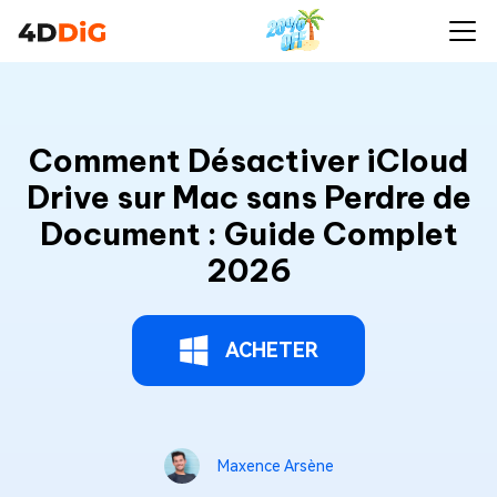
Comment Désactiver iCloud
Drive sur Mac sans Perdre de
Document : Guide Complet
2026
ACHETER
Maxence Arsène