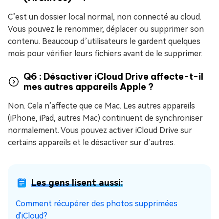
C’est un dossier local normal, non connecté au cloud.
Vous pouvez le renommer, déplacer ou supprimer son
contenu. Beaucoup d’utilisateurs le gardent quelques
mois pour vérifier leurs fichiers avant de le supprimer.
Q6 : Désactiver iCloud Drive affecte-t-il
mes autres appareils Apple ?
Non. Cela n’affecte que ce Mac. Les autres appareils
(iPhone, iPad, autres Mac) continuent de synchroniser
normalement. Vous pouvez activer iCloud Drive sur
certains appareils et le désactiver sur d’autres.
Les gens lisent aussi:
Comment récupérer des photos supprimées
d'iCloud?