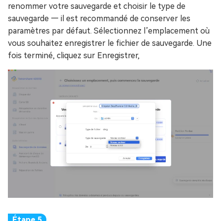
renommer votre sauvegarde et choisir le type de
sauvegarde — il est recommandé de conserver les
paramètres par défaut. Sélectionnez l’emplacement où
vous souhaitez enregistrer le fichier de sauvegarde. Une
fois terminé, cliquez sur Enregistrer,