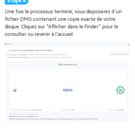
Une fois le processus terminé, vous disposerez d’un
fichier DMG contenant une copie exacte de votre
disque. Cliquez sur “Afficher dans le Finder” pour le
consulter ou revenir à l’accueil.