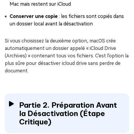
Mac mais restent sur iCloud
Conserver une copie
: les fichiers sont copiés dans
un dossier local avant la désactivation
Si vous choisissez la deuxième option, macOS crée
automatiquement un dossier appelé « iCloud Drive
(Archives) » contenant tous vos fichiers. C'est l'option la
plus sûre pour désactiver icloud drive sans perdre de
document.
Partie 2. Préparation Avant
la Désactivation (Étape
Critique)