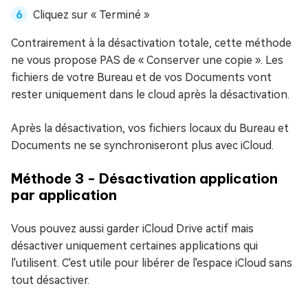
Cliquez sur « Terminé »
Contrairement à la désactivation totale, cette méthode
ne vous propose PAS de « Conserver une copie ». Les
fichiers de votre Bureau et de vos Documents vont
rester uniquement dans le cloud après la désactivation.
Après la désactivation, vos fichiers locaux du Bureau et
Documents ne se synchroniseront plus avec iCloud.
Méthode 3 - Désactivation application
par application
Vous pouvez aussi garder iCloud Drive actif mais
désactiver uniquement certaines applications qui
l'utilisent. C'est utile pour libérer de l'espace iCloud sans
tout désactiver.