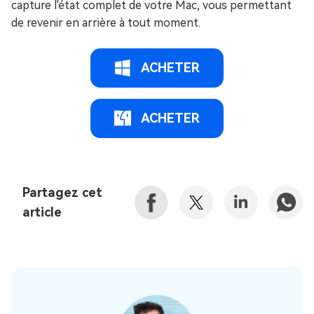
capture l'état complet de votre Mac, vous permettant
de revenir en arrière à tout moment.
ACHETER
ACHETER
Partagez cet
article