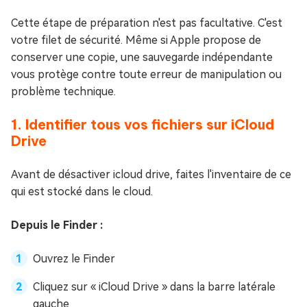
Cette étape de préparation n'est pas facultative. C'est
votre filet de sécurité. Même si Apple propose de
conserver une copie, une sauvegarde indépendante
vous protège contre toute erreur de manipulation ou
problème technique.
1. Identifier tous vos fichiers sur iCloud
Drive
Avant de désactiver icloud drive, faites l'inventaire de ce
qui est stocké dans le cloud.
Depuis le Finder :
Ouvrez le Finder
Cliquez sur « iCloud Drive » dans la barre latérale
gauche