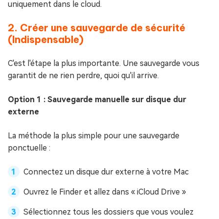
uniquement dans le cloud.
2. Créer une sauvegarde de sécurité
(Indispensable)
C'est l'étape la plus importante. Une sauvegarde vous
garantit de ne rien perdre, quoi qu'il arrive.
Option 1 : Sauvegarde manuelle sur disque dur
externe
La méthode la plus simple pour une sauvegarde
ponctuelle :
Connectez un disque dur externe à votre Mac
Ouvrez le Finder et allez dans « iCloud Drive »
Sélectionnez tous les dossiers que vous voulez