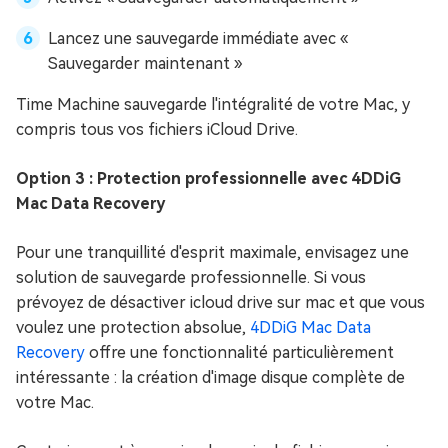
Lancez une sauvegarde immédiate avec «
Sauvegarder maintenant »
Time Machine sauvegarde l'intégralité de votre Mac, y
compris tous vos fichiers iCloud Drive.
Option 3 : Protection professionnelle avec 4DDiG
Mac Data Recovery
Pour une tranquillité d'esprit maximale, envisagez une
solution de sauvegarde professionnelle. Si vous
prévoyez de désactiver icloud drive sur mac et que vous
voulez une protection absolue,
4DDiG Mac Data
Recovery
offre une fonctionnalité particulièrement
intéressante : la création d'image disque complète de
votre Mac.