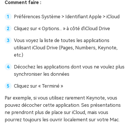
Comment faire :
Préférences Système > Identifiant Apple > iCloud
Cliquez sur « Options... » à côté d'iCloud Drive
Vous voyez la liste de toutes les applications
utilisant iCloud Drive (Pages, Numbers, Keynote,
etc.)
Décochez les applications dont vous ne voulez plus
synchroniser les données
Cliquez sur « Terminé »
Par exemple, si vous utilisez rarement Keynote, vous
pouvez décocher cette application. Ses présentations
ne prendront plus de place sur iCloud, mais vous
pourrez toujours les ouvrir localement sur votre Mac.