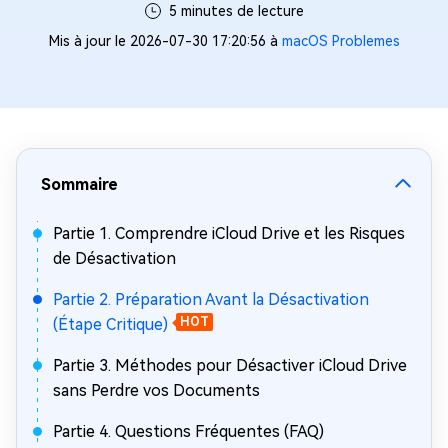
5 minutes de lecture
Mis à jour le 2026-07-30 17:20:56 à
macOS Problemes
Sommaire
Partie 1. Comprendre iCloud Drive et les Risques
de Désactivation
Partie 2. Préparation Avant la Désactivation
(Étape Critique)
HOT
Partie 3. Méthodes pour Désactiver iCloud Drive
sans Perdre vos Documents
Partie 4. Questions Fréquentes (FAQ)