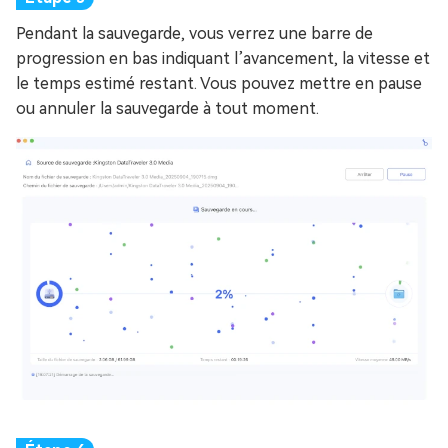
Pendant la sauvegarde, vous verrez une barre de
progression en bas indiquant l’avancement, la vitesse et
le temps estimé restant. Vous pouvez mettre en pause
ou annuler la sauvegarde à tout moment.