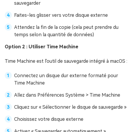
sauvegarder
Faites-les glisser vers votre disque externe
Attendez la fin de la copie (cela peut prendre du
temps selon la quantité de données)
Option 2 : Utiliser Time Machine
Time Machine est l'outil de sauvegarde intégré à macOS :
Connectez un disque dur externe formaté pour
Time Machine
Allez dans Préférences Système > Time Machine
Cliquez sur « Sélectionner le disque de sauvegarde »
Choisissez votre disque externe
Activez « Sauvegarder automatiquement »