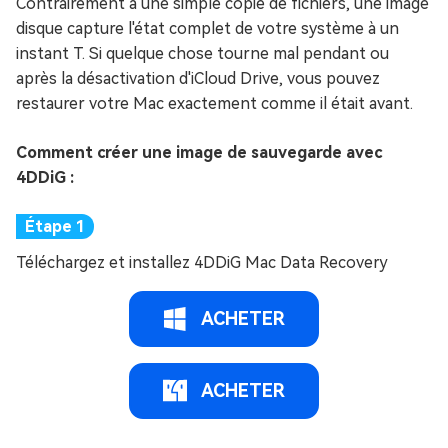
Contrairement à une simple copie de fichiers, une image
disque capture l'état complet de votre système à un
instant T. Si quelque chose tourne mal pendant ou
après la désactivation d'iCloud Drive, vous pouvez
restaurer votre Mac exactement comme il était avant.
Comment créer une image de sauvegarde avec
4DDiG :
Téléchargez et installez 4DDiG Mac Data Recovery
ACHETER
ACHETER