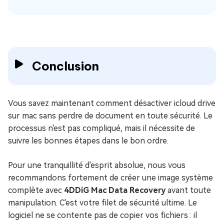
Conclusion
Vous savez maintenant comment désactiver icloud drive
sur mac sans perdre de document en toute sécurité. Le
processus n'est pas compliqué, mais il nécessite de
suivre les bonnes étapes dans le bon ordre.
Pour une tranquillité d'esprit absolue, nous vous
recommandons fortement de créer une image système
complète avec
4DDiG Mac Data Recovery
avant toute
manipulation. C'est votre filet de sécurité ultime. Le
logiciel ne se contente pas de copier vos fichiers : il