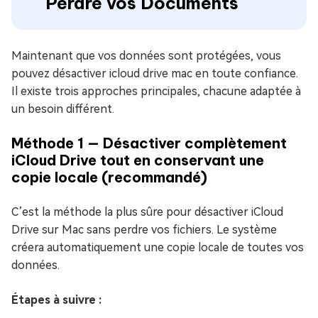
Perdre vos Documents
Maintenant que vos données sont protégées, vous
pouvez désactiver icloud drive mac en toute confiance.
Il existe trois approches principales, chacune adaptée à
un besoin différent.
Méthode 1 — Désactiver complètement
iCloud Drive tout en conservant une
copie locale (recommandé)
C’est la méthode la plus sûre pour désactiver iCloud
Drive sur Mac sans perdre vos fichiers. Le système
créera automatiquement une copie locale de toutes vos
données.
Étapes à suivre :