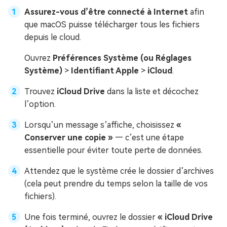
Assurez-vous d’être connecté à Internet
afin
que macOS puisse télécharger tous les fichiers
depuis le cloud.
Ouvrez
Préférences Système (ou Réglages
Système)
>
Identifiant Apple
>
iCloud
.
Trouvez
iCloud Drive
dans la liste et décochez
l’option.
Lorsqu’un message s’affiche, choisissez
«
Conserver une copie »
— c’est une étape
essentielle pour éviter toute perte de données.
Attendez que le système crée le dossier d’archives
(cela peut prendre du temps selon la taille de vos
fichiers).
Une fois terminé, ouvrez le dossier
« iCloud Drive