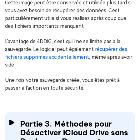
Cette image peut être conservée et utilisée plus tard si
vous avez besoin de récupérer des données. C'est
particulièrement utile si vous réalisez après coup que
des fichiers importants manquent.
L'avantage de 4DDiG, c'est qu'il ne se limite pas à la
sauvegarde. Le logiciel peut également
récupérer des
fichiers supprimés accidentellement
, même après avoir
vidé
Une fois votre sauvegarde créée, vous êtes prêt à
passer à l'action en toute sécurité.
Partie 3. Méthodes pour
Désactiver iCloud Drive sans