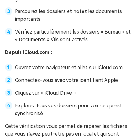
Parcourez les dossiers et notez les documents
importants
Vérifiez particulièrement les dossiers « Bureau » et
« Documents » s'ils sont activés
Depuis iCloud.com :
Ouvrez votre navigateur et allez sur iCloud.com
Connectez-vous avec votre identifiant Apple
Cliquez sur « iCloud Drive »
Explorez tous vos dossiers pour voir ce qui est
synchronisé
Cette vérification vous permet de repérer les fichiers
que vous n'avez peut-être pas en local et qui sont