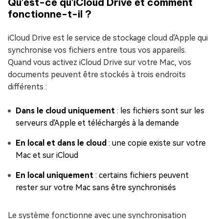
Qu'est-ce qu'iCloud Drive et comment
fonctionne-t-il ?
iCloud Drive est le service de stockage cloud d'Apple qui
synchronise vos fichiers entre tous vos appareils.
Quand vous activez iCloud Drive sur votre Mac, vos
documents peuvent être stockés à trois endroits
différents :
Dans le cloud uniquement
: les fichiers sont sur les
serveurs d'Apple et téléchargés à la demande
En local et dans le cloud
: une copie existe sur votre
Mac et sur iCloud
En local uniquement
: certains fichiers peuvent
rester sur votre Mac sans être synchronisés
Le système fonctionne avec une synchronisation