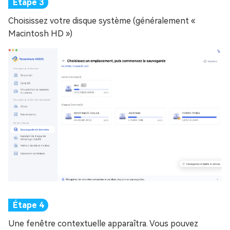
Choisissez votre disque système (généralement «
Macintosh HD »)
Une fenêtre contextuelle apparaîtra. Vous pouvez