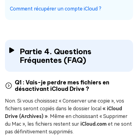
Comment récupérer un compte iCloud ?
Partie 4. Questions
Fréquentes (FAQ)
Q1 : Vais-je perdre mes fichiers en
désactivant iCloud Drive ?
Non. Si vous choisissez « Conserver une copie », vos
fichiers seront copiés dans le dossier local
« iCloud
Drive (Archives) »
. Même en choisissant « Supprimer
du Mac », les fichiers restent sur
iCloud.com
et ne sont
pas définitivement supprimés.