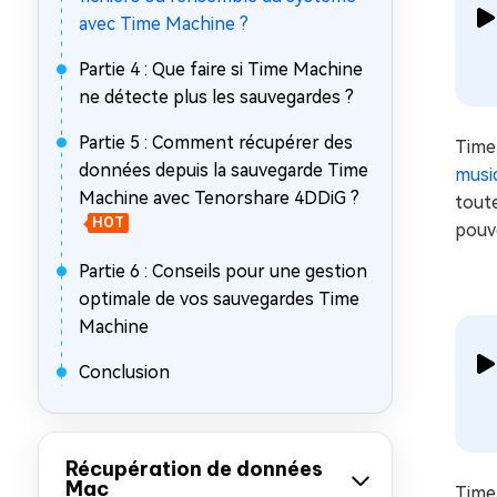
avec Time Machine ?
Partie 4 : Que faire si Time Machine
ne détecte plus les sauvegardes ?
Partie 5 : Comment récupérer des
Time
données depuis la sauvegarde Time
musi
Machine avec Tenorshare 4DDiG ?
toute
HOT
pouve
Partie 6 : Conseils pour une gestion
optimale de vos sauvegardes Time
Machine
Conclusion
Récupération de données
Mac
Time 