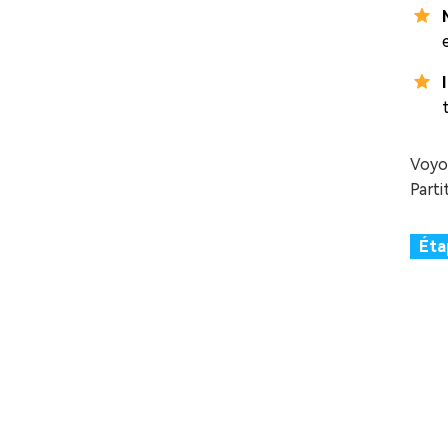
Voyo
Parti