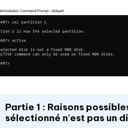
Partie 1 : Raisons possible
sélectionné n'est pas un d