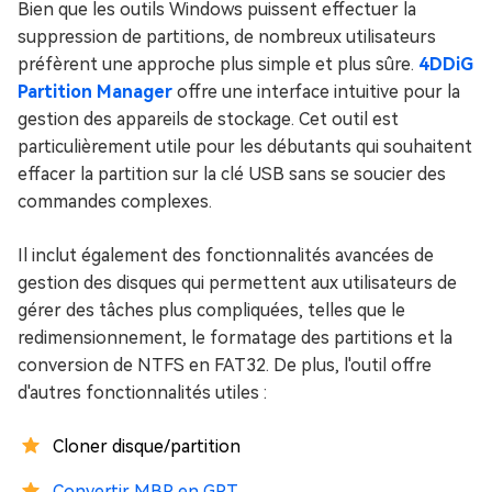
Bien que les outils Windows puissent effectuer la
suppression de partitions, de nombreux utilisateurs
préfèrent une approche plus simple et plus sûre.
4DDiG
Partition Manager
offre une interface intuitive pour la
gestion des appareils de stockage. Cet outil est
particulièrement utile pour les débutants qui souhaitent
effacer la partition sur la clé USB sans se soucier des
commandes complexes.
Il inclut également des fonctionnalités avancées de
gestion des disques qui permettent aux utilisateurs de
gérer des tâches plus compliquées, telles que le
redimensionnement, le formatage des partitions et la
conversion de NTFS en FAT32. De plus, l'outil offre
d'autres fonctionnalités utiles :
Cloner disque/partition
Convertir MBR en GPT