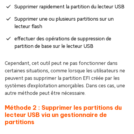
Supprimer rapidement la partition du lecteur USB
Supprimer une ou plusieurs partitions sur un
lecteur flash
effectuer des opérations de suppression de
partition de base sur le lecteur USB
Cependant, cet outil peut ne pas fonctionner dans
certaines situations, comme lorsque les utilisateurs ne
peuvent pas supprimer la partition EFI créée par les
systèmes d'exploitation amorçables. Dans ces cas, une
autre méthode peut être nécessaire.
Méthode 2 : Supprimer les partitions du
lecteur USB via un gestionnaire de
partitions