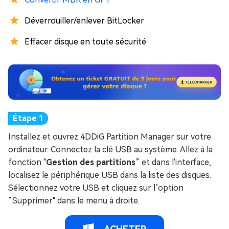
Déverrouiller/enlever BitLocker
Effacer disque en toute sécurité
Installez et ouvrez 4DDiG Partition Manager sur votre
ordinateur. Connectez la clé USB au système. Allez à la
fonction "
Gestion des partitions
” et dans l'interface,
localisez le périphérique USB dans la liste des disques.
Sélectionnez votre USB et cliquez sur l’option
“Supprimer" dans le menu à droite.