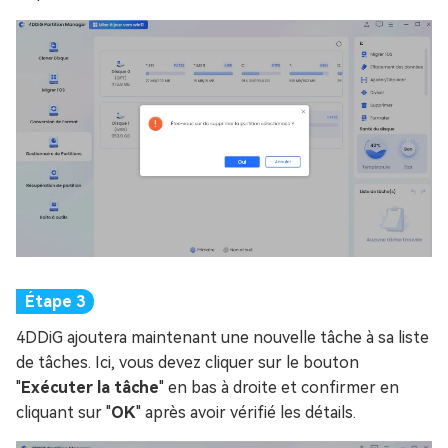
4DDiG ajoutera maintenant une nouvelle tâche à sa liste
de tâches. Ici, vous devez cliquer sur le bouton
"
Exécuter la tâche
" en bas à droite et confirmer en
cliquant sur "
OK
" après avoir vérifié les détails.