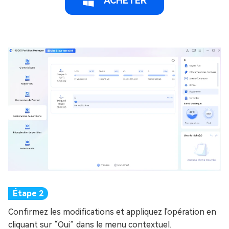
ACHETER
Confirmez les modifications et appliquez l'opération en
cliquant sur “Oui” dans le menu contextuel.