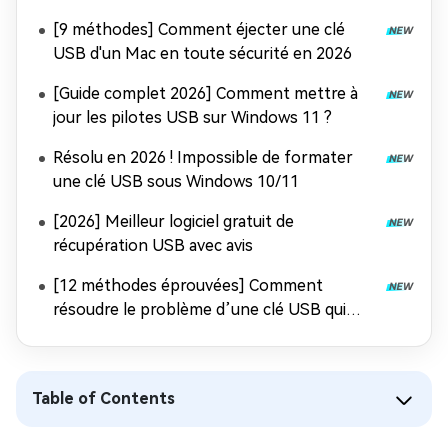
[9 méthodes] Comment éjecter une clé
USB d'un Mac en toute sécurité en 2026
[Guide complet 2026] Comment mettre à
jour les pilotes USB sur Windows 11 ?
Résolu en 2026 ! Impossible de formater
une clé USB sous Windows 10/11
[2026] Meilleur logiciel gratuit de
récupération USB avec avis
[12 méthodes éprouvées] Comment
résoudre le problème d’une clé USB qui
n’apparaît pas sur Mac ?
Table of Contents