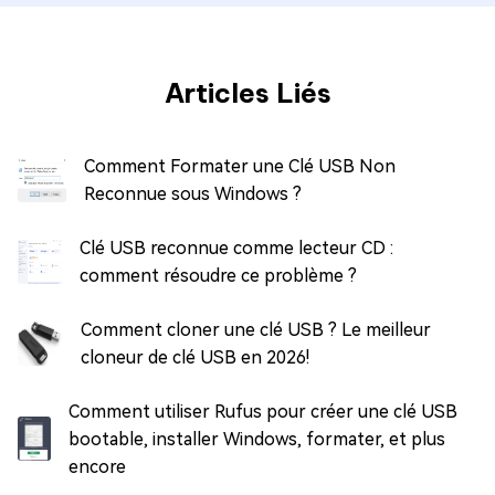
Articles Liés
Comment Formater une Clé USB Non
Reconnue sous Windows ?
Clé USB reconnue comme lecteur CD :
comment résoudre ce problème ?
Comment cloner une clé USB ? Le meilleur
cloneur de clé USB en 2026!
Comment utiliser Rufus pour créer une clé USB
bootable, installer Windows, formater, et plus
encore