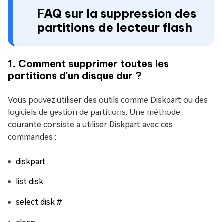
FAQ sur la suppression des
partitions de lecteur flash
1. Comment supprimer toutes les
partitions d'un disque dur ?
Vous pouvez utiliser des outils comme Diskpart ou des
logiciels de gestion de partitions. Une méthode
courante consiste à utiliser Diskpart avec ces
commandes :
diskpart
list disk
select disk #