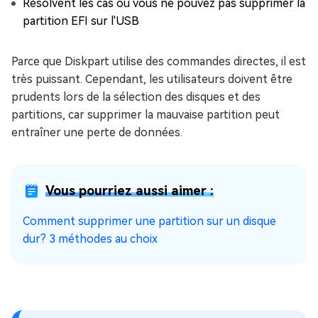
Résolvent les cas où vous ne pouvez pas supprimer la
partition EFI sur l'USB
Parce que Diskpart utilise des commandes directes, il est
très puissant. Cependant, les utilisateurs doivent être
prudents lors de la sélection des disques et des
partitions, car supprimer la mauvaise partition peut
entraîner une perte de données.
Vous pourriez aussi aimer :
Comment supprimer une partition sur un disque
dur? 3 méthodes au choix