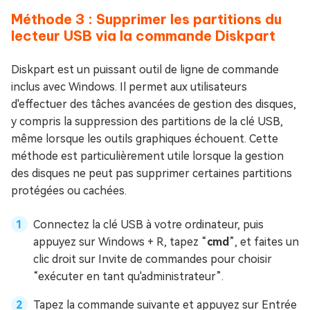
Méthode 3 : Supprimer les partitions du
lecteur USB via la commande Diskpart
Diskpart est un puissant outil de ligne de commande
inclus avec Windows. Il permet aux utilisateurs
d'effectuer des tâches avancées de gestion des disques,
y compris la suppression des partitions de la clé USB,
même lorsque les outils graphiques échouent. Cette
méthode est particulièrement utile lorsque la gestion
des disques ne peut pas supprimer certaines partitions
protégées ou cachées.
Connectez la clé USB à votre ordinateur, puis
appuyez sur Windows + R, tapez “
cmd
”, et faites un
clic droit sur Invite de commandes pour choisir
“exécuter en tant qu'administrateur”.
Tapez la commande suivante et appuyez sur Entrée