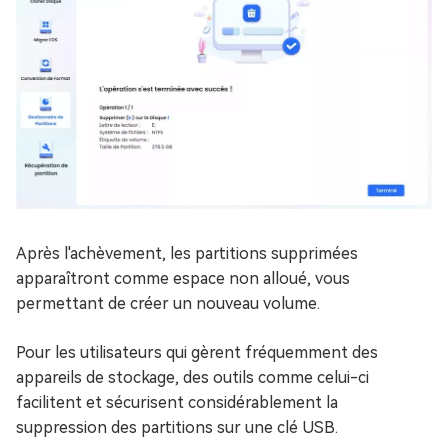
Après l'achèvement, les partitions supprimées
apparaîtront comme espace non alloué, vous
permettant de créer un nouveau volume.
Pour les utilisateurs qui gèrent fréquemment des
appareils de stockage, des outils comme celui-ci
facilitent et sécurisent considérablement la
suppression des partitions sur une clé USB.