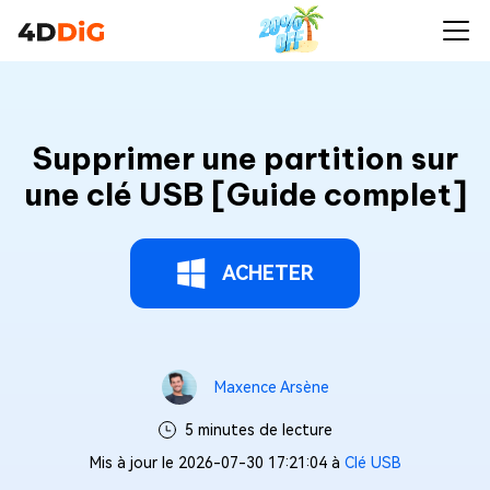
Supprimer une partition sur
une clé USB [Guide complet]
ACHETER
Maxence Arsène
5 minutes de lecture
Mis à jour le 2026-07-30 17:21:04 à
Clé USB