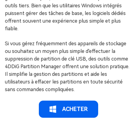
outils tiers. Bien que les utilitaires Windows intégrés
puissent gérer des tâches de base, les logiciels dédiés
offrent souvent une expérience plus simple et plus
fiable.
Si vous gérez fréquemment des appareils de stockage
ou souhaitez un moyen plus simple d'effectuer la
suppression de partition de clé USB, des outils comme
4DDiG Partition Manager offrent une solution pratique.
Il simplifie la gestion des partitions et aide les
utilisateurs à effacer les partitions en toute sécurité
sans commandes compliquées.
ACHETER