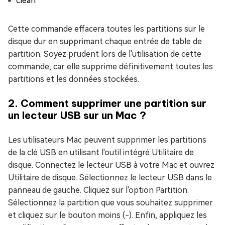
clean
Cette commande effacera toutes les partitions sur le
disque dur en supprimant chaque entrée de table de
partition. Soyez prudent lors de l'utilisation de cette
commande, car elle supprime définitivement toutes les
partitions et les données stockées.
2. Comment supprimer une partition sur
un lecteur USB sur un Mac ?
Les utilisateurs Mac peuvent supprimer les partitions
de la clé USB en utilisant l'outil intégré Utilitaire de
disque. Connectez le lecteur USB à votre Mac et ouvrez
Utilitaire de disque. Sélectionnez le lecteur USB dans le
panneau de gauche. Cliquez sur l'option Partition.
Sélectionnez la partition que vous souhaitez supprimer
et cliquez sur le bouton moins (-). Enfin, appliquez les