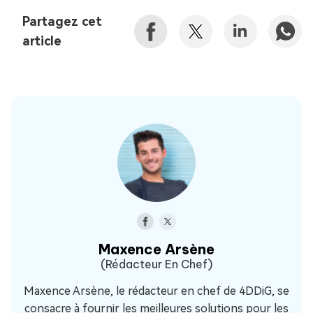
Partagez cet
article
Maxence Arsène
(Rédacteur En Chef)
Maxence Arsène, le rédacteur en chef de 4DDiG, se
consacre à fournir les meilleures solutions pour les