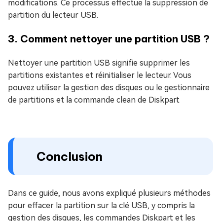
modifications. Ce processus effectue la suppression de
partition du lecteur USB.
3. Comment nettoyer une partition USB ?
Nettoyer une partition USB signifie supprimer les
partitions existantes et réinitialiser le lecteur. Vous
pouvez utiliser la gestion des disques ou le gestionnaire
de partitions et la commande clean de Diskpart
Conclusion
Dans ce guide, nous avons expliqué plusieurs méthodes
pour effacer la partition sur la clé USB, y compris la
gestion des disques, les commandes Diskpart et les