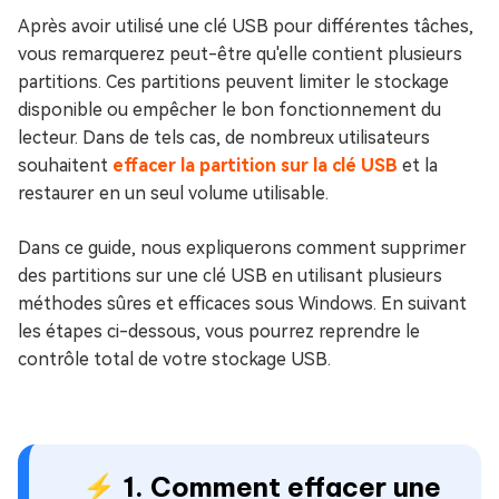
Après avoir utilisé une clé USB pour différentes tâches,
vous remarquerez peut-être qu'elle contient plusieurs
partitions. Ces partitions peuvent limiter le stockage
disponible ou empêcher le bon fonctionnement du
lecteur. Dans de tels cas, de nombreux utilisateurs
souhaitent
effacer la partition sur la clé USB
et la
restaurer en un seul volume utilisable.
Dans ce guide, nous expliquerons comment supprimer
des partitions sur une clé USB en utilisant plusieurs
méthodes sûres et efficaces sous Windows. En suivant
les étapes ci-dessous, vous pourrez reprendre le
contrôle total de votre stockage USB.
⚡ 1. Comment effacer une