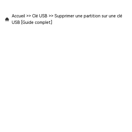
Accueil
>>
Clé USB
>>
Supprimer une partition sur une clé
USB [Guide complet]