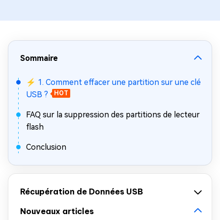
Sommaire
⚡ 1. Comment effacer une partition sur une clé
USB ?
HOT
FAQ sur la suppression des partitions de lecteur
flash
Conclusion
Récupération de Données USB
Nouveaux articles