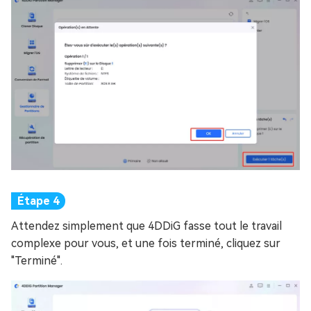
Attendez simplement que 4DDiG fasse tout le travail
complexe pour vous, et une fois terminé, cliquez sur
"Terminé".