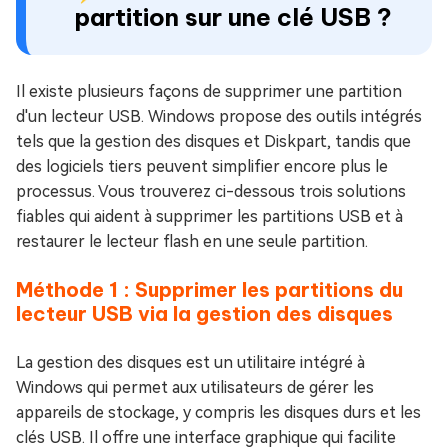
partition sur une clé USB ?
Il existe plusieurs façons de supprimer une partition
d'un lecteur USB. Windows propose des outils intégrés
tels que la gestion des disques et Diskpart, tandis que
des logiciels tiers peuvent simplifier encore plus le
processus. Vous trouverez ci-dessous trois solutions
fiables qui aident à supprimer les partitions USB et à
restaurer le lecteur flash en une seule partition.
Méthode 1 : Supprimer les partitions du
lecteur USB via la gestion des disques
La gestion des disques est un utilitaire intégré à
Windows qui permet aux utilisateurs de gérer les
appareils de stockage, y compris les disques durs et les
clés USB. Il offre une interface graphique qui facilite