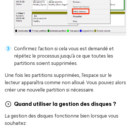
Confirmez l'action si cela vous est demandé et
répétez le processus jusqu'à ce que toutes les
partitions soient supprimées.
Une fois les partitions supprimées, l'espace sur le
lecteur apparaîtra comme non alloué. Vous pouvez alors
créer une nouvelle partition si nécessaire.
Quand utiliser la gestion des disques ?
La gestion des disques fonctionne bien lorsque vous
souhaitez: