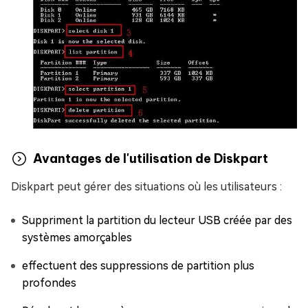
Avantages de l'utilisation de Diskpart
Diskpart peut gérer des situations où les utilisateurs :
Suppriment la partition du lecteur USB créée par des
systèmes amorçables
effectuent des suppressions de partition plus
profondes