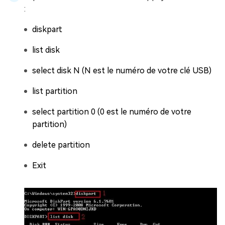
:
diskpart
list disk
select disk N (N est le numéro de votre clé USB)
list partition
select partition 0 (0 est le numéro de votre
partition)
delete partition
Exit