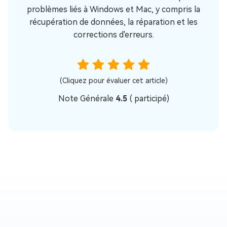
problèmes liés à Windows et Mac, y compris la
récupération de données, la réparation et les
corrections d'erreurs.
(Cliquez pour évaluer cet article)
Note Générale
4.5
(
participé)