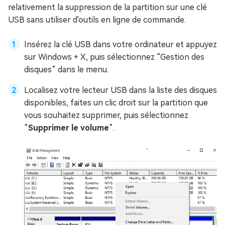
relativement la suppression de la partition sur une clé
USB sans utiliser d'outils en ligne de commande.
Insérez la clé USB dans votre ordinateur et appuyez
sur Windows + X, puis sélectionnez “Gestion des
disques” dans le menu.
Localisez votre lecteur USB dans la liste des disques
disponibles, faites un clic droit sur la partition que
vous souhaitez supprimer, puis sélectionnez
“
Supprimer le volume
”.