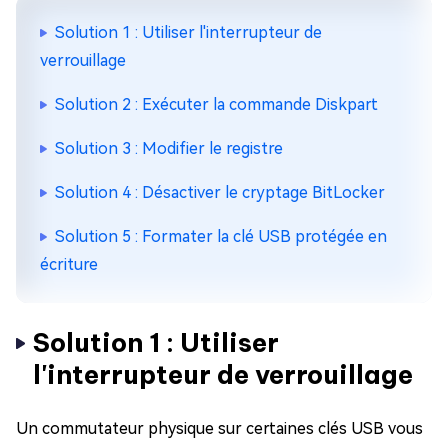
Solution 1 : Utiliser l'interrupteur de
verrouillage
Solution 2 : Exécuter la commande Diskpart
Solution 3 : Modifier le registre
Solution 4 : Désactiver le cryptage BitLocker
Solution 5 : Formater la clé USB protégée en
écriture
Solution 1 : Utiliser
l'interrupteur de verrouillage
Un commutateur physique sur certaines clés USB vous