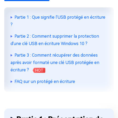
Partie 1 : Que signifie l'USB protégé en écriture
?
Partie 2 : Comment supprimer la protection
d'une clé USB en écriture Windows 10 ?
Partie 3 : Comment récupérer des données
après avoir formaté une clé USB protégée en
écriture ?
HOT
FAQ sur un protégé en écriture