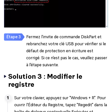
Fermez l'invite de commande DiskPart et
rebranchez votre clé USB pour vérifier si le
défaut de protection en écriture est
corrigé. Si ce n'est pas le cas, veuillez passer
à l'étape suivante.
Solution 3 : Modifier le
registre
Sur votre clavier, appuyez sur "Windows + R". Pour
ouvrir l'Éditeur du Registre, tapez "Regedit" dans la
boîte de dialogue contextuelle Exécuter et