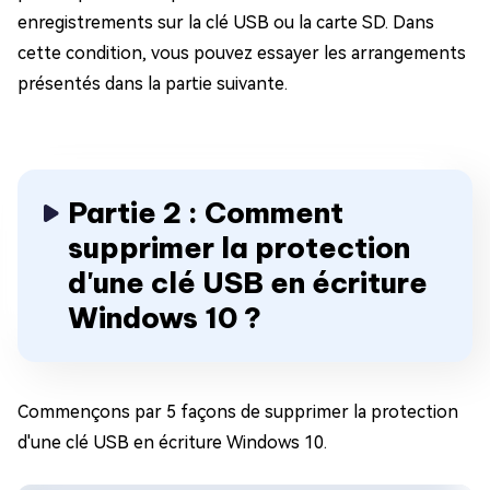
enregistrements sur la clé USB ou la carte SD. Dans
cette condition, vous pouvez essayer les arrangements
présentés dans la partie suivante.
Partie 2 : Comment
supprimer la protection
d'une clé USB en écriture
Windows 10 ?
Commençons par 5 façons de supprimer la protection
d'une clé USB en écriture Windows 10.