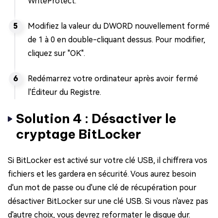
WriteProtect.
Modifiez la valeur du DWORD nouvellement formé
de 1 à 0 en double-cliquant dessus. Pour modifier,
cliquez sur "OK".
Redémarrez votre ordinateur après avoir fermé
l'Éditeur du Registre.
Solution 4 : Désactiver le
cryptage BitLocker
Si BitLocker est activé sur votre clé USB, il chiffrera vos
fichiers et les gardera en sécurité. Vous aurez besoin
d'un mot de passe ou d'une clé de récupération pour
désactiver BitLocker sur une clé USB. Si vous n'avez pas
d'autre choix, vous devrez reformater le disque dur.