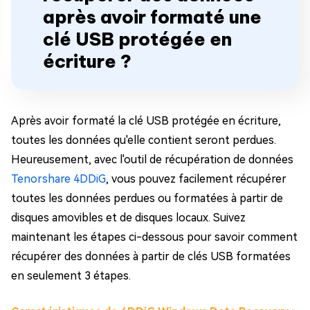
après avoir formaté une
clé USB protégée en
écriture ?
Après avoir formaté la clé USB protégée en écriture,
toutes les données qu'elle contient seront perdues.
Heureusement, avec l'outil de récupération de données
Tenorshare 4DDiG
, vous pouvez facilement récupérer
toutes les données perdues ou formatées à partir de
disques amovibles et de disques locaux. Suivez
maintenant les étapes ci-dessous pour savoir comment
récupérer des données à partir de clés USB formatées
en seulement 3 étapes.