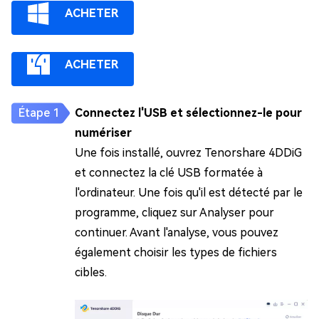
ACHETER
ACHETER
Connectez l'USB et sélectionnez-le pour
numériser
Une fois installé, ouvrez Tenorshare 4DDiG
et connectez la clé USB formatée à
l'ordinateur. Une fois qu'il est détecté par le
programme, cliquez sur Analyser pour
continuer. Avant l'analyse, vous pouvez
également choisir les types de fichiers
cibles.