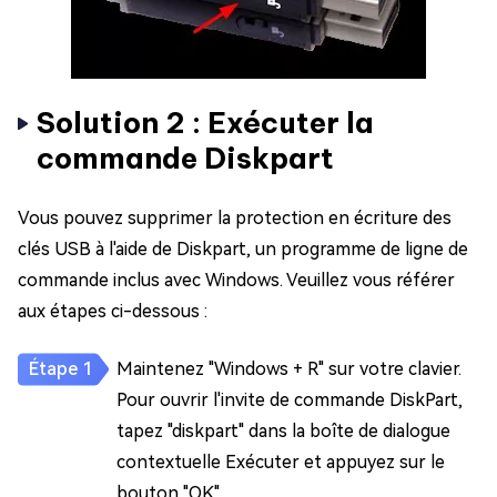
Solution 2 : Exécuter la
commande Diskpart
Vous pouvez supprimer la protection en écriture des
clés USB à l'aide de Diskpart, un programme de ligne de
commande inclus avec Windows. Veuillez vous référer
aux étapes ci-dessous :
Maintenez "Windows + R" sur votre clavier.
Pour ouvrir l'invite de commande DiskPart,
tapez "diskpart" dans la boîte de dialogue
contextuelle Exécuter et appuyez sur le
bouton "OK".