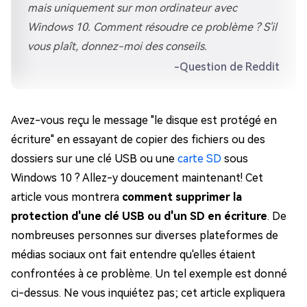
mais uniquement sur mon ordinateur avec
Windows 10. Comment résoudre ce problème ? S'il
vous plaît, donnez-moi des conseils.
-Question de Reddit
Avez-vous reçu le message "le disque est protégé en
écriture" en essayant de copier des fichiers ou des
dossiers sur une clé USB ou une
carte SD
sous
Windows 10 ? Allez-y doucement maintenant! Cet
article vous montrera
comment supprimer la
protection d'une clé USB ou d'un SD en écriture
. De
nombreuses personnes sur diverses plateformes de
médias sociaux ont fait entendre qu'elles étaient
confrontées à ce problème. Un tel exemple est donné
ci-dessus. Ne vous inquiétez pas; cet article expliquera