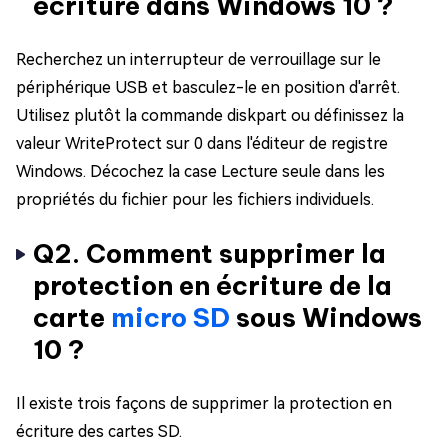
écriture dans Windows 10 ?
Recherchez un interrupteur de verrouillage sur le
périphérique USB et basculez-le en position d'arrêt.
Utilisez plutôt la commande diskpart ou définissez la
valeur WriteProtect sur 0 dans l'éditeur de registre
Windows. Décochez la case Lecture seule dans les
propriétés du fichier pour les fichiers individuels.
Q2. Comment supprimer la
protection en écriture de la
carte
micro SD
sous Windows
10 ?
Il existe trois façons de supprimer la protection en
écriture des cartes SD.