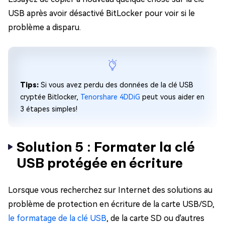
USB après avoir désactivé BitLocker pour voir si le
problème a disparu.
Tips:
Si vous avez perdu des données de la clé USB
cryptée Bitlocker,
Tenorshare 4DDiG
peut vous aider en
3 étapes simples!
Solution 5 : Formater la clé
USB protégée en écriture
Lorsque vous recherchez sur Internet des solutions au
problème de protection en écriture de la carte USB/SD,
le formatage de la clé USB
, de la carte SD ou d'autres