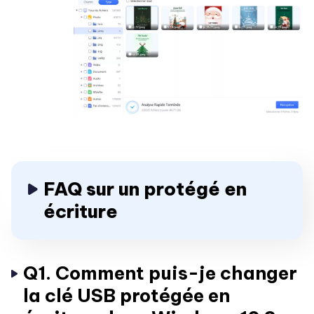
FAQ sur un protégé en
écriture
Q1. Comment puis-je changer
la clé USB protégée en