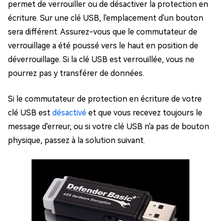
permet de verrouiller ou de désactiver la protection en
écriture. Sur une clé USB, l'emplacement d'un bouton
sera différent. Assurez-vous que le commutateur de
verrouillage a été poussé vers le haut en position de
déverrouillage. Si la clé USB est verrouillée, vous ne
pourrez pas y transférer de données.
Si le commutateur de protection en écriture de votre
clé USB est
désactivé
et que vous recevez toujours le
message d'erreur, ou si votre clé USB n'a pas de bouton
physique, passez à la solution suivant.