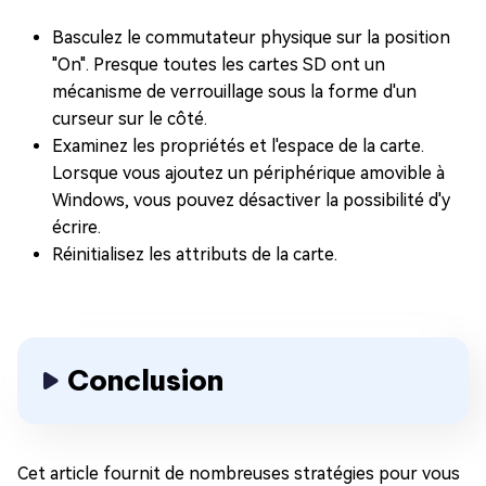
Basculez le commutateur physique sur la position
"On". Presque toutes les cartes SD ont un
mécanisme de verrouillage sous la forme d'un
curseur sur le côté.
Examinez les propriétés et l'espace de la carte.
Lorsque vous ajoutez un périphérique amovible à
Windows, vous pouvez désactiver la possibilité d'y
écrire.
Réinitialisez les attributs de la carte.
Conclusion
Cet article fournit de nombreuses stratégies pour vous