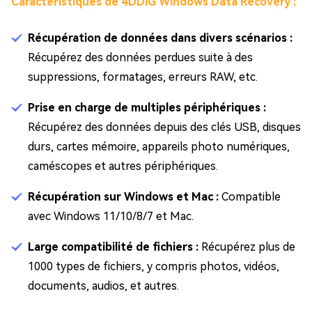
Caractéristiques de 4DDiG Windows Data Recovery :
Récupération de données dans divers scénarios :
Récupérez des données perdues suite à des
suppressions, formatages, erreurs RAW, etc.
Prise en charge de multiples périphériques :
Récupérez des données depuis des clés USB, disques
durs, cartes mémoire, appareils photo numériques,
caméscopes et autres périphériques.
Récupération sur Windows et Mac :
Compatible
avec Windows 11/10/8/7 et Mac.
Large compatibilité de fichiers :
Récupérez plus de
1000 types de fichiers, y compris photos, vidéos,
documents, audios, et autres.