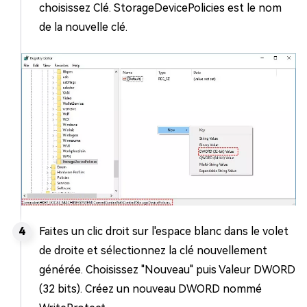
choisissez Clé. StorageDevicePolicies est le nom
de la nouvelle clé.
Faites un clic droit sur l'espace blanc dans le volet
de droite et sélectionnez la clé nouvellement
générée. Choisissez "Nouveau" puis Valeur DWORD
(32 bits). Créez un nouveau DWORD nommé