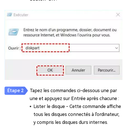
Tapez les commandes ci-dessous une par
une et appuyez sur Entrée après chacune :
Lister le disque - Cette commande affiche
tous les disques connectés à l'ordinateur,
y compris les disques durs internes.