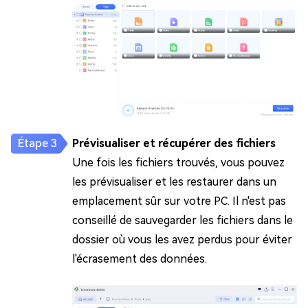
Prévisualiser et récupérer des fichiers
Une fois les fichiers trouvés, vous pouvez
les prévisualiser et les restaurer dans un
emplacement sûr sur votre PC. Il n'est pas
conseillé de sauvegarder les fichiers dans le
dossier où vous les avez perdus pour éviter
l'écrasement des données.