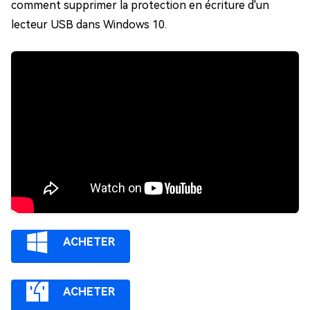
comment supprimer la protection en écriture d'un
lecteur USB dans Windows 10.
ACHETER
ACHETER