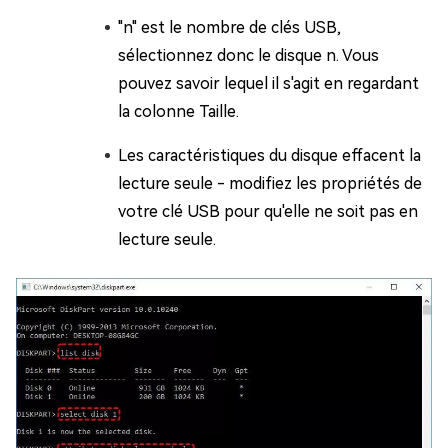
"n" est le nombre de clés USB,
sélectionnez donc le disque n. Vous
pouvez savoir lequel il s'agit en regardant
la colonne Taille.
Les caractéristiques du disque effacent la
lecture seule - modifiez les propriétés de
votre clé USB pour qu'elle ne soit pas en
lecture seule.