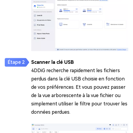
Scanner la clé USB
4DDiG recherche rapidement les fichiers
perdus dans la clé USB choisie en fonction
de vos préférences. Et vous pouvez passer
de la vue arborescente à la vue fichier ou
simplement utiliser le filtre pour trouver les
données perdues.