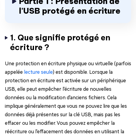
Partie 1 : Présentation de
l'USB protégé en écriture
1. Que signifie protégé en
écriture ?
Une protection en écriture physique ou virtuelle (parfois
appelée
lecture seule
) est disponible. Lorsque la
protection en écriture est activée sur un périphérique
USB, elle peut empêcher l'écriture de nouvelles
données ou la modification d'anciens fichiers. Cela
implique généralement que vous ne pouvez lire que les
données déjà présentes sur la clé USB, mais pas les
effacer ou les modifier. Vous pouvez empêcher la
réécriture ou l'effacement des données en utilisant la