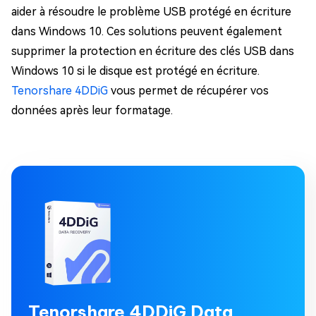
aider à résoudre le problème USB protégé en écriture
dans Windows 10. Ces solutions peuvent également
supprimer la protection en écriture des clés USB dans
Windows 10 si le disque est protégé en écriture.
Tenorshare 4DDiG
vous permet de récupérer vos
données après leur formatage.
Tenorshare 4DDiG Data