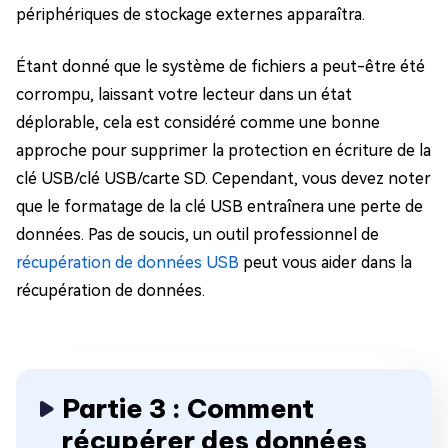
périphériques de stockage externes apparaîtra.
Étant donné que le système de fichiers a peut-être été
corrompu, laissant votre lecteur dans un état
déplorable, cela est considéré comme une bonne
approche pour supprimer la protection en écriture de la
clé USB/clé USB/carte SD. Cependant, vous devez noter
que le formatage de la clé USB entraînera une perte de
données. Pas de soucis, un outil professionnel de
récupération de données USB
peut vous aider dans la
récupération de données.
Partie 3 : Comment
récupérer des données