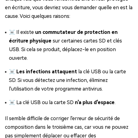
en écriture, vous devriez vous demander quelle en est la
cause. Voici quelques raisons:
☠ Il existe
un commutateur de protection en
écriture physique
sur certaines cartes SD et clés
USB. Si cela se produit, déplacez-le en position
ouverte.
☠
Les infections attaquent
la clé USB ou la carte
SD. Si vous détectez une infection, éliminez
l'utilisation de votre programme antivirus.
☠ La clé USB ou la carte SD
n'a plus d'espace
.
Il semble difficile de corriger l'erreur de sécurité de
composition dans le troisième cas, car vous ne pouvez
pas simplement déplacer ou effacer des