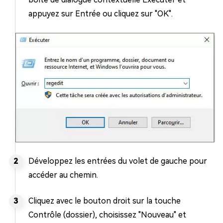
appuyez sur Entrée ou cliquez sur "OK".
Développez les entrées du volet de gauche pour
accéder au chemin.
Cliquez avec le bouton droit sur la touche
Contrôle (dossier), choisissez "Nouveau" et