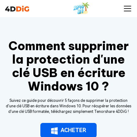
Comment supprimer
la protection d'une
clé USB en écriture
Windows 10 ?
Suivez ce guide pour découvrir 5 façons de supprimer la protection
d'une clé USB en écriture dans Windows 10. Pour récupérer les données
d'une clé USB formatée, téléchargez simplement Tenorshare 4DDiG !
ACHETER