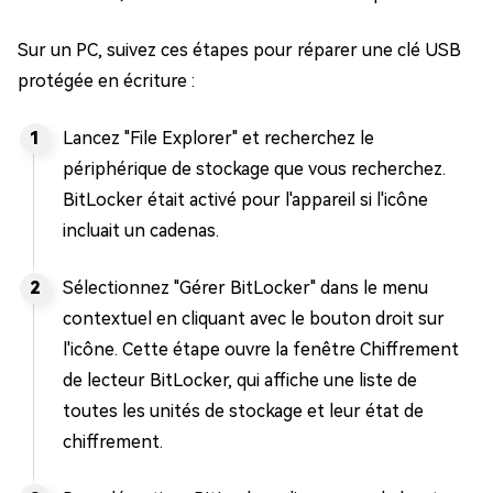
Sur un PC, suivez ces étapes pour réparer une clé USB
protégée en écriture :
Lancez "File Explorer" et recherchez le
périphérique de stockage que vous recherchez.
BitLocker était activé pour l'appareil si l'icône
incluait un cadenas.
Sélectionnez "Gérer BitLocker" dans le menu
contextuel en cliquant avec le bouton droit sur
l'icône. Cette étape ouvre la fenêtre Chiffrement
de lecteur BitLocker, qui affiche une liste de
toutes les unités de stockage et leur état de
chiffrement.