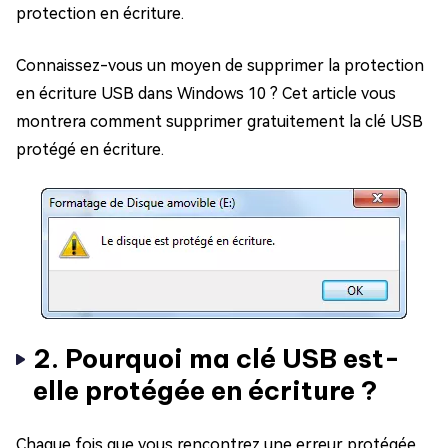
protection en écriture.
Connaissez-vous un moyen de supprimer la protection
en écriture USB dans Windows 10 ? Cet article vous
montrera comment supprimer gratuitement la clé USB
protégé en écriture.
2. Pourquoi ma clé USB est-
elle protégée en écriture ?
Chaque fois que vous rencontrez une erreur protégée