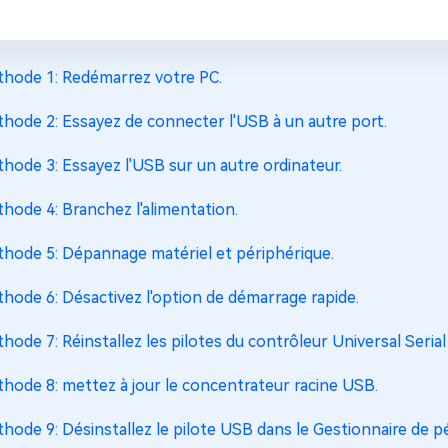
hode 1: Redémarrez votre PC.
hode 2: Essayez de connecter l'USB à un autre port.
hode 3: Essayez l'USB sur un autre ordinateur.
hode 4: Branchez l'alimentation.
hode 5: Dépannage matériel et périphérique.
hode 6: Désactivez l'option de démarrage rapide.
hode 7: Réinstallez les pilotes du contrôleur Universal Serial
hode 8: mettez à jour le concentrateur racine USB.
hode 9: Désinstallez le pilote USB dans le Gestionnaire de p