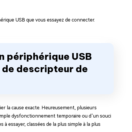
hérique USB que vous essayez de connecter.
n périphérique USB
de descripteur de
ifier la cause exacte. Heureusement, plusieurs
simple dysfonctionnement temporaire ou d’un souci
es à essayer, classées de la plus simple à la plus