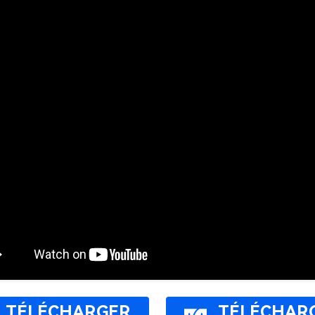
TÉLÉCHARGER
TÉLÉCHAR