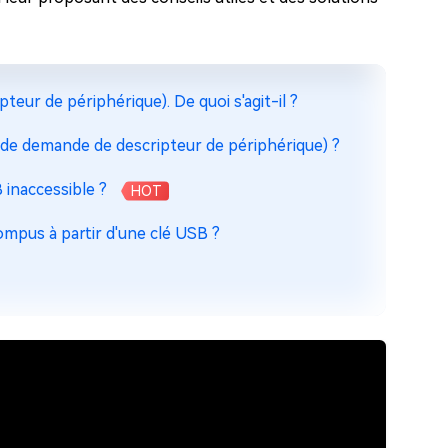
eur de périphérique). De quoi s'agit-il ?
de demande de descripteur de périphérique) ?
inaccessible ?
HOT
mpus à partir d'une clé USB ?