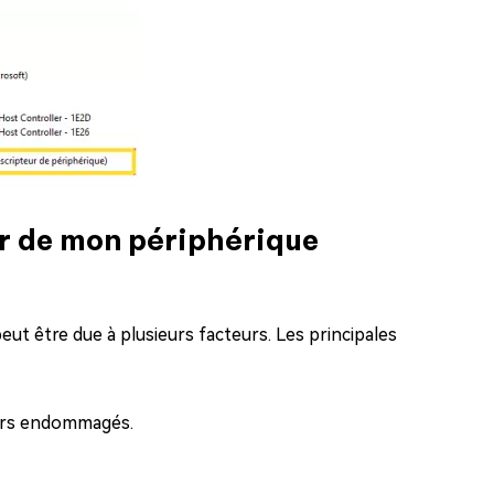
r de mon périphérique
eut être due à plusieurs facteurs. Les principales
urs endommagés.