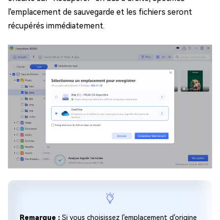
l'emplacement de sauvegarde et les fichiers seront
récupérés immédiatement.
Remarque :
Si vous choisissez l'emplacement d'origine