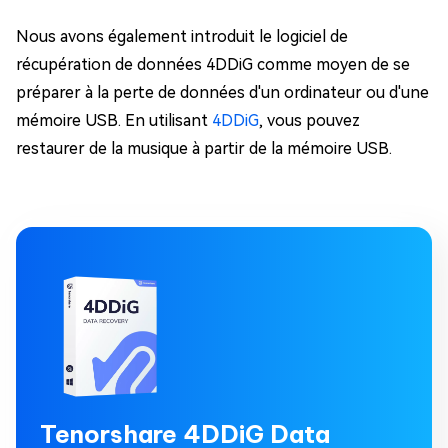
Nous avons également introduit le logiciel de
récupération de données 4DDiG comme moyen de se
préparer à la perte de données d'un ordinateur ou d'une
mémoire USB. En utilisant
4DDiG
, vous pouvez
restaurer de la musique à partir de la mémoire USB.
Tenorshare 4DDiG Data