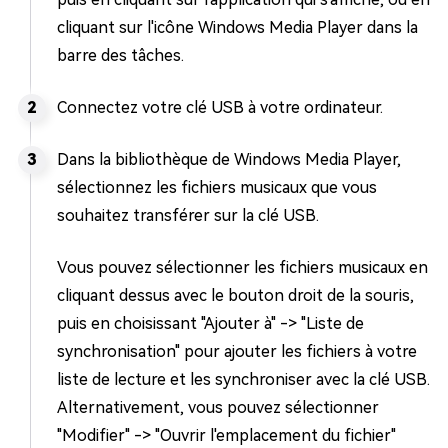
cliquant sur l'icône Windows Media Player dans la
barre des tâches.
Connectez votre clé USB à votre ordinateur.
Dans la bibliothèque de Windows Media Player,
sélectionnez les fichiers musicaux que vous
souhaitez transférer sur la clé USB.
Vous pouvez sélectionner les fichiers musicaux en
cliquant dessus avec le bouton droit de la souris,
puis en choisissant "Ajouter à" -> "Liste de
synchronisation" pour ajouter les fichiers à votre
liste de lecture et les synchroniser avec la clé USB.
Alternativement, vous pouvez sélectionner
"Modifier" -> "Ouvrir l'emplacement du fichier"