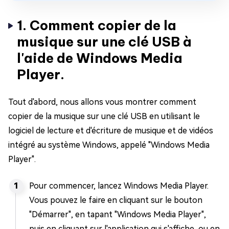
1. Comment copier de la
musique sur une clé USB à
l'aide de Windows Media
Player.
Tout d'abord, nous allons vous montrer comment
copier de la musique sur une clé USB en utilisant le
logiciel de lecture et d'écriture de musique et de vidéos
intégré au système Windows, appelé "Windows Media
Player".
Pour commencer, lancez Windows Media Player.
Vous pouvez le faire en cliquant sur le bouton
"Démarrer", en tapant "Windows Media Player",
puis en cliquant sur l'application qui s'affiche, ou en