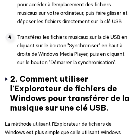
pour accéder à l'emplacement des fichiers
musicaux sur votre ordinateur, puis faire glisser et
déposer les fichiers directement sur la clé USB.
Transférez les fichiers musicaux sur la clé USB en
cliquant sur le bouton "Synchroniser" en haut à
droite de Windows Media Player, puis en cliquant
sur le bouton "Démarrer la synchronisation".
2. Comment utiliser
l'Explorateur de fichiers de
Windows pour transférer de la
musique sur une clé USB.
La méthode utilisant l'Explorateur de fichiers de
Windows est plus simple que celle utilisant Windows