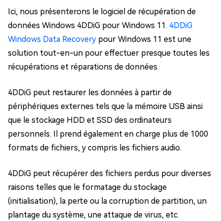
Ici, nous présenterons le logiciel de récupération de
données Windows 4DDiG pour Windows 11.
4DDiG
Windows Data Recovery
pour Windows 11 est une
solution tout-en-un pour effectuer presque toutes les
récupérations et réparations de données.
4DDiG peut restaurer les données à partir de
périphériques externes tels que la mémoire USB ainsi
que le stockage HDD et SSD des ordinateurs
personnels. Il prend également en charge plus de 1000
formats de fichiers, y compris les fichiers audio.
4DDiG peut récupérer des fichiers perdus pour diverses
raisons telles que le formatage du stockage
(initialisation), la perte ou la corruption de partition, un
plantage du système, une attaque de virus, etc.