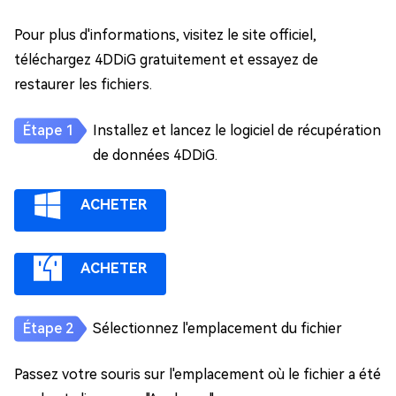
Pour plus d'informations, visitez le site officiel,
téléchargez 4DDiG gratuitement et essayez de
restaurer les fichiers.
Installez et lancez le logiciel de récupération
de données 4DDiG.
ACHETER
ACHETER
Sélectionnez l'emplacement du fichier
Passez votre souris sur l'emplacement où le fichier a été