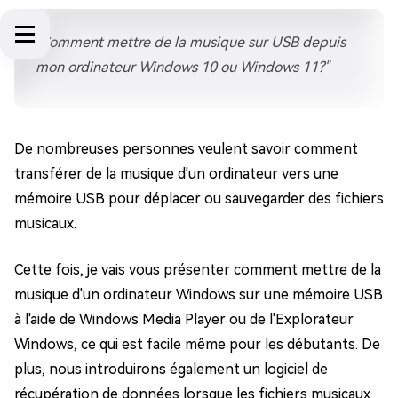
"Comment mettre de la musique sur USB depuis
mon ordinateur Windows 10 ou Windows 11?"
De nombreuses personnes veulent savoir comment
transférer de la musique d'un ordinateur vers une
mémoire USB pour déplacer ou sauvegarder des fichiers
musicaux.
Cette fois, je vais vous présenter comment mettre de la
musique d'un ordinateur Windows sur une mémoire USB
à l'aide de Windows Media Player ou de l'Explorateur
Windows, ce qui est facile même pour les débutants. De
plus, nous introduirons également un logiciel de
récupération de données lorsque les fichiers musicaux