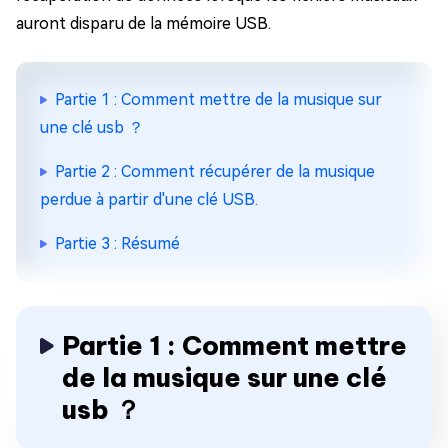
auront disparu de la mémoire USB.
Partie 1 : Comment mettre de la musique sur
une clé usb ？
Partie 2 : Comment récupérer de la musique
perdue à partir d'une clé USB.
Partie 3 : Résumé
Partie 1 : Comment mettre
de la musique sur une clé
usb ？