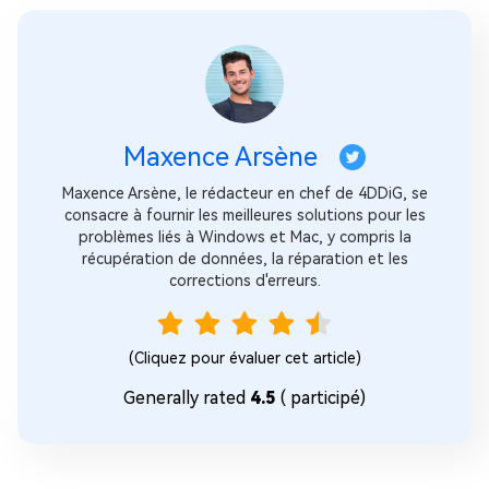
Maxence Arsène
Maxence Arsène, le rédacteur en chef de 4DDiG, se
consacre à fournir les meilleures solutions pour les
problèmes liés à Windows et Mac, y compris la
récupération de données, la réparation et les
corrections d'erreurs.
(Cliquez pour évaluer cet article)
Generally rated
4.5
(
participé)