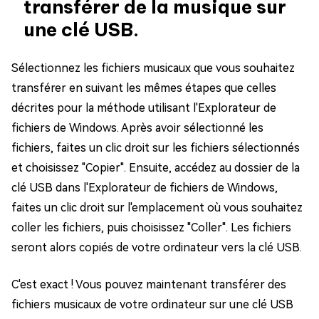
transférer de la musique sur
une clé USB.
Sélectionnez les fichiers musicaux que vous souhaitez
transférer en suivant les mêmes étapes que celles
décrites pour la méthode utilisant l'Explorateur de
fichiers de Windows. Après avoir sélectionné les
fichiers, faites un clic droit sur les fichiers sélectionnés
et choisissez "Copier". Ensuite, accédez au dossier de la
clé USB dans l'Explorateur de fichiers de Windows,
faites un clic droit sur l'emplacement où vous souhaitez
coller les fichiers, puis choisissez "Coller". Les fichiers
seront alors copiés de votre ordinateur vers la clé USB.
C'est exact ! Vous pouvez maintenant transférer des
fichiers musicaux de votre ordinateur sur une clé USB