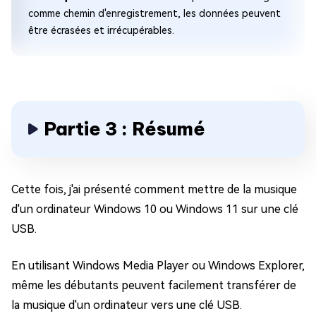
comme chemin d'enregistrement, les données peuvent
être écrasées et irrécupérables.
Partie 3 : Résumé
Cette fois, j'ai présenté comment mettre de la musique
d'un ordinateur Windows 10 ou Windows 11 sur une clé
USB.
En utilisant Windows Media Player ou Windows Explorer,
même les débutants peuvent facilement transférer de
la musique d'un ordinateur vers une clé USB.