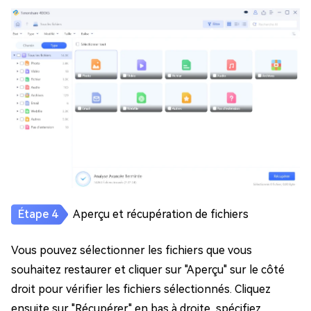
Aperçu et récupération de fichiers
Vous pouvez sélectionner les fichiers que vous
souhaitez restaurer et cliquer sur "Aperçu" sur le côté
droit pour vérifier les fichiers sélectionnés. Cliquez
ensuite sur "Récupérer" en bas à droite, spécifiez