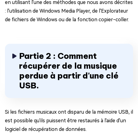
en utilisant l'une des méthodes que nous avons décrites
: l'utilisation de Windows Media Player, de l'Explorateur
de fichiers de Windows ou de la fonction copier-coller.
Partie 2 : Comment
récupérer de la musique
perdue à partir d'une clé
USB.
Si les fichiers musicaux ont disparu de la mémoire USB, il
est possible qu'ils puissent être restaurés à l'aide d'un
logiciel de récupération de données.