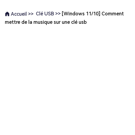
Clé USB >>
[Windows 11/10] Comment
Accueil >>
mettre de la musique sur une clé usb