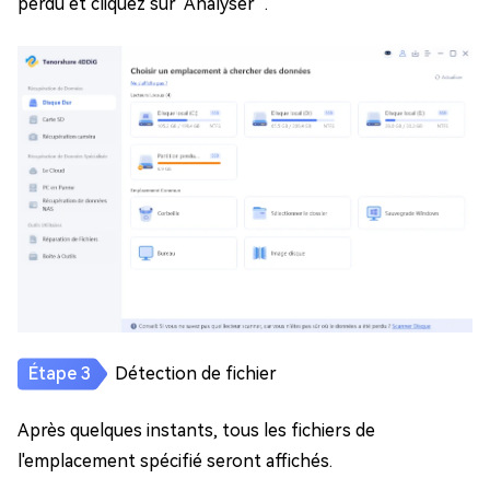
perdu et cliquez sur "Analyser ".
Détection de fichier
Après quelques instants, tous les fichiers de
l'emplacement spécifié seront affichés.