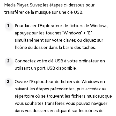
Media Player. Suivez les étapes ci-dessous pour
transférer de la musique sur une clé USB.
Pour lancer l'Explorateur de fichiers de Windows,
appuyez sur les touches "Windows" + "E"
simultanément sur votre clavier, ou cliquez sur
l'icône du dossier dans la barre des tâches.
Connectez votre clé USB à votre ordinateur en
utilisant un port USB disponible.
Ouvrez l'Explorateur de fichiers de Windows en
suivant les étapes précédentes, puis accédez au
répertoire où se trouvent les fichiers musicaux que
vous souhaitez transférer. Vous pouvez naviguer
dans vos dossiers en cliquant sur les icônes de