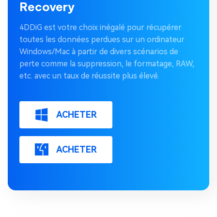
Recovery
4DDiG est votre choix inégalé pour récupérer
toutes les données perdues sur un ordinateur
Windows/Mac à partir de divers scénarios de
perte comme la suppression, le formatage, RAW,
etc. avec un taux de réussite plus élevé.
ACHETER
ACHETER