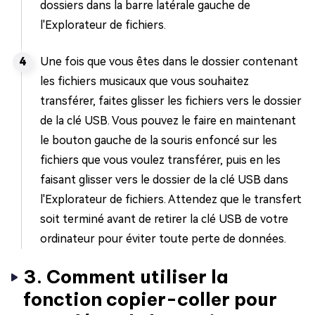
dossiers dans la barre latérale gauche de
l'Explorateur de fichiers.
Une fois que vous êtes dans le dossier contenant
les fichiers musicaux que vous souhaitez
transférer, faites glisser les fichiers vers le dossier
de la clé USB. Vous pouvez le faire en maintenant
le bouton gauche de la souris enfoncé sur les
fichiers que vous voulez transférer, puis en les
faisant glisser vers le dossier de la clé USB dans
l'Explorateur de fichiers. Attendez que le transfert
soit terminé avant de retirer la clé USB de votre
ordinateur pour éviter toute perte de données.
3. Comment utiliser la
fonction copier-coller pour