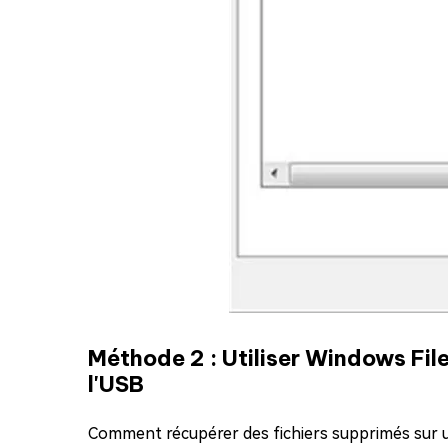
Méthode 2 : Utiliser Windows Fil
l'USB
Comment récupérer des fichiers supprimés sur un