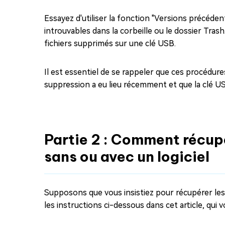
Essayez d'utiliser la fonction "Versions précéden
introuvables dans la corbeille ou le dossier Tr
fichiers supprimés sur une clé USB.
Il est essentiel de se rappeler que ces procédur
suppression a eu lieu récemment et que la clé USB
Partie 2 : Comment récupé
sans ou avec un logiciel
Supposons que vous insistiez pour récupérer les 
les instructions ci-dessous dans cet article, qui