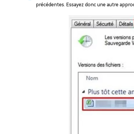
précédentes. Essayez donc une autre appro