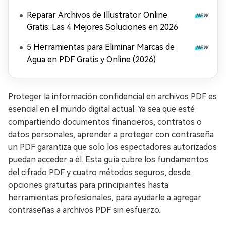
Reparar Archivos de Illustrator Online
Gratis: Las 4 Mejores Soluciones en 2026
5 Herramientas para Eliminar Marcas de
Agua en PDF Gratis y Online (2026)
Proteger la información confidencial en archivos PDF es
esencial en el mundo digital actual. Ya sea que esté
compartiendo documentos financieros, contratos o
datos personales, aprender a proteger con contraseña
un PDF garantiza que solo los espectadores autorizados
puedan acceder a él. Esta guía cubre los fundamentos
del cifrado PDF y cuatro métodos seguros, desde
opciones gratuitas para principiantes hasta
herramientas profesionales, para ayudarle a agregar
contraseñas a archivos PDF sin esfuerzo.