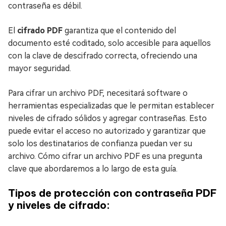
contraseña es débil.
El
cifrado PDF
garantiza que el contenido del
documento esté coditado, solo accesible para aquellos
con la clave de descifrado correcta, ofreciendo una
mayor seguridad.
Para cifrar un archivo PDF, necesitará software o
herramientas especializadas que le permitan establecer
niveles de cifrado sólidos y agregar contraseñas. Esto
puede evitar el acceso no autorizado y garantizar que
solo los destinatarios de confianza puedan ver su
archivo. Cómo cifrar un archivo PDF es una pregunta
clave que abordaremos a lo largo de esta guía.
Tipos de protección con contraseña PDF
y niveles de cifrado: