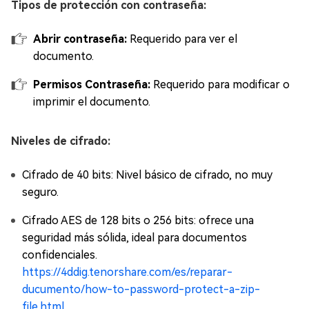
Tipos de protección con contraseña:
Abrir contraseña:
Requerido para ver el
documento.
Permisos Contraseña:
Requerido para modificar o
imprimir el documento.
Niveles de cifrado:
Cifrado de 40 bits: Nivel básico de cifrado, no muy
seguro.
Cifrado AES de 128 bits o 256 bits: ofrece una
seguridad más sólida, ideal para documentos
confidenciales.
https://4ddig.tenorshare.com/es/reparar-
ducumento/how-to-password-protect-a-zip-
file.html