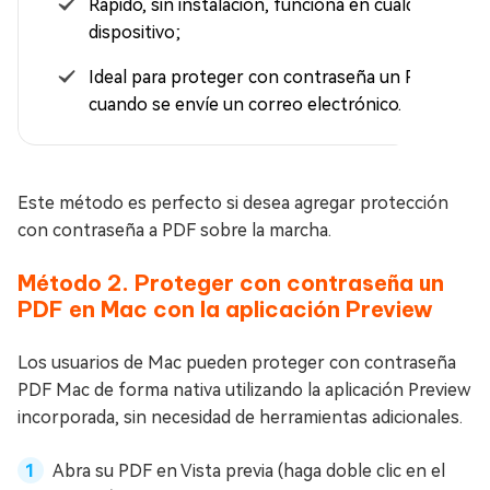
Rápido, sin instalación, funciona en cualquier
dispositivo;
Ideal para proteger con contraseña un PDF
cuando se envíe un correo electrónico.
Este método es perfecto si desea agregar protección
con contraseña a PDF sobre la marcha.
Método 2. Proteger con contraseña un
PDF en Mac con la aplicación Preview
Los usuarios de Mac pueden proteger con contraseña
PDF Mac de forma nativa utilizando la aplicación Preview
incorporada, sin necesidad de herramientas adicionales.
Abra su PDF en Vista previa (haga doble clic en el