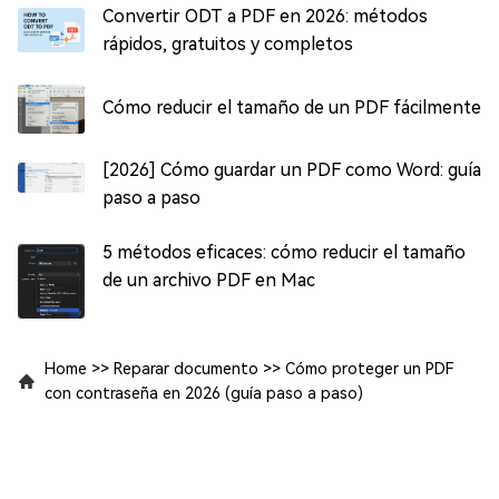
Convertir ODT a PDF en 2026: métodos
rápidos, gratuitos y completos
Cómo reducir el tamaño de un PDF fácilmente
[2026] Cómo guardar un PDF como Word: guía
paso a paso
5 métodos eficaces: cómo reducir el tamaño
de un archivo PDF en Mac
Home
>>
Reparar documento
>>
Cómo proteger un PDF
con contraseña en 2026 (guía paso a paso)