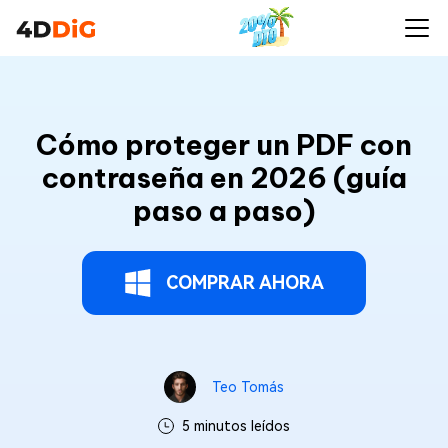
Cómo proteger un PDF con
contraseña en 2026 (guía
paso a paso)
COMPRAR AHORA
Teo Tomás
5 minutos leídos