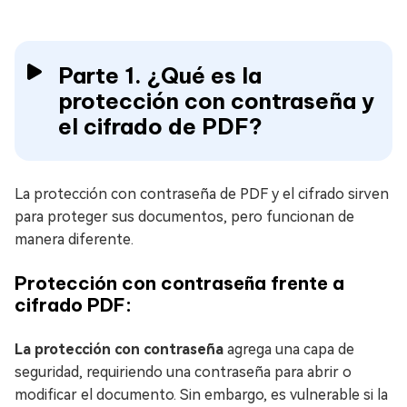
Parte 1. ¿Qué es la
protección con contraseña y
el cifrado de PDF?
La protección con contraseña de PDF y el cifrado sirven
para proteger sus documentos, pero funcionan de
manera diferente.
Protección con contraseña frente a
cifrado PDF:
La protección con contraseña
agrega una capa de
seguridad, requiriendo una contraseña para abrir o
modificar el documento. Sin embargo, es vulnerable si la