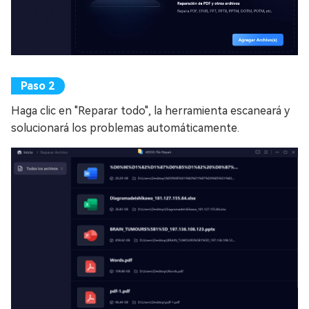
Haga clic en "Reparar todo", la herramienta escaneará y
solucionará los problemas automáticamente.