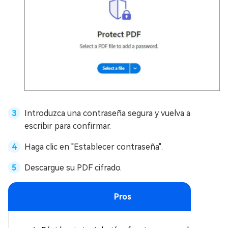
Introduzca una contraseña segura y vuelva a
escribir para confirmar.
Haga clic en "Establecer contraseña".
Descargue su PDF cifrado.
Pros