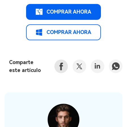
COMPRAR AHORA
COMPRAR AHORA
Comparte
este artículo