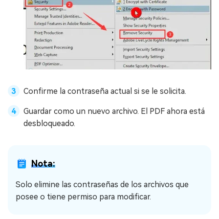
Confirme la contraseña actual si se le solicita.
Guardar como un nuevo archivo. El PDF ahora está
desbloqueado.
Nota:
Solo elimine las contraseñas de los archivos que
posee o tiene permiso para modificar.