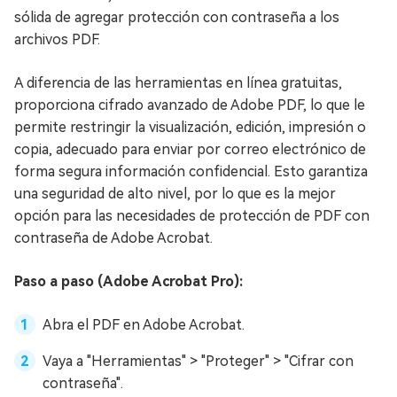
sólida de agregar protección con contraseña a los
archivos PDF.
A diferencia de las herramientas en línea gratuitas,
proporciona cifrado avanzado de Adobe PDF, lo que le
permite restringir la visualización, edición, impresión o
copia, adecuado para enviar por correo electrónico de
forma segura información confidencial. Esto garantiza
una seguridad de alto nivel, por lo que es la mejor
opción para las necesidades de protección de PDF con
contraseña de Adobe Acrobat.
Paso a paso (Adobe Acrobat Pro):
Abra el PDF en Adobe Acrobat.
Vaya a "Herramientas" > "Proteger" > "Cifrar con
contraseña".