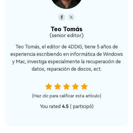
Teo Tomás
(senior editor)
Teo Tomás, el editor de 4DDiG, tiene 5 años de
experiencia escribiendo en informática de Windows
y Mac, investiga especialmente la recuperación de
datos, reparación de discos, ect.
(Haz clic para calificar esta artículo)
You rated
4.5
(
participó)