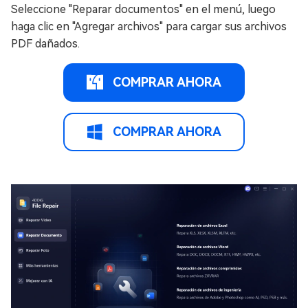
Seleccione "Reparar documentos" en el menú, luego
haga clic en "Agregar archivos" para cargar sus archivos
PDF dañados.
COMPRAR AHORA
COMPRAR AHORA