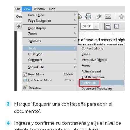
Marque "Requerir una contraseña para abrir el
documento".
Ingrese y confirme su contraseña y elija el nivel de