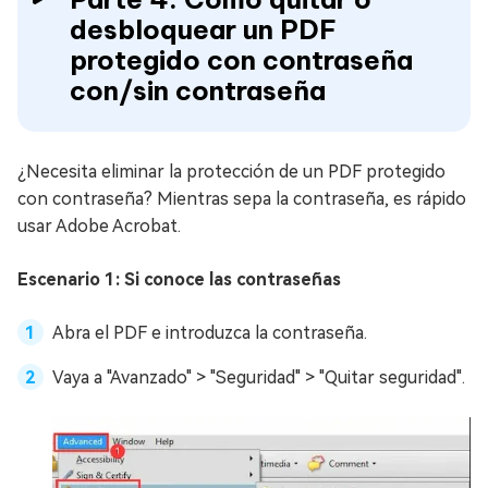
desbloquear un PDF
protegido con contraseña
con/sin contraseña
¿Necesita eliminar la protección de un PDF protegido
con contraseña? Mientras sepa la contraseña, es rápido
usar Adobe Acrobat.
Escenario 1: Si conoce las contraseñas
Abra el PDF e introduzca la contraseña.
Vaya a "Avanzado" > "Seguridad" > "Quitar seguridad".