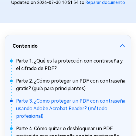
Updated on 2026-07-30 10:51:54 to
Reparar documento
Contenido
Parte 1. ¿Qué es la protección con contraseña y
el cifrado de PDF?
Parte 2. ¿Cómo proteger un PDF con contraseña
gratis? (guía para principiantes)
Parte 3. ¿Cómo proteger un PDF con contraseña
usando Adobe Acrobat Reader? (método
profesional)
Parte 4. Cómo quitar o desbloquear un PDF