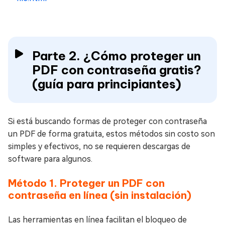
Parte 2. ¿Cómo proteger un
PDF con contraseña gratis?
(guía para principiantes)
Si está buscando formas de proteger con contraseña
un PDF de forma gratuita, estos métodos sin costo son
simples y efectivos, no se requieren descargas de
software para algunos.
Método 1. Proteger un PDF con
contraseña en línea (sin instalación)
Las herramientas en línea facilitan el bloqueo de