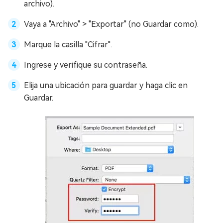
archivo).
Vaya a "Archivo" > "Exportar" (no Guardar como).
Marque la casilla "Cifrar".
Ingrese y verifique su contraseña.
Elija una ubicación para guardar y haga clic en
Guardar.