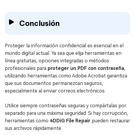
Conclusión
Proteger la información confidencial es esencial en el
mundo digital actual. Ya sea que elija herramientas en
línea gratuitas, opciones integradas o métodos
profesionales para
proteger un PDF con contraseña
,
utilizando herramientas como Adobe Acrobat garantiza
que sus documentos permanezcan seguros,
especialmente al enviar correos electrónicos.
Utilice siempre contraseñas seguras y compártalas por
separado para una máxima seguridad. Si hay corrupción,
herramientas como
4DDiG File Repair
pueden restaurar
sus archivos rápidamente.