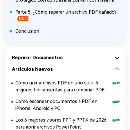
protegido con contraseña con/sin contraseña
Parte 5. ¿Cómo reparar un archivo PDF dañado?
HOT
Conclusión
Reparar Documentos
Artículos Nuevos
Cómo unir archivos PDF en uno solo: 6
mejores herramientas para combinar PDF
gratis
Cómo escanear documentos a PDF en
iPhone, Android y PC
Los 6 mejores visores PPT y PPTX de 2026
para abrir archivos PowerPoint