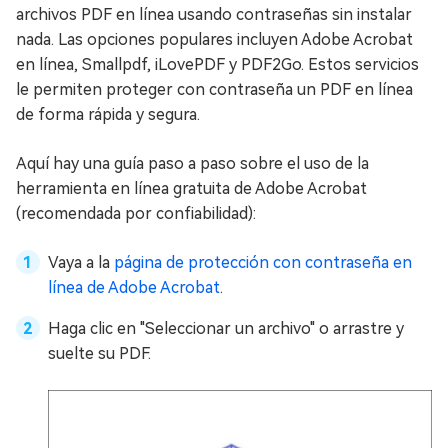
archivos PDF en línea usando contraseñas sin instalar
nada. Las opciones populares incluyen Adobe Acrobat
en línea, Smallpdf, iLovePDF y PDF2Go. Estos servicios
le permiten proteger con contraseña un PDF en línea
de forma rápida y segura.
Aquí hay una guía paso a paso sobre el uso de la
herramienta en línea gratuita de Adobe Acrobat
(recomendada por confiabilidad):
Vaya a la
página de protección con contraseña en
línea de Adobe Acrobat
.
Haga clic en "Seleccionar un archivo" o arrastre y
suelte su PDF.