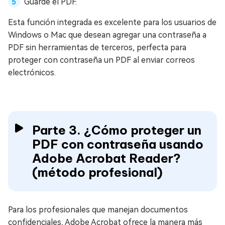
Guarde el PDF.
Esta función integrada es excelente para los usuarios de
Windows o Mac que desean agregar una contraseña a
PDF sin herramientas de terceros, perfecta para
proteger con contraseña un PDF al enviar correos
electrónicos.
Parte 3. ¿Cómo proteger un
PDF con contraseña usando
Adobe Acrobat Reader?
(método profesional)
Para los profesionales que manejan documentos
confidenciales, Adobe Acrobat ofrece la manera más