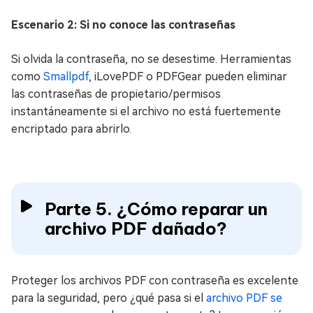
Escenario 2: Si no conoce las contraseñas
Si olvida la contraseña, no se desestime. Herramientas
como
Smallpdf
, iLovePDF o PDFGear pueden eliminar
las contraseñas de propietario/permisos
instantáneamente si el archivo no está fuertemente
encriptado para abrirlo.
Parte 5. ¿Cómo reparar un
archivo PDF dañado?
Proteger los archivos PDF con contraseña es excelente
para la seguridad, pero ¿qué pasa si el
archivo PDF se