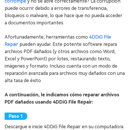
corrompe
y no se abre correctamente? La corrupción
puede ocurrir debido a errores de transferencia,
bloqueos o malware, lo que hace que no pueda acceder
a documentos importantes.
Afortunadamente, herramientas como
4DDiG File
Repair
pueden ayudar. Este potente software repara
archivos PDF dañados (y otros archivos como Word,
Excel y PowerPoint) por lotes, restaurando texto,
imágenes y formato. Incluso cuenta con un modo de
reparación avanzada para archivos muy dañados con una
alta tasa de éxito.
A continuación, le indicamos cómo reparar archivos
PDF dañados usando 4DDiG File Repair:
Descargue e inicie 4DDiG File Repair en su computadora.