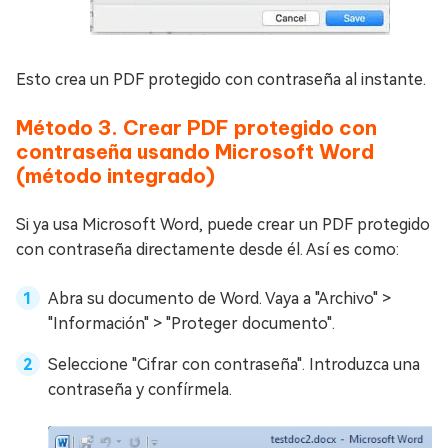
Esto crea un PDF protegido con contraseña al instante.
Método 3. Crear PDF protegido con
contraseña usando Microsoft Word
(método integrado)
Si ya usa Microsoft Word, puede crear un PDF protegido
con contraseña directamente desde él. Así es como:
Abra su documento de Word. Vaya a "Archivo" >
"Información" > "Proteger documento".
Seleccione "Cifrar con contraseña". Introduzca una
contraseña y confírmela.