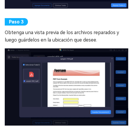
Obtenga una vista previa de los archivos reparados y
luego guárdelos en la ubicación que desee.