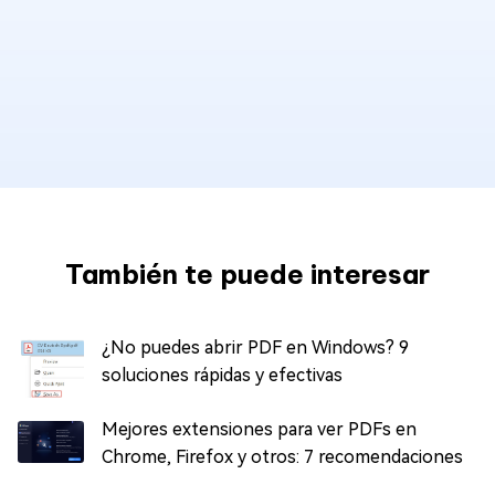
También te puede interesar
¿No puedes abrir PDF en Windows? 9
soluciones rápidas y efectivas
Mejores extensiones para ver PDFs en
Chrome, Firefox y otros: 7 recomendaciones