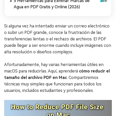
5 Herramientas para Eliminar Marcas de
Agua en PDF Gratis y Online (2026)
Si alguna vez ha intentado enviar un correo electrónico
o subir un PDF grande, conoce la frustración de las
transferencias lentas o el rechazo de archivos. El PDF
puede llegar a ser enorme cuando incluye imágenes con
alta resolución o diseños complejos.
Afortunadamente, hay varias herramientas útiles en
macOS para reducirlas. Aquí, aprenderá
cómo reducir el
tamaño del archivo PDF en Mac
. Compartiremos
técnicas muy simples que funcionan para todos los
usuarios, incluidos estudiantes y profesionales.