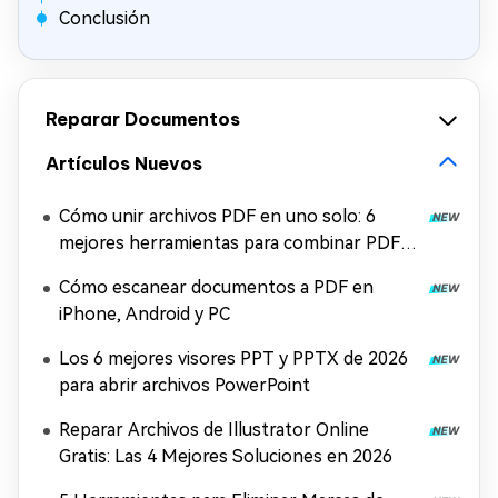
Conclusión
Reparar Documentos
Artículos Nuevos
Cómo unir archivos PDF en uno solo: 6
mejores herramientas para combinar PDF
gratis
Cómo escanear documentos a PDF en
iPhone, Android y PC
Los 6 mejores visores PPT y PPTX de 2026
para abrir archivos PowerPoint
Reparar Archivos de Illustrator Online
Gratis: Las 4 Mejores Soluciones en 2026