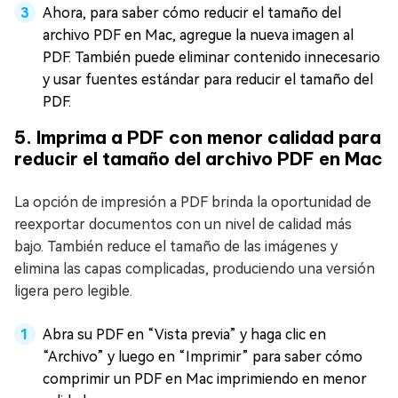
Ahora, para saber cómo reducir el tamaño del
archivo PDF en Mac, agregue la nueva imagen al
PDF. También puede eliminar contenido innecesario
y usar fuentes estándar para reducir el tamaño del
PDF.
5. Imprima a PDF con menor calidad para
reducir el tamaño del archivo PDF en Mac
La opción de impresión a PDF brinda la oportunidad de
reexportar documentos con un nivel de calidad más
bajo. También reduce el tamaño de las imágenes y
elimina las capas complicadas, produciendo una versión
ligera pero legible.
Abra su PDF en “Vista previa” y haga clic en
“Archivo” y luego en “Imprimir” para saber cómo
comprimir un PDF en Mac imprimiendo en menor