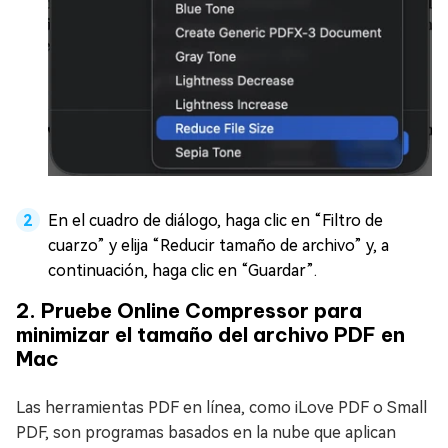
En el cuadro de diálogo, haga clic en “Filtro de
cuarzo” y elija “Reducir tamaño de archivo” y, a
continuación, haga clic en “Guardar”.
2. Pruebe Online Compressor para
minimizar el tamaño del archivo PDF en
Mac
Las herramientas PDF en línea, como iLove PDF o Small
PDF, son programas basados en la nube que aplican