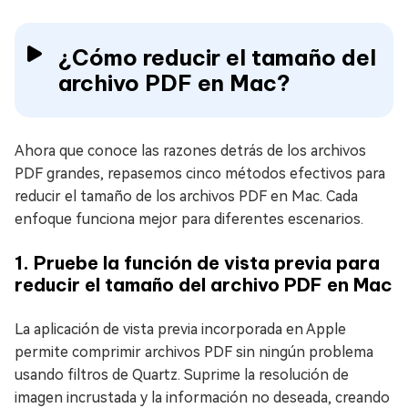
¿Cómo reducir el tamaño del
archivo PDF en Mac?
Ahora que conoce las razones detrás de los archivos
PDF grandes, repasemos cinco métodos efectivos para
reducir el tamaño de los archivos PDF en Mac. Cada
enfoque funciona mejor para diferentes escenarios.
1. Pruebe la función de vista previa para
reducir el tamaño del archivo PDF en Mac
La aplicación de vista previa incorporada en Apple
permite comprimir archivos PDF sin ningún problema
usando filtros de Quartz. Suprime la resolución de
imagen incrustada y la información no deseada, creando