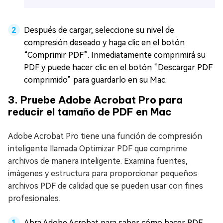
Después de cargar, seleccione su nivel de
compresión deseado y haga clic en el botón
“Comprimir PDF”. Inmediatamente comprimirá su
PDF y puede hacer clic en el botón “Descargar PDF
comprimido” para guardarlo en su Mac.
3. Pruebe Adobe Acrobat Pro para
reducir el tamaño de PDF en Mac
Adobe Acrobat Pro tiene una función de compresión
inteligente llamada Optimizar PDF que comprime
archivos de manera inteligente. Examina fuentes,
imágenes y estructura para proporcionar pequeños
archivos PDF de calidad que se pueden usar con fines
profesionales.
Abra Adobe Acrobat para saber cómo hacer PDF