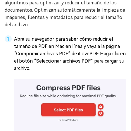
algoritmos para optimizar y reducir el tamaño de los
documentos. Optimizan automáticamente la limpieza de
imágenes, fuentes y metadatos para reducir el tamaño
del archivo.
Abra su navegador para saber cómo reducir el
tamaño de PDF en Mac en línea y vaya a la página
“Comprimir archivos PDF” de iLovePDF. Haga clic en
el botón “Seleccionar archivos PDF” para cargar su
archivo.