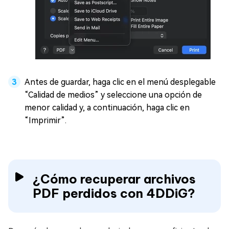
Antes de guardar, haga clic en el menú desplegable
“Calidad de medios” y seleccione una opción de
menor calidad y, a continuación, haga clic en
“Imprimir”.
¿Cómo recuperar archivos
PDF perdidos con 4DDiG?