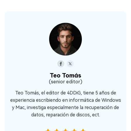
Teo Tomás
(senior editor)
Teo Tomás, el editor de 4DDiG, tiene 5 años de
experiencia escribiendo en informática de Windows
y Mac, investiga especialmente la recuperación de
datos, reparación de discos, ect.