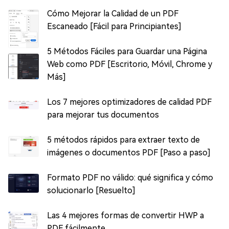
Cómo Mejorar la Calidad de un PDF
Escaneado [Fácil para Principiantes]
5 Métodos Fáciles para Guardar una Página
Web como PDF [Escritorio, Móvil, Chrome y
Más]
Los 7 mejores optimizadores de calidad PDF
para mejorar tus documentos
5 métodos rápidos para extraer texto de
imágenes o documentos PDF [Paso a paso]
Formato PDF no válido: qué significa y cómo
solucionarlo [Resuelto]
Las 4 mejores formas de convertir HWP a
PDF fácilmente