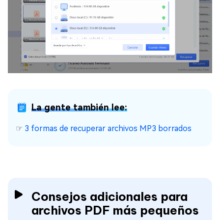
La gente también lee:
☞
3 formas de recuperar archivos MP3 borrados
Consejos adicionales para
archivos PDF más pequeños