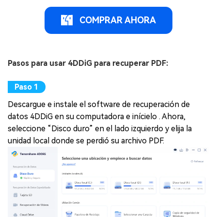
COMPRAR AHORA
Pasos para usar 4DDiG para recuperar PDF:
Descargue e instale el software de recuperación de
datos 4DDiG en su computadora e inícielo . Ahora,
seleccione “Disco duro” en el lado izquierdo y elija la
unidad local donde se perdió su archivo PDF.