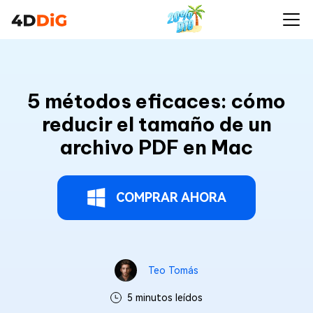
5 métodos eficaces: cómo
reducir el tamaño de un
archivo PDF en Mac
COMPRAR AHORA
Teo Tomás
5 minutos leídos