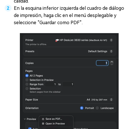
calidad.
En la esquina inferior izquierda del cuadro de diálogo
de impresión, haga clic en el menú desplegable y
seleccione “Guardar como PDF”.