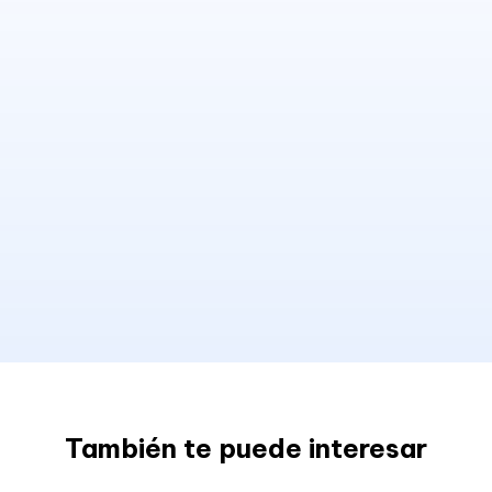
También te puede interesar