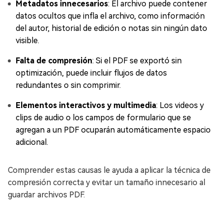
Metadatos innecesarios
: El archivo puede contener
datos ocultos que infla el archivo, como información
del autor, historial de edición o notas sin ningún dato
visible.
Falta de compresión
: Si el PDF se exportó sin
optimización, puede incluir flujos de datos
redundantes o sin comprimir.
Elementos interactivos y multimedia
: Los videos y
clips de audio o los campos de formulario que se
agregan a un PDF ocuparán automáticamente espacio
adicional.
Comprender estas causas le ayuda a aplicar la técnica de
compresión correcta y evitar un tamaño innecesario al
guardar archivos PDF.