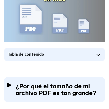
Tabla de contenido
¿Por qué el tamaño de mi
archivo PDF es tan grande?