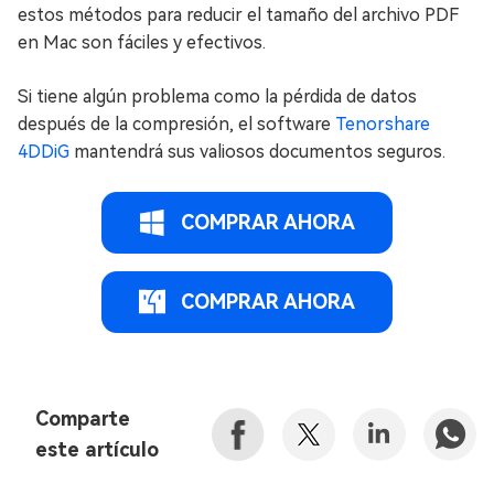
estos métodos para reducir el tamaño del archivo PDF
en Mac son fáciles y efectivos.
Si tiene algún problema como la pérdida de datos
después de la compresión, el software
Tenorshare
4DDiG
mantendrá sus valiosos documentos seguros.
COMPRAR AHORA
COMPRAR AHORA
Comparte
este artículo