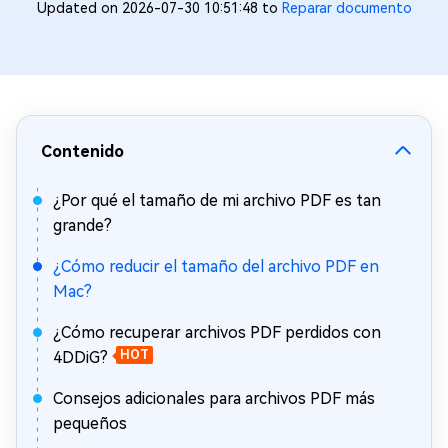
Updated on 2026-07-30 10:51:48 to
Reparar documento
Contenido
¿Por qué el tamaño de mi archivo PDF es tan
grande?
¿Cómo reducir el tamaño del archivo PDF en
Mac?
¿Cómo recuperar archivos PDF perdidos con
4DDiG?
HOT
Consejos adicionales para archivos PDF más
pequeños