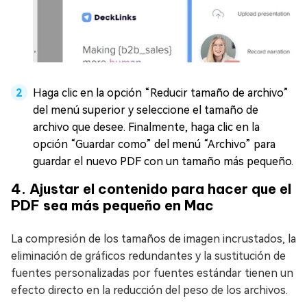
Haga clic en la opción “Reducir tamaño de archivo”
del menú superior y seleccione el tamaño de
archivo que desee. Finalmente, haga clic en la
opción “Guardar como” del menú “Archivo” para
guardar el nuevo PDF con un tamaño más pequeño.
4. Ajustar el contenido para hacer que el
PDF sea más pequeño en Mac
La compresión de los tamaños de imagen incrustados, la
eliminación de gráficos redundantes y la sustitución de
fuentes personalizadas por fuentes estándar tienen un
efecto directo en la reducción del peso de los archivos.