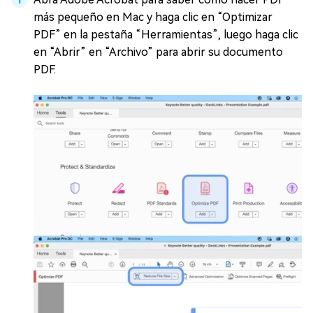
más pequeño en Mac y haga clic en “Optimizar
PDF” en la pestaña “Herramientas”, luego haga clic
en “Abrir” en “Archivo” para abrir su documento
PDF.