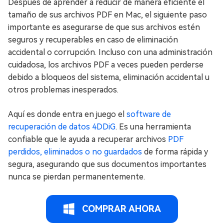
Después de aprender a reducir de manera eficiente el
tamaño de sus archivos PDF en Mac, el siguiente paso
importante es asegurarse de que sus archivos estén
seguros y recuperables en caso de eliminación
accidental o corrupción. Incluso con una administración
cuidadosa, los archivos PDF a veces pueden perderse
debido a bloqueos del sistema, eliminación accidental u
otros problemas inesperados.
Aquí es donde entra en juego el
software de
recuperación de datos 4DDiG
. Es una herramienta
confiable que le ayuda a recuperar archivos
PDF
perdidos, eliminados o no guardados
de forma rápida y
segura, asegurando que sus documentos importantes
nunca se pierdan permanentemente.
COMPRAR AHORA