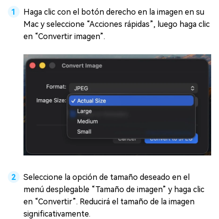
Haga clic con el botón derecho en la imagen en su
Mac y seleccione “Acciones rápidas”, luego haga clic
en “Convertir imagen”.
Seleccione la opción de tamaño deseado en el
menú desplegable “Tamaño de imagen” y haga clic
en “Convertir”. Reducirá el tamaño de la imagen
significativamente.