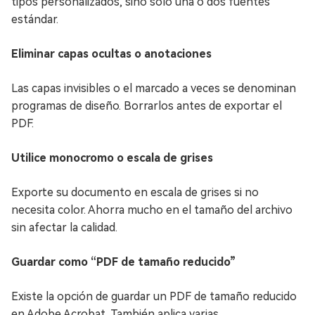
tipos personalizados, sino solo una o dos fuentes
estándar.
Eliminar capas ocultas o anotaciones
Las capas invisibles o el marcado a veces se denominan
programas de diseño. Borrarlos antes de exportar el
PDF.
Utilice monocromo o escala de grises
Exporte su documento en escala de grises si no
necesita color. Ahorra mucho en el tamaño del archivo
sin afectar la calidad.
Guardar como “PDF de tamaño reducido”
Existe la opción de guardar un PDF de tamaño reducido
en Adobe Acrobat. También aplica varias