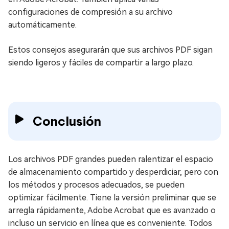
configuraciones de compresión a su archivo
automáticamente.
Estos consejos asegurarán que sus archivos PDF sigan
siendo ligeros y fáciles de compartir a largo plazo.
Conclusión
Los archivos PDF grandes pueden ralentizar el espacio
de almacenamiento compartido y desperdiciar, pero con
los métodos y procesos adecuados, se pueden
optimizar fácilmente. Tiene la versión preliminar que se
arregla rápidamente, Adobe Acrobat que es avanzado o
incluso un servicio en línea que es conveniente. Todos