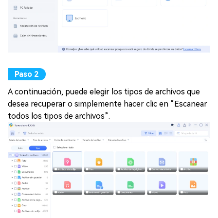
A continuación, puede elegir los tipos de archivos que
desea recuperar o simplemente hacer clic en “Escanear
todos los tipos de archivos”.