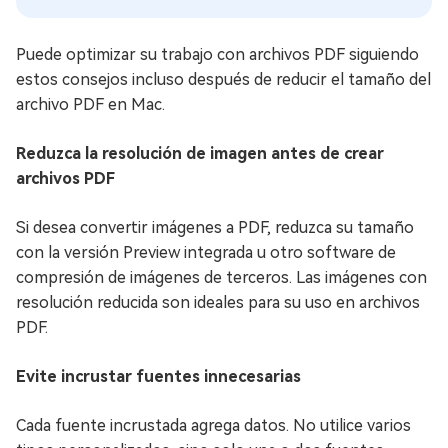
Puede optimizar su trabajo con archivos PDF siguiendo
estos consejos incluso después de reducir el tamaño del
archivo PDF en Mac.
Reduzca la resolución de imagen antes de crear
archivos PDF
Si desea convertir imágenes a PDF, reduzca su tamaño
con la versión Preview integrada u otro software de
compresión de imágenes de terceros. Las imágenes con
resolución reducida son ideales para su uso en archivos
PDF.
Evite incrustar fuentes innecesarias
Cada fuente incrustada agrega datos. No utilice varios