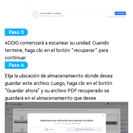
4DDiG comenzará a escanear su unidad. Cuando
termine, haga clic en el botón “recuperar” para
continuar.
Elija la ubicación de almacenamiento donde desea
guardar este archivo. Luego, haga clic en el botón
“Guardar ahora” y su archivo PDF recuperado se
guardará en el almacenamiento que desee.