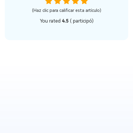
(Haz clic para calificar esta artículo)
You rated
4.5
(
participó)