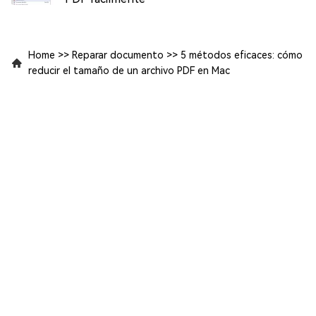
Home
>>
Reparar documento
>>
5 métodos eficaces: cómo
reducir el tamaño de un archivo PDF en Mac