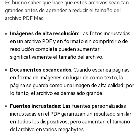
Es bueno saber qué hace que estos archivos sean tan
grandes antes de aprender a reducir el tamaño del
archivo PDF Mac.
Imágenes de alta resolución
: Las fotos incrustadas
en un archivo PDF y en formato sin comprimir o de
resolución completa pueden aumentar
significativamente el tamaño del archivo.
Documentos escaneados
: Cuando escanea páginas
en forma de imágenes en lugar de como texto, la
página se guarda como una imagen de alta calidad; por
lo tanto, el archivo es demasiado grande.
Fuentes incrustadas: Las
fuentes personalizadas
incrustadas en el PDF garantizan un resultado similar
en todos los dispositivos, pero aumentan el tamaño
del archivo en varios megabytes.