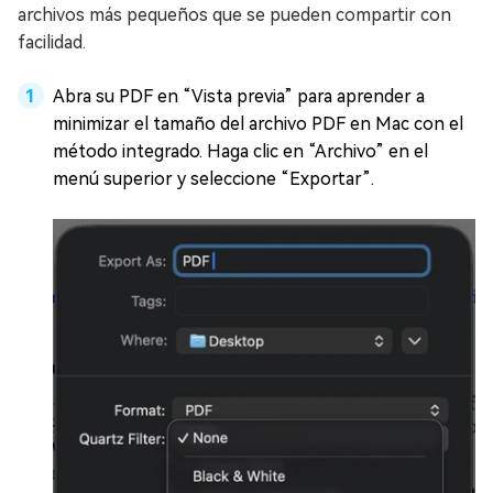
archivos más pequeños que se pueden compartir con
facilidad.
Abra su PDF en “Vista previa” para aprender a
minimizar el tamaño del archivo PDF en Mac con el
método integrado. Haga clic en “Archivo” en el
menú superior y seleccione “Exportar”.