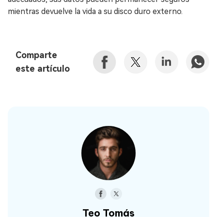
mientras devuelve la vida a su disco duro externo.
Comparte
este artículo
Teo Tomás