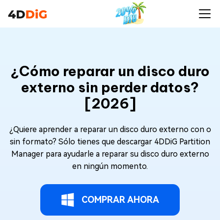
¿Cómo reparar un disco duro
externo sin perder datos?
[2026]
¿Quiere aprender a reparar un disco duro externo con o
sin formato? Sólo tienes que descargar 4DDiG Partition
Manager para ayudarle a reparar su disco duro externo
en ningún momento.
COMPRAR AHORA