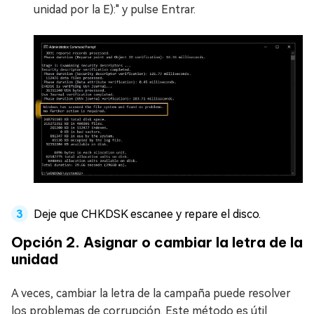
unidad por la E):" y pulse Entrar.
Deje que CHKDSK escanee y repare el disco.
Opción 2. Asignar o cambiar la letra de la
unidad
A veces, cambiar la letra de la campaña puede resolver
los problemas de corrupción. Este método es útil