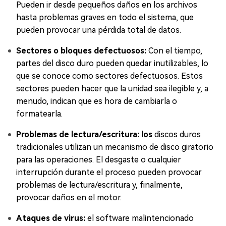
Pueden ir desde pequeños daños en los archivos
hasta problemas graves en todo el sistema, que
pueden provocar una pérdida total de datos.
Sectores o bloques defectuosos:
Con el tiempo,
partes del disco duro pueden quedar inutilizables, lo
que se conoce como sectores defectuosos. Estos
sectores pueden hacer que la unidad sea ilegible y, a
menudo, indican que es hora de cambiarla o
formatearla.
Problemas de lectura/escritura: los
discos duros
tradicionales utilizan un mecanismo de disco giratorio
para las operaciones. El desgaste o cualquier
interrupción durante el proceso pueden provocar
problemas de lectura/escritura y, finalmente,
provocar daños en el motor.
Ataques de virus:
el software malintencionado