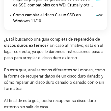
de SSD compatibles con WD, Crucial y otras
marcas
Cómo cambiar el disco C a un SSD en
Windows 11/10
¿Está buscando una guía completa de
reparación de
discos duros externos
? En caso afirmativo, está en el
lugar correcto, ya que le daremos instrucciones paso a
paso para arreglar el disco duro externo.
En esta guía, analizaremos diferentes soluciones, como
la forma de recuperar datos de un disco duro dañado y
cómo reparar un disco duro dañado o dañado con o sin
formatear.
Al final de esta guía, podrá recuperar su disco duro
externo sin salir de casa.