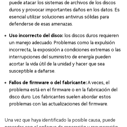
puede atacar los sistemas de archivos de los discos
duros y provocar importantes daños en los datos. Es
esencial utilizar soluciones antivirus sólidas para
defenderse de esas amenazas.
Uso incorrecto del disco:
los discos duros requieren
un manejo adecuado. Problemas como la expulsión
incorrecta, la exposición a condiciones extremas o las
interrupciones del suministro de energía pueden
acortar la vida útil de la unidad y hacer que sea
susceptible a dañarse.
Fallos de firmware o del fabricante:
A veces, el
problema está en el firmware o en la fabricación del
disco duro. Los fabricantes suelen abordar estos
problemas con las actualizaciones del firmware.
Una vez que haya identificado la posible causa, puede