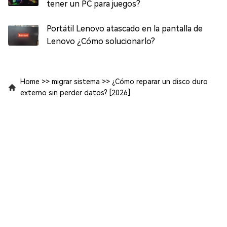
tener un PC para juegos?
Portátil Lenovo atascado en la pantalla de
Lenovo ¿Cómo solucionarlo?
Home
>>
migrar sistema
>>
¿Cómo reparar un disco duro
externo sin perder datos? [2026]