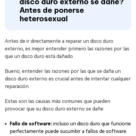
disco duro externo se dañe?
Antes de ponerse
heterosexual
Antes de ir directamente a reparar un disco duro
externo, es mejor entender primero las razones por las
que un disco duro está dañado.
Bueno, entender las razones por las que se daña un
disco duro externo es crucial antes de intentar cualquier
reparación.
Estas son las causas más comunes que pueden
provocar que su disco duro externo se dañe:
Fallo de software:
incluso un disco duro que funcione
perfectamente puede sucumbir a fallos de software.