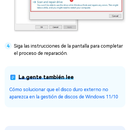
Siga las instrucciones de la pantalla para completar
el proceso de reparación.
La gente también lee
Cómo solucionar que el disco duro externo no
aparezca en la gestión de discos de Windows 11/10