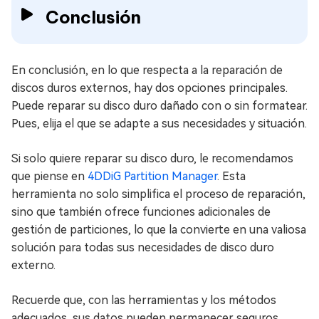
Conclusión
En conclusión, en lo que respecta a la reparación de
discos duros externos, hay dos opciones principales.
Puede reparar su disco duro dañado con o sin formatear.
Pues, elija el que se adapte a sus necesidades y situación.
Si solo quiere reparar su disco duro, le recomendamos
que piense en
4DDiG Partition Manager
. Esta
herramienta no solo simplifica el proceso de reparación,
sino que también ofrece funciones adicionales de
gestión de particiones, lo que la convierte en una valiosa
solución para todas sus necesidades de disco duro
externo.
Recuerde que, con las herramientas y los métodos
adecuados, sus datos pueden permanecer seguros