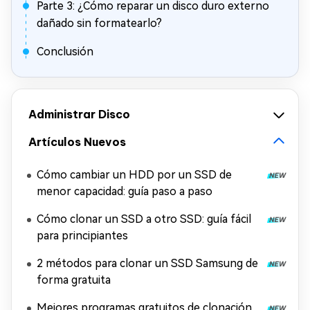
Parte 3: ¿Cómo reparar un disco duro externo
dañado sin formatearlo?
Conclusión
Administrar Disco
Artículos Nuevos
Cómo cambiar un HDD por un SSD de
menor capacidad: guía paso a paso
Cómo clonar un SSD a otro SSD: guía fácil
para principiantes
2 métodos para clonar un SSD Samsung de
forma gratuita
Mejores programas gratuitos de clonación