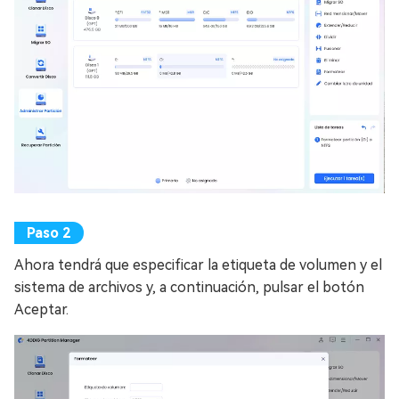
Ahora tendrá que especificar la etiqueta de volumen y el
sistema de archivos y, a continuación, pulsar el botón
Aceptar.