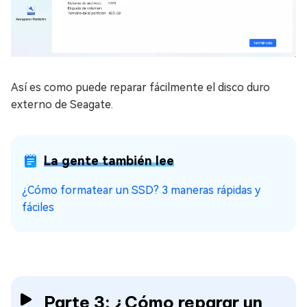
Así es como puede reparar fácilmente el disco duro
externo de Seagate.
La gente también lee
¿Cómo formatear un SSD? 3 maneras rápidas y
fáciles
Parte 3: ¿Cómo reparar un