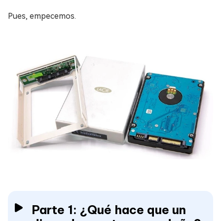
Pues, empecemos.
Parte 1: ¿Qué hace que un