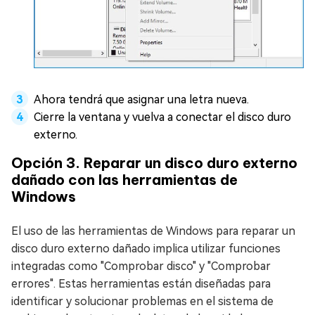
Ahora tendrá que asignar una letra nueva.
Cierre la ventana y vuelva a conectar el disco duro
externo.
Opción 3. Reparar un disco duro externo
dañado con las herramientas de
Windows
El uso de las herramientas de Windows para reparar un
disco duro externo dañado implica utilizar funciones
integradas como "Comprobar disco" y "Comprobar
errores". Estas herramientas están diseñadas para
identificar y solucionar problemas en el sistema de