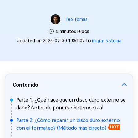
Teo Tomás
5 minutos leídos
Updated on 2026-07-30 10:51:09 to
migrar sistema
Contenido
Parte 1: ¿Qué hace que un disco duro externo se
dañe? Antes de ponerse heterosexual
Parte 2: ¿Cómo reparar un disco duro externo
con el formateo? (Método más directo)
HOT