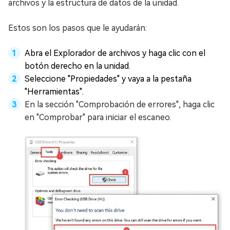
archivos y la estructura de datos de la unidad.
Estos son los pasos que le ayudarán:
Abra el Explorador de archivos y haga clic con el
botón derecho en la unidad.
Seleccione "Propiedades" y vaya a la pestaña
"Herramientas".
En la sección "Comprobación de errores", haga clic
en "Comprobar" para iniciar el escaneo.