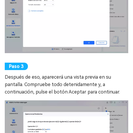
Después de eso, aparecerá una vista previa en su
pantalla. Compruebe todo detenidamente y, a
continuación, pulse el botón Aceptar para continuar.