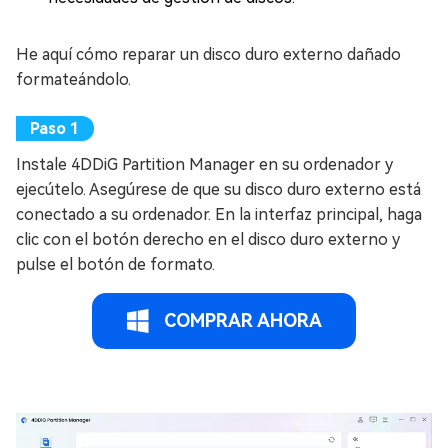
He aquí cómo reparar un disco duro externo dañado
formateándolo.
Instale 4DDiG Partition Manager en su ordenador y
ejecútelo. Asegúrese de que su disco duro externo está
conectado a su ordenador. En la interfaz principal, haga
clic con el botón derecho en el disco duro externo y
pulse el botón de formato.
COMPRAR AHORA