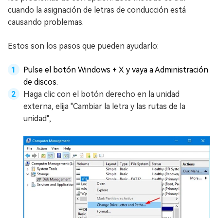
cuando la asignación de letras de conducción está
causando problemas.
Estos son los pasos que pueden ayudarlo:
Pulse el botón Windows + X y vaya a Administración
de discos.
Haga clic con el botón derecho en la unidad
externa, elija "Cambiar la letra y las rutas de la
unidad",