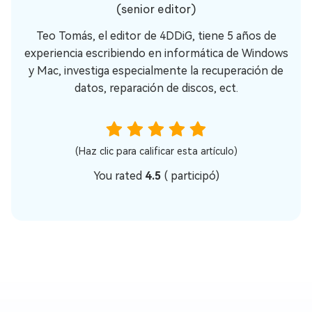
(senior editor)
Teo Tomás, el editor de 4DDiG, tiene 5 años de
experiencia escribiendo en informática de Windows
y Mac, investiga especialmente la recuperación de
datos, reparación de discos, ect.
(Haz clic para calificar esta artículo)
You rated
4.5
(
participó)