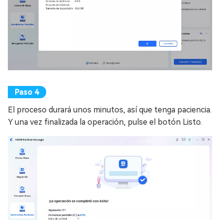
El proceso durará unos minutos, así que tenga paciencia.
Y una vez finalizada la operación, pulse el botón Listo.