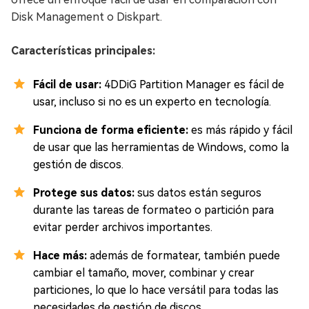
Disk Management o Diskpart.
Características principales:
Fácil de usar:
4DDiG Partition Manager es fácil de
usar, incluso si no es un experto en tecnología.
Funciona de forma eficiente:
es más rápido y fácil
de usar que las herramientas de Windows, como la
gestión de discos.
Protege sus datos:
sus datos están seguros
durante las tareas de formateo o partición para
evitar perder archivos importantes.
Hace más:
además de formatear, también puede
cambiar el tamaño, mover, combinar y crear
particiones, lo que lo hace versátil para todas las
necesidades de gestión de discos.