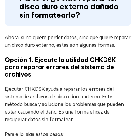
disco duro externo dañado
sin formatearlo?
Ahora, si no quiere perder datos, sino que quiere reparar
un disco duro externo, estas son algunas formas.
Opción 1. Ejecute la utilidad CHKDSK
para reparar errores del sistema de
archivos
Ejecutar CHKDSK ayuda a reparar los errores del
sistema de archivos del disco duro externo. Este
método busca y soluciona los problemas que pueden
estar causando el daño. Es una forma eficaz de
recuperar datos sin formatear.
Para ello, siga estos pasos: