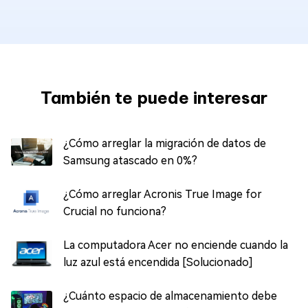
También te puede interesar
¿Cómo arreglar la migración de datos de
Samsung atascado en 0%?
¿Cómo arreglar Acronis True Image for
Crucial no funciona?
La computadora Acer no enciende cuando la
luz azul está encendida [Solucionado]
¿Cuánto espacio de almacenamiento debe